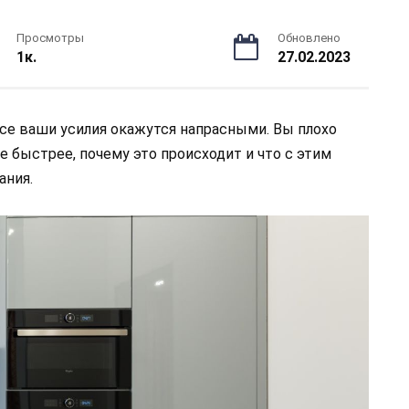
Просмотры
Обновлено
1к.
27.02.2023
все ваши усилия окажутся напрасными. Вы плохо
 быстрее, почему это происходит и что с этим
ания.