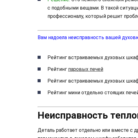
с подобными вещами. В такой ситуац
профессионалу, который решит пробл
Вам надоела неисправность вашей духов
Рейтинг встраиваемых духовых шка
Рейтинг
паровых печей
Рейтинг встраиваемых духовых шка
Рейтинг мини отдельно стоящих пече
Неисправность тепло
Деталь работает отдельно или вместе с д