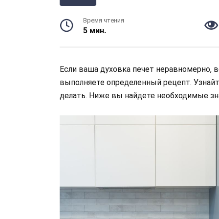
Время чтения
5 мин.
Если ваша духовка печет неравномерно, 
выполняете определенный рецепт. Узнайте
делать. Ниже вы найдете необходимые зн