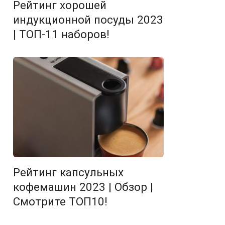
Рейтинг хорошей
индукционной посуды 2023
| ТОП-11 наборов!
Рейтинг капсульных
кофемашин 2023 | Обзор |
Смотрите ТОП10!