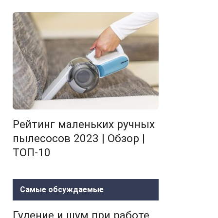
Рейтинг маленьких ручных
пылесосов 2023 | Обзор |
ТОП-10
Самые обсуждаемые
Гудение и шум при работе