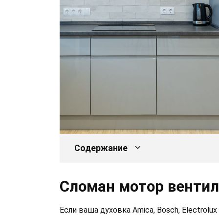
Содержание
Сломан мотор вентил
Если ваша духовка Amica, Bosch, Electrol