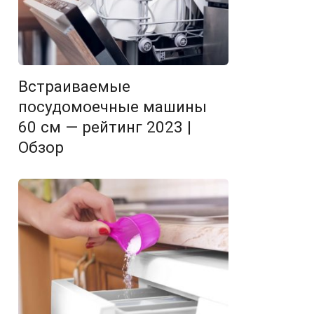
Встраиваемые
посудомоечные машины
60 см — рейтинг 2023 |
Обзор