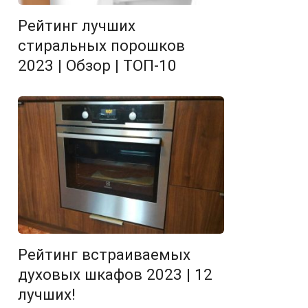
Рейтинг лучших
стиральных порошков
2023 | Обзор | ТОП-10
Рейтинг встраиваемых
духовых шкафов 2023 | 12
лучших!