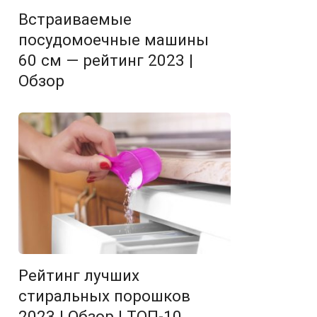
Встраиваемые
посудомоечные машины
60 см — рейтинг 2023 |
Обзор
Рейтинг лучших
стиральных порошков
2023 | Обзор | ТОП-10