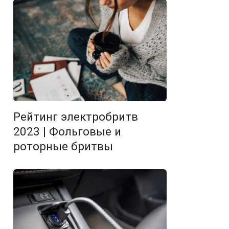
Рейтинг электробритв
2023 | Фольговые и
роторные бритвы