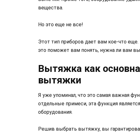
вещества.
Но это еще не все!
Этот тип приборов дает вам кое-что еще. 
это поможет вам понять, нужна ли вам в
Вытяжка как основна
вытяжки
Я уже упоминал, что это самая важная фу
отдельные примеси, эта функция являетс
оборудования.
Решив выбрать вытяжку, вы гарантирован