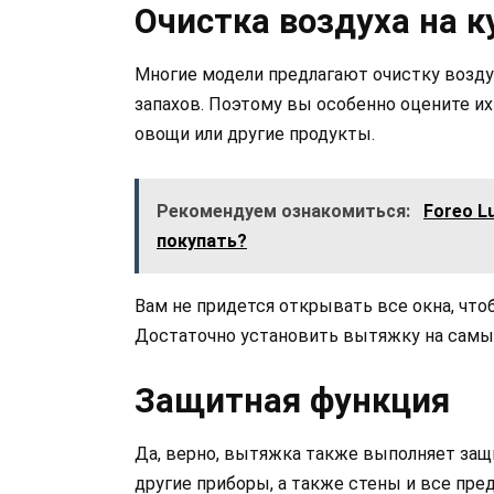
Очистка воздуха на к
Многие модели предлагают очистку возду
запахов. Поэтому вы особенно оцените их
овощи или другие продукты.
Рекомендуем ознакомиться:
Foreo Lu
покупать?
Вам не придется открывать все окна, чтоб
Достаточно установить вытяжку на самы
Защитная функция
Да, верно, вытяжка также выполняет защ
другие приборы, а также стены и все пре