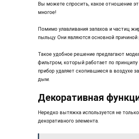
Вы можете спросить, какое отношение это
многое!
Помимо улавливания запахов и частиц жи
пыльцу. Они являются основной причиной 
Такое удобное решение предлагают мод
фильтром, который работает по принципу 
прибор удаляет скопившиеся в воздухе з
дым.
Декоративная функц
Нередко вытяжка используется не только
декоративного элемента.