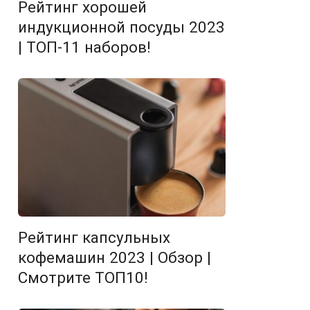
Рейтинг хорошей
индукционной посуды 2023
| ТОП-11 наборов!
Рейтинг капсульных
кофемашин 2023 | Обзор |
Смотрите ТОП10!