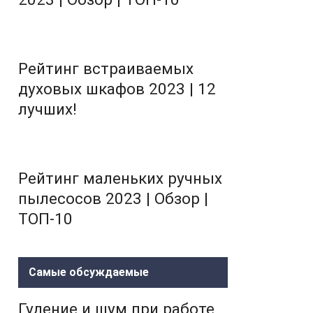
Рейтинг встраиваемых
духовых шкафов 2023 | 12
лучших!
Рейтинг маленьких ручных
пылесосов 2023 | Обзор |
ТОП-10
Самые обсуждаемые
Гудение и шум при работе