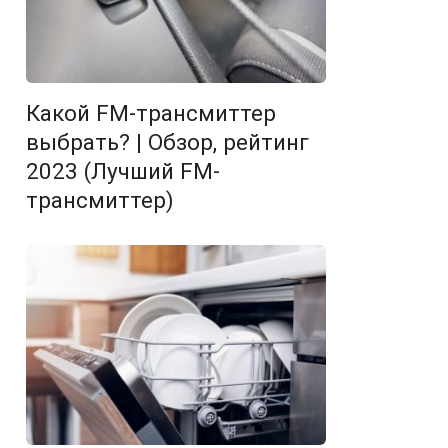
Какой FM-трансмиттер
выбрать? | Обзор, рейтинг
2023 (Лучший FM-
трансмиттер)