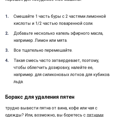
Смешайте 1 часть буры с 2 частями лимонной
кислоты и 1/2 частью поваренной соли.
Добавьте несколько капель эфирного масла,
например. Лимон или мята.
Все тщательно перемешайте.
Такая смесь часто затвердевает, поэтому,
чтобы облегчить дозировку, налейте ее,
например. для силиконовых лотков для кубиков
льда.
Боракс для удаления пятен
трудно вывести пятна от вина, кофе или чая с
одежды? Или, возможно, вы боретесь с
пятнами