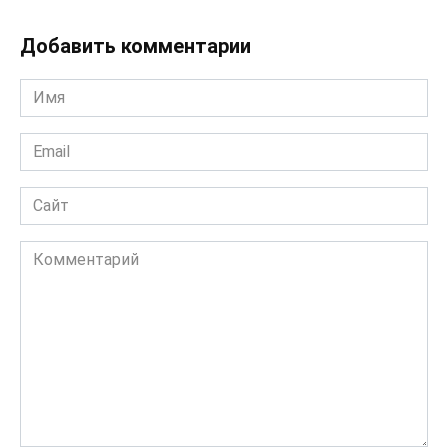
Добавить комментарии
Имя
*
Email
*
Сайт
Комментарий