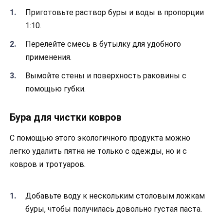
Приготовьте раствор буры и воды в пропорции
1:10.
Перелейте смесь в бутылку для удобного
применения.
Вымойте стены и поверхность раковины с
помощью губки.
Бура для чистки ковров
С помощью этого экологичного продукта можно
легко удалить пятна не только с одежды, но и с
ковров и тротуаров.
Добавьте воду к нескольким столовым ложкам
буры, чтобы получилась довольно густая паста.