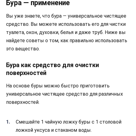
Бура — применение
Вы уже знаете, что бура — универсальное чистящее
средство. Вы можете использовать его для чистки
туалета, окон, духовки, белья и даже труб. Ниже вы
найдете советы о том, как правильно использовать
это вещество.
Бура как средство для очистки
поверхностей
На основе буры можно быстро приготовить
универсальное чистящее средство для различных
поверхностей.
Смешайте 1 чайную ложку буры с 1 столовой
ложкой уксуса и стаканом воды.