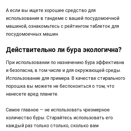
А если вы ищете хорошее средство для
использования в тандеме с вашей посудомоечной
машиной, ознакомьтесь с рейтингом таблеток для
посудомоечных машин.
Действительно ли бура экологична?
При использовании по назначению бура эффективна
и безопасна, в том числе и для окружающей среды.
Использование для примера. В качестве стирального
порошка вы можете не беспокоиться о том, что
нанесете вред планете.
Самое главное — не использовать чрезмерное
количество буры. Старайтесь использовать его
каждый раз только столько, сколько вам