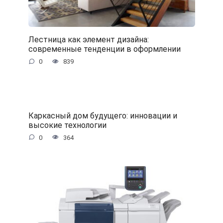
Лестница как элемент дизайна:
современные тенденции в оформлении
0
839
Каркасный дом будущего: инновации и
высокие технологии
0
364