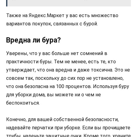
Также на Яндекс.Маркет у вас есть множество
вариантов покупок, связанных с бурой.
Вредна ли бура?
Уверены, что у вас больше нет сомнений в
практичности буры. Тем не менее, есть те, кто
утверждает, что она вредна и даже токсична. Это не
совсем так, поскольку до сих пор не установлено,
что она безопасна на 100 процентов. Используя буру
для уборки дома, вы можете ни о чем не
беспокоиться.
Конечно, для вашей собственной безопасности,
надевайте перчатки при уборке. Если вы прочищаете
трубы, наденьте защитные очки. Кроме того, храните