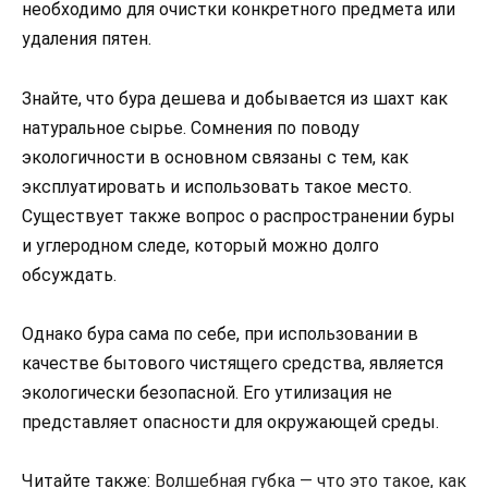
необходимо для очистки конкретного предмета или
удаления пятен.
Знайте, что бура дешева и добывается из шахт как
натуральное сырье. Сомнения по поводу
экологичности в основном связаны с тем, как
эксплуатировать и использовать такое место.
Существует также вопрос о распространении буры
и углеродном следе, который можно долго
обсуждать.
Однако бура сама по себе, при использовании в
качестве бытового чистящего средства, является
экологически безопасной. Его утилизация не
представляет опасности для окружающей среды.
Читайте также:
Волшебная губка — что это такое, как