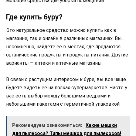
моющие средства для уборки помещений.
Где купить буру?
Это натуральное средство можно купить как в
магазине, так и онлайн в различных магазинах. Вы,
несомненно, найдете ее в местах, где продаются
органические продукты и продукты питания. Другие
варианты — аптеки и аптечные магазины.
В связи с растущим интересом к буре, вы все чаще
будете видеть ее на полках супермаркетов. Часто у
вас есть выбор между большими ведрами и
небольшими пакетами с герметичной упаковкой.
Рекомендуем ознакомиться:
Какие мешки
для пылесоса? Типы мешков для пылесосов!