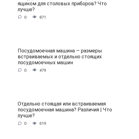
ящиком для столовых приборов? Что
лучше?
0
871
Посудомоечная машина — размеры
встраиваемых и отдельно стоящих
посудомоечных машин
0
479
Отдельно стоящая или встраиваемая
посудомоечная машина? Различия | Что
лучше?
0
619