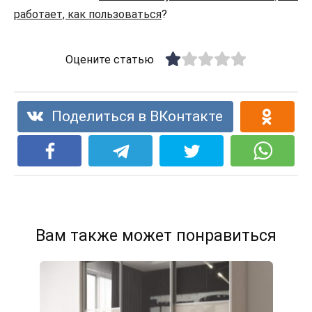
работает, как пользоваться
?
Оцените статью
Поделиться в ВКонтакте
Вам также может понравиться