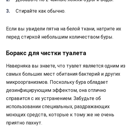
Стирайте как обычно.
Если вы увидели пятна на белой ткани, натрите их
перед стиркой небольшим количеством буры.
Боракс для чистки туалета
Наверняка вы знаете, что туалет является одним из
самых больших мест обитания бактерий и других
микроорганизмов. Поскольку бура обладает
дезинфицирующим эффектом, она отлично
справится с их устранением. Забудьте об
использовании специальных, раздражающих
моющих средств, которые к тому же не очень
приятно пахнут.