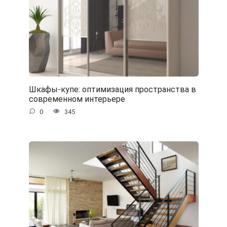
Шкафы-купе: оптимизация пространства в
современном интерьере
0
345