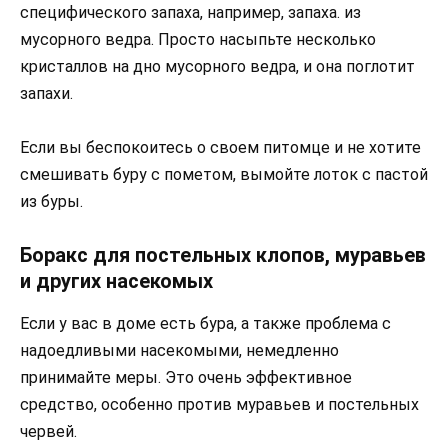
специфического запаха, например, запаха. из
мусорного ведра. Просто насыпьте несколько
кристаллов на дно мусорного ведра, и она поглотит
запахи.
Если вы беспокоитесь о своем питомце и не хотите
смешивать буру с пометом, вымойте лоток с пастой
из буры.
Боракс для постельных клопов, муравьев
и других насекомых
Если у вас в доме есть бура, а также проблема с
надоедливыми насекомыми, немедленно
принимайте меры. Это очень эффективное
средство, особенно против муравьев и постельных
червей.