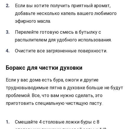
Если вы хотите получить приятный аромат,
добавьте несколько капель вашего любимого
эфирного масла.
Перелейте готовую смесь в бутылку с
распылителем для удобного использования.
Очистите все загрязненные поверхности.
Боракс для чистки духовки
Если у вас дома есть бура, ожоги и другие
трудновыводимые пятна в духовке больше не будут
проблемой. Все, что вам нужно сделать, это
приготовить специальную чистящую пасту.
Смешайте 4 столовые ложки буры с 8