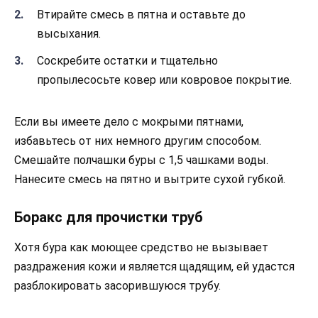
Втирайте смесь в пятна и оставьте до
высыхания.
Соскребите остатки и тщательно
пропылесосьте ковер или ковровое покрытие.
Если вы имеете дело с мокрыми пятнами,
избавьтесь от них немного другим способом.
Смешайте полчашки буры с 1,5 чашками воды.
Нанесите смесь на пятно и вытрите сухой губкой.
Боракс для прочистки труб
Хотя бура как моющее средство не вызывает
раздражения кожи и является щадящим, ей удастся
разблокировать засорившуюся трубу.