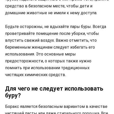
средство в безопасном месте, чтобы дети и
домашние животные не имели к нему доступа.
Будьте осторожны, не вдыхайте пары буры. Всегда
проветривайте помещение после уборки, чтобы
впустить свежий воздух. Важно отметить, что
беременным женщинам следует избегать его
использования. Это основные меры
предосторожности, о которых также нужно
помнить при использовании традиционных
чистящих химических средств.
Для чего не следует использовать
буру?
Боракс является безопасным вариантом в качестве
чистящей пасты или даже
стирального порошка
. Все