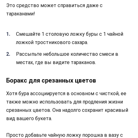
Это средство может справиться даже с
тараканами!
Смешайте 1 столовую ложку буры с 1 чайной
ложкой тростникового сахара.
Рассыпьте небольшое количество смеси в
местах, где вы видите тараканов.
Боракс для срезанных цветов
Хотя бура ассоциируется в основном с чисткой, ее
также можно использовать для продления жизни
срезанных цветов. Она надолго сохранит красивый
вид вашего букета.
Просто добавьте чайную ложку порошка в вазу с