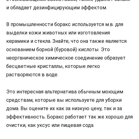
и обладает дезинфицирующим эффектом.
В промышленности боракс используется м.в. для
выделки кожи животных или изготовления
керамики и стекла. Знайте, что она также является
основанием борной (буровой) кислоты. Это
неорганическое химическое соединение образует
бесцветные кристаллы, которые легко
растворяются в воде.
Это интересная альтернатива обычным моющим
средствам, которые вы используете для уборки
дома. Вы оцените их как за низкую цену, так и за
эффективность. Боракс работает так же хорошо для
очистки, как уксус или пищевая сода.