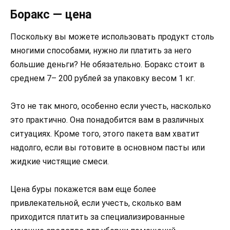
Боракс — цена
Поскольку вы можете использовать продукт столь
многими способами, нужно ли платить за него
большие деньги? Не обязательно. Боракс стоит в
среднем 7– 200 рублей за упаковку весом 1 кг.
Это не так много, особенно если учесть, насколько
это практично. Она понадобится вам в различных
ситуациях. Кроме того, этого пакета вам хватит
надолго, если вы готовите в основном пасты или
жидкие чистящие смеси.
Цена буры покажется вам еще более
привлекательной, если учесть, сколько вам
приходится платить за специализированные