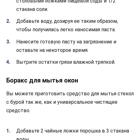
столовыми ложками пищевой соды и 1/2
стакана соли.
Добавьте воду, дозируя ее таким образом,
чтобы получилась легко наносимая паста.
Нанесите готовую пасту на загрязнение и
оставьте на некоторое время.
Вытрите остатки грязи влажной тряпкой.
Боракс для мытья окон
Вы можете приготовить средство для мытья стекол
с бурой так же, как и универсальное чистящее
средство.
Добавьте 2 чайные ложки порошка в 3 стакана
воды.