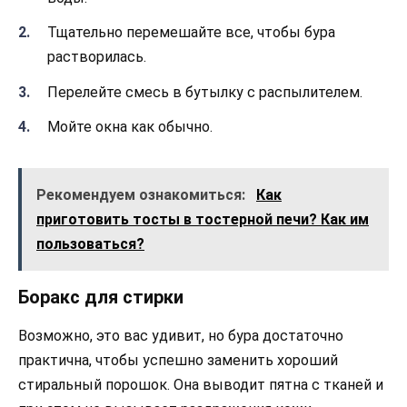
Тщательно перемешайте все, чтобы бура
растворилась.
Перелейте смесь в бутылку с распылителем.
Мойте окна как обычно.
Рекомендуем ознакомиться:
Как
приготовить тосты в тостерной печи? Как им
пользоваться?
Боракс для стирки
Возможно, это вас удивит, но бура достаточно
практична, чтобы успешно заменить хороший
стиральный порошок. Она выводит пятна с тканей и