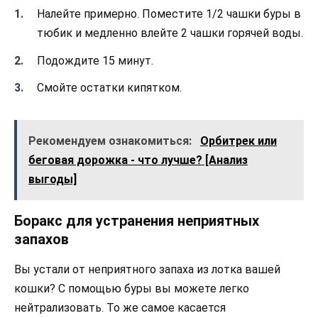
Налейте примерно. Поместите 1/2 чашки буры в
тюбик и медленно влейте 2 чашки горячей воды.
Подождите 15 минут.
Смойте остатки кипятком.
Рекомендуем ознакомиться:
Орбитрек или
беговая дорожка - что лучше? [Анализ
выгоды]
Боракс для устранения неприятных
запахов
Вы устали от неприятного запаха из лотка вашей
кошки? С помощью буры вы можете легко
нейтрализовать. То же самое касается