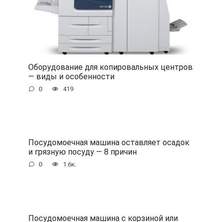
Оборудование для копировальных центров
— виды и особенности
0
419
Посудомоечная машина оставляет осадок
и грязную посуду — 8 причин
0
1.6к.
Посудомоечная машина с корзиной или