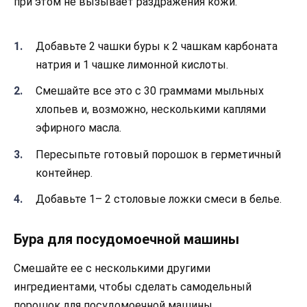
при этом не вызывает раздражения кожи.
Добавьте 2 чашки буры к 2 чашкам карбоната
натрия и 1 чашке лимонной кислоты.
Смешайте все это с 30 граммами мыльных
хлопьев и, возможно, несколькими каплями
эфирного масла.
Пересыпьте готовый порошок в герметичный
контейнер.
Добавьте 1– 2 столовые ложки смеси в белье.
Бура для посудомоечной машины
Смешайте ее с несколькими другими
ингредиентами, чтобы сделать самодельный
порошок для посудомоечной машины.