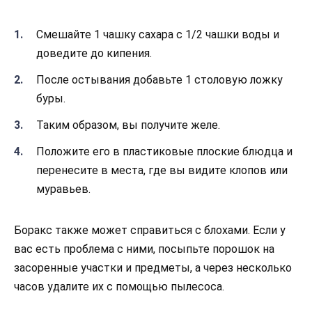
Смешайте 1 чашку сахара с 1/2 чашки воды и
доведите до кипения.
После остывания добавьте 1 столовую ложку
буры.
Таким образом, вы получите желе.
Положите его в пластиковые плоские блюдца и
перенесите в места, где вы видите клопов или
муравьев.
Боракс также может справиться с блохами. Если у
вас есть проблема с ними, посыпьте порошок на
засоренные участки и предметы, а через несколько
часов удалите их с помощью пылесоса.