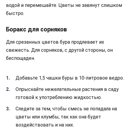
водой и перемешайте. Цветы не завянут слишком
быстро.
Боракс для сорняков
Для срезанных цветов бура продлевает их
свежесть. Для сорняков, с другой стороны, он
беспощаден.
Добавьте 1,5 чашки буры в 10-литровое ведро.
Опрыскайте нежелательные растения в саду
готовой к употреблению жидкостью.
Следите за тем, чтобы смесь не попадала на
цветы или клумбы, так как она будет
воздействовать и на них.