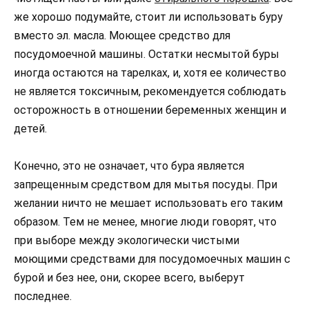
же хорошо подумайте, стоит ли использовать буру
вместо эл. масла. Моющее средство для
посудомоечной машины. Остатки несмытой буры
иногда остаются на тарелках, и, хотя ее количество
не является токсичным, рекомендуется соблюдать
осторожность в отношении беременных женщин и
детей.
Конечно, это не означает, что бура является
запрещенным средством для мытья посуды. При
желании ничто не мешает использовать его таким
образом. Тем не менее, многие люди говорят, что
при выборе между экологически чистыми
моющими средствами для посудомоечных машин с
бурой и без нее, они, скорее всего, выберут
последнее.