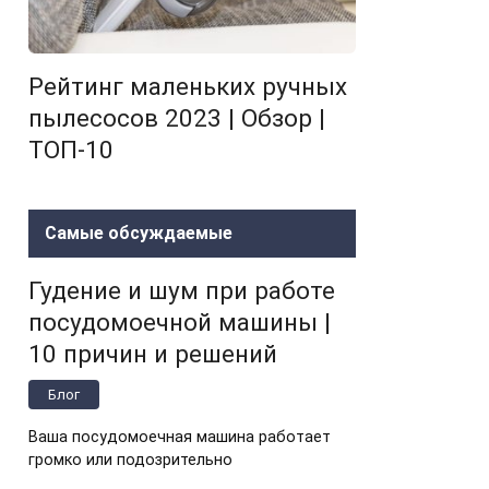
Рейтинг маленьких ручных
пылесосов 2023 | Обзор |
ТОП-10
Самые обсуждаемые
Гудение и шум при работе
посудомоечной машины |
10 причин и решений
Блог
Ваша посудомоечная машина работает
громко или подозрительно