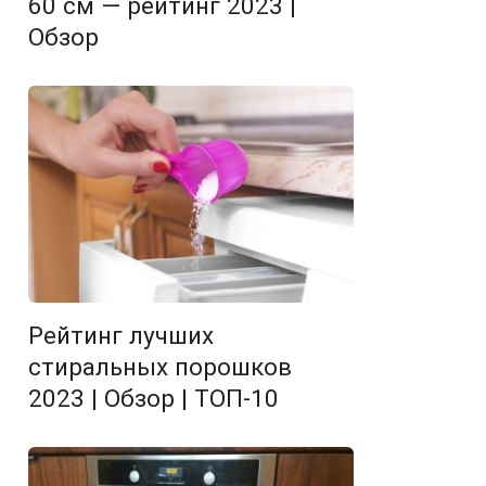
60 см — рейтинг 2023 |
Обзор
Рейтинг лучших
стиральных порошков
2023 | Обзор | ТОП-10