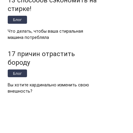
стирке!
Блог
Что делать, чтобы ваша стиральная
машина потребляла
17 причин отрастить
бороду
Блог
Вы хотите кардинально изменить свою
внешность?