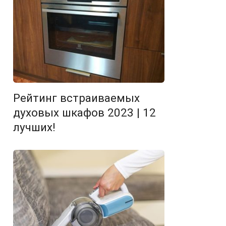
Рейтинг встраиваемых
духовых шкафов 2023 | 12
лучших!