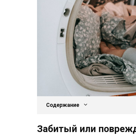
Содержание
Забитый или повреж