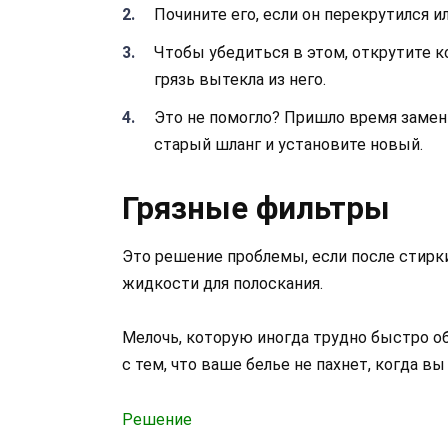
Почините его, если он перекрутился и
Чтобы убедиться в этом, открутите к
грязь вытекла из него.
Это не помогло? Пришло время замен
старый шланг и установите новый.
Грязные фильтры
Это решение проблемы, если после стирк
жидкости для полоскания.
Мелочь, которую иногда трудно быстро об
с тем, что ваше белье не пахнет, когда 
Решение