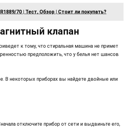
HR1889/70 | Тест, Обзор | Стоит ли покупать?
агнитный клапан
иведет к тому, что стиральная машина не примет
ренностью предположить, что у белья нет шансов
ые. В некоторых приборах вы найдете двойные или
начала отключите прибор от сети и выдвиньте его,