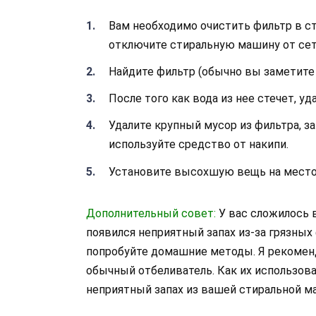
Вам необходимо очистить фильтр в с
отключите стиральную машину от сет
Найдите фильтр (обычно вы заметите 
После того как вода из нее стечет, у
Удалите крупный мусор из фильтра, з
используйте средство от накипи.
Установите высохшую вещь на место
Дополнительный совет:
У вас сложилось 
появился неприятный запах из-за грязных
попробуйте домашние методы. Я рекомен
обычный отбеливатель. Как их использова
неприятный запах из вашей стиральной м