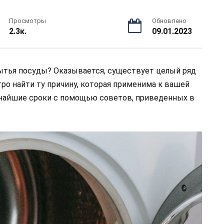
Просмотры
Обновлено
2.3к.
09.01.2023
ытья посуды? Оказывается, существует целый ряд
ро найти ту причину, которая применима к вашей
тчайшие сроки с помощью советов, приведенных в