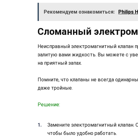
Рекомендуем ознакомиться:
Philips 
Сломанный электром
Неисправный электромагнитный клапан пр
залитую вами жидкость. Вы можете с уве
на приятный запах.
Помните, что клапаны не всегда одинарн
даже тройные.
Решение:
Замените электромагнитный клапан. С
чтобы было удобно работать.