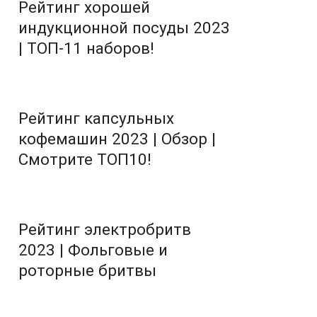
Рейтинг хорошей
индукционной посуды 2023
| ТОП-11 наборов!
Рейтинг капсульных
кофемашин 2023 | Обзор |
Смотрите ТОП10!
Рейтинг электробритв
2023 | Фольговые и
роторные бритвы