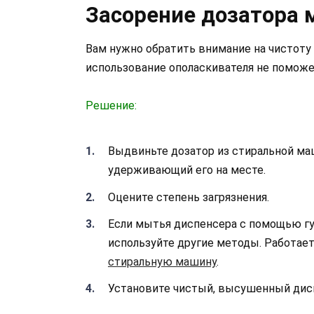
Засорение дозатора 
Вам нужно обратить внимание на чистоту
использование ополаскивателя не поможет
Решение:
Выдвиньте дозатор из стиральной ма
удерживающий его на месте.
Оцените степень загрязнения.
Если мытья диспенсера с помощью гу
используйте другие методы. Работает,
стиральную машину
.
Установите чистый, высушенный дисп