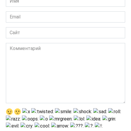
*
Email
*
Сайт
Комментарий