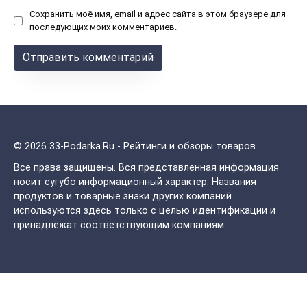
Сохранить моё имя, email и адрес сайта в этом браузере для
последующих моих комментариев.
© 2026 33-Podarka.Ru - Рейтинги и обзоры товаров
Все права защищены.
Вся представленная информация
носит сугубо информационный характер. Названия
продуктов и товарные знаки других компаний
используются здесь только с целью идентификации и
принадлежат соответствующим компаниям.