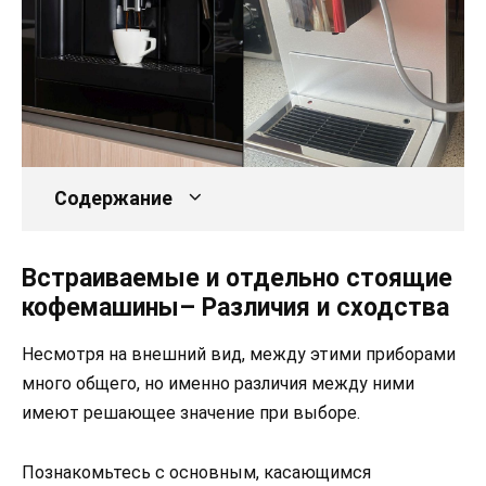
Содержание
Встраиваемые и отдельно стоящие
кофемашины– Различия и сходства
Несмотря на внешний вид, между этими приборами
много общего, но именно различия между ними
имеют решающее значение при выборе.
Познакомьтесь с основным, касающимся