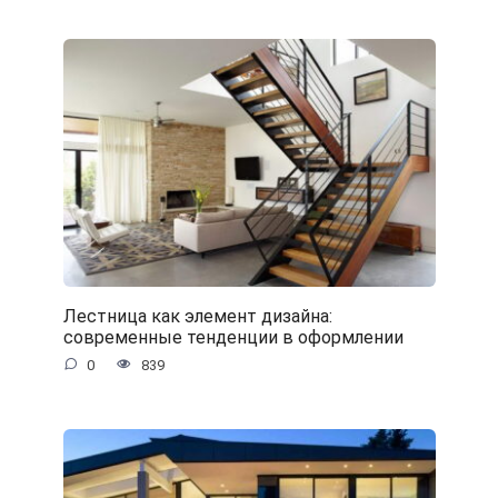
Лестница как элемент дизайна:
современные тенденции в оформлении
0
839