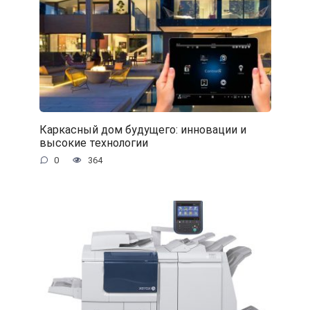
Каркасный дом будущего: инновации и
высокие технологии
0
364