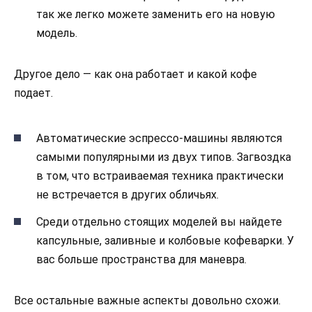
так же легко можете заменить его на новую
модель.
Другое дело — как она работает и какой кофе
подает.
Автоматические эспрессо-машины являются
самыми популярными из двух типов. Загвоздка
в том, что встраиваемая техника практически
не встречается в других обличьях.
Среди отдельно стоящих моделей вы найдете
капсульные, заливные и колбовые кофеварки. У
вас больше пространства для маневра.
Все остальные важные аспекты довольно схожи.