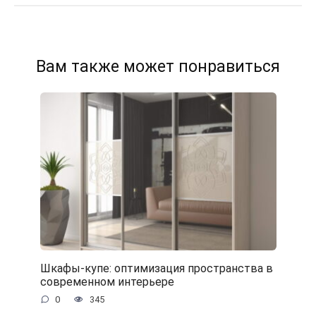
Вам также может понравиться
Шкафы-купе: оптимизация пространства в
современном интерьере
0
345