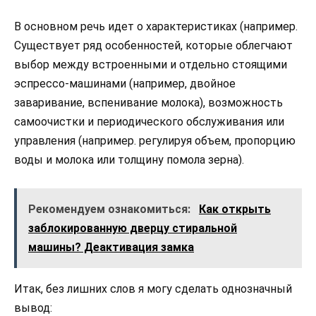
В основном речь идет о характеристиках (например.
Существует ряд особенностей, которые облегчают
выбор между встроенными и отдельно стоящими
эспрессо-машинами (например, двойное
заваривание, вспенивание молока), возможность
самоочистки и периодического обслуживания или
управления (например. регулируя объем, пропорцию
воды и молока или толщину помола зерна).
Рекомендуем ознакомиться:
Как открыть
заблокированную дверцу стиральной
машины? Деактивация замка
Итак, без лишних слов я могу сделать однозначный
вывод: