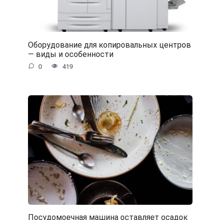
Оборудование для копировальных центров
— виды и особенности
0
419
Посудомоечная машина оставляет осадок