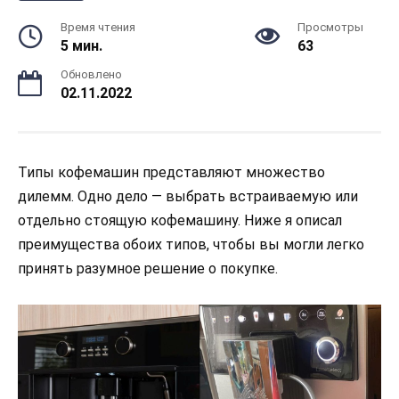
Время чтения
Просмотры
5 мин.
63
Обновлено
02.11.2022
Типы кофемашин представляют множество
дилемм. Одно дело — выбрать встраиваемую или
отдельно стоящую кофемашину. Ниже я описал
преимущества обоих типов, чтобы вы могли легко
принять разумное решение о покупке.