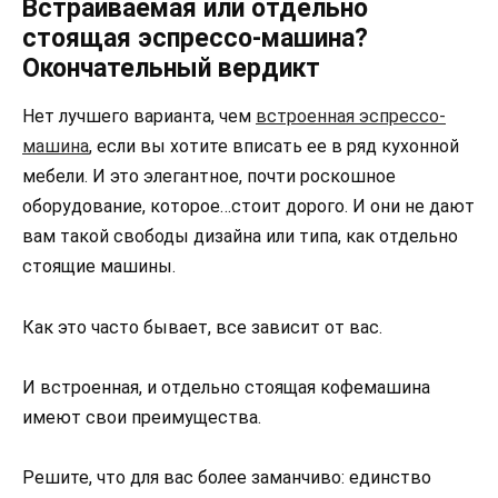
Встраиваемая или отдельно
стоящая эспрессо-машина?
Окончательный вердикт
Нет лучшего варианта, чем
встроенная эспрессо-
машина
, если вы хотите вписать ее в ряд кухонной
мебели. И это элегантное, почти роскошное
оборудование, которое…стоит дорого. И они не дают
вам такой свободы дизайна или типа, как отдельно
стоящие машины.
Как это часто бывает, все зависит от вас.
И встроенная, и отдельно стоящая кофемашина
имеют свои преимущества.
Решите, что для вас более заманчиво: единство