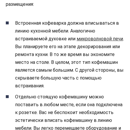
размещения:
Встроенная кофеварка должна вписываться в
линию кухонной мебели. Аналогично
встраиваемой духовке или
микроволновой печи
.
Вы планируете его на этапе декорирования или
ремонта кухни. В то же время вы экономите
место на столе. В целом, этот тип кофемашин
является самым большим. С другой стороны, вы
скрываете большую часть с помощью
встраивания.
Отдельно стоящую кофемашину можно
поставить в любом месте, если она подключена
к розетке. Вас не беспокоит необходимость
эстетически вписать кофемашину в линию
мебели. Вы легко перемещаете оборудование и