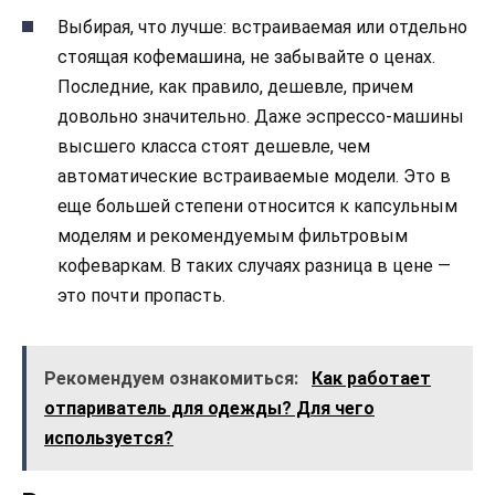
Выбирая, что лучше: встраиваемая или отдельно
стоящая кофемашина, не забывайте о ценах.
Последние, как правило, дешевле, причем
довольно значительно. Даже эспрессо-машины
высшего класса стоят дешевле, чем
автоматические встраиваемые модели. Это в
еще большей степени относится к капсульным
моделям и рекомендуемым фильтровым
кофеваркам. В таких случаях разница в цене —
это почти пропасть.
Рекомендуем ознакомиться:
Как работает
отпариватель для одежды? Для чего
используется?