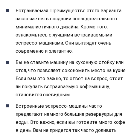
Встраиваемая. Преимущество этого варианта
заключается в создании последовательного
минималистичного дизайна. Кроме того,
ознакомьтесь с лучшими встраиваемыми
эспрессо-машинами. Они выглядят очень
современно и элегантно.
Вы не ставите машину на кухонную стойку или
стол, что позволяет сэкономить место на кухне.
Если вам это важно, то ответ на вопрос, стоит
ли покупать встраиваемую кофемашину,
становится очевидным.
Встроенные эспрессо-машины часто
предлагают немного большие резервуары для
воды. Это важно, если вы готовите много кофе
в день. Вам не придется так часто доливать