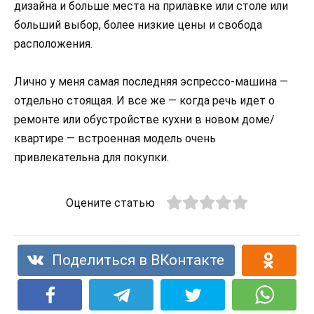
дизайна и больше места на прилавке или столе или
больший выбор, более низкие цены и свобода
расположения.
Лично у меня самая последняя эспрессо-машина —
отдельно стоящая. И все же — когда речь идет о
ремонте или обустройстве кухни в новом доме/
квартире — встроенная модель очень
привлекательна для покупки.
Оцените статью
Поделиться в ВКонтакте