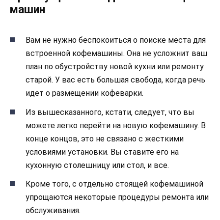
машин
Вам не нужно беспокоиться о поиске места для
встроенной кофемашины. Она не усложнит ваш
план по обустройству новой кухни или ремонту
старой. У вас есть большая свобода, когда речь
идет о размещении кофеварки.
Из вышесказанного, кстати, следует, что вы
можете легко перейти на новую кофемашину. В
конце концов, это не связано с жесткими
условиями установки. Вы ставите его на
кухонную столешницу или стол, и все.
Кроме того, с отдельно стоящей кофемашиной
упрощаются некоторые процедуры ремонта или
обслуживания.