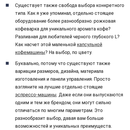
Существует также свобода выбора конкретного
типа. Как я уже упоминал, отдельно стоящее
оборудование более разнообразно. рожковая
кофеварка для уникального аромата кофе?
Разливная для любителей черного глубокого L?
Как насчет этой маленькой
капсульной
кофемашины
? На выбор, по цвету.
Буквально, потому что существуют также
вариации размеров, дизайна, материала
изготовления и панели управления. Просто
взгляните на лучшие отдельно стоящие
эспрессо-машины
. Даже если они выпускаются
одним и тем же брендом, они могут сильно
отличаться по многим параметрам. Это
разнообразит выбор, давая вам больше
возможностей и уникальных преимуществ.