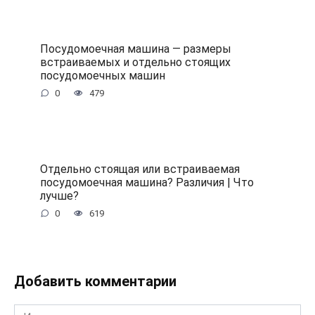
Посудомоечная машина — размеры
встраиваемых и отдельно стоящих
посудомоечных машин
0
479
Отдельно стоящая или встраиваемая
посудомоечная машина? Различия | Что
лучше?
0
619
Добавить комментарии
Имя