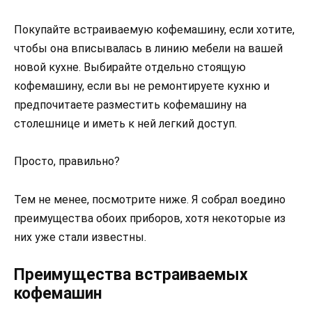
Покупайте встраиваемую кофемашину, если хотите,
чтобы она вписывалась в линию мебели на вашей
новой кухне. Выбирайте отдельно стоящую
кофемашину, если вы не ремонтируете кухню и
предпочитаете разместить кофемашину на
столешнице и иметь к ней легкий доступ.
Просто, правильно?
Тем не менее, посмотрите ниже. Я собрал воедино
преимущества обоих приборов, хотя некоторые из
них уже стали известны.
Преимущества встраиваемых
кофемашин