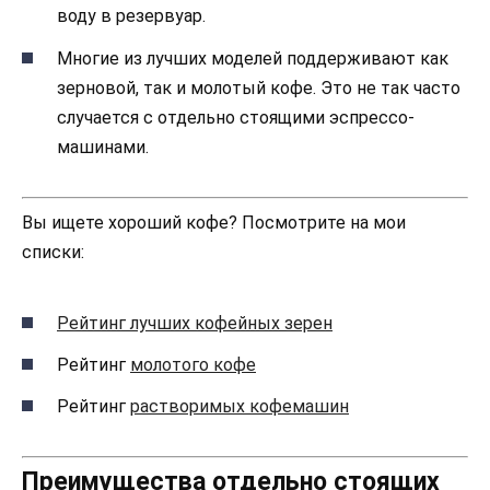
воду в резервуар.
Многие из лучших моделей поддерживают как
зерновой, так и молотый кофе. Это не так часто
случается с отдельно стоящими эспрессо-
машинами.
Вы ищете хороший кофе? Посмотрите на мои
списки:
Рейтинг лучших кофейных зерен
Рейтинг
молотого кофе
Рейтинг
растворимых кофемашин
Преимущества отдельно стоящих