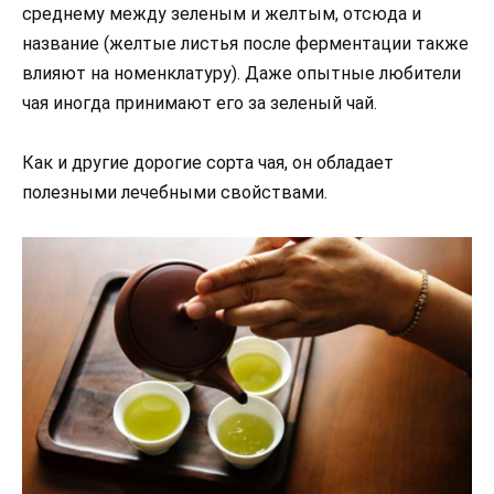
среднему между зеленым и желтым, отсюда и
название (желтые листья после ферментации также
влияют на номенклатуру). Даже опытные любители
чая иногда принимают его за зеленый чай.
Как и другие дорогие сорта чая, он обладает
полезными лечебными свойствами.