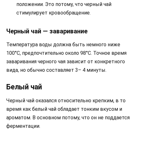
положении. Это потому, что черный чай
стимулирует кровообращение.
Черный чай — заваривание
Температура воды должна быть немного ниже
100°C, предпочтительно около 98°C. Точное время
заваривания черного чая зависит от конкретного
вида, но обычно составляет 3– 4 минуты.
Белый чай
Черный чай оказался относительно крепким, в то
время как белый чай обладает тонким вкусом и
ароматом. В основном потому, что он не поддается
ферментации.