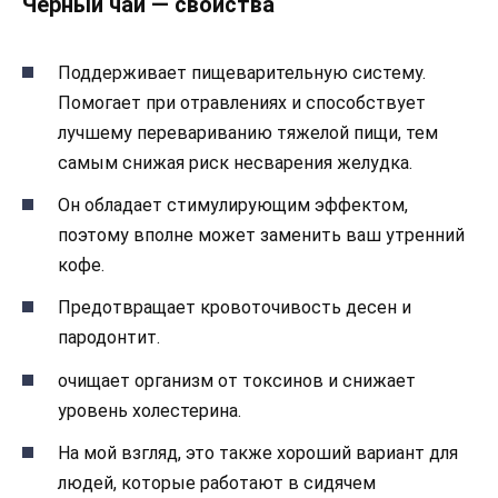
Черный чай — свойства
Поддерживает пищеварительную систему.
Помогает при отравлениях и способствует
лучшему перевариванию тяжелой пищи, тем
самым снижая риск несварения желудка.
Он обладает стимулирующим эффектом,
поэтому вполне может заменить ваш утренний
кофе.
Предотвращает кровоточивость десен и
пародонтит.
очищает организм от токсинов и снижает
уровень холестерина.
На мой взгляд, это также хороший вариант для
людей, которые работают в сидячем