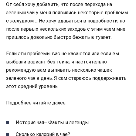
От себя хочу добавить, что после перехода на
зеленый чай у меня появились некоторые проблемы
с желудком…. Не хочу вдаваться в подробности, но
после первых нескольких заходов с этим чаем мне
пришлось довольно быстро бежать в туалет.
Если эти проблемы вас не касаются или если вы
выбрали вариант без теина, я настоятельно
рекомендую вам выпивать несколько чашек
зеленого чая в день. Я сам стараюсь поддерживать
этот средний уровень.
Подробнее читайте далее:
История чая– Факты и легенды
Сколько калорий в чае?