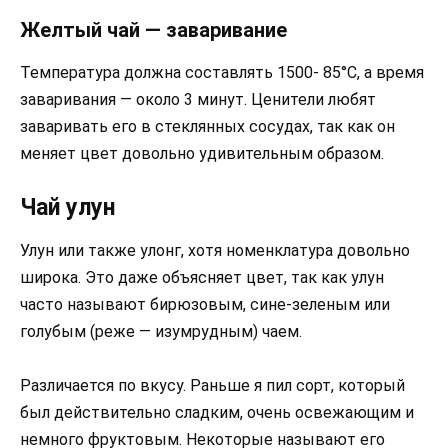
Желтый чай — заваривание
Температура должна составлять 1500- 85°C, а время
заваривания — около 3 минут. Ценители любят
заваривать его в стеклянных сосудах, так как он
меняет цвет довольно удивительным образом.
Чай улун
Улун или также улонг, хотя номенклатура довольно
широка. Это даже объясняет цвет, так как улун
часто называют бирюзовым, сине-зеленым или
голубым (реже — изумрудным) чаем.
Различается по вкусу. Раньше я пил сорт, который
был действительно сладким, очень освежающим и
немного фруктовым. Некоторые называют его