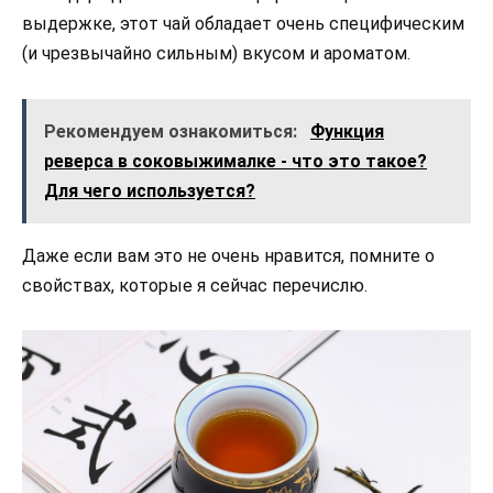
выдержке, этот чай обладает очень специфическим
(и чрезвычайно сильным) вкусом и ароматом.
Рекомендуем ознакомиться:
Функция
реверса в соковыжималке - что это такое?
Для чего используется?
Даже если вам это не очень нравится, помните о
свойствах, которые я сейчас перечислю.