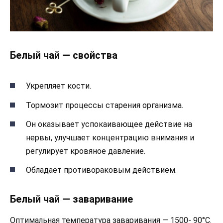
Белый чай — свойства
Укрепляет кости.
Тормозит процессы старения организма.
Он оказывает успокаивающее действие на
нервы, улучшает концентрацию внимания и
регулирует кровяное давление.
Обладает противораковым действием.
Белый чай — заваривание
Оптимальная температура заваривания — 1500- 90°C.