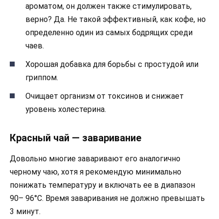
ароматом, он должен также стимулировать,
верно? Да. Не такой эффективный, как кофе, но
определенно один из самых бодрящих среди
чаев.
Хорошая добавка для борьбы с простудой или
гриппом.
Очищает организм от токсинов и снижает
уровень холестерина.
Красный чай — заваривание
Довольно многие заваривают его аналогично
черному чаю, хотя я рекомендую минимально
понижать температуру и включать ее в диапазон
90– 96°C. Время заваривания не должно превышать
3 минут.