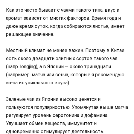
Как это часто бывает с чаями такого типа, вкус и
аромат зависят от многих факторов. Время года и
даже время суток, когда собираются листья, имеет
решающее значение.
Местный климат не менее важен. Поэтому в Китае
есть около двадцати элитных сортов такого чая
(напр. longjing), а в Японии — около тринадцати
(например. матча или сенча, которые я рекомендую
из-за их уникального вкуса).
Зеленые чаи из Японии высоко ценятся и
пользуются популярностью. Упомянутая выше матча
регулирует уровень серотонина и дофамина.
Улучшает обмен веществ, иммунитет и
одновременно стимулирует деятельность.