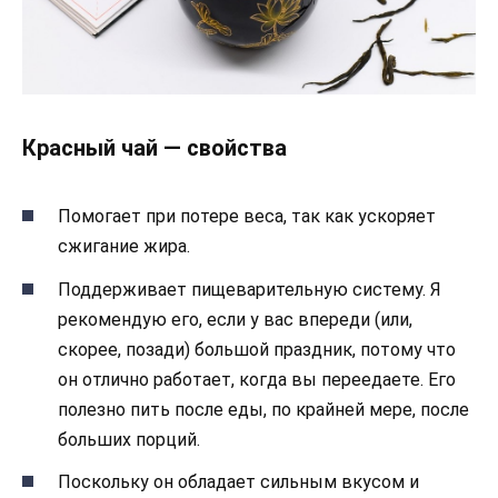
Красный чай — свойства
Помогает при потере веса, так как ускоряет
сжигание жира.
Поддерживает пищеварительную систему. Я
рекомендую его, если у вас впереди (или,
скорее, позади) большой праздник, потому что
он отлично работает, когда вы переедаете. Его
полезно пить после еды, по крайней мере, после
больших порций.
Поскольку он обладает сильным вкусом и