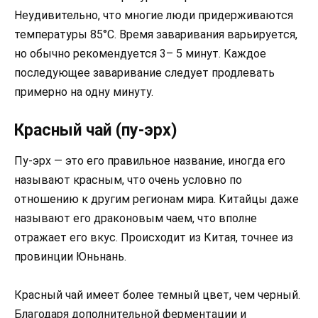
Неудивительно, что многие люди придерживаются
температуры 85°C. Время заваривания варьируется,
но обычно рекомендуется 3– 5 минут. Каждое
последующее заваривание следует продлевать
примерно на одну минуту.
Красный чай (пу-эрх)
Пу-эрх — это его правильное название, иногда его
называют красным, что очень условно по
отношению к другим регионам мира. Китайцы даже
называют его драконовым чаем, что вполне
отражает его вкус. Происходит из Китая, точнее из
провинции Юньнань.
Красный чай имеет более темный цвет, чем черный.
Благодаря дополнительной ферментации и