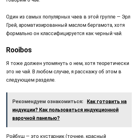
Один из самых популярных чаев в этой группе — Эрл
Грей, ароматизированный маслом бергамота, хотя
формально он классифицируется как черный чай.
Rooibos
Я тоже должен упомянуть о нем, хотя теоретически
это не чай. В любом случае, я расскажу об этом в
следующем разделе.
Рекомендуем ознакомиться:
Как готовить на
индукции? Как пользоваться индукционной
варочной панелью?
Ройбуш — это кустарник (точнее, красный