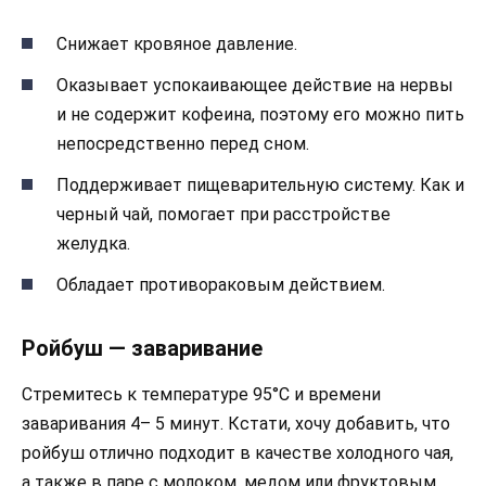
Снижает кровяное давление.
Оказывает успокаивающее действие на нервы
и не содержит кофеина, поэтому его можно пить
непосредственно перед сном.
Поддерживает пищеварительную систему. Как и
черный чай, помогает при расстройстве
желудка.
Обладает противораковым действием.
Ройбуш — заваривание
Стремитесь к температуре 95°C и времени
заваривания 4– 5 минут. Кстати, хочу добавить, что
ройбуш отлично подходит в качестве холодного чая,
а также в паре с молоком, медом или фруктовым