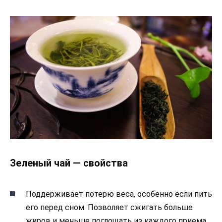
Зеленый чай — свойства
Поддерживает потерю веса, особенно если пить
его перед сном. Позволяет сжигать больше
жиров и меньше поглощать из каждого приема