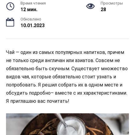
Время чтения
Просмотры
12 мин.
28
Обновлено
10.01.2023
Чай — один из самых популярных напитков, причем
не только среди англичан или азиатов. Совсем не
обязательно быть скучным. Существует множество
видов чая, которые обязательно стоит узнать и
попробовать. Я решил собрать их в одном месте и
обсудить подробно– вместе с их характеристиками.
Я приглашаю вас почитать!