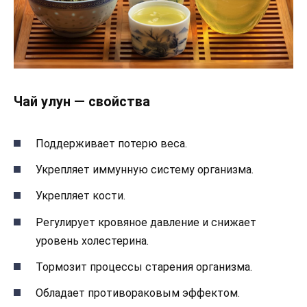
Чай улун — свойства
Поддерживает потерю веса.
Укрепляет иммунную систему организма.
Укрепляет кости.
Регулирует кровяное давление и снижает
уровень холестерина.
Тормозит процессы старения организма.
Обладает противораковым эффектом.