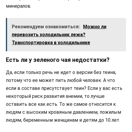
минералов.
Рекомендуем ознакомиться:
Можно ли
перевозить холодильник лежа?
Транспортировка в холодильнике
Есть ли у зеленого чая недостатки?
Да, если только речь не идет о версии без теина,
потому что ее может пить любой человек. А что
если в составе присутствует теин? Если у вас есть
некоторый риск развития анемии, то лучше
оставить все как есть. То же самое относится к
людям с высоким кровяным давлением, пожилым
людям, беременным женщинам и детям до 10 лет.