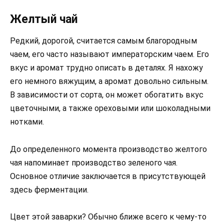
Желтый чай
Редкий, дорогой, считается самым благородным
чаем, его часто называют императорским чаем. Его
вкус и аромат трудно описать в деталях. Я нахожу
его немного вяжущим, а аромат довольно сильным.
В зависимости от сорта, он может обогатить вкус
цветочными, а также ореховыми или шоколадными
нотками.
До определенного момента производство желтого
чая напоминает производство зеленого чая.
Основное отличие заключается в присутствующей
здесь ферментации.
Цвет этой заварки? Обычно ближе всего к чему-то