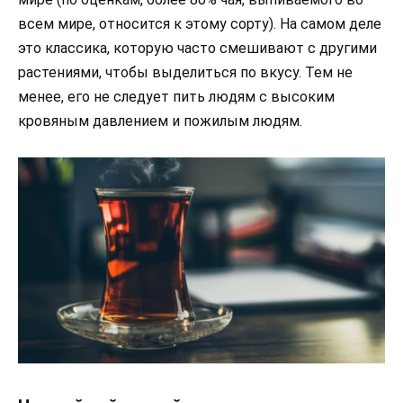
всем мире, относится к этому сорту). На самом деле
это классика, которую часто смешивают с другими
растениями, чтобы выделиться по вкусу. Тем не
менее, его не следует пить людям с высоким
кровяным давлением и пожилым людям.