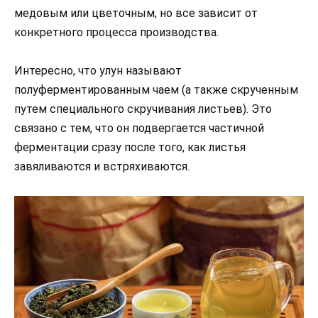
медовым или цветочным, но все зависит от
конкретного процесса производства.
Интересно, что улун называют
полуферментированным чаем (а также скрученным
путем специального скручивания листьев). Это
связано с тем, что он подвергается частичной
ферментации сразу после того, как листья
завяливаются и встряхиваются.