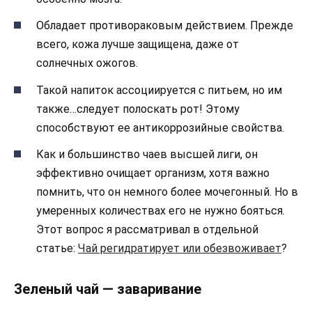
Обладает противораковым действием. Прежде
всего, кожа лучше защищена, даже от
солнечных ожогов.
Такой напиток ассоциируется с питьем, но им
также…следует полоскать рот! Этому
способствуют ее антикоррозийные свойства.
Как и большинство чаев высшей лиги, он
эффективно очищает организм, хотя важно
помнить, что он немного более мочегонный. Но в
умеренных количествах его не нужно бояться.
Этот вопрос я рассматривал в отдельной
статье:
Чай регидратирует или обезвоживает
?
Зеленый чай — заваривание