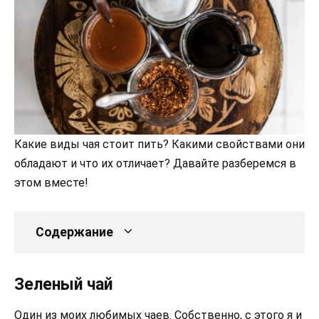
Какие виды чая стоит пить? Какими свойствами они
обладают и что их отличает? Давайте разберемся в
этом вместе!
Содержание
Зеленый чай
Один из моих любимых чаев. Собственно, с этого я и