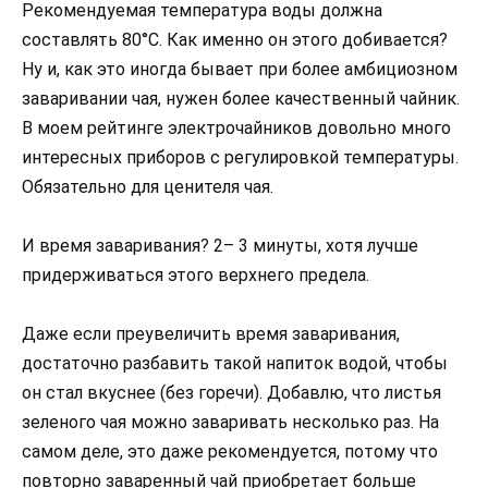
Рекомендуемая температура воды должна
составлять 80°C. Как именно он этого добивается?
Ну и, как это иногда бывает при более амбициозном
заваривании чая, нужен более качественный чайник.
В моем рейтинге электрочайников довольно много
интересных приборов с регулировкой температуры.
Обязательно для ценителя чая.
И время заваривания? 2– 3 минуты, хотя лучше
придерживаться этого верхнего предела.
Даже если преувеличить время заваривания,
достаточно разбавить такой напиток водой, чтобы
он стал вкуснее (без горечи). Добавлю, что листья
зеленого чая можно заваривать несколько раз. На
самом деле, это даже рекомендуется, потому что
повторно заваренный чай приобретает больше