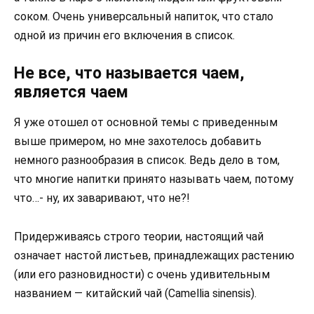
соком. Очень универсальный напиток, что стало
одной из причин его включения в список.
Не все, что называется чаем,
является чаем
Я уже отошел от основной темы с приведенным
выше примером, но мне захотелось добавить
немного разнообразия в список. Ведь дело в том,
что многие напитки принято называть чаем, потому
что…- ну, их заваривают, что не?!
Придерживаясь строго теории, настоящий чай
означает настой листьев, принадлежащих растению
(или его разновидности) с очень удивительным
названием — китайский чай (Camellia sinensis).