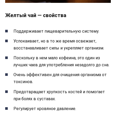
Желтый чай — свойства
Поддерживает пищеварительную систему.
Успокаивает, но в то же время освежает,
восстанавливает силы и укрепляет организм.
Поскольку в нем мало кофеина, это один из
лучших чаев для употребления незадолго до сна.
Очень эффективен для очищения организма от
токсинов.
Предотвращает хрупкость костей и помогает
при болях в суставах.
Регулирует кровяное давление.