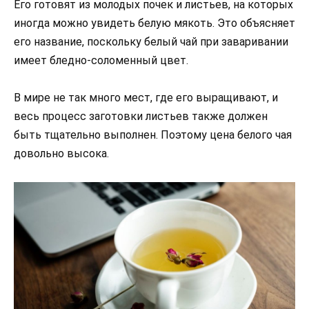
Его готовят из молодых почек и листьев, на которых
иногда можно увидеть белую мякоть. Это объясняет
его название, поскольку белый чай при заваривании
имеет бледно-соломенный цвет.
В мире не так много мест, где его выращивают, и
весь процесс заготовки листьев также должен
быть тщательно выполнен. Поэтому цена белого чая
довольно высока.