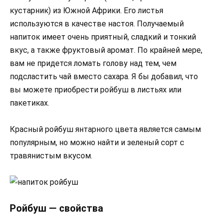
кустарник) из Южной Африки. Его листья
используются в качестве настоя. Получаемый
напиток имеет очень приятный, сладкий и тонкий
вкус, а также фруктовый аромат. По крайней мере,
вам не придется ломать голову над тем, чем
подсластить чай вместо сахара. Я бы добавил, что
вы можете приобрести ройбуш в листьях или
пакетиках.
Красный ройбуш янтарного цвета является самым
популярным, но можно найти и зеленый сорт с
травянистым вкусом.
Ройбуш — свойства