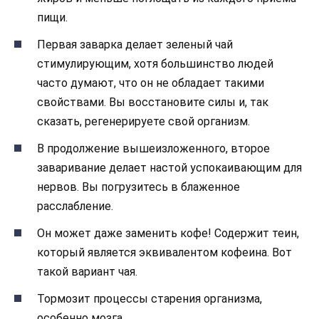
пищи.
Первая заварка делает зеленый чай
стимулирующим, хотя большинство людей
часто думают, что он не обладает такими
свойствами. Вы восстановите силы и, так
сказать, регенерируете свой организм.
В продолжение вышеизложенного, второе
заваривание делает настой успокаивающим для
нервов. Вы погрузитесь в блаженное
расслабление.
Он может даже заменить кофе! Содержит теин,
который является эквивалентом кофеина. Вот
такой вариант чая.
Тормозит процессы старения организма,
особенно мозга.