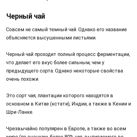
Черный чай
Совсем не самый темный чай. Однако его название
объясняется высушенными листьями.
Черный чай проходит полный процесс ферментации,
что делает его вкус более сильным, чем у
предыдущего сорта. Однако некоторые свойства
очень похожи.
Это сорт чая, плантации которого находятся в
основном в Китае (кстати), Индии, а также в Кении и
Шри-Ланке.
Чрезвычайно популярен в Европе, а также во всем
мире (по оценкам, более 80% чая, выпиваемого во