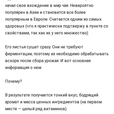
начал свое вхождение в мир чая. Невероятно
популярен в Азии и становится все более
популярным в Европе. Считается одним из самых
здоровых (что я практически подтвержу в пункте со
свойствами, так как их у него множество).
Его листья сушат сразу. Они не требуют
ферментации, поэтому их необходимо обрабатывать
вскоре после сбора урожая. И вот основная
информация о нем.
Почему?
В результате получается тонкий вкус, бодрящий
аромат и масса ценных ингредиентов (на первом
месте — целый ряд витаминов).