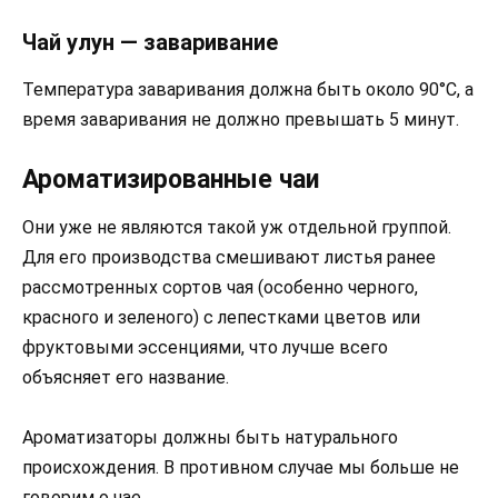
Чай улун — заваривание
Температура заваривания должна быть около 90°C, а
время заваривания не должно превышать 5 минут.
Ароматизированные чаи
Они уже не являются такой уж отдельной группой.
Для его производства смешивают листья ранее
рассмотренных сортов чая (особенно черного,
красного и зеленого) с лепестками цветов или
фруктовыми эссенциями, что лучше всего
объясняет его название.
Ароматизаторы должны быть натурального
происхождения. В противном случае мы больше не
говорим о чае.