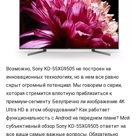
Возможно, Sony KD-55XG9505 не построен на
инновационных технологиях, но в нем все равно
скрыт огромный потенциал. Мы говорим о серии,
которая стремится вплотную приблизиться к
премиум-сегменту. Безупречно ли изображение 4K
Ultra HD в этом оборудовании? Как работает
функциональность с Android на переднем плане? Мой
субъективный обзор Sony KD-55XG9505 ответит на
все ваши самые важные вопросы. Обязательно