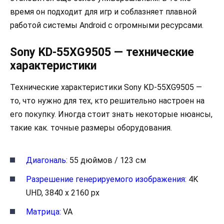
время он подходит для игр и соблазняет плавной
работой системы Android с огромными ресурсами.
Sony KD-55XG9505 — технические
характеристики
Технические характеристики Sony KD-55XG9505 —
то, что нужно для тех, кто решительно настроен на
его покупку. Иногда стоит знать некоторые нюансы,
такие как. точные размеры оборудования.
Диагональ:
55 дюймов / 123 см
Разрешение генерируемого изображения:
4K
UHD, 3840 x 2160 px
Матрица:
VA