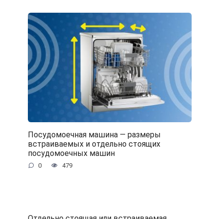
Посудомоечная машина — размеры
встраиваемых и отдельно стоящих
посудомоечных машин
0
479
Отдельно стоящая или встраиваемая