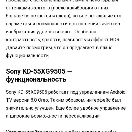
оттенками желтого (после калибровки от них
больше не остается и следа), но все остальные его
параметры и возможности в отношении качества
изображения удовлетворяют. Особенно
контрастность, яркость, плавность и эффект HDR.
Давайте посмотрим, что он предлагает в плане
функциональности.
Sony KD-55XG9505 —
функциональность
Sony KD-55XG9505 работает под управлением Android
TV версии 8.0 Oreo. Таким образом, интерфейс был
значительно улучшен. Еще более удобное управление
и широкие возможности персонализации.