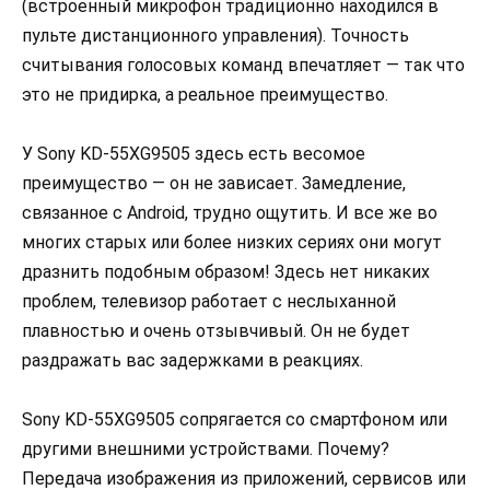
(встроенный микрофон традиционно находился в
пульте дистанционного управления). Точность
считывания голосовых команд впечатляет — так что
это не придирка, а реальное преимущество.
У Sony KD-55XG9505 здесь есть весомое
преимущество — он не зависает. Замедление,
связанное с Android, трудно ощутить. И все же во
многих старых или более низких сериях они могут
дразнить подобным образом! Здесь нет никаких
проблем, телевизор работает с неслыханной
плавностью и очень отзывчивый. Он не будет
раздражать вас задержками в реакциях.
Sony KD-55XG9505 сопрягается со смартфоном или
другими внешними устройствами. Почему?
Передача изображения из приложений, сервисов или