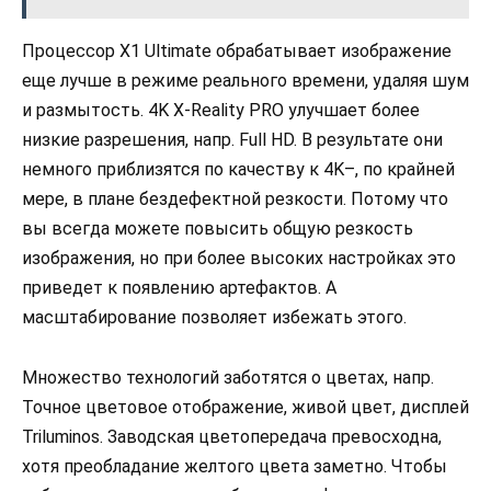
Процессор X1 Ultimate обрабатывает изображение
еще лучше в режиме реального времени, удаляя шум
и размытость. 4K X-Reality PRO улучшает более
низкие разрешения, напр. Full HD. В результате они
немного приблизятся по качеству к 4K–, по крайней
мере, в плане бездефектной резкости. Потому что
вы всегда можете повысить общую резкость
изображения, но при более высоких настройках это
приведет к появлению артефактов. А
масштабирование позволяет избежать этого.
Множество технологий заботятся о цветах, напр.
Точное цветовое отображение, живой цвет, дисплей
Triluminos. Заводская цветопередача превосходна,
хотя преобладание желтого цвета заметно. Чтобы