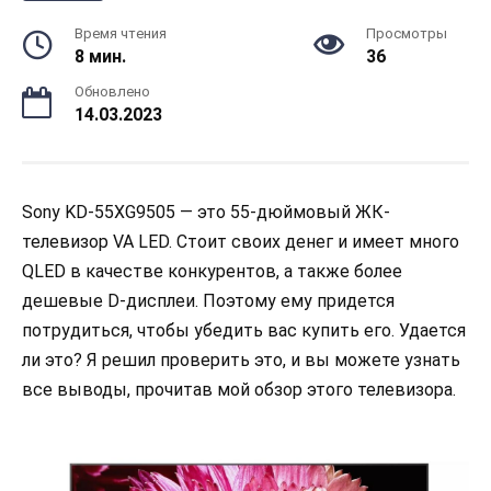
Время чтения
Просмотры
8 мин.
36
Обновлено
14.03.2023
Sony KD-55XG9505 — это 55-дюймовый ЖК-
телевизор VA LED. Стоит своих денег и имеет много
QLED в качестве конкурентов, а также более
дешевые D-дисплеи. Поэтому ему придется
потрудиться, чтобы убедить вас купить его. Удается
ли это? Я решил проверить это, и вы можете узнать
все выводы, прочитав мой обзор этого телевизора.