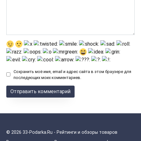
Сохранить моё имя, email и адрес сайта в этом браузере для
последующих моих комментариев.
© 2026 33-Podarka.Ru - Рейтинги и обзоры товаров