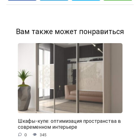
Вам также может понравиться
Шкафы-купе: оптимизация пространства в
современном интерьере
0
345