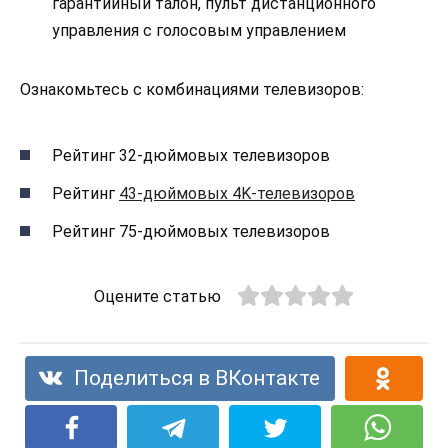
гарантийный талон, пульт дистанционного
управления с голосовым управлением
Ознакомьтесь с комбинациями телевизоров:
Рейтинг 32-дюймовых телевизоров
Рейтинг
43-дюймовых 4K-телевизоров
Рейтинг 75-дюймовых телевизоров
Оцените статью
Поделиться в ВКонтакте