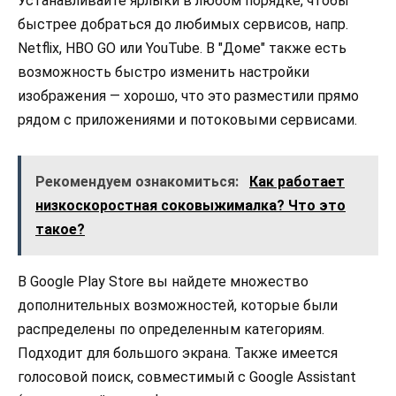
Устанавливайте ярлыки в любом порядке, чтобы
быстрее добраться до любимых сервисов, напр.
Netflix, HBO GO или YouTube. В "Доме" также есть
возможность быстро изменить настройки
изображения — хорошо, что это разместили прямо
рядом с приложениями и потоковыми сервисами.
Рекомендуем ознакомиться:
Как работает
низкоскоростная соковыжималка? Что это
такое?
В Google Play Store вы найдете множество
дополнительных возможностей, которые были
распределены по определенным категориям.
Подходит для большого экрана. Также имеется
голосовой поиск, совместимый с Google Assistant