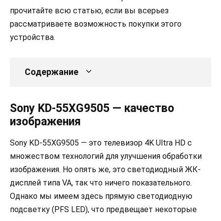
прочитайте всю статью, если вы всерьез
рассматриваете возможность покупки этого
устройства.
Содержание
Sony KD-55XG9505 — качество
изображения
Sony KD-55XG9505 — это телевизор 4K Ultra HD с
множеством технологий для улучшения обработки
изображения. Но опять же, это светодиодный ЖК-
дисплей типа VA, так что ничего показательного.
Однако мы имеем здесь прямую светодиодную
подсветку (PFS LED), что предвещает некоторые