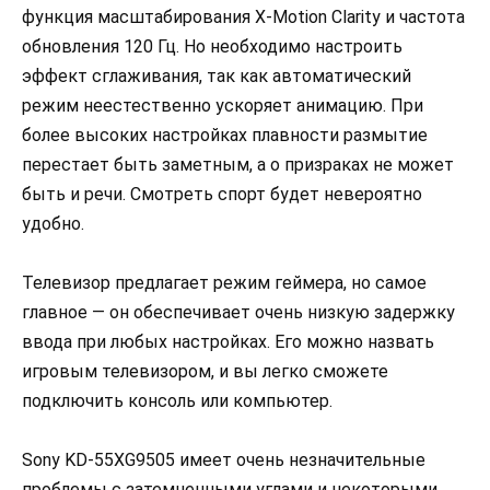
функция масштабирования X-Motion Clarity и частота
обновления 120 Гц. Но необходимо настроить
эффект сглаживания, так как автоматический
режим неестественно ускоряет анимацию. При
более высоких настройках плавности размытие
перестает быть заметным, а о призраках не может
быть и речи. Смотреть спорт будет невероятно
удобно.
Телевизор предлагает режим геймера, но самое
главное — он обеспечивает очень низкую задержку
ввода при любых настройках. Его можно назвать
игровым телевизором, и вы легко сможете
подключить консоль или компьютер.
Sony KD-55XG9505 имеет очень незначительные
проблемы с затемненными углами и некоторыми