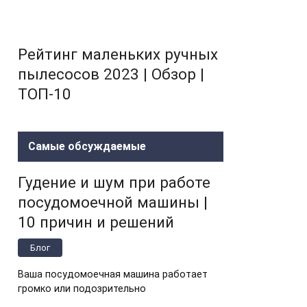
Рейтинг маленьких ручных
пылесосов 2023 | Обзор |
ТОП-10
Самые обсуждаемые
Гудение и шум при работе
посудомоечной машины |
10 причин и решений
Блог
Ваша посудомоечная машина работает
громко или подозрительно