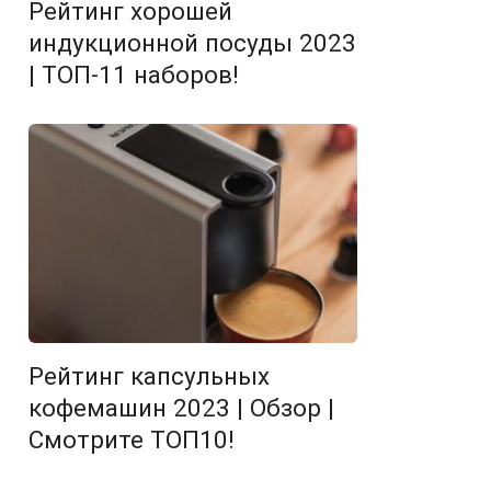
Рейтинг хорошей
индукционной посуды 2023
| ТОП-11 наборов!
Рейтинг капсульных
кофемашин 2023 | Обзор |
Смотрите ТОП10!