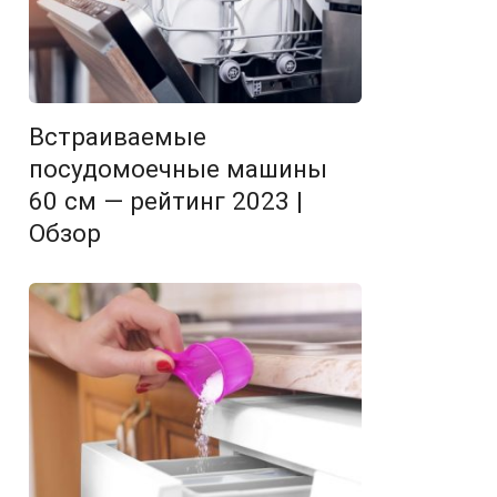
Встраиваемые
посудомоечные машины
60 см — рейтинг 2023 |
Обзор