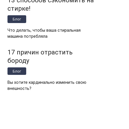
стирке!
Блог
Что делать, чтобы ваша стиральная
машина потребляла
17 причин отрастить
бороду
Блог
Вы хотите кардинально изменить свою
внешность?