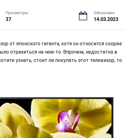
Просмотры
Обновлено
37
14.03.2023
р от японского гиганта, хотя он относится скорее
ыло отразиться на чем-то. Впрочем, недостатка в
отите узнать, стоит ли покупать этот телевизор, то