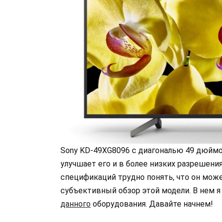
Sony KD-49XG8096 с диагональю 49 дюймов
улучшает его и в более низких разрешения
спецификаций трудно понять, что он може
субъективный обзор этой модели. В нем 
данного
оборудования. Давайте начнем!