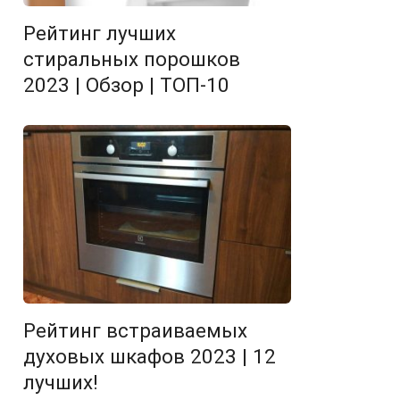
Рейтинг лучших
стиральных порошков
2023 | Обзор | ТОП-10
Рейтинг встраиваемых
духовых шкафов 2023 | 12
лучших!