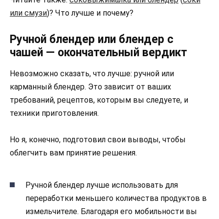
или смузи
)? Что лучше и почему?
Ручной блендер или блендер с
чашей — окончательный вердикт
Невозможно сказать, что лучше: ручной или
карманный блендер. Это зависит от ваших
требований, рецептов, которым вы следуете, и
техники приготовления.
Но я, конечно, подготовил свои выводы, чтобы
облегчить вам принятие решения.
Ручной блендер лучше использовать для
переработки меньшего количества продуктов в
измельчителе. Благодаря его мобильности вы