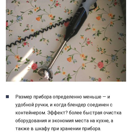
Размер прибора определенно меньше — и
удобной ручки, и когда блендер соединен с
контейнером. Эффект? более быстрая очистка
оборудования и экономия места на кухне, а
также в шкафу при хранении прибора.