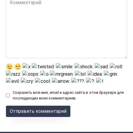
Комментарий
Сохранить моё имя, email и адрес сайта в этом браузере для
последующих моих комментариев.