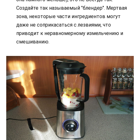
Создайте так называемый "блендер". Мертвая
зона, некоторые части ингредиентов могут
даже не соприкасаться с лезвиями, что
приводит к неравномерному измельчению и
смешиванию.