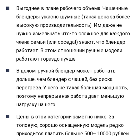
Выгоднее в плане рабочего объема. Чашечные
блендеры ужасно шумные (такая цена за более
высокую производительность). Им даже не
нужно измельчать что-то сложное для каждого
члена семьи (или соседа!) знают, что блендер
работает. В этом отношении ручные модели
работают гораздо лучше.
В целом, ручной блендер может работать
дольше, чем блендер с чашей, без риска
перегрева. У него не такая большая мощность,
поэтому непрерывная работа дает меньшую
нагрузку на него.
Цены в этой категории заметно ниже. За
топовую, хорошо оснащенную модель редко
приходится платить больше 500– 10000 рублей