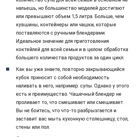
нальешь, но большинство моделей достигают
или превышают объем 1,5 литра. Больше, чем
кувшины, контейнеры или чашки, которые
поставляются с ручными блендерами.
Идеальное значение для приготовления
коктейлей для всей семьи и в целом: обработка
большего количества продуктов за один цикл.
Как вы уже знаете, повторно закрывающийся
кубок приносит с собой необходимость
наливать в него, например. супы. Однако у этого
есть и преимущество. Чашечный блендер не
проливает то, что смешивает или смешивает.
Вы не боитесь, что что-то разбрызгается и
заставит вас мыть кухонную столешницу, стол,
стены или пол.