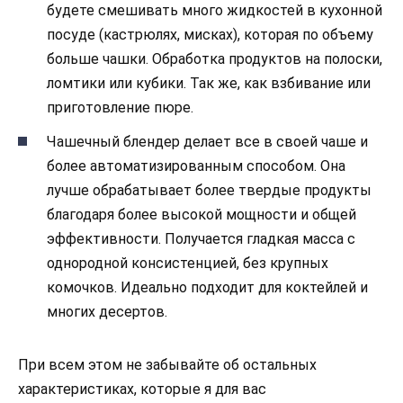
будете смешивать много жидкостей в кухонной
посуде (кастрюлях, мисках), которая по объему
больше чашки. Обработка продуктов на полоски,
ломтики или кубики. Так же, как взбивание или
приготовление пюре.
Чашечный блендер делает все в своей чаше и
более автоматизированным способом. Она
лучше обрабатывает более твердые продукты
благодаря более высокой мощности и общей
эффективности. Получается гладкая масса с
однородной консистенцией, без крупных
комочков. Идеально подходит для коктейлей и
многих десертов.
При всем этом не забывайте об остальных
характеристиках, которые я для вас