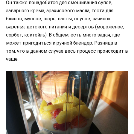
Он также понадобится для смешивания супов,
заварного крема, арахисового масла, теста для
блинов, муссов, пюре, пасты, соусов, начинок,
варенья, детского питания и десертов (мороженое,
сорбет, коктейль). В общем, есть много задач, где
может пригодиться и ручной блендер. Разница в
том, что в данном случае весь процесс происходит в
чаше.