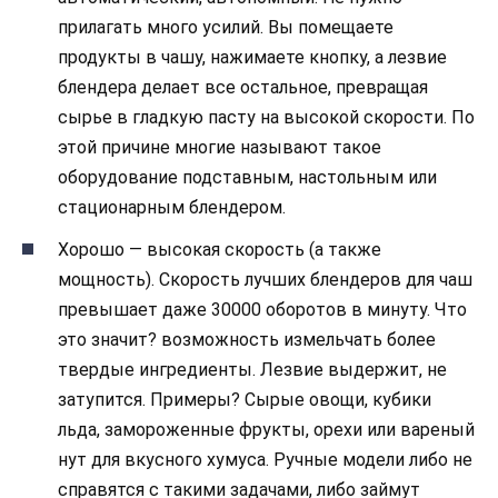
прилагать много усилий. Вы помещаете
продукты в чашу, нажимаете кнопку, а лезвие
блендера делает все остальное, превращая
сырье в гладкую пасту на высокой скорости. По
этой причине многие называют такое
оборудование подставным, настольным или
стационарным блендером.
Хорошо — высокая скорость (а также
мощность). Скорость лучших блендеров для чаш
превышает даже 30000 оборотов в минуту. Что
это значит? возможность измельчать более
твердые ингредиенты. Лезвие выдержит, не
затупится. Примеры? Сырые овощи, кубики
льда, замороженные фрукты, орехи или вареный
нут для вкусного хумуса. Ручные модели либо не
справятся с такими задачами, либо займут