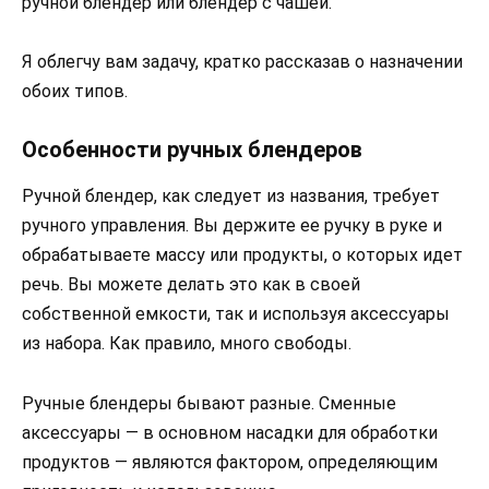
ручной блендер или блендер с чашей.
Я облегчу вам задачу, кратко рассказав о назначении
обоих типов.
Особенности ручных блендеров
Ручной блендер, как следует из названия, требует
ручного управления. Вы держите ее ручку в руке и
обрабатываете массу или продукты, о которых идет
речь. Вы можете делать это как в своей
собственной емкости, так и используя аксессуары
из набора. Как правило, много свободы.
Ручные блендеры бывают разные. Сменные
аксессуары — в основном насадки для обработки
продуктов — являются фактором, определяющим