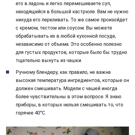
его в ладонь и легко перемешиваете суп,
находящийся в большой кастрюле. Вам не нужно
никуда его переливать. То же самое произойдет
с кремом, тестом или соусом. Вы можете
обрабатывать их в любой кухонной посуде,
независимо от объема. Это особенно полезно
для густых продуктов, которые было бы трудно
тщательно вынуть из чашки.
Ручному блендеру, как правило, не важна
высокая температура ингредиентов, которые он
должен смешивать. Модели с чашей иногда
более чувствительны в этом вопросе. Я знаю
приборы, в которых нельзя смешивать то, что
горячее 40°C.