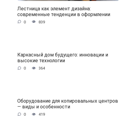
Лестница как элемент дизайна:
современные тенденции в оформлении
0
839
Каркасный дом будущего: инновации и
высокие технологии
0
364
Оборудование для копировальных центров
— виды и особенности
0
419