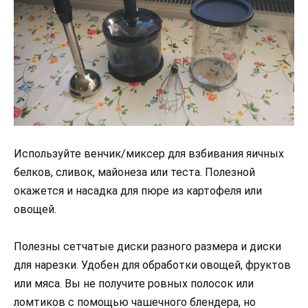
Используйте венчик/миксер для взбивания яичных
белков, сливок, майонеза или теста. Полезной
окажется и насадка для пюре из картофеля или
овощей.
Полезны сетчатые диски разного размера и диски
для нарезки. Удобен для обработки овощей, фруктов
или мяса. Вы не получите ровных полосок или
ломтиков с помощью чашечного блендера, но