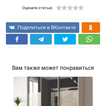
Оцените статью
Поделиться в ВКонтакте
Вам также может понравиться