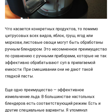
Что касается конкретных продуктов, то помимо
цитрусовых всех видов, яблок, груш, ягод или
моркови, листовые овощи могут быть обработаны
ручным блендером. Это несомненное преимущество
по сравнению с ручными приборами, которые не так
эффективно обрабатывают суп в прилагаемой
емкости. При смешивании они не дают такой
гладкой пасты.
Еще одно преимущество — эффективное
измельчение льда. В большинстве настольных
блендеров есть соответствующий режим. Есть и
другие специальные варианты. Я упомянул