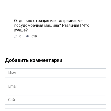
Отдельно стоящая или встраиваемая
посудомоечная машина? Различия | Что
лучше?
0
619
Добавить комментарии
Имя
*
Email
*
Сайт