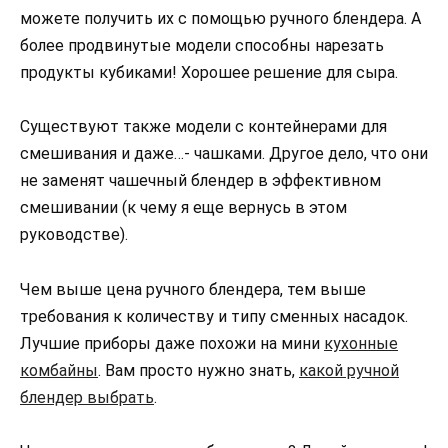
можете получить их с помощью ручного блендера. А
более продвинутые модели способны нарезать
продукты кубиками! Хорошее решение для сыра.
Существуют также модели с контейнерами для
смешивания и даже…- чашками. Другое дело, что они
не заменят чашечный блендер в эффективном
смешивании (к чему я еще вернусь в этом
руководстве).
Чем выше цена ручного блендера, тем выше
требования к количеству и типу сменных насадок.
Лучшие приборы даже похожи на мини
кухонные
комбайны
. Вам просто нужно знать,
какой ручной
блендер выбрать
.