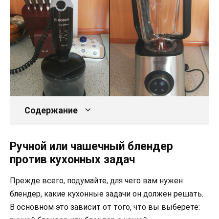
Содержание
Ручной или чашечный блендер
против кухонных задач
Прежде всего, подумайте, для чего вам нужен
блендер, какие кухонные задачи он должен решать.
В основном это зависит от того, что вы выберете: