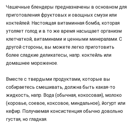
Чашечные блендеры предназначены в основном для
приготовления фруктовых и овощных смузи или
коктейлей. Настоящая витаминная бомба, которая
утоляет голод и в то же время насыщает организм
клетчаткой, витаминами и ценными минералами. С
другой стороны, вы можете легко приготовить
более сладкие деликатесы, напр. коктейль или
домашнее мороженое.
Вместе с твердыми продуктами, которые вы
собираетесь смешивать, должна быть какая-то
жидкость, напр. Вода (обычная, кокосовая), молоко
(коровье, соевое, коксовое, миндальное), йогурт или
кефир. Получаемая консистенция обычно довольно
густая, но гладкая.