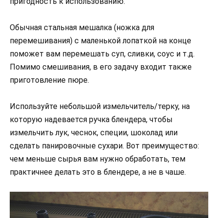
пригодность к использованию.
Обычная стальная мешалка (ножка для
перемешивания) с маленькой лопаткой на конце
поможет вам перемешать суп, сливки, соус и т.д.
Помимо смешивания, в его задачу входит также
приготовление пюре.
Используйте небольшой измельчитель/терку, на
которую надевается ручка блендера, чтобы
измельчить лук, чеснок, специи, шоколад или
сделать панировочные сухари. Вот преимущество:
чем меньше сырья вам нужно обработать, тем
практичнее делать это в блендере, а не в чаше.