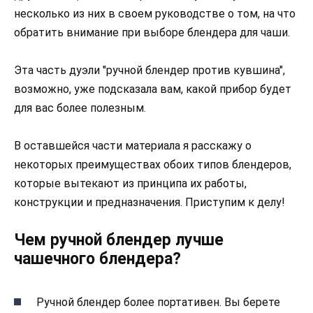
несколько из них в своем руководстве о том, на что
обратить внимание при выборе блендера для чаши.
Эта часть дуэли "ручной блендер против кувшина",
возможно, уже подсказала вам, какой прибор будет
для вас более полезным.
В оставшейся части материала я расскажу о
некоторых преимуществах обоих типов блендеров,
которые вытекают из принципа их работы,
конструкции и предназначения. Приступим к делу!
Чем ручной блендер лучше
чашечного блендера?
Ручной блендер более портативен. Вы берете