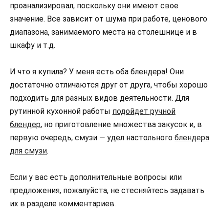
проанализировал, поскольку они имеют свое
значение. Все зависит от шума при работе, ценового
диапазона, занимаемого места на столешнице и в
шкафу и т.д.
И что я купила? У меня есть оба блендера! Они
достаточно отличаются друг от друга, чтобы хорошо
подходить для разных видов деятельности. Для
рутинной кухонной работы
подойдет ручной
блендер
, но приготовление множества закусок и, в
первую очередь, смузи — удел настольного
блендера
для смузи
.
Если у вас есть дополнительные вопросы или
предложения, пожалуйста, не стесняйтесь задавать
их в разделе комментариев.