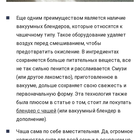
Еще одним преимуществом является наличие
вакуумных блендеров, которые относятся к
чашечному типу. Такое оборудование удаляет
воздух перед смешиванием, чтобы
предотвратить окисление. В ингредиентах
сохраняется больше питательных веществ, все
не так сильно пенится и расслаивается. Смузи
(или другое лакомство), приготовленное в
вакууме, дольше сохраняет свою свежесть и
первоначальную форму. Эта технология также
была плюсом в статье о том, стоит ли покупать
блендер с чашей
(или вакуумный блендер в
дополнение).
Чаша сама по себе вместительная. Да, огромное
количество супа для всей семьи в основном не