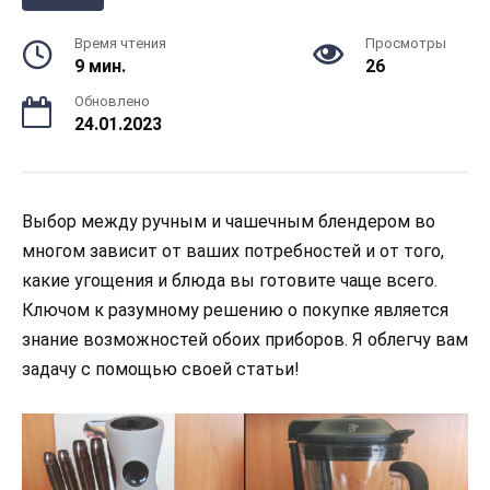
Время чтения
Просмотры
9 мин.
26
Обновлено
24.01.2023
Выбор между ручным и чашечным блендером во
многом зависит от ваших потребностей и от того,
какие угощения и блюда вы готовите чаще всего.
Ключом к разумному решению о покупке является
знание возможностей обоих приборов. Я облегчу вам
задачу с помощью своей статьи!