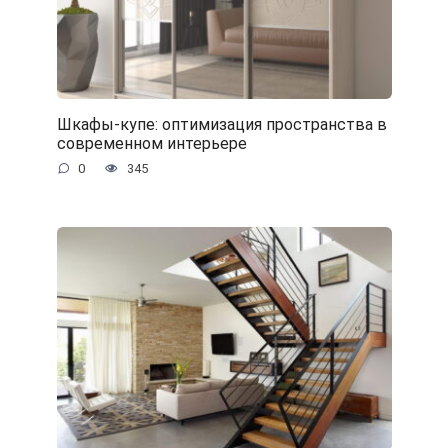
Шкафы-купе: оптимизация пространства в
современном интерьере
0
345