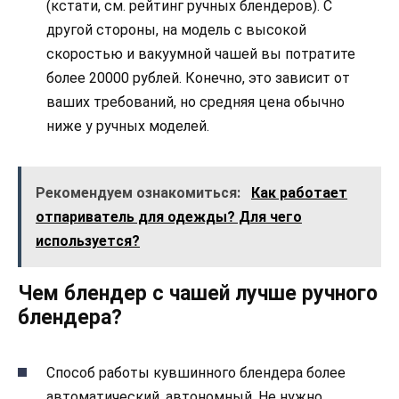
(кстати, см. рейтинг ручных блендеров). С
другой стороны, на модель с высокой
скоростью и вакуумной чашей вы потратите
более 20000 рублей. Конечно, это зависит от
ваших требований, но средняя цена обычно
ниже у ручных моделей.
Рекомендуем ознакомиться:
Как работает
отпариватель для одежды? Для чего
используется?
Чем блендер с чашей лучше ручного
блендера?
Способ работы кувшинного блендера более
автоматический, автономный. Не нужно