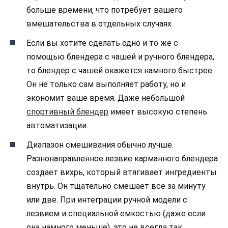
больше времени, что потребует вашего
вмешательства в отдельных случаях.
Если вы хотите сделать одно и то же с
помощью блендера с чашей и ручного блендера,
то блендер с чашей окажется намного быстрее.
Он не только сам выполняет работу, но и
экономит ваше время. Даже небольшой
спортивный блендер
имеет высокую степень
автоматизации.
Диапазон смешивания обычно лучше.
Разнонаправленное лезвие карманного блендера
создает вихрь, который втягивает ингредиенты
внутрь. Он тщательно смешает все за минуту
или две. При интеграции ручной модели с
лезвием и специальной емкостью (даже если
она намного меньше), это не всегда так.