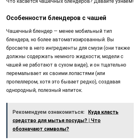
Что касается чашечных блендеров? Давайте узнаем!
Особенности блендеров с чашей
Чашечный блендер — менее мобильный тип
блендера, но более автоматизированный. Вы
бросаете в него ингредиенты для смузи (они также
должны содержать немного жидкости; модели с
чашей не работают в сухом виде), и он тщательно
перемалывает их своими лопастями (или
пропеллером, хотя это бывает редко), создавая
однородный, полезный напиток.
Рекомендуем ознакомиться:
Куда класть
средство для мытья посуды? | Что
обозначают символы?