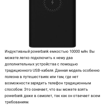
Индуктивный powerbank емкостью 10000 мАч. Вы
можете легко подключить к нему два
дополнительных устройства с помощью
традиционного USB-кабеля. Данная модель особенно
полезна в путешествиях или там, где нет
возможности зарядить телефон традиционным
способом. Это означает, что вы можете взять
powerbank даже в самолет, так как он отвечает всем
требованиям.