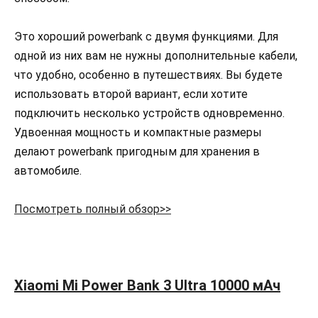
Это хороший powerbank с двумя функциями. Для
одной из них вам не нужны дополнительные кабели,
что удобно, особенно в путешествиях. Вы будете
использовать второй вариант, если хотите
подключить несколько устройств одновременно.
Удвоенная мощность и компактные размеры
делают powerbank пригодным для хранения в
автомобиле.
Посмотреть полный обзор>>
Xiaomi Mi Power Bank 3 Ultra 10000 мАч