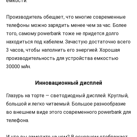
емкости.
Производитель обещает, что многие современные
телефоны можно зарядить менее чем за час. Более
того, самому powerbank тоже не придется долго
находиться под кабелем. Зачастую достаточно всего
3 часов, чтобы наполнить его энергией. Хорошая
производительность для устройства емкостью
30000 мАч.
Инновационный дисплей
Глазурь на торте — светодиодный дисплей. Круглый,
большой и легко читаемый. Большое разнообразие
во внешнем виде этого современного powerbank для
телефона.
И что вы заметите на нем? В основном отображает