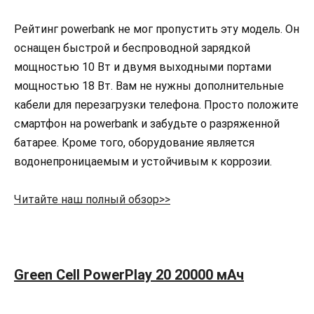
Рейтинг powerbank не мог пропустить эту модель. Он
оснащен быстрой и беспроводной зарядкой
мощностью 10 Вт и двумя выходными портами
мощностью 18 Вт. Вам не нужны дополнительные
кабели для перезагрузки телефона. Просто положите
смартфон на powerbank и забудьте о разряженной
батарее. Кроме того, оборудование является
водонепроницаемым и устойчивым к коррозии.
Читайте наш полный обзор>>
Green Cell PowerPlay 20 20000 мАч