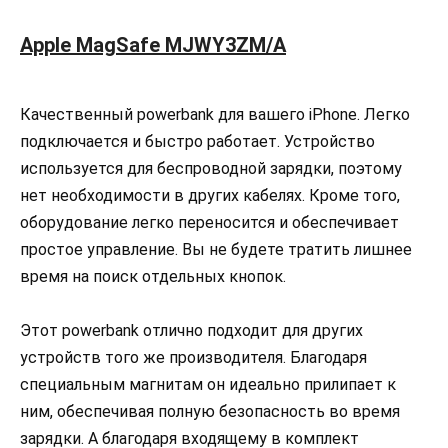
Apple MagSafe MJWY3ZM/A
Качественный powerbank для вашего iPhone. Легко
подключается и быстро работает. Устройство
используется для беспроводной зарядки, поэтому
нет необходимости в других кабелях. Кроме того,
оборудование легко переносится и обеспечивает
простое управление. Вы не будете тратить лишнее
время на поиск отдельных кнопок.
Этот powerbank отлично подходит для других
устройств того же производителя. Благодаря
специальным магнитам он идеально прилипает к
ним, обеспечивая полную безопасность во время
зарядки. А благодаря входящему в комплект