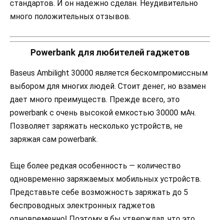
стандартов. И он надежно сделан. Неудивительно
много положительных отзывов.
Powerbank для любителей гаджетов
Baseus Ambilight 30000 является бескомпромиссным
выбором для многих людей. Стоит денег, но взамен
дает много преимуществ. Прежде всего, это
powerbank с очень высокой емкостью 30000 мАч.
Позволяет заряжать несколько устройств, не
заряжая сам powerbank.
Еще более редкая особенность — количество
одновременно заряжаемых мобильных устройств.
Представьте себе возможность заряжать до 5
беспроводных электронных гаджетов
одновременно! Поэтому я бы утверждал, что это