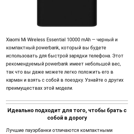
Xiaomi Mi Wireless Essential 10000 mAh — черный и
компактный powerbank, который вы будете
использовать для быстрой зарядки телефона. Этот
рекомендуемый powerbank имеет небольшой вес,
так что вы даже можете легко положить его в
карман и взять с собой в поездку. Узнайте о других
преимуществах этой модели.
Идеально подходит для того, чтобы брать с
собой в дорогу
Лучшие пауэрбанки отличаются компактными