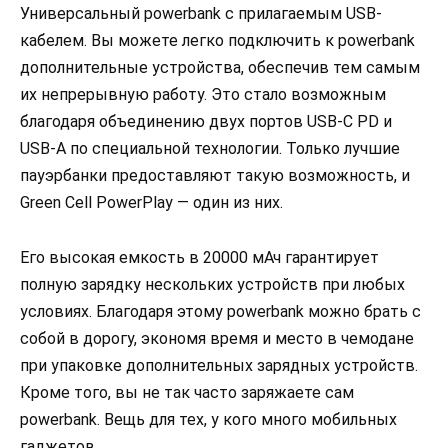
Универсальный powerbank с прилагаемым USB-
кабелем. Вы можете легко подключить к powerbank
дополнительные устройства, обеспечив тем самым
их непрерывную работу. Это стало возможным
благодаря объединению двух портов USB-C PD и
USB-A по специальной технологии. Только лучшие
пауэрбанки предоставляют такую возможность, и
Green Cell PowerPlay — один из них.
Его высокая емкость в 20000 мАч гарантирует
полную зарядку нескольких устройств при любых
условиях. Благодаря этому powerbank можно брать с
собой в дорогу, экономя время и место в чемодане
при упаковке дополнительных зарядных устройств.
Кроме того, вы не так часто заряжаете сам
powerbank. Вещь для тех, у кого много мобильных
гаджетов.