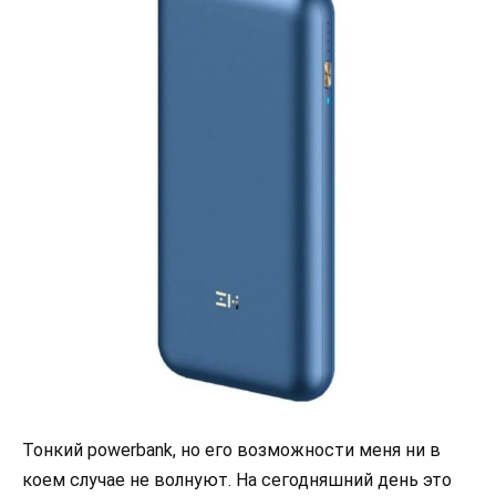
Тонкий powerbank, но его возможности меня ни в
коем случае не волнуют. На сегодняшний день это