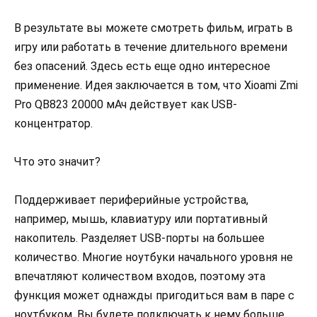
В результате вы можете смотреть фильм, играть в
игру или работать в течение длительного времени
без опасений. Здесь есть еще одно интересное
применение. Идея заключается в том, что Xioami Zmi
Pro QB823 20000 мАч действует как USB-
концентратор.
Что это значит?
Поддерживает периферийные устройства,
например, мышь, клавиатуру или портативный
накопитель. Разделяет USB-порты на большее
количество. Многие ноутбуки начального уровня не
впечатляют количеством входов, поэтому эта
функция может однажды пригодиться вам в паре с
ноутбуком. Вы будете подключать к нему больше