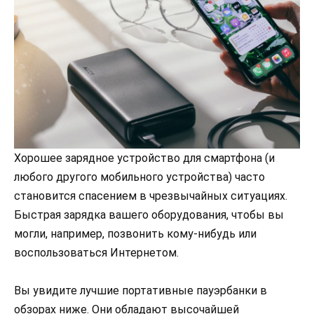
Хорошее зарядное устройство для смартфона (и
любого другого мобильного устройства) часто
становится спасением в чрезвычайных ситуациях.
Быстрая зарядка вашего оборудования, чтобы вы
могли, например, позвонить кому-нибудь или
воспользоваться Интернетом.
Вы увидите лучшие портативные пауэрбанки в
обзорах ниже. Они обладают высочайшей