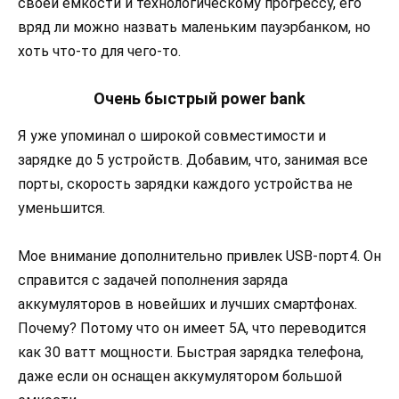
своей емкости и технологическому прогрессу, его
вряд ли можно назвать маленьким пауэрбанком, но
хоть что-то для чего-то.
Очень быстрый power bank
Я уже упоминал о широкой совместимости и
зарядке до 5 устройств. Добавим, что, занимая все
порты, скорость зарядки каждого устройства не
уменьшится.
Мое внимание дополнительно привлек USB-порт4. Он
справится с задачей пополнения заряда
аккумуляторов в новейших и лучших смартфонах.
Почему? Потому что он имеет 5A, что переводится
как 30 ватт мощности. Быстрая зарядка телефона,
даже если он оснащен аккумулятором большой