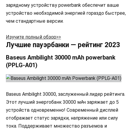
зарядному устройству powerbank обеспечит ваше
устройство необходимой энергией гораздо быстрее,
чем стандартные версии.
Изучите полный обзор>>
Лучшие пауэрбанки — рейтинг 2023
Baseus Ambilight 30000 mAh powerbank
(PPLG-A01)
Baseus Ambilight 30000, заслуженный лидер рейтинга.
Этот лучший энергобанк 30000 мАч заряжает до 5
устройств одновременно! Современный дисплей
отображает статус зарядки, напряжение или силу
тока. Поддерживает множество разъемов и