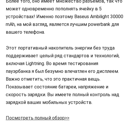
Более того, оно имеет множество разъемов, так что
может одновременно пополнять ячейку в 5
устройствах! Именно поэтому Baseus Ambilight 30000
mAh, на мой взгляд, является лучшим powerbank для
вашего телефона.
Этот портативный накопитель энергии без труда
поддерживает целый ряд стандартов и технологий,
включая Lightning. Во время тестирования
пауэрбанка я был безумно впечатлен его дисплеем.
Важно отметить, что это практичная вещь.
Показывает состояние батареи, напряжение и
скорость зарядки. Вы имеете полный контроль над
зарядкой ваших мобильных устройств.
Посмотреть полный обзор>>