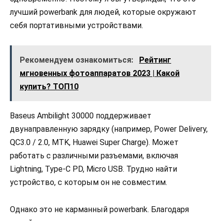
лучший powerbank для людей, которые окружают
себя портативными устройствами.
Рекомендуем ознакомиться:
Рейтинг
мгновенных фотоаппаратов 2023 | Какой
купить? ТОП10
Baseus Ambilight 30000 поддерживает
двунаправленную зарядку (например, Power Delivery,
QC3.0 / 2.0, MTK, Huawei Super Charge). Может
работать с различными разъемами, включая
Lightning, Type-C PD, Micro USB. Трудно найти
устройство, с которым он не совместим.
Однако это не карманный powerbank. Благодаря