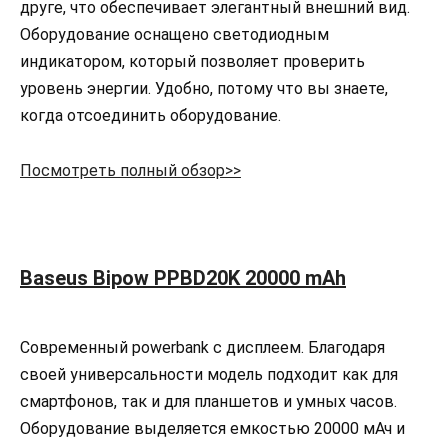
друге, что обеспечивает элегантный внешний вид.
Оборудование оснащено светодиодным
индикатором, который позволяет проверить
уровень энергии. Удобно, потому что вы знаете,
когда отсоединить оборудование.
Посмотреть полный обзор>>
Baseus Bipow PPBD20K 20000 mAh
Современный powerbank с дисплеем. Благодаря
своей универсальности модель подходит как для
смартфонов, так и для планшетов и умных часов.
Оборудование выделяется емкостью 20000 мАч и