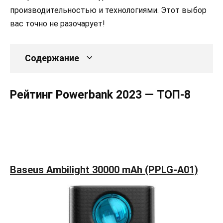
производительностью и технологиями. Этот выбор
вас точно не разочарует!
Содержание
Рейтинг Powerbank 2023 — ТОП-8
Baseus Ambilight 30000 mAh (PPLG-A01)