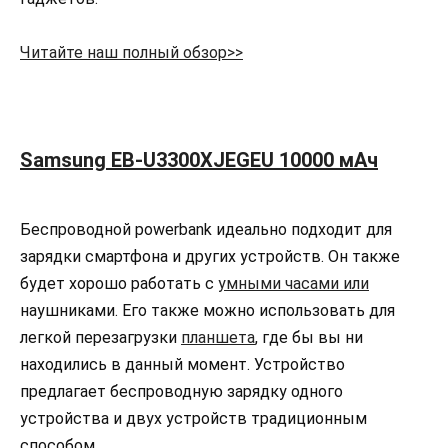
Читайте наш полный обзор>>
Samsung EB-U3300XJEGEU 10000 мАч
Беспроводной powerbank идеально подходит для
зарядки смартфона и других устройств. Он также
будет хорошо работать с
умными часами или
наушниками. Его также можно использовать для
легкой перезагрузки
планшета
, где бы вы ни
находились в данный момент. Устройство
предлагает беспроводную зарядку одного
устройства и двух устройств традиционным
способом.