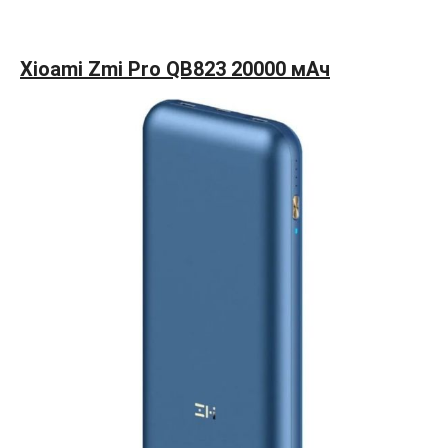
Xioami Zmi Pro QB823 20000 мАч