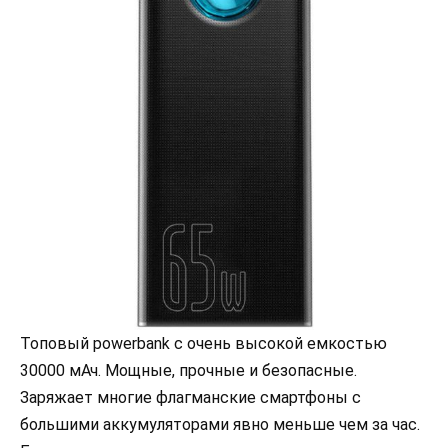
Топовый powerbank с очень высокой емкостью
30000 мАч. Мощные, прочные и безопасные.
Заряжает многие флагманские смартфоны с
большими аккумуляторами явно меньше чем за час.