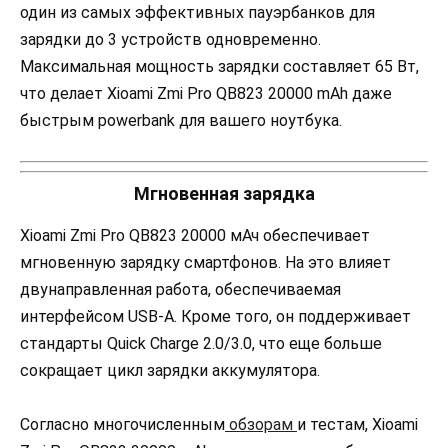
один из самых эффективных пауэрбанков для
зарядки до 3 устройств одновременно.
Максимальная мощность зарядки составляет 65 Вт,
что делает Xioami Zmi Pro QB823 20000 mAh даже
быстрым powerbank для вашего ноутбука.
Мгновенная зарядка
Xioami Zmi Pro QB823 20000 мАч обеспечивает
мгновенную зарядку смартфонов. На это влияет
двунаправленная работа, обеспечиваемая
интерфейсом USB-A. Кроме того, он поддерживает
стандарты Quick Charge 2.0/3.0, что еще больше
сокращает цикл зарядки аккумулятора.
Согласно многочисленным
обзорам
и тестам, Xioami