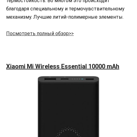
термостойкость. Во многом это происходит
благодаря специальному и термочувствительному
механизму. Лучшие литий-полимерные элементы.
Посмотреть полный обзор>>
Xiaomi Mi Wireless Essential 10000 mAh