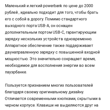
Маленький и легкий powerbank по цене до 2000
рублей , идеально подходит для того, чтобы брать
его с собой в дорогу. Помимо стандартного
выходного порта USB-A, он оснащен
дополнительным портом USB-C, гарантирующим
зарядку нескольких устройств одновременно.
Аппаратное обеспечение также поддерживает
двунаправленную зарядку с повышенной входной
мощностью. Это значительно сокращает время,
необходимое для восполнения энергии во всем
пауэрбанке.
Пользуется признанием многих пользователей
благодаря своему оригинальному дизайну.
Отличается современными кнопками, скрытыми в
черном корпусе. Клавиши не выделяются друг на