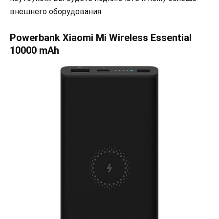
внешнего оборудования.
Powerbank Xiaomi Mi Wireless Essential
10000 mAh