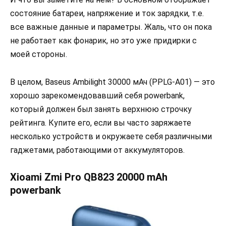
состояние батареи, напряжение и ток зарядки, т.е.
все важные данные и параметры. Жаль, что он пока
не работает как фонарик, но это уже придирки с
моей стороны.
В целом, Baseus Ambilight 30000 мАч (PPLG-A01) — это
хорошо зарекомендовавший себя powerbank,
который должен был занять верхнюю строчку
рейтинга. Купите его, если вы часто заряжаете
несколько устройств и окружаете себя различными
гаджетами, работающими от аккумуляторов.
Xioami Zmi Pro QB823 20000 mAh
powerbank