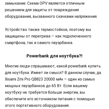
замыкание. Схема OPV является отличным
решением для защиты от повреждения
оборудования, вызванного скачками напряжения.
Устройство также термостойкое, поэтому вы
защищены от перегрева — как подключенного
смартфона, так и самого пауэрбанка.
Powerbank для ноутбука?!
Многие люди спрашивают, какой powerbank купить
для ноутбука. Имеет ли смысл? В данном случае, да.
Xioami Zmi Pro QB823 20000 мАч — один из самых
мощных пауэрбанков до 65 Вт. Если вашему
ноутбуку не требуется больше энергии, вы
обеспечите его источником питания с помощью
этого портативного оборудования.