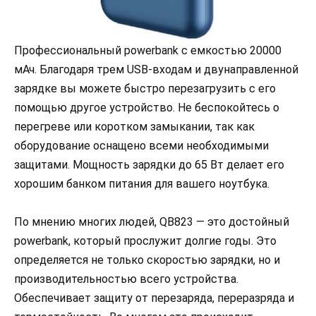
Профессиональный powerbank с емкостью 20000
мАч. Благодаря трем USB-входам и двунаправленной
зарядке вы можете быстро перезагрузить с его
помощью другое устройство. Не беспокойтесь о
перегреве или коротком замыкании, так как
оборудование оснащено всеми необходимыми
защитами. Мощность зарядки до 65 Вт делает его
хорошим банком питания для вашего ноутбука.
По мнению многих людей, QB823 — это достойный
powerbank, который прослужит долгие годы. Это
определяется не только скоростью зарядки, но и
производительностью всего устройства.
Обеспечивает защиту от перезаряда, переразряда и