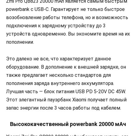
Zmi Pro QB823 20000 mAh является самым быстрым
powerbank с USB-C. Гарантирует не только быстрое
возобновление работы телефона, но и возможность
подключения к зарядному устройству до 3
устройств одновременно. Вы экономите время на их
пополнении.
Это далеко не все, что характеризует данное
оборудование. В дополнение к внешней зарядке, он
также предлагает несколько стандартов для
пополнения заряда внутреннего аккумулятора.
Лучшая часть — блок питания USB PD 5-20V DC 45W.
Этот элегантный пауэрбанк Xiaomi получает полный
запас энергии после 3 часов работы под кабелем.
Высококачественный powerbank 20000 мАч