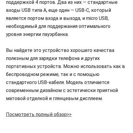
поддержкой 4 портов. Два из них — стандартные
входы USB типа A, еще один — USB-C, который
является портом входа и выхода, и micro USB,
необходимый для поддержания оптимального
уровня энергии пауэрбанка.
Вы найдете это устройство хорошего качества
полезным для зарядки телефона и других
портативных устройств. Можно использовать как в
беспроводном режиме, так и с помощью
стандартного USB-кабеля. Модель отличается
современным дизайном с эстетически приятной
матовой отделкой и глянцевым дисплеем.
Посмотреть полный обзор>>