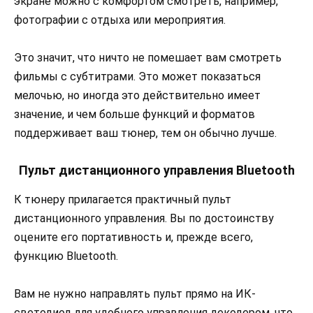
экране можно с комфортом смотреть, например,
фотографии с отдыха или мероприятия.
Это значит, что ничто не помешает вам смотреть
фильмы с субтитрами. Это может показаться
мелочью, но иногда это действительно имеет
значение, и чем больше функций и форматов
поддерживает ваш тюнер, тем он обычно лучше.
Пульт дистанционного управления Bluetooth
К тюнеру прилагается практичный пульт
дистанционного управления. Вы по достоинству
оцените его портативность и, прежде всего,
функцию Bluetooth.
Вам не нужно направлять пульт прямо на ИК-
светодиод для удобного управления декодером, что