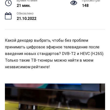
Время чтения
Просмотры
21 мин.
148
Обновлено
21.10.2022
Какой декодер выбрать, чтобы без проблем
принимать цифровое эфирное телевидение после
введения новых стандартов? DVB-T2 и HEVC (H.265).
Только такие ТВ-тюнеры можно найти в моем
независимом рейтинге!