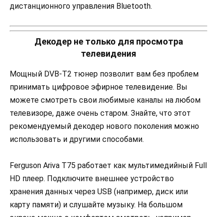
дистанционного управления Bluetooth.
Декодер не только для просмотра
телевидения
Мощный DVB-T2 тюнер позволит вам без проблем
принимать цифровое эфирное телевидение. Вы
можете смотреть свои любимые каналы на любом
телевизоре, даже очень старом. Знайте, что этот
рекомендуемый декодер нового поколения можно
использовать и другими способами.
Ferguson Ariva T75 работает как мультимедийный Full
HD плеер. Подключите внешнее устройство
хранения данных через USB (например, диск или
карту памяти) и слушайте музыку. На большом