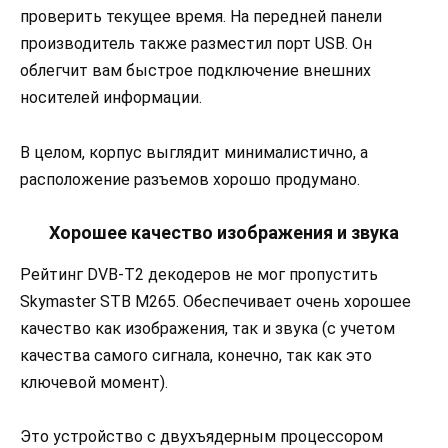
проверить текущее время. На передней панели
производитель также разместил порт USB. Он
облегчит вам быстрое подключение внешних
носителей информации.
В целом, корпус выглядит минималистично, а
расположение разъемов хорошо продумано.
Хорошее качество изображения и звука
Рейтинг DVB-T2 декодеров не мог пропустить
Skymaster STB M265. Обеспечивает очень хорошее
качество как изображения, так и звука (с учетом
качества самого сигнала, конечно, так как это
ключевой момент).
Это устройство с двухъядерным процессором