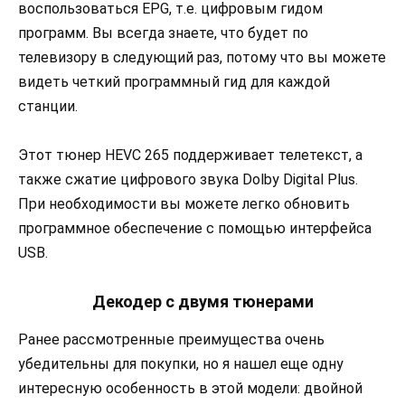
воспользоваться EPG, т.е. цифровым гидом
программ. Вы всегда знаете, что будет по
телевизору в следующий раз, потому что вы можете
видеть четкий программный гид для каждой
станции.
Этот тюнер HEVC 265 поддерживает телетекст, а
также сжатие цифрового звука Dolby Digital Plus.
При необходимости вы можете легко обновить
программное обеспечение с помощью интерфейса
USB.
Декодер с двумя тюнерами
Ранее рассмотренные преимущества очень
убедительны для покупки, но я нашел еще одну
интересную особенность в этой модели: двойной