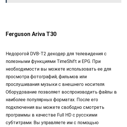
Ferguson Ariva T30
Недорогой DVB-T2 декодер для телевидения с
полезными функциями TimeShift и EPG. При
необходимости вы можете использовать ее для
просмотра фотографий, фильмов или
прослушивания музыки с внешнего носителя.
Оборудование позволяет воспроизводить файлы в
наиболее популярных форматах. После его
подключения вы можете свободно смотреть
программы в качестве Full HD с русскими
субтитрами. Вы управляете им с помощью