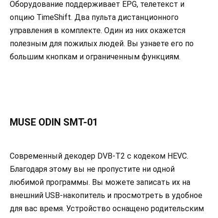
Оборудование поддерживает EPG, телетекст и
опцию TimeShift. Два пульта дистанционного
управления в комплекте. Один из них окажется
полезным для пожилых людей. Вы узнаете его по
большим кнопкам и ограниченным функциям.
MUSE ODIN SMT-01
Современный декодер DVB-T2 с кодеком HEVC.
Благодаря этому вы не пропустите ни одной
любимой программы. Вы можете записать их на
внешний USB-накопитель и просмотреть в удобное
для вас время. Устройство оснащено родительским