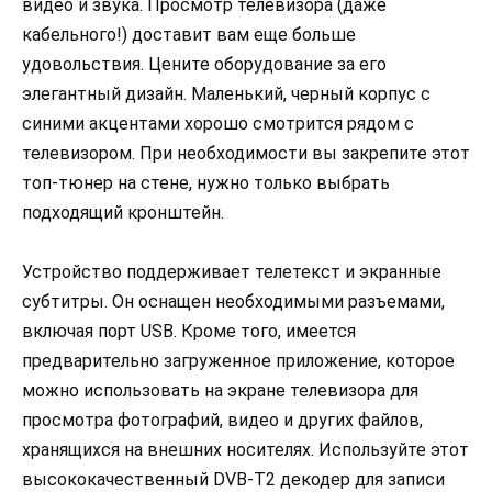
видео и звука. Просмотр телевизора (даже
кабельного!) доставит вам еще больше
удовольствия. Цените оборудование за его
элегантный дизайн. Маленький, черный корпус с
синими акцентами хорошо смотрится рядом с
телевизором. При необходимости вы закрепите этот
топ-тюнер на стене, нужно только выбрать
подходящий кронштейн.
Устройство поддерживает телетекст и экранные
субтитры. Он оснащен необходимыми разъемами,
включая порт USB. Кроме того, имеется
предварительно загруженное приложение, которое
можно использовать на экране телевизора для
просмотра фотографий, видео и других файлов,
хранящихся на внешних носителях. Используйте этот
высококачественный DVB-T2 декодер для записи