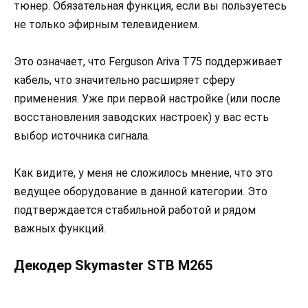
тюнер. Обязательная функция, если вы пользуетесь
не только эфирным телевидением.
Это означает, что Ferguson Ariva T75 поддерживает
кабель, что значительно расширяет сферу
применения. Уже при первой настройке (или после
восстановления заводских настроек) у вас есть
выбор источника сигнала.
Как видите, у меня не сложилось мнение, что это
ведущее оборудование в данной категории. Это
подтверждается стабильной работой и рядом
важных функций.
Декодер Skymaster STB M265