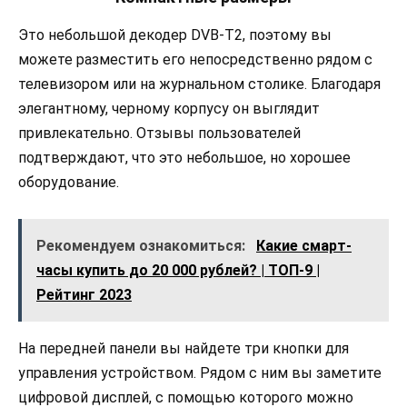
Это небольшой декодер DVB-T2, поэтому вы
можете разместить его непосредственно рядом с
телевизором или на журнальном столике. Благодаря
элегантному, черному корпусу он выглядит
привлекательно. Отзывы пользователей
подтверждают, что это небольшое, но хорошее
оборудование.
Рекомендуем ознакомиться:
Какие смарт-
часы купить до 20 000 рублей? | ТОП-9 |
Рейтинг 2023
На передней панели вы найдете три кнопки для
управления устройством. Рядом с ним вы заметите
цифровой дисплей, с помощью которого можно