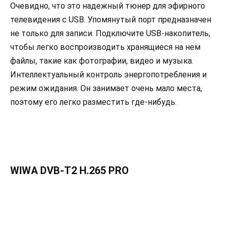
Очевидно, что это надежный тюнер для эфирного
телевидения с USB. Упомянутый порт предназначен
не только для записи. Подключите USB-накопитель,
чтобы легко воспроизводить хранящиеся на нем
файлы, такие как фотографии, видео и музыка.
Интеллектуальный контроль энергопотребления и
режим ожидания. Он занимает очень мало места,
поэтому его легко разместить где-нибудь.
WIWA DVB-T2 H.265 PRO