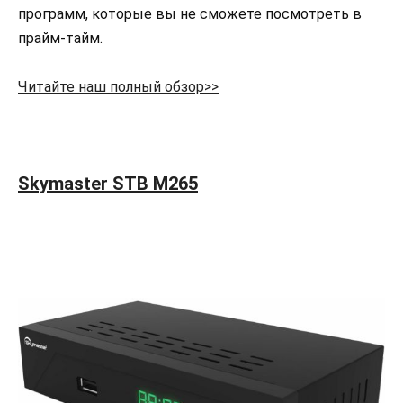
программ, которые вы не сможете посмотреть в
прайм-тайм.
Читайте наш полный обзор>>
Skymaster STB M265