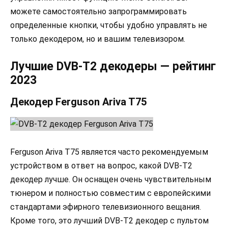
можете самостоятельно запрограммировать
определенные кнопки, чтобы удобно управлять не
только декодером, но и вашим телевизором.
Лучшие DVB-T2 декодеры — рейтинг
2023
Декодер Ferguson Ariva T75
Ferguson Ariva T75 является часто рекомендуемым
устройством в ответ на вопрос, какой DVB-T2
декодер лучше. Он оснащен очень чувствительным
тюнером и полностью совместим с европейскими
стандартами эфирного телевизионного вещания.
Кроме того, это лучший DVB-T2 декодер с пультом