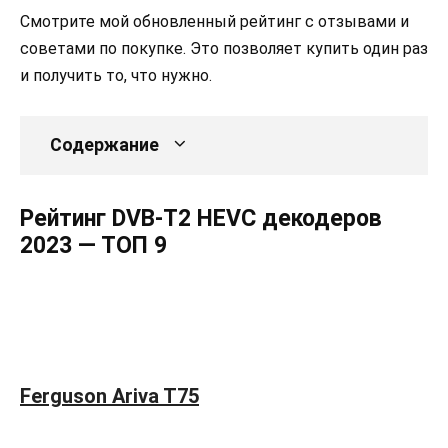
Смотрите мой обновленный рейтинг с отзывами и
советами по покупке. Это позволяет купить один раз
и получить то, что нужно.
Содержание
Рейтинг DVB-T2 HEVC декодеров
2023 — ТОП 9
Ferguson Ariva T75