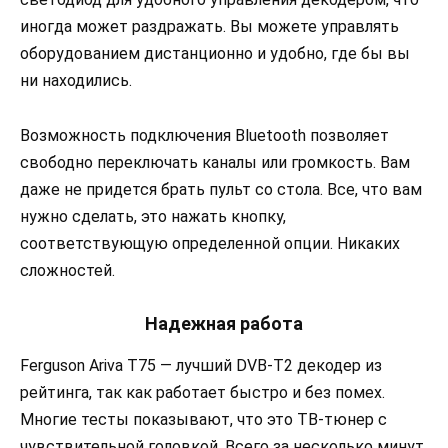
иногда может раздражать. Вы можете управлять
оборудованием дистанционно и удобно, где бы вы
ни находились.
Возможность подключения Bluetooth позволяет
свободно переключать каналы или громкость. Вам
даже не придется брать пульт со стола. Все, что вам
нужно сделать, это нажать кнопку,
соответствующую определенной опции. Никаких
сложностей.
Надежная работа
Ferguson Ariva T75 — лучший DVB-T2 декодер из
рейтинга, так как работает быстро и без помех.
Многие тесты показывают, что это ТВ-тюнер с
чувствительной головкой. Всего за несколько минут