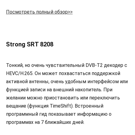
Посмотреть полный обзор>>
Strong SRT 8208
Тонкий, но очень чувствительный DVB-T2 декодер с
HEVC/H.265. Он может похвастаться поддержкой
активной антенны, очень удобным интерфейсом или
функцией записи на внешний накопитель. При
желании можно приостановить или переключить
вещание (функция TimeShift). Встроенный
программный гид показывает информацию о
программах на 7 ближайших дней.