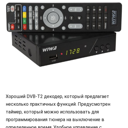
Хороший DVB-T2 декодер, который предлагает
несколько практичных функций. Предусмотрен
таймер, который можно использовать для
программирования тюнера на выключение в
определенное время. Удобное управление с