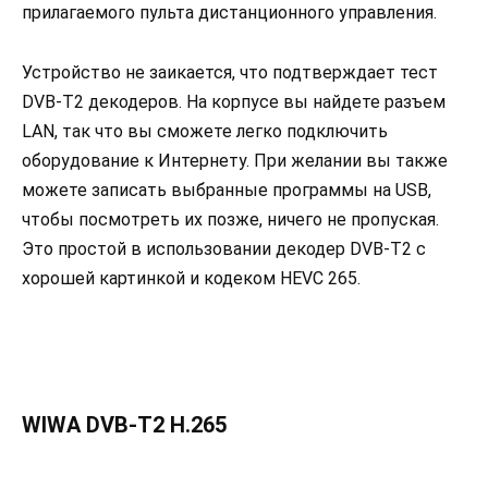
прилагаемого пульта дистанционного управления.
Устройство не заикается, что подтверждает тест
DVB-T2 декодеров. На корпусе вы найдете разъем
LAN, так что вы сможете легко подключить
оборудование к Интернету. При желании вы также
можете записать выбранные программы на USB,
чтобы посмотреть их позже, ничего не пропуская.
Это простой в использовании декодер DVB-T2 с
хорошей картинкой и кодеком HEVC 265.
WIWA DVB-T2 H.265