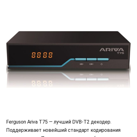
Ferguson Ariva T75 — лучший DVB-T2 декодер.
Поддерживает новейший стандарт кодирования