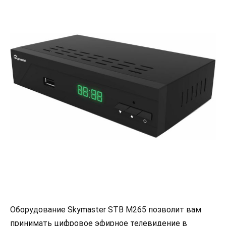
Оборудование Skymaster STB M265 позволит вам
принимать цифровое эфирное телевидение в