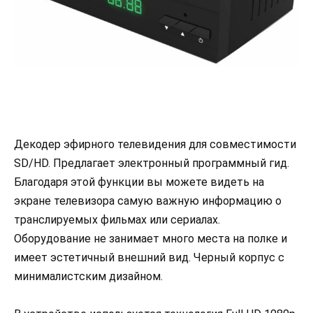
Декодер эфирного телевидения для совместимости
SD/HD. Предлагает электронный программный гид.
Благодаря этой функции вы можете видеть на
экране телевизора самую важную информацию о
транслируемых фильмах или сериалах.
Оборудование не занимает много места на полке и
имеет эстетичный внешний вид. Черный корпус с
минималистским дизайном.