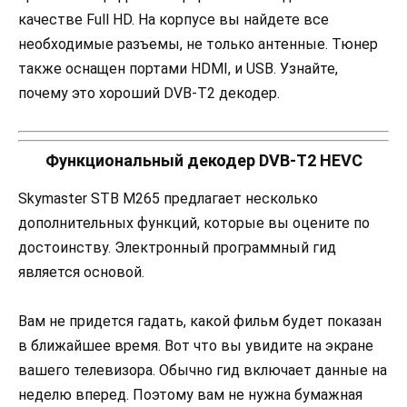
качестве Full HD. На корпусе вы найдете все
необходимые разъемы, не только антенные. Тюнер
также оснащен портами HDMI, и USB. Узнайте,
почему это хороший DVB-T2 декодер.
Функциональный декодер DVB-T2 HEVC
Skymaster STB M265 предлагает несколько
дополнительных функций, которые вы оцените по
достоинству. Электронный программный гид
является основой.
Вам не придется гадать, какой фильм будет показан
в ближайшее время. Вот что вы увидите на экране
вашего телевизора. Обычно гид включает данные на
неделю вперед. Поэтому вам не нужна бумажная