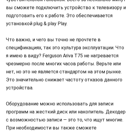
вы сможете подключить устройство к телевизору и
подготовить его к работе. Это обеспечивается
установкой plug & play Play.
Что важно, и чего вы точно не прочтете в
спецификациях, так это культура эксплуатации. Что
я имею в виду? Ferguson Ariva T75 не нагревается
чрезмерно после многих часов работы. Верьте или
нет, но это не является стандартом на этом рынке.
Это значительно снижает частоту отказов данного
устройства.
Оборудование можно использовать для записи
программ на жесткий диск или накопитель. Декодер
с возможностью записи — это то, что ищут многие.
При необходимости вы также сможете