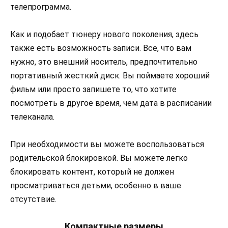
телепрограмма.
Как и подобает тюнеру нового поколения, здесь
также есть возможность записи. Все, что вам
нужно, это внешний носитель, предпочтительно
портативный жесткий диск. Вы поймаете хороший
фильм или просто запишете то, что хотите
посмотреть в другое время, чем дата в расписании
телеканала.
При необходимости вы можете воспользоваться
родительской блокировкой. Вы можете легко
блокировать контент, который не должен
просматриваться детьми, особенно в ваше
отсутствие.
Компактные размеры