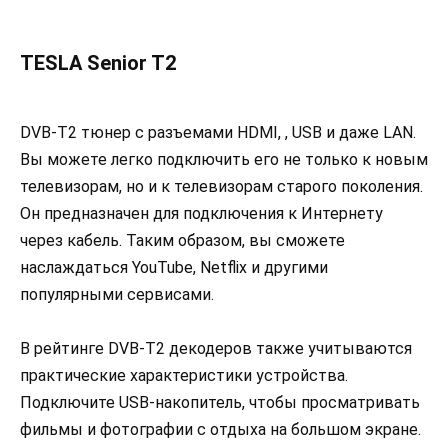
TESLA Senior T2
DVB-T2 тюнер с разъемами HDMI, , USB и даже LAN.
Вы можете легко подключить его не только к новым
телевизорам, но и к телевизорам старого поколения.
Он предназначен для подключения к Интернету
через кабель. Таким образом, вы сможете
наслаждаться YouTube, Netflix и другими
популярными сервисами.
В рейтинге DVB-T2 декодеров также учитываются
практические характеристики устройства.
Подключите USB-накопитель, чтобы просматривать
фильмы и фотографии с отдыха на большом экране.