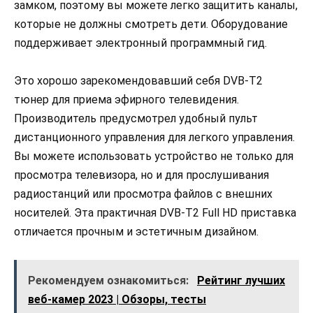
замком, поэтому вы можете легко защитить каналы,
которые не должны смотреть дети. Оборудование
поддерживает электронный программный гид.
Это хорошо зарекомендовавший себя DVB-T2
тюнер для приема эфирного телевидения.
Производитель предусмотрел удобный пульт
дистанционного управления для легкого управления.
Вы можете использовать устройство не только для
просмотра телевизора, но и для прослушивания
радиостанций или просмотра файлов с внешних
носителей. Эта практичная DVB-T2 Full HD приставка
отличается прочным и эстетичным дизайном.
Рекомендуем ознакомиться:
Рейтинг лучших
веб-камер 2023 | Обзоры, тесты