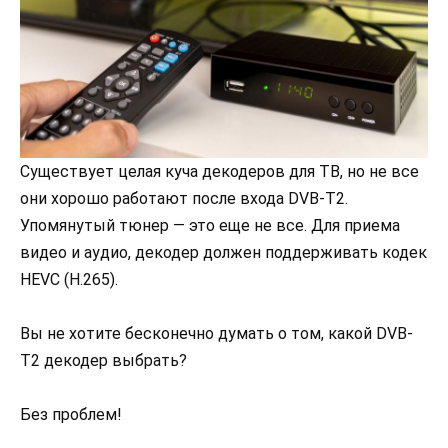
Существует целая куча декодеров для ТВ, но не все
они хорошо работают после входа DVB-T2.
Упомянутый тюнер — это еще не все. Для приема
видео и аудио, декодер должен поддерживать кодек
HEVC (H.265).
Вы не хотите бесконечно думать о том, какой DVB-
T2 декодер выбрать?
Без проблем!