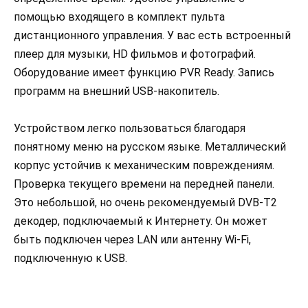
помощью входящего в комплект пульта
дистанционного управления. У вас есть встроенный
плеер для музыки, HD фильмов и фотографий.
Оборудование имеет функцию PVR Ready. Запись
программ на внешний USB-накопитель.
Устройством легко пользоваться благодаря
понятному меню на русском языке. Металлический
корпус устойчив к механическим повреждениям.
Проверка текущего времени на передней панели.
Это небольшой, но очень рекомендуемый DVB-T2
декодер, подключаемый к Интернету. Он может
быть подключен через LAN или антенну Wi-Fi,
подключенную к USB.