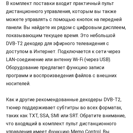
В комплект поставки входит практичный пульт
дистанционного управления, которым вы также
можете управлять с помощью кнопок на передней
панели. Вы найдете их рядом с цифровым дисплеем,
показывающим текущее время. Это небольшой
DVB-T2 декодер для эфирного телевидения с
доступом в Интернет. Подключается к сети через
LAN-соединение или антенну Wi-Fi (через USB).
Оборудование предлагает функцию записи
программ и воспроизведения файлов с внешних
носителей.
Как и другие рекомендованные декодеры DVB-T2,
тюнер поддерживает субтитры во всех форматах,
таких как TXT, SSA, SMI или SRT. Обратите внимание,
что входящий в комплект пульт дистанционного
управления имеет функцию Memo Control. Вы