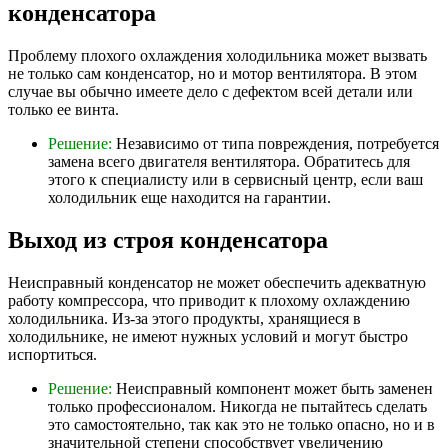
конденсатора
Проблему плохого охлаждения холодильника может вызвать
не только сам конденсатор, но и мотор вентилятора. В этом
случае вы обычно имеете дело с дефектом всей детали или
только ее винта.
Решение:
Независимо от типа повреждения, потребуется
замена всего двигателя вентилятора. Обратитесь для
этого к специалисту или в сервисный центр, если ваш
холодильник еще находится на гарантии.
Выход из строя конденсатора
Неисправный конденсатор не может обеспечить адекватную
работу компрессора, что приводит к плохому охлаждению
холодильника. Из-за этого продукты, хранящиеся в
холодильнике, не имеют нужных условий и могут быстро
испортиться.
Решение:
Неисправный компонент может быть заменен
только профессионалом. Никогда не пытайтесь сделать
это самостоятельно, так как это не только опасно, но и в
значительной степени способствует увеличению