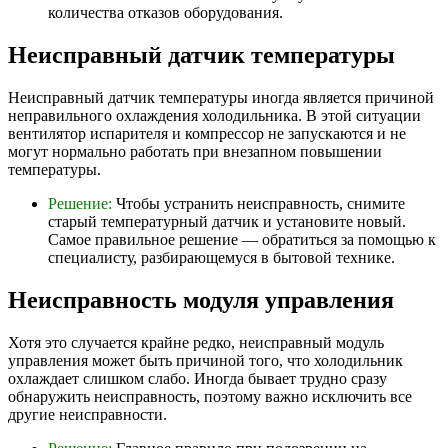
количества отказов оборудования.
Неисправный датчик температуры
Неисправный датчик температуры иногда является причиной
неправильного охлаждения холодильника. В этой ситуации
вентилятор испарителя и компрессор не запускаются и не
могут нормально работать при внезапном повышении
температуры.
Решение:
Чтобы устранить неисправность, снимите
старый температурный датчик и установите новый.
Самое правильное решение — обратиться за помощью к
специалисту, разбирающемуся в бытовой технике.
Неисправность модуля управления
Хотя это случается крайне редко, неисправный модуль
управления может быть причиной того, что холодильник
охлаждает слишком слабо. Иногда бывает трудно сразу
обнаружить неисправность, поэтому важно исключить все
другие неисправности.