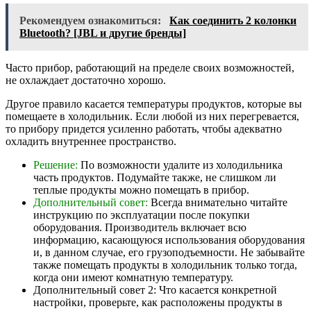
Рекомендуем ознакомиться:
Как соединить 2 колонки
Bluetooth? [JBL и другие бренды]
Часто прибор, работающий на пределе своих возможностей,
не охлаждает достаточно хорошо.
Другое правило касается температуры продуктов, которые вы
помещаете в холодильник. Если любой из них перегревается,
то прибору придется усиленно работать, чтобы адекватно
охладить внутреннее пространство.
Решение:
По возможности удалите из холодильника
часть продуктов. Подумайте также, не слишком ли
теплые продукты можно помещать в прибор.
Дополнительный совет:
Всегда внимательно читайте
инструкцию по эксплуатации после покупки
оборудования. Производитель включает всю
информацию, касающуюся использования оборудования
и, в данном случае, его грузоподъемности. Не забывайте
также помещать продукты в холодильник только тогда,
когда они имеют комнатную температуру.
Дополнительный совет 2: Что касается конкретной
настройки, проверьте, как расположены продукты в