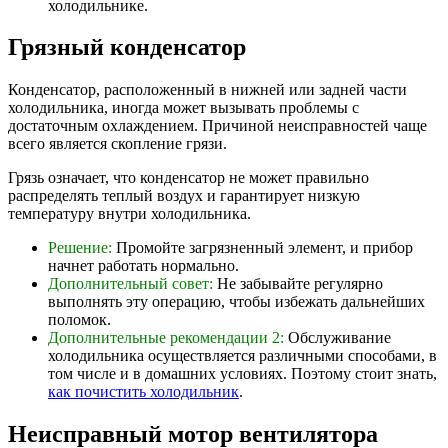
холодильнике.
Грязный конденсатор
Конденсатор, расположенный в нижней или задней части
холодильника, иногда может вызывать проблемы с
достаточным охлаждением. Причиной неисправностей чаще
всего является скопление грязи.
Грязь означает, что конденсатор не может правильно
распределять теплый воздух и гарантирует низкую
температуру внутри холодильника.
Решение:
Промойте загрязненный элемент, и прибор
начнет работать нормально.
Дополнительный совет:
Не забывайте регулярно
выполнять эту операцию, чтобы избежать дальнейших
поломок.
Дополнительные рекомендации 2:
Обслуживание
холодильника осуществляется различными способами, в
том числе и в домашних условиях. Поэтому стоит знать,
как почистить холодильник
.
Неисправный мотор вентилятора