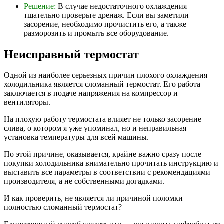
Решение:
В случае недостаточного охлаждения
тщательно проверьте дренаж. Если вы заметили
засорение, необходимо прочистить его, а также
разморозить и промыть все оборудование.
Неисправный термостат
Одной из наиболее серьезных причин плохого охлаждения
холодильника является сломанный термостат. Его работа
заключается в подаче напряжения на компрессор и
вентиляторы.
На плохую работу термостата влияет не только засорение
слива, о котором я уже упоминал, но и неправильная
установка температуры для всей машины.
По этой причине, оказывается, крайне важно сразу после
покупки холодильника внимательно прочитать инструкцию и
выставить все параметры в соответствии с рекомендациями
производителя, а не собственными догадками.
И как проверить, не является ли причиной поломки
полностью сломанный термостат?