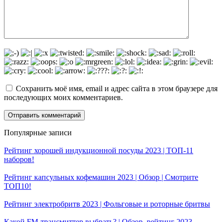
Сохранить моё имя, email и адрес сайта в этом браузере для
последующих моих комментариев.
Популярные записи
Рейтинг хорошей индукционной посуды 2023 | ТОП-11
наборов!
Рейтинг капсульных кофемашин 2023 | Обзор | Смотрите
ТОП10!
Рейтинг электробритв 2023 | Фольговые и роторные бритвы
Какой FM-трансмиттер выбрать? | Обзор, рейтинг 2023