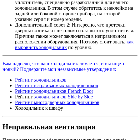
уплотнитель, специально разработанный для вашего
холодильника. В этом случае обратитесь к наклейке на
задней или боковой стороне прибора, на которой
указаны серия и номер модели.
Дополнительный совет 2: Интересно, что протечки
дверцы возникают не только из-за литого уплотнителя.
Причина также может заключаться в неправильном
расположении оборудования. Поэтому стоит знать,
как
выровнять холодильник
по уровню.
Вам надоело, что ваш холодильник ломается, и вы ищете
новый? Поддержите мои независимые утверждения:
Рейтинг холодильников
Рейтинг встраиваемых холодильников
Рейтинг холодильников French Door
Рейтинг
холодильников Side by Side
Рейтинг многодверных холодильников
Холодильник к шкафу
Неправильная вентиляция