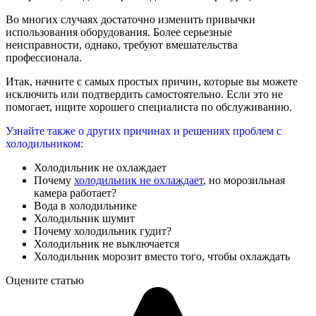
Во многих случаях достаточно изменить привычки
использования оборудования. Более серьезные
неисправности, однако, требуют вмешательства
профессионала.
Итак, начните с самых простых причин, которые вы можете
исключить или подтвердить самостоятельно. Если это не
помогает, ищите хорошего специалиста по обслуживанию.
Узнайте также о других причинах и решениях проблем с
холодильником:
Холодильник не охлаждает
Почему
холодильник не охлаждает
, но морозильная
камера работает?
Вода в холодильнике
Холодильник шумит
Почему холодильник гудит?
Холодильник не выключается
Холодильник морозит вместо того, чтобы охлаждать
Оцените статью