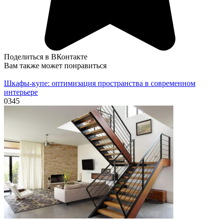
Поделиться в ВКонтакте
Вам также может понравиться
Шкафы-купе: оптимизация пространства в современном
интерьере
0
345