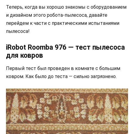
Теперь, когда вы хорошо знакомы с оборудованием
и дизайном этого робота-пылесоса, давайте
перейдем к части с практическими испытаниями
пылесоса!
iRobot Roomba 976 — тест пылесоса
для ковров
Первый тест был проведен в комнате с большим
ковром. Как было до теста — сильно загрязнено.