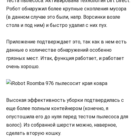
теста пылесоса. Активирована технология Dirt Direct.
Робот обнаружил более крупные скопления мусора
(в данном случае это были, напр. Ворсинки возле
стола и под ним) и быстро удалил с них пух.
Приложение подтверждает это, так как в нем есть
данные о количестве обнаружений особенно
грязных мест. Итак, функция работает, и работает
очень хорошо.
Высокая эффективность уборки подтвердилась с
еще более полным контейнером (конечно, я
опустошила его до нуля перед тестом пылесоса для
волос). Из собранной шерсти можно, наверное,
сделать вторую кошку.