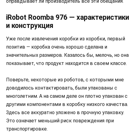
оправдывает ли производитель все эти обещания.
iRobot Roomba 976 — характеристики
и конструкция
Уже после извлечения коробки из коробки, первый
позитив — коробка очень хорошо сделана и
значительных размеров. Казалось бы, мелочь, но она
показывает, что продукт находится в своем классе.
Поверьте, некоторые из роботов, с которыми мне
доводилось контактировать, были упакованы с
многолетним. А на самом деле он плотно упакован с
другими компонентами в коробку низкого качества.
Здесь все аккуратно уложено в прочную упаковку.
Это означает меньший риск повреждения при
транспортировке.