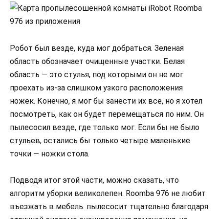
Робот был везде, куда мог добраться. Зеленая
область обозначает очищенные участки. Белая
область — это стулья, под которыми он не мог
проехать из-за слишком узкого расположения
ножек. Конечно, я мог бы занести их все, но я хотел
посмотреть, как он будет перемещаться по ним. Он
пылесосил везде, где только мог. Если бы не было
стульев, остались бы только четыре маленькие
точки — ножки стола.
Подводя итог этой части, можно сказать, что
алгоритм уборки великолепен. Roomba 976 не любит
въезжать в мебель. пылесосит тщательно благодаря