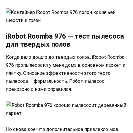
iRobot Roomba 976 — тест пылесоса
для твердых полов
Когда дело дошло до твердых полов, iRobot Roomba
976 пропылесосил у меня дома в основном паркет и
плитку. Описание эффективности этого теста
пылесоса — формальность. Робот-пылесос
прекрасно с ними справился.
Но снова кое-что дополнительное привлекло мое