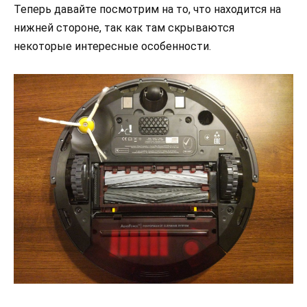
Теперь давайте посмотрим на то, что находится на
нижней стороне, так как там скрываются
некоторые интересные особенности.