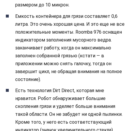
размером до 10 микрон.
Емкость контейнера для грязи составляет 0,6
литра. Это очень хорошая цена. И это еще не все
положительные моменты. Roomba 976 оснащен
индикатором заполнения мусорного ведра.
заканчивает работу, когда он максимально
заполнен собранной грязью (кстати — в
приложении можно снять галочку, тогда он
завершит цикл, не обращая внимания на полное
состояние).
Есть технология Dirt Direct, которая мне
нравится. Робот обнаруживает большие
скопления грязи и уделяет больше внимания
такой области. Он не забудет ни одной пылинки.
Кроме того, у него есть соответствующий
индикатор (значок увеличительного стекла),