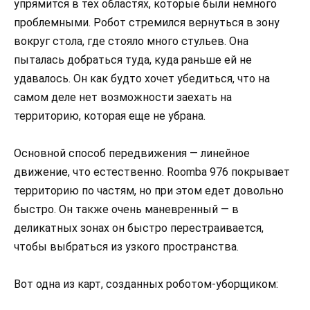
упрямится в тех областях, которые были немного
проблемными. Робот стремился вернуться в зону
вокруг стола, где стояло много стульев. Она
пыталась добраться туда, куда раньше ей не
удавалось. Он как будто хочет убедиться, что на
самом деле нет возможности заехать на
территорию, которая еще не убрана.
Основной способ передвижения — линейное
движение, что естественно. Roomba 976 покрывает
территорию по частям, но при этом едет довольно
быстро. Он также очень маневренный — в
деликатных зонах он быстро перестраивается,
чтобы выбраться из узкого пространства.
Вот одна из карт, созданных роботом-уборщиком: