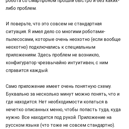
робота со смартфоном прошли быстро и без каких-
либо проблем.
И поверьте, что это совсем не стандартная
ситуация. Я имел дело со многими роботами-
пылесосами, которые очень неохотно (если вообще
неохотно) подключались к специальным
приложениям. Здесь проблем не возникло,
конфигуратор чрезвычайно интуитивен, с ним
справится каждый.
Само приложение имеет очень понятную схему.
Буквально за несколько минут можно понять, что и
где находится. Нет необходимости копаться в
нечетко описанных меню, чтобы попасть туда, куда
нужно. Все находится под рукой. Приложение на
русском языке (что тоже не совсем стандартно).