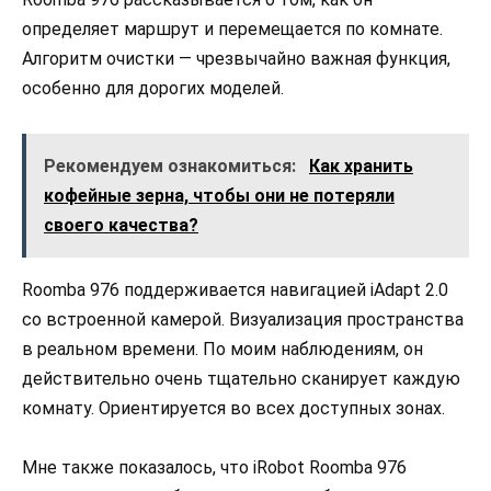
определяет маршрут и перемещается по комнате.
Алгоритм очистки — чрезвычайно важная функция,
особенно для дорогих моделей.
Рекомендуем ознакомиться:
Как хранить
кофейные зерна, чтобы они не потеряли
своего качества?
Roomba 976 поддерживается навигацией iAdapt 2.0
со встроенной камерой. Визуализация пространства
в реальном времени. По моим наблюдениям, он
действительно очень тщательно сканирует каждую
комнату. Ориентируется во всех доступных зонах.
Мне также показалось, что iRobot Roomba 976