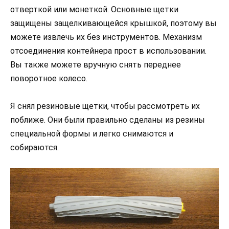
отверткой или монеткой. Основные щетки
защищены защелкивающейся крышкой, поэтому вы
можете извлечь их без инструментов. Механизм
отсоединения контейнера прост в использовании.
Вы также можете вручную снять переднее
поворотное колесо.
Я снял резиновые щетки, чтобы рассмотреть их
поближе. Они были правильно сделаны из резины
специальной формы и легко снимаются и
собираются.