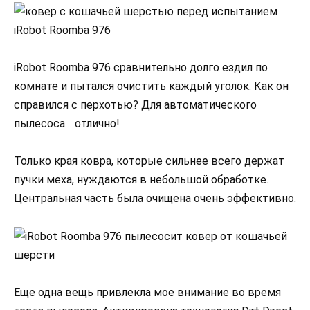
iRobot Roomba 976 сравнительно долго ездил по
комнате и пытался очистить каждый уголок. Как он
справился с перхотью? Для автоматического
пылесоса… отлично!
Только края ковра, которые сильнее всего держат
пучки меха, нуждаются в небольшой обработке.
Центральная часть была очищена очень эффективно.
Еще одна вещь привлекла мое внимание во время