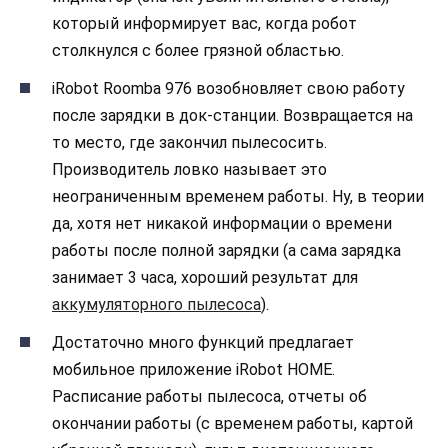
который информирует вас, когда робот
столкнулся с более грязной областью.
iRobot Roomba 976 возобновляет свою работу
после зарядки в док-станции. Возвращается на
то место, где закончил пылесосить.
Производитель ловко называет это
неограниченным временем работы. Ну, в теории
да, хотя нет никакой информации о времени
работы после полной зарядки (а сама зарядка
занимает 3 часа, хороший результат для
аккумуляторного пылесоса
).
Достаточно много функций предлагает
мобильное приложение iRobot HOME.
Расписание работы пылесоса, отчеты об
окончании работы (с временем работы, картой