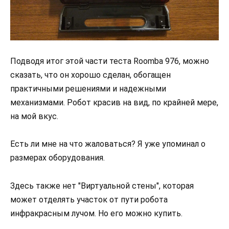
Подводя итог этой части теста Roomba 976, можно
сказать, что он хорошо сделан, обогащен
практичными решениями и надежными
механизмами. Робот красив на вид, по крайней мере,
на мой вкус.
Есть ли мне на что жаловаться? Я уже упоминал о
размерах оборудования.
Здесь также нет "Виртуальной стены", которая
может отделять участок от пути робота
инфракрасным лучом. Но его можно купить.