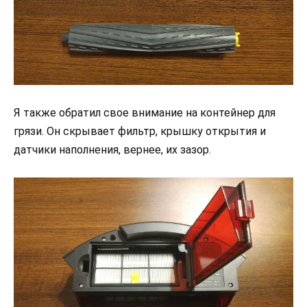
Я также обратил свое внимание на контейнер для
грязи. Он скрывает фильтр, крышку открытия и
датчики наполнения, вернее, их зазор.