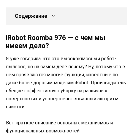
Содержание
iRobot Roomba 976 — с чем мы
имеем дело?
Я уже говорила, что это высококлассный робот-
пылесос, но на самом деле почему? Ну, потому что в
нем проявляются многие функции, известные по
даже более дорогим моделям iRobot. Производитель
обещает эффективную уборку на различных
поверхностях и усовершенствованный алгоритм
очистки.
Вот краткое описание основных механизмов и
функциональных возможностей: