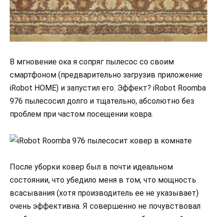
В мгновение ока я сопряг пылесос со своим
смартфоном (предварительно загрузив приложение
iRobot HOME) и запустил его. Эффект? iRobot Roomba
976 пылесосил долго и тщательно, абсолютно без
проблем при частом посещении ковра.
После уборки ковер был в почти идеальном
состоянии, что убедило меня в том, что мощность
всасывания (хотя производитель ее не указывает)
очень эффективна. Я совершенно не почувствовал