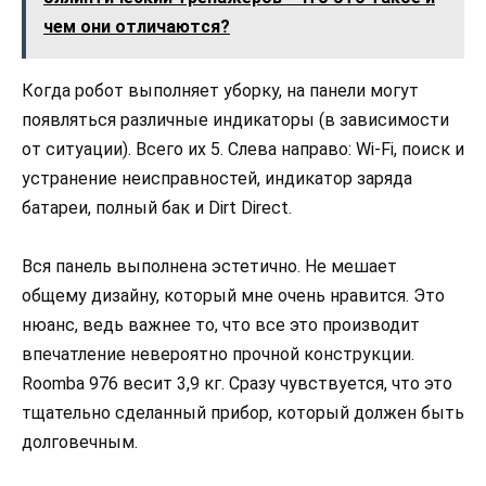
чем они отличаются?
Когда робот выполняет уборку, на панели могут
появляться различные индикаторы (в зависимости
от ситуации). Всего их 5. Слева направо: Wi-Fi, поиск и
устранение неисправностей, индикатор заряда
батареи, полный бак и Dirt Direct.
Вся панель выполнена эстетично. Не мешает
общему дизайну, который мне очень нравится. Это
нюанс, ведь важнее то, что все это производит
впечатление невероятно прочной конструкции.
Roomba 976 весит 3,9 кг. Сразу чувствуется, что это
тщательно сделанный прибор, который должен быть
долговечным.