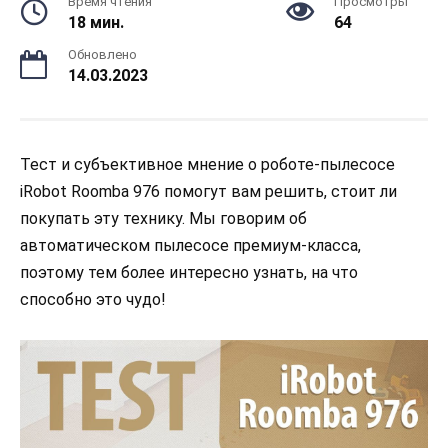
Время чтения
Просмотры
18 мин.
64
Обновлено
14.03.2023
Тест и субъективное мнение о роботе-пылесосе
iRobot Roomba 976 помогут вам решить, стоит ли
покупать эту технику. Мы говорим об
автоматическом пылесосе премиум-класса,
поэтому тем более интересно узнать, на что
способно это чудо!