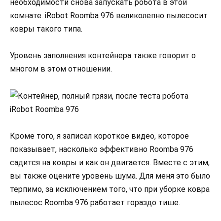
необходимости снова запускать робота в этой
комнате. iRobot Roomba 976 великолепно пылесосит
ковры такого типа.
Уровень заполнения контейнера также говорит о
многом в этом отношении.
Кроме того, я записал короткое видео, которое
показывает, насколько эффективно Roomba 976
садится на ковры и как он двигается. Вместе с этим,
вы также оцените уровень шума. Для меня это было
терпимо, за исключением того, что при уборке ковра
пылесос Roomba 976 работает гораздо тише.