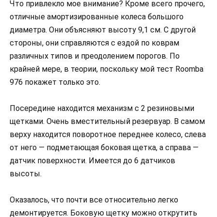
Что привлекло мое внимание? Кроме всего прочего,
отличные амортизированные колеса большого
диаметра. Они объясняют высоту 9,1 см. С другой
стороны, они справляются с ездой по коврам
различных типов и преодолением порогов. По
крайней мере, в теории, поскольку мой тест Roomba
976 покажет только это.
Посередине находится механизм с 2 резиновыми
щетками. Очень вместительный резервуар. В самом
верху находится поворотное переднее колесо, слева
от него — подметающая боковая щетка, а справа —
датчик поверхности. Имеется до 6 датчиков
высоты.
Оказалось, что почти все относительно легко
демонтируется. Боковую щетку можно открутить