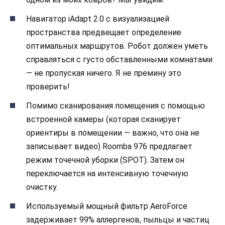
Навигатор iAdapt 2.0 с визуализацией
пространства предвещает определение
оптимальных маршрутов. Робот должен уметь
справляться с густо обставленными комнатами
— не пропуская ничего. Я не премину это
проверить!
Помимо сканирования помещения с помощью
встроенной камеры (которая сканирует
ориентиры в помещении — важно, что она не
записывает видео) Roomba 976 предлагает
режим точечной уборки (SPOT). Затем он
переключается на интенсивную точечную
очистку.
Используемый мощный фильтр AeroForce
задерживает 99% аллергенов, пыльцы и частиц