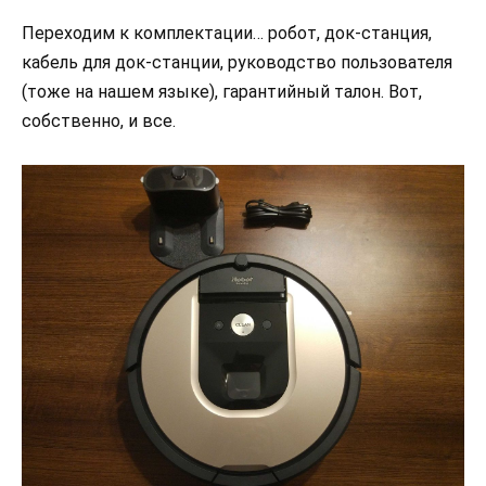
Переходим к комплектации… робот, док-станция,
кабель для док-станции, руководство пользователя
(тоже на нашем языке), гарантийный талон. Вот,
собственно, и все.