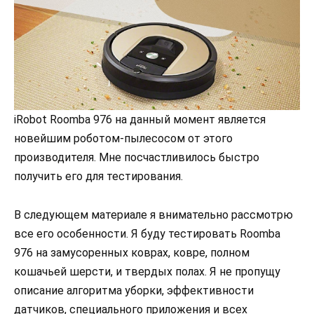
iRobot Roomba 976 на данный момент является
новейшим роботом-пылесосом от этого
производителя. Мне посчастливилось быстро
получить его для тестирования.
В следующем материале я внимательно рассмотрю
все его особенности. Я буду тестировать Roomba
976 на замусоренных коврах, ковре, полном
кошачьей шерсти, и твердых полах. Я не пропущу
описание алгоритма уборки, эффективности
датчиков, специального приложения и всех