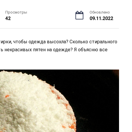
Просмотры
Обновлено
42
09.11.2022
тирки, чтобы одежда высохла? Сколько стирального
ть некрасивых пятен на одежде? Я объясню все