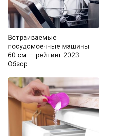
Встраиваемые
посудомоечные машины
60 см — рейтинг 2023 |
Обзор