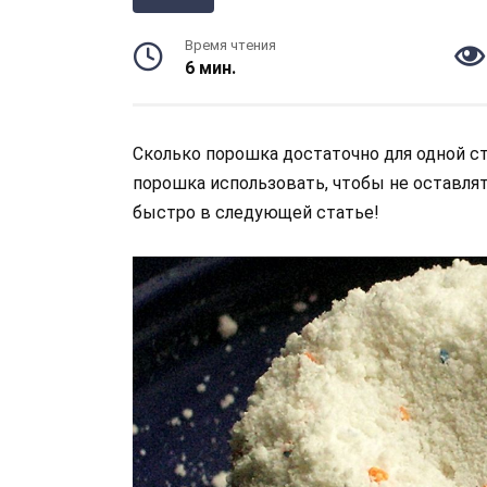
Время чтения
6 мин.
Сколько порошка достаточно для одной с
порошка использовать, чтобы не оставля
быстро в следующей статье!