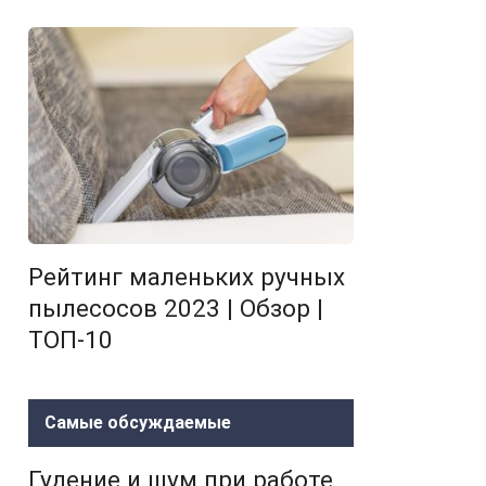
Рейтинг маленьких ручных
пылесосов 2023 | Обзор |
ТОП-10
Самые обсуждаемые
Гудение и шум при работе