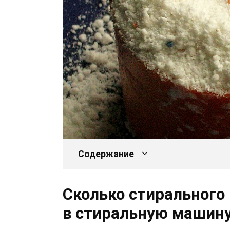
Содержание
Сколько стирального
в стиральную машин