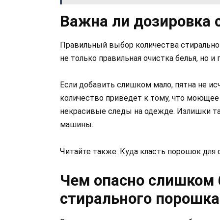
Важна ли дозировка 
Правильный выбор количества стиральног
не только правильная очистка белья, но 
Если добавить слишком мало, пятна не ис
количество приведет к тому, что моющее 
некрасивые следы на одежде. Излишки та
машины.
Читайте также: Куда класть порошок для
Чем опасно слишком 
стирального порошка