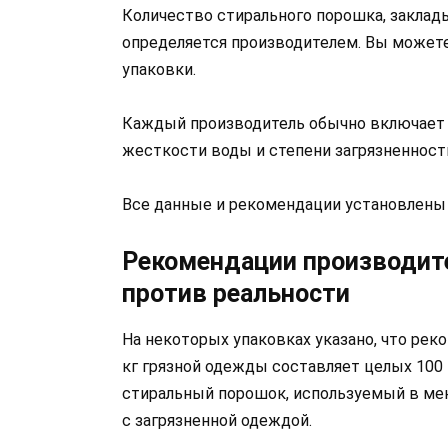
Количество стирального порошка, заклад
определяется производителем. Вы можете
упаковки.
Каждый производитель обычно включает 
жесткости воды и степени загрязненност
Все данные и рекомендации установлены 
Рекомендации производит
против реальности
На некоторых упаковках указано, что рек
кг грязной одежды составляет целых 100
стиральный порошок, используемый в ме
с загрязненной одеждой.