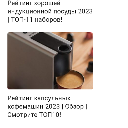
Рейтинг хорошей
индукционной посуды 2023
| ТОП-11 наборов!
Рейтинг капсульных
кофемашин 2023 | Обзор |
Смотрите ТОП10!