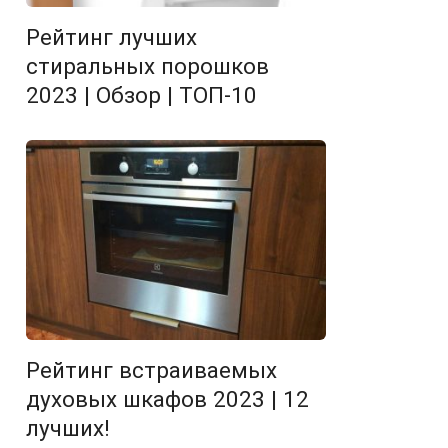
Рейтинг лучших
стиральных порошков
2023 | Обзор | ТОП-10
Рейтинг встраиваемых
духовых шкафов 2023 | 12
лучших!