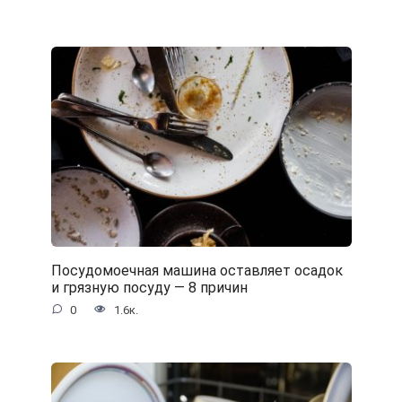
Посудомоечная машина оставляет осадок
и грязную посуду — 8 причин
0
1.6к.