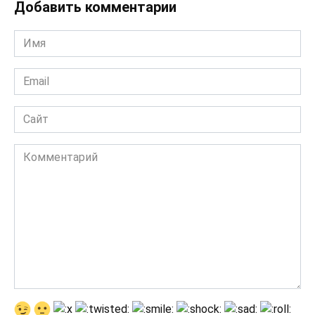
Добавить комментарии
Имя
*
Email
*
Сайт
Комментарий