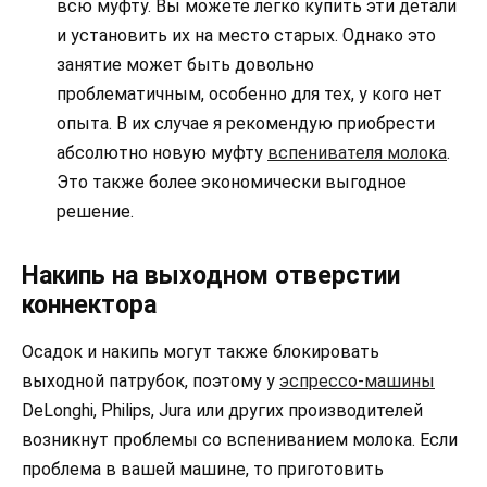
всю муфту. Вы можете легко купить эти детали
и установить их на место старых. Однако это
занятие может быть довольно
проблематичным, особенно для тех, у кого нет
опыта. В их случае я рекомендую приобрести
абсолютно новую муфту
вспенивателя молока
.
Это также более экономически выгодное
решение.
Накипь на выходном отверстии
коннектора
Осадок и накипь могут также блокировать
выходной патрубок, поэтому у
эспрессо-машины
DeLonghi, Philips, Jura или других производителей
возникнут проблемы со вспениванием молока. Если
проблема в вашей машине, то приготовить