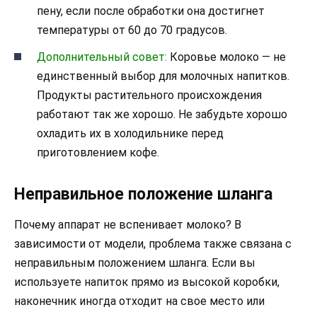
пену, если после обработки она достигнет
температуры от 60 до 70 градусов.
Дополнительный совет:
Коровье молоко — не
единственный выбор для молочных напитков.
Продукты растительного происхождения
работают так же хорошо. Не забудьте хорошо
охладить их в холодильнике перед
приготовлением кофе.
Неправильное положение шланга
Почему аппарат не вспенивает молоко? В
зависимости от модели, проблема также связана с
неправильным положением шланга. Если вы
используете напиток прямо из высокой коробки,
наконечник иногда отходит на свое место или