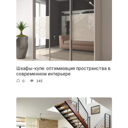
Шкафы-купе: оптимизация пространства в
современном интерьере
0
345