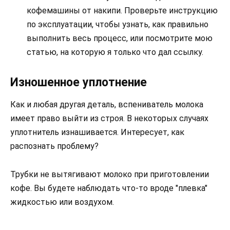
кофемашины от накипи. Проверьте инструкцию
по эксплуатации, чтобы узнать, как правильно
выполнить весь процесс, или посмотрите мою
статью, на которую я только что дал ссылку.
Изношенное уплотнение
Как и любая другая деталь, вспениватель молока
имеет право выйти из строя. В некоторых случаях
уплотнитель изнашивается. Интересует, как
распознать проблему?
Трубки не вытягивают молоко при приготовлении
кофе. Вы будете наблюдать что-то вроде "плевка"
жидкостью или воздухом.