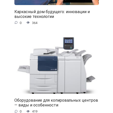
Каркасный дом будущего: инновации и
высокие технологии
0
364
Оборудование для копировальных центров
— виды и особенности
0
419