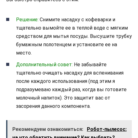
Решение:
Снимите насадку с кофеварки и
тщательно вымойте ее в теплой воде с мягким
средством для мытья посуды. Высушите трубку
бумажным полотенцем и установите ее на
место.
Дополнительный совет:
Не забывайте
тщательно очищать насадку для вспенивания
после каждого использования (под этим я
подразумеваю каждый раз, когда вы готовите
молочный напиток). Это защитит вас от
засорения данного компонента.
Рекомендуем ознакомиться:
Робот-пылесос:
на что обратить внимание? Как выбрать?