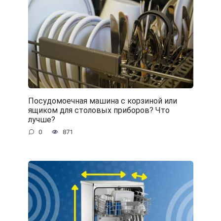
Посудомоечная машина с корзиной или
ящиком для столовых приборов? Что
лучше?
0
871