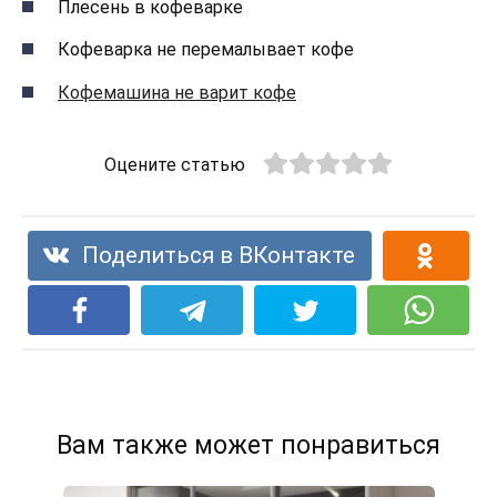
Плесень в кофеварке
Кофеварка не перемалывает кофе
Кофемашина не варит кофе
Оцените статью
Поделиться в ВКонтакте
Вам также может понравиться