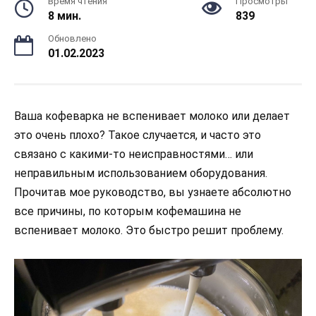
Время чтения
Просмотры
8 мин.
839
Обновлено
01.02.2023
Ваша кофеварка не вспенивает молоко или делает
это очень плохо? Такое случается, и часто это
связано с какими-то неисправностями… или
неправильным использованием оборудования.
Прочитав мое руководство, вы узнаете абсолютно
все причины, по которым кофемашина не
вспенивает молоко. Это быстро решит проблему.