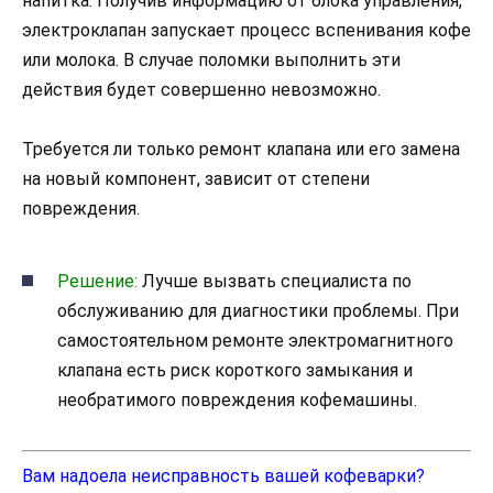
напитка. Получив информацию от блока управления,
электроклапан запускает процесс вспенивания кофе
или молока. В случае поломки выполнить эти
действия будет совершенно невозможно.
Требуется ли только ремонт клапана или его замена
на новый компонент, зависит от степени
повреждения.
Решение:
Лучше вызвать специалиста по
обслуживанию для диагностики проблемы. При
самостоятельном ремонте электромагнитного
клапана есть риск короткого замыкания и
необратимого повреждения кофемашины.
Вам надоела неисправность вашей кофеварки?