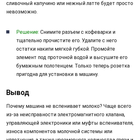
сливочный капучино или нежный латте будет просто
невозможно.
Решение:
Снимите разъем с кофеварки и
тщательно прочистите его. Удалите с него
остатки накипи мягкой губкой. Промойте
элемент под проточной водой и высушите его
бумажным полотенцем. Только теперь розетка
пригодна для установки в машину.
Вывод
Почему машина не вспенивает молоко? Чаще всего
из-за неисправности электромагнитного клапана,
управляющей электроники или муфты вспенивателя,
износа компонентов молочной системы или
уплотнения, а также чрезмерного количества грязи и