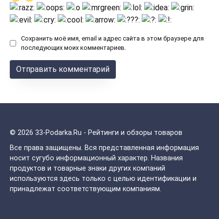
Сохранить моё имя, email и адрес сайта в этом браузере для
последующих моих комментариев.
© 2026 33-Podarka.Ru - Рейтинги и обзоры товаров
Все права защищены.
Вся представленная информация
носит сугубо информационный характер. Названия
продуктов и товарные знаки других компаний
используются здесь только с целью идентификации и
принадлежат соответствующим компаниям.