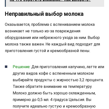
Неправильный выбор молока
Оказывается, проблема с вспениванием молока
возникает не только из-за повреждения
оборудования или небрежного ухода за ним. Выбор
молока также важен. Не каждый вид подходит для
приготовления густой и кремообразной пены.
Решение:
Для приготовления капучино, латте или
других видов кофе с вспененным молоком
выбирайте продукты с жирностью 3,2 процента.
Также обратите внимание на температуру.
Молоко должно быть хорошо охлажденным,
примерно до 0,5 мл. 4 градуса Цельсия. Вы
получите идеально густую и кремообразную