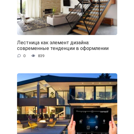
Лестница как элемент дизайна:
современные тенденции в оформлении
0
839