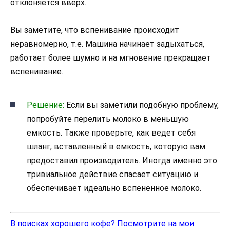
отклоняется вверх.
Вы заметите, что вспенивание происходит
неравномерно, т.е. Машина начинает задыхаться,
работает более шумно и на мгновение прекращает
вспенивание.
Решение:
Если вы заметили подобную проблему,
попробуйте перелить молоко в меньшую
емкость. Также проверьте, как ведет себя
шланг, вставленный в емкость, которую вам
предоставил производитель. Иногда именно это
тривиальное действие спасает ситуацию и
обеспечивает идеально вспененное молоко.
В поисках хорошего кофе? Посмотрите на мои