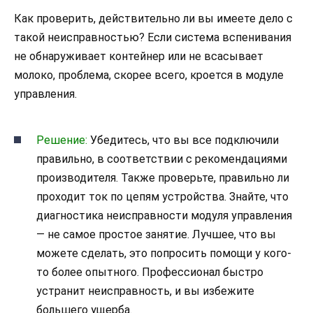
Как проверить, действительно ли вы имеете дело с
такой неисправностью? Если система вспенивания
не обнаруживает контейнер или не всасывает
молоко, проблема, скорее всего, кроется в модуле
управления.
Решение:
Убедитесь, что вы все подключили
правильно, в соответствии с рекомендациями
производителя. Также проверьте, правильно ли
проходит ток по цепям устройства. Знайте, что
диагностика неисправности модуля управления
— не самое простое занятие. Лучшее, что вы
можете сделать, это попросить помощи у кого-
то более опытного. Профессионал быстро
устранит неисправность, и вы избежите
большего ущерба.