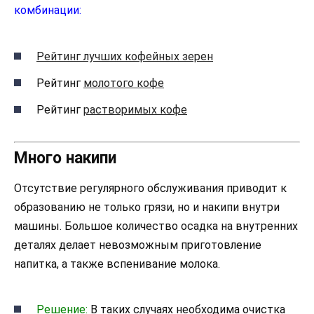
комбинации:
Рейтинг лучших кофейных зерен
Рейтинг
молотого кофе
Рейтинг
растворимых кофе
Много накипи
Отсутствие регулярного обслуживания приводит к
образованию не только грязи, но и накипи внутри
машины. Большое количество осадка на внутренних
деталях делает невозможным приготовление
напитка, а также вспенивание молока.
Решение:
В таких случаях необходима очистка