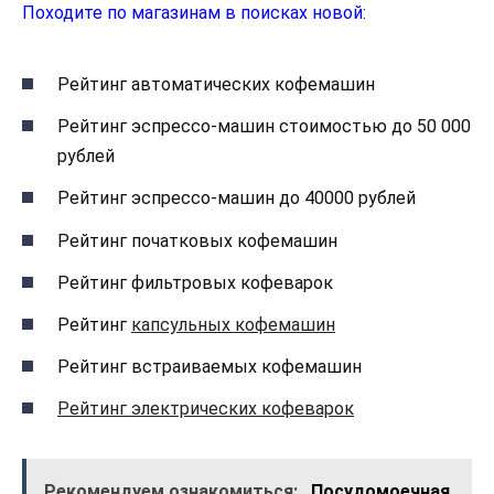
Походите по магазинам в поисках новой:
Рейтинг автоматических кофемашин
Рейтинг эспрессо-машин стоимостью до 50 000
рублей
Рейтинг эспрессо-машин до 40000 рублей
Рейтинг початковых кофемашин
Рейтинг фильтровых кофеварок
Рейтинг
капсульных кофемашин
Рейтинг встраиваемых кофемашин
Рейтинг электрических кофеварок
Рекомендуем ознакомиться:
Посудомоечная