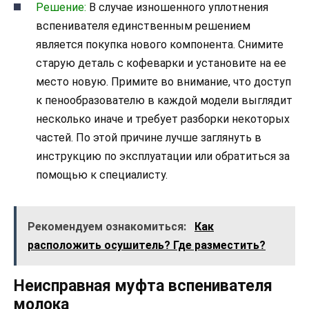
Решение:
В случае изношенного уплотнения
вспенивателя единственным решением
является покупка нового компонента. Снимите
старую деталь с кофеварки и установите на ее
место новую. Примите во внимание, что доступ
к пенообразователю в каждой модели выглядит
несколько иначе и требует разборки некоторых
частей. По этой причине лучше заглянуть в
инструкцию по эксплуатации или обратиться за
помощью к специалисту.
Рекомендуем ознакомиться:
Как
расположить осушитель? Где разместить?
Неисправная муфта вспенивателя
молока