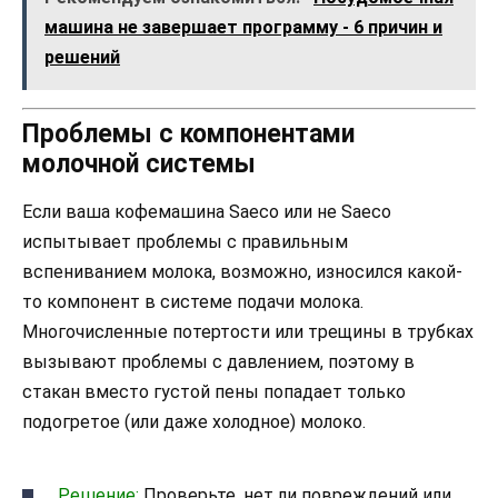
машина не завершает программу - 6 причин и
решений
Проблемы с компонентами
молочной системы
Если ваша кофемашина Saeco или не Saeco
испытывает проблемы с правильным
вспениванием молока, возможно, износился какой-
то компонент в системе подачи молока.
Многочисленные потертости или трещины в трубках
вызывают проблемы с давлением, поэтому в
стакан вместо густой пены попадает только
подогретое (или даже холодное) молоко.
Решение:
Проверьте, нет ли повреждений или