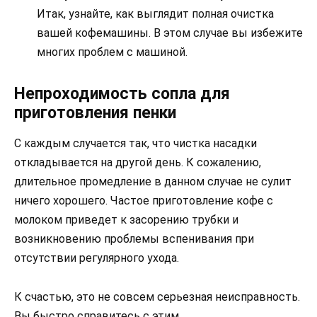
Итак, узнайте, как выглядит полная очистка
вашей кофемашины. В этом случае вы избежите
многих проблем с машиной.
Непроходимость сопла для
приготовления пенки
С каждым случается так, что чистка насадки
откладывается на другой день. К сожалению,
длительное промедление в данном случае не сулит
ничего хорошего. Частое приготовление кофе с
молоком приведет к засорению трубки и
возникновению проблемы вспенивания при
отсутствии регулярного ухода.
К счастью, это не совсем серьезная неисправность.
Вы быстро справитесь с этим.