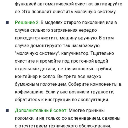
функцией автоматической очистки, активируйте
ее. Это позволит очистить молочную систему.
Решение 2:
В моделях старого поколения или в
случае сильного загрязнения нередко
приходится чистить машину вручную. В этом
случае демонтируйте так называемую
"молочную систему". капучинатор. Тщательно
очистите и промойте под проточной водой
отдельные детали, т.е. силиконовые трубки,
контейнер и сопло. Вытрите все насухо
бумажным полотенцем. Соберите компоненты в
кофемашине. Если у вас возникли трудности,
обратитесь к инструкции по эксплуатации.
Дополнительный совет:
Многие причины
поломки, и не только со вспениванием, связаны
с отсутствием технического обслуживания.