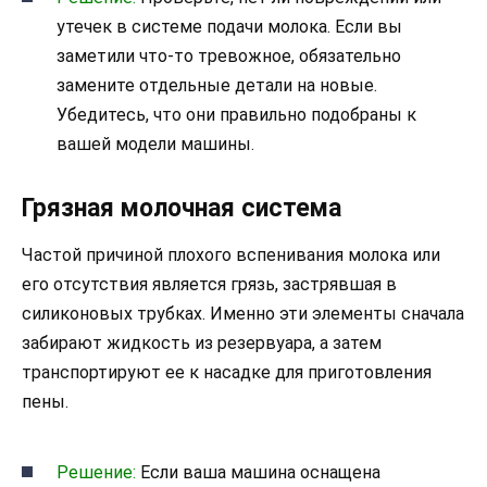
утечек в системе подачи молока. Если вы
заметили что-то тревожное, обязательно
замените отдельные детали на новые.
Убедитесь, что они правильно подобраны к
вашей модели машины.
Грязная молочная система
Частой причиной плохого вспенивания молока или
его отсутствия является грязь, застрявшая в
силиконовых трубках. Именно эти элементы сначала
забирают жидкость из резервуара, а затем
транспортируют ее к насадке для приготовления
пены.
Решение:
Если ваша машина оснащена