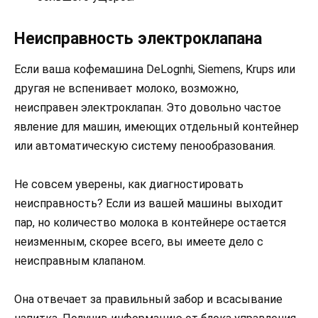
Неисправность электроклапана
Если ваша кофемашина DeLognhi, Siemens, Krups или
другая не вспенивает молоко, возможно,
неисправен электроклапан. Это довольно частое
явление для машин, имеющих отдельный контейнер
или автоматическую систему пенообразования.
Не совсем уверены, как диагностировать
неисправность? Если из вашей машины выходит
пар, но количество молока в контейнере остается
неизменным, скорее всего, вы имеете дело с
неисправным клапаном.
Она отвечает за правильный забор и всасывание