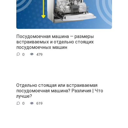
Посудомоечная машина — размеры
встраиваемых и отдельно стоящих
посудомоечных машин
0
479
Отдельно стоящая или встраиваемая
посудомоечная машина? Различия | Что
лучше?
0
619