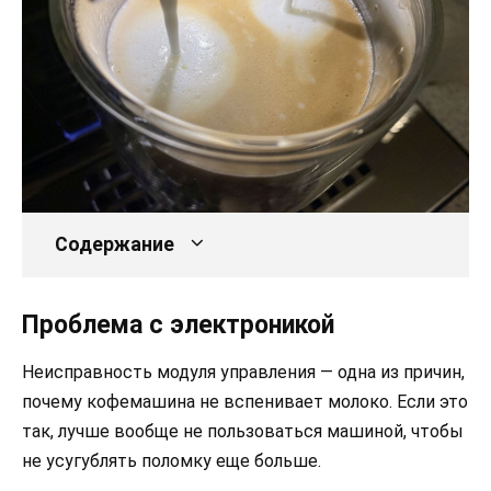
Содержание
Проблема с электроникой
Неисправность модуля управления — одна из причин,
почему кофемашина не вспенивает молоко. Если это
так, лучше вообще не пользоваться машиной, чтобы
не усугублять поломку еще больше.