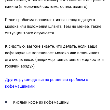
накипи (в молочной системе, сопле, шланге).
Реже проблема возникает из-за неподходящего
молока или положения шланга. Тем не менее, такие
ситуации тоже случаются.
К счастью, вы уже знаете, что делать, если ваша
кофеварка не вспенивает молоко или вспенивает
его очень плохо (например. выплевывая жидкость и
горячий воздух).
Другие руководства по решению проблем с
кофемашинами:
Кислый кофе из кофемашины