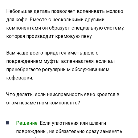
Небольшая деталь позволяет вспенивать молоко
для кофе. Вместе с несколькими другими
компонентами он образует специальную систему,
которая производит кремовую пену.
Вам чаще всего придется иметь дело с
повреждением муфты вспенивателя, если вы
пренебрегаете регулярным обслуживанием
кофеварки.
Что делать, если неисправность явно кроется в
этом незаметном компоненте?
Решение:
Если уплотнения или шланги
повреждены, не обязательно сразу заменять