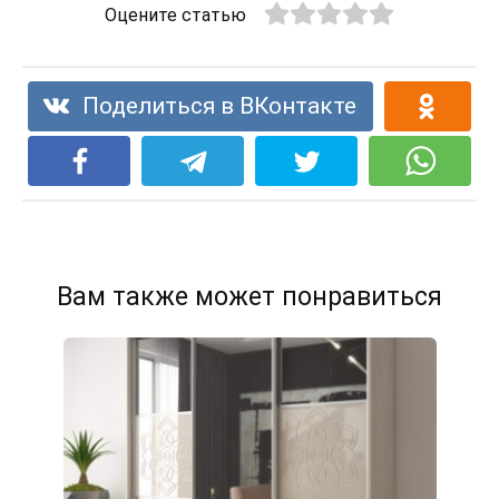
Оцените статью
Поделиться в ВКонтакте
Вам также может понравиться