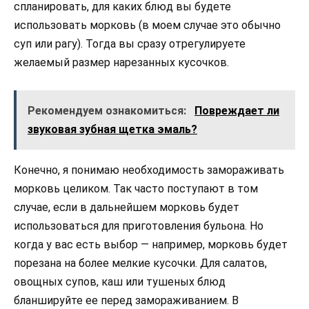
спланировать, для каких блюд вы будете
использовать морковь (в моем случае это обычно
суп или рагу). Тогда вы сразу отрегулируете
желаемый размер нарезанных кусочков.
Рекомендуем ознакомиться:
Повреждает ли
звуковая зубная щетка эмаль?
Конечно, я понимаю необходимость замораживать
морковь целиком. Так часто поступают в том
случае, если в дальнейшем морковь будет
использоваться для приготовления бульона. Но
когда у вас есть выбор — например, морковь будет
порезана на более мелкие кусочки. Для салатов,
овощных супов, каш или тушеных блюд
бланшируйте ее перед замораживанием. В