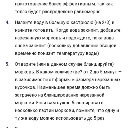
приготовление более эффективным, так как
тепло будет распределено равномерно.
Налейте воду в большую кастрюлю (на 2/3) и
начните готовить. Когда вода закипит, добавьте
нарезанную морковь и подождите, пока вода
снова закипит (поскольку добавление овощей
временно понизит температуру воды).
Отварите (или в данном случае бланшируйте)
морковь. В каком количестве? от 2 до 5 минут —
в зависимости от формы и размера нарезанных
кусочков. Наименьшее время должно быть
затрачено на бланширование нарезанной
моркови. Если вам нужно бланшировать
несколько партий моркови, помните, что одну и
ту же воду можно использовать до 5 раз.