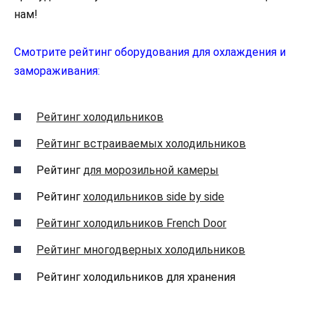
нам!
Смотрите рейтинг оборудования для охлаждения и
замораживания:
Рейтинг холодильников
Рейтинг встраиваемых холодильников
Рейтинг
для морозильной камеры
Рейтинг
холодильников side by side
Рейтинг холодильников French Door
Рейтинг многодверных холодильников
Рейтинг холодильников для хранения