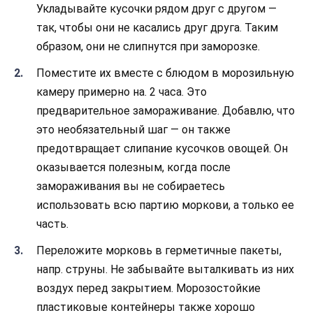
Укладывайте кусочки рядом друг с другом —
так, чтобы они не касались друг друга. Таким
образом, они не слипнутся при заморозке.
Поместите их вместе с блюдом в морозильную
камеру примерно на. 2 часа. Это
предварительное замораживание. Добавлю, что
это необязательный шаг — он также
предотвращает слипание кусочков овощей. Он
оказывается полезным, когда после
замораживания вы не собираетесь
использовать всю партию моркови, а только ее
часть.
Переложите морковь в герметичные пакеты,
напр. струны. Не забывайте выталкивать из них
воздух перед закрытием. Морозостойкие
пластиковые контейнеры также хорошо