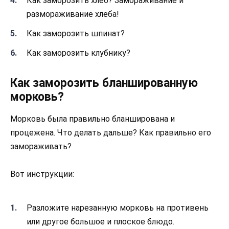
Как заморозить хлеб? Замораживание и
размораживание хлеба!
Как заморозить шпинат?
Как заморозить клубнику?
Как заморозить бланшированную
морковь?
Морковь была правильно бланширована и
процежена. Что делать дальше? Как правильно его
замораживать?
Вот инструкции:
Разложите нарезанную морковь на противень
или другое большое и плоское блюдо.