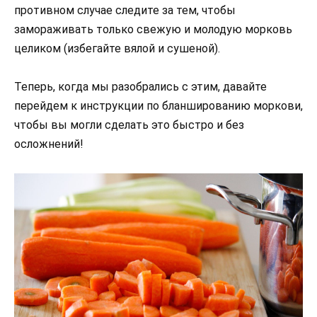
противном случае следите за тем, чтобы
замораживать только свежую и молодую морковь
целиком (избегайте вялой и сушеной).
Теперь, когда мы разобрались с этим, давайте
перейдем к инструкции по бланшированию моркови,
чтобы вы могли сделать это быстро и без
осложнений!