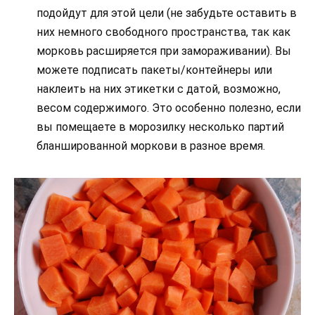
подойдут для этой цели (не забудьте оставить в
них немного свободного пространства, так как
морковь расширяется при замораживании). Вы
можете подписать пакеты/контейнеры или
наклеить на них этикетки с датой, возможно,
весом содержимого. Это особенно полезно, если
вы помещаете в морозилку несколько партий
бланшированной моркови в разное время.