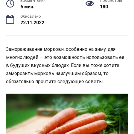
Время чтения
Просмотры
6 мин.
180
Обновлено
22.11.2022
Замораживание моркови, особенно на зиму, для
многих людей — это возможность использовать ее
в будущих вкусных блюдах. Если вы тоже хотите
заморозить морковь наилучшим образом, то
обязательно прочтите следующие советы.