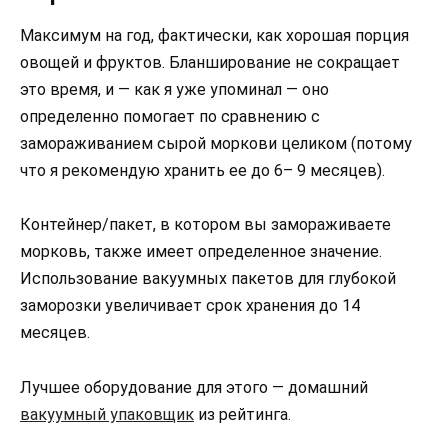
Максимум на год, фактически, как хорошая порция
овощей и фруктов. Бланширование не сокращает
это время, и — как я уже упоминал — оно
определенно помогает по сравнению с
замораживанием сырой моркови целиком (потому
что я рекомендую хранить ее до 6– 9 месяцев).
Контейнер/пакет, в котором вы замораживаете
морковь, также имеет определенное значение.
Использование вакуумных пакетов для глубокой
заморозки увеличивает срок хранения до 14
месяцев.
Лучшее оборудование для этого — домашний
вакуумный упаковщик
из рейтинга.