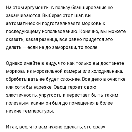
На этом аргументы в пользу бланширования не
заканчиваются. Выбирая этот шаг, вы
автоматически подготавливаете морковь к
последующему использованию. Конечно, вы можете
сказать, какая разница, все равно придется это
делать — если не до заморозки, то после.
Однако имейте в виду, что как только вы достанете
морковь из морозильной камеры или холодильника,
обрабатывать ее будет сложнее. Все дело в очистке
или хотя бы нарезке. Овощ теряет свою
эластичность, упругость и перестает быть таким
полезным, каким он был до помещения в более
низкие температуры.
Итак, все, что вам нужно сделать, это сразу