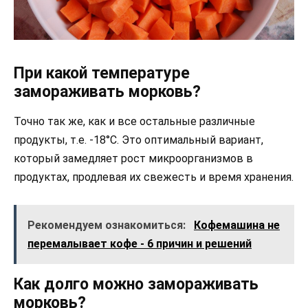
При какой температуре
замораживать морковь?
Точно так же, как и все остальные различные
продукты, т.е. -18°C. Это оптимальный вариант,
который замедляет рост микроорганизмов в
продуктах, продлевая их свежесть и время хранения.
Рекомендуем ознакомиться:
Кофемашина не
перемалывает кофе - 6 причин и решений
Как долго можно замораживать
морковь?