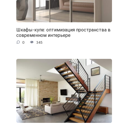
Шкафы-купе: оптимизация пространства в
современном интерьере
0
345