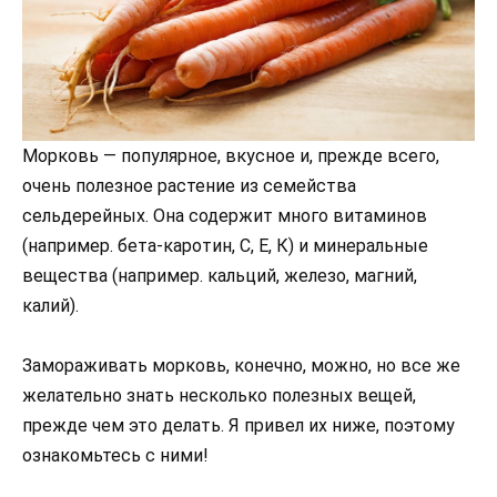
Морковь — популярное, вкусное и, прежде всего,
очень полезное растение из семейства
сельдерейных. Она содержит много витаминов
(например. бета-каротин, С, Е, К) и минеральные
вещества (например. кальций, железо, магний,
калий).
Замораживать морковь, конечно, можно, но все же
желательно знать несколько полезных вещей,
прежде чем это делать. Я привел их ниже, поэтому
ознакомьтесь с ними!