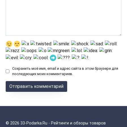
Сохранить моё имя, email и адрес сайта в этом браузере для
последующих моих комментариев.
© 2026 33-Podarka.Ru - Рейтинги и обзоры товаров