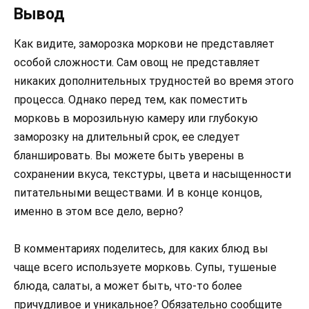
Вывод
Как видите, заморозка моркови не представляет
особой сложности. Сам овощ не представляет
никаких дополнительных трудностей во время этого
процесса. Однако перед тем, как поместить
морковь в морозильную камеру или глубокую
заморозку на длительный срок, ее следует
бланшировать. Вы можете быть уверены в
сохранении вкуса, текстуры, цвета и насыщенности
питательными веществами. И в конце концов,
именно в этом все дело, верно?
В комментариях поделитесь, для каких блюд вы
чаще всего используете морковь. Супы, тушеные
блюда, салаты, а может быть, что-то более
причудливое и уникальное? Обязательно сообщите