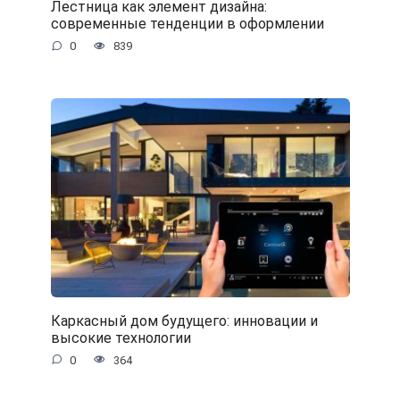
Лестница как элемент дизайна:
современные тенденции в оформлении
0
839
Каркасный дом будущего: инновации и
высокие технологии
0
364