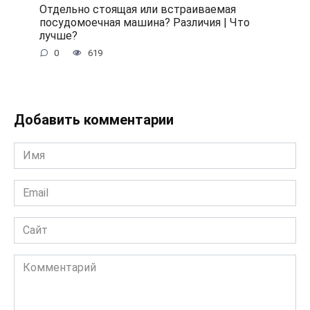
Отдельно стоящая или встраиваемая
посудомоечная машина? Различия | Что
лучше?
0
619
Добавить комментарии
Имя
*
Email
*
Сайт
Комментарий