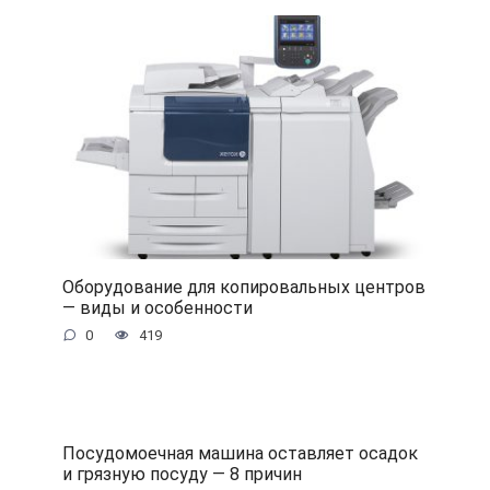
Оборудование для копировальных центров
— виды и особенности
0
419
Посудомоечная машина оставляет осадок
и грязную посуду — 8 причин