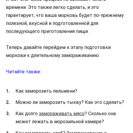
времени. Это также легко сделать, и это
гарантирует, что ваша морковь будет по-прежнему
полезной, вкусной и подготовленной для
последующего приготовления пищи.
Теперь давайте перейдем к этапу подготовки
моркови к длительному замораживанию.
Читайте также:
Как заморозить пельмени?
Можно ли заморозить тыкву? Как это сделать?
Как долго
замораживать мясо
? Сколько она
может лежать в морозильной камере?