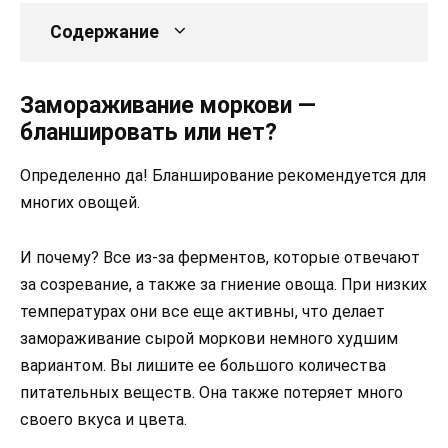
Содержание
Замораживание моркови —
бланшировать или нет?
Определенно да! Бланширование рекомендуется для
многих овощей.
И почему? Все из-за ферментов, которые отвечают
за созревание, а также за гниение овоща. При низких
температурах они все еще активны, что делает
замораживание сырой моркови немного худшим
вариантом. Вы лишите ее большого количества
питательных веществ. Она также потеряет много
своего вкуса и цвета.