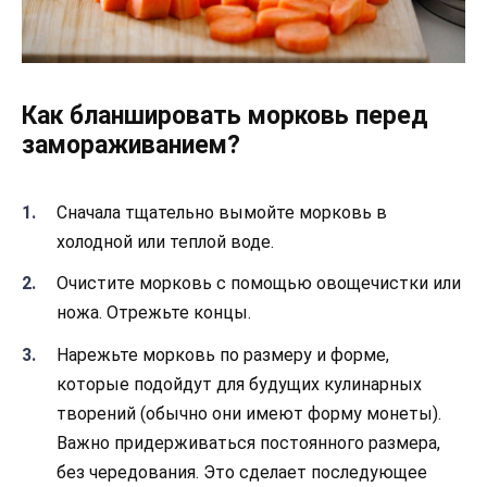
Как бланшировать морковь перед
замораживанием?
Сначала тщательно вымойте морковь в
холодной или теплой воде.
Очистите морковь с помощью овощечистки или
ножа. Отрежьте концы.
Нарежьте морковь по размеру и форме,
которые подойдут для будущих кулинарных
творений (обычно они имеют форму монеты).
Важно придерживаться постоянного размера,
без чередования. Это сделает последующее