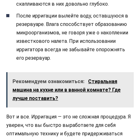
скапливаются в них довольно глубоко.
После ирригации вылейте воду, оставшуюся в
резервуаре. Влага способствует образованию
микроорганизмов, не говоря уже о накоплении
известкового налета. При использовании
ирригатора всегда не забывайте опорожнять
его резервуар.
Рекомендуем ознакомиться:
Стиральная
машина на кухне или в ванной комнате? Где
лучше поставить?
Вот и все. Ирригация — это не сложная процедура. Я
уверен, что вы быстро выработаете для себя
оптимальную технику и будете придерживаться