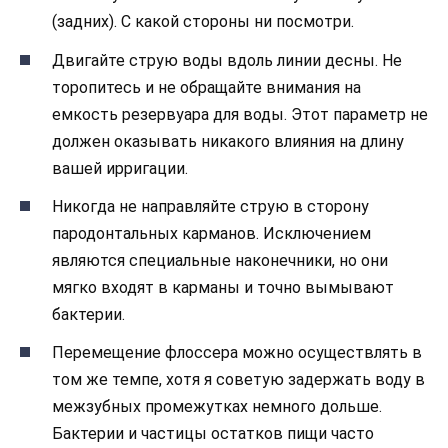
(задних). С какой стороны ни посмотри.
Двигайте струю воды вдоль линии десны. Не
торопитесь и не обращайте внимания на
емкость резервуара для воды. Этот параметр не
должен оказывать никакого влияния на длину
вашей ирригации.
Никогда не направляйте струю в сторону
пародонтальных карманов. Исключением
являются специальные наконечники, но они
мягко входят в карманы и точно вымывают
бактерии.
Перемещение флоссера можно осуществлять в
том же темпе, хотя я советую задержать воду в
межзубных промежутках немного дольше.
Бактерии и частицы остатков пищи часто