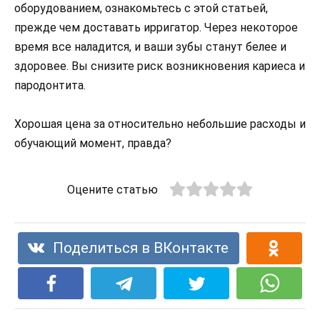
оборудованием, ознакомьтесь с этой статьей,
прежде чем доставать ирригатор. Через некоторое
время все наладится, и ваши зубы станут белее и
здоровее. Вы снизите риск возникновения кариеса и
пародонтита.
Хорошая цена за относительно небольшие расходы и
обучающий момент, правда?
Оцените статью
Поделиться в ВКонтакте