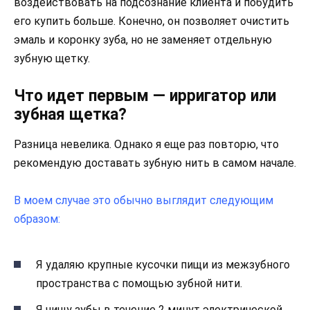
воздействовать на подсознание клиента и побудить
его купить больше. Конечно, он позволяет очистить
эмаль и коронку зуба, но не заменяет отдельную
зубную щетку.
Что идет первым — ирригатор или
зубная щетка?
Разница невелика. Однако я еще раз повторю, что
рекомендую доставать зубную нить в самом начале.
В моем случае это обычно выглядит следующим
образом:
Я удаляю крупные кусочки пищи из межзубного
пространства с помощью зубной нити.
Я чищу зубы в течение 2 минут электрической