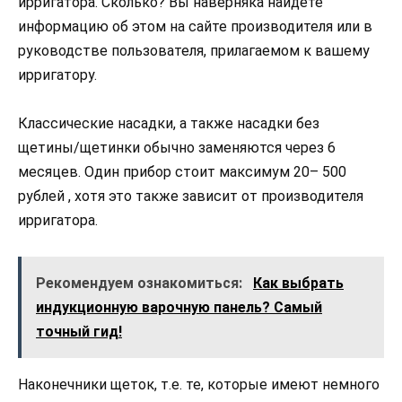
ирригатора. Сколько? Вы наверняка найдете
информацию об этом на сайте производителя или в
руководстве пользователя, прилагаемом к вашему
ирригатору.
Классические насадки, а также насадки без
щетины/щетинки обычно заменяются через 6
месяцев. Один прибор стоит максимум 20– 500
рублей , хотя это также зависит от производителя
ирригатора.
Рекомендуем ознакомиться:
Как выбрать
индукционную варочную панель? Самый
точный гид!
Наконечники щеток, т.е. те, которые имеют немного