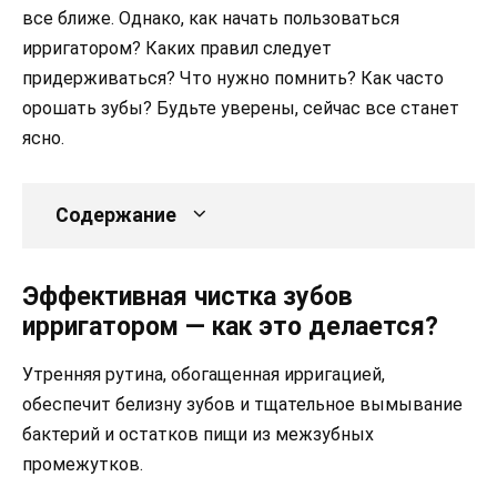
все ближе. Однако, как начать пользоваться
ирригатором? Каких правил следует
придерживаться? Что нужно помнить? Как часто
орошать зубы? Будьте уверены, сейчас все станет
ясно.
Содержание
Эффективная чистка зубов
ирригатором — как это делается?
Утренняя рутина, обогащенная ирригацией,
обеспечит белизну зубов и тщательное вымывание
бактерий и остатков пищи из межзубных
промежутков.