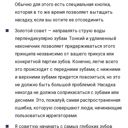
Обычно для этого есть специальная кнопка,
которая в то же время позволяет вытащить
насадку, если вы хотите ее отсоединить.
Золотой совет — направлять струю воды
перпендикулярно зубам. Тонкий и удлиненный
наконечник позволяет придерживаться этого
принципа независимо от вашего прикуса или
конкретной партии зубов. Конечно, легче всего
это происходит с передними зубами, с нижними
и верхними зубами придется повозиться, но это
не должно быть большой проблемой. Насадка
никогда не должна соприкасаться с зубами или
деснами. Это, пожалуй, самая распространенная
ошибка, которую совершают люди, начинающие
пользоваться ирригаторами.
Я советую начинать с самых глубоких зубов