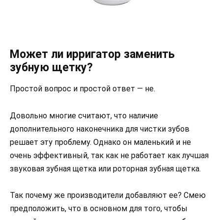
Может ли ирригатор заменить
зубную щетку?
Простой вопрос и простой ответ — не.
Довольно многие считают, что наличие
дополнительного наконечника для чистки зубов
решает эту проблему. Однако он маленький и не
очень эффективный, так как не работает как лучшая
звуковая зубная щетка или роторная зубная щетка.
Так почему же производители добавляют ее? Смею
предположить, что в основном для того, чтобы