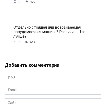
0
479
Отдельно стоящая или встраиваемая
посудомоечная машина? Различия | Что
лучше?
0
619
Добавить комментарии
Имя
*
Email
*
Сайт