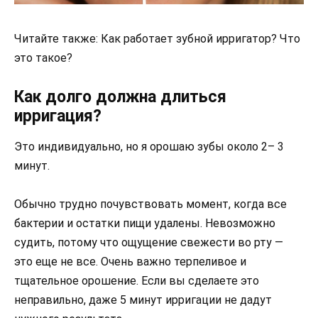
Читайте также: Как работает зубной ирригатор? Что
это такое?
Как долго должна длиться
ирригация?
Это индивидуально, но я орошаю зубы около 2– 3
минут.
Обычно трудно почувствовать момент, когда все
бактерии и остатки пищи удалены. Невозможно
судить, потому что ощущение свежести во рту —
это еще не все. Очень важно терпеливое и
тщательное орошение. Если вы сделаете это
неправильно, даже 5 минут ирригации не дадут