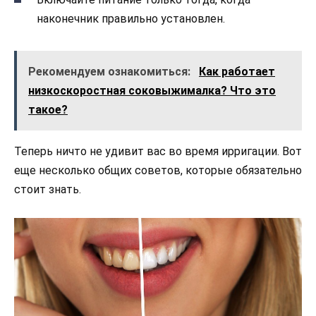
наконечник правильно установлен.
Рекомендуем ознакомиться:
Как работает
низкоскоростная соковыжималка? Что это
такое?
Теперь ничто не удивит вас во время ирригации. Вот
еще несколько общих советов, которые обязательно
стоит знать.