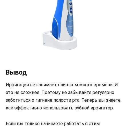
Вывод
Ирригация не занимает слишком много времени. И
это не сложнее. Поэтому не забывайте регулярно
заботиться о гигиене полости рта. Теперь вы знаете,
как эффективно использовать зубной ирригатор.
Если вы только начинаете работать с этим