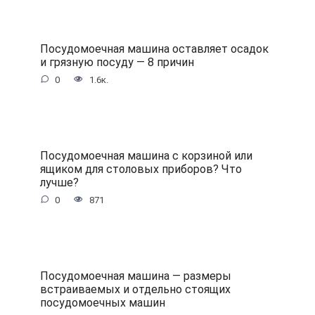
Посудомоечная машина оставляет осадок
и грязную посуду — 8 причин
0
1.6к.
Посудомоечная машина с корзиной или
ящиком для столовых приборов? Что
лучше?
0
871
Посудомоечная машина — размеры
встраиваемых и отдельно стоящих
посудомоечных машин