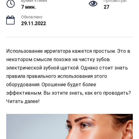
Время чтения
Просмотры
7 мин.
27
Обновлено
29.11.2022
Использование ирригатора кажется простым. Это в
некотором смысле похоже на чистку зубов
электрической зубной щеткой. Однако стоит знать
правила правильного использования этого
оборудования. Орошение будет более
эффективным. Вы хотите знать, как его проводить?
Читать далее!