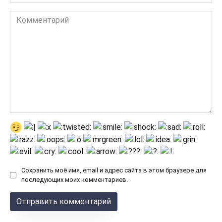
Комментарий
Сохранить моё имя, email и адрес сайта в этом браузере для
последующих моих комментариев.