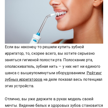
Если вы наконец-то решили купить зубной
ирригатор, то, скорее всего, вы хотите серьезно
заняться гигиеной полости рта. Полоскание рта,
ополаскиватель, зубная нить — у них нет ни единого
шанса с вышеупомянутым оборудованием.
Рейтинг
зубных ирригаторов
на деле показал весь потенциал
этих устройств.
Отлично, вы уже держите в руках модель своей
мечты. Видение белых и здоровых зубов становится