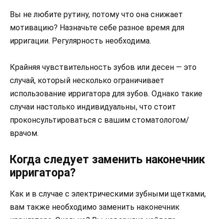
Вы не любите рутину, потому что она снижает
мотивацию? Назначьте себе разное время для
ирригации. Регулярность необходима.
Крайняя чувствительность зубов или десен — это
случай, который несколько ограничивает
использование ирригатора для зубов. Однако такие
случаи настолько индивидуальны, что стоит
проконсультироваться с вашим стоматологом/
врачом.
Когда следует заменить наконечник
ирригатора?
Как и в случае с электрическими зубными щетками,
вам также необходимо заменить наконечник