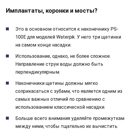
Имплантаты, коронки и мосты?
Это в основном относится к наконечнику PS-
100E для моделей Waterpik. У него три щетинки
на самом конце насадки.
Использование, однако, не более сложное.
Направление струи воды должно быть
перпендикулярным.
Наконечники щетины должны мягко
соприкасаться с зубами, что является одним из
самых важных отличий по сравнению с
использованием классической насадки.
Больше всего внимания уделяйте промежуткам
между ними, чтобы тщательно их вычистить.