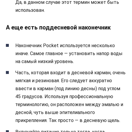
Да, в данном случае этот термин может быть
использован.
А еще есть поддесневой наконечник
Наконечник Pocket используется несколько
иначе. Самое главное — установить напор воды
на самый низкий уровень.
Часть, которая входит в десневой карман, очень
мягкая и резиновая. Его следует аккуратно
ввести в карман (под линию десны) под углом
45 градусов. Используя профессиональную
терминологию, он расположен между эмалью и
десной, чуть выше эпителиального
прикрепления. Так просто — в десневую щель.
Включайте питание только тогда, когда