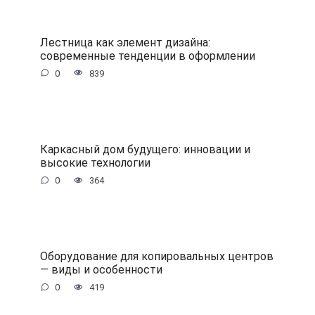
Лестница как элемент дизайна:
современные тенденции в оформлении
0
839
Каркасный дом будущего: инновации и
высокие технологии
0
364
Оборудование для копировальных центров
— виды и особенности
0
419