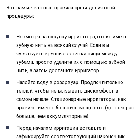
Вот самые важные правила проведения этой
процедуры:
Несмотря на покупку ирригатора, стоит иметь
зубную нить на всякий случай. Если вы
чувствуете крупные остатки пищи между
зубами, просто удалите их с помощью зубной
нити, а затем достаньте ирригатор.
Налейте воду в резервуар. Предпочтительно
теплой, чтобы не вызывать дискомфорт в
самом начале. Стационарные ирригаторы, как
правило, имеют большую мощность (до трех раз
больше, чем аккумуляторные).
Перед началом ирригации вставьте и
зафиксируйте соответствующий наконечник.