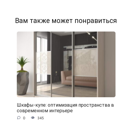
Вам также может понравиться
Шкафы-купе: оптимизация пространства в
современном интерьере
0
345