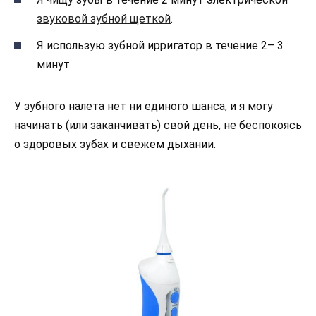
звуковой зубной щеткой
.
Я использую зубной ирригатор в течение 2– 3
минут.
У зубного налета нет ни единого шанса, и я могу
начинать (или заканчивать) свой день, не беспокоясь
о здоровых зубах и свежем дыхании.