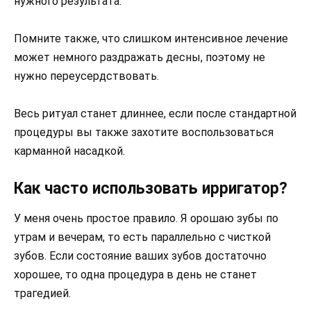
нужного результата.
Помните также, что слишком интенсивное лечение
может немного раздражать десны, поэтому не
нужно переусердствовать.
Весь ритуал станет длиннее, если после стандартной
процедуры вы также захотите воспользоваться
карманной насадкой.
Как часто использовать ирригатор?
У меня очень простое правило. Я орошаю зубы по
утрам и вечерам, то есть параллельно с чисткой
зубов. Если состояние ваших зубов достаточно
хорошее, то одна процедура в день не станет
трагедией.