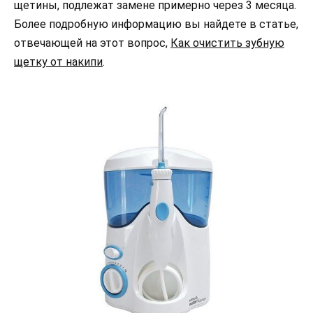
щетины, подлежат замене примерно через 3 месяца.
Более подробную информацию вы найдете в статье,
отвечающей на этот вопрос,
Как очистить зубную
щетку от накипи
.