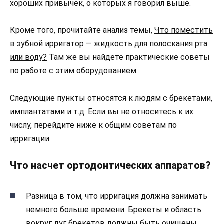
хороших привычек, о которых я говорил выше.
Кроме того, прочитайте анализ темы,
Что поместить
в зубной ирригатор — жидкость для полоскания рта
или воду?
Там же вы найдете практические советы
по работе с этим оборудованием.
Следующие пункты относятся к людям с брекетами,
имплантатами и т.д. Если вы не относитесь к их
числу, перейдите ниже к общим советам по
ирригации.
Что насчет ортодонтических аппаратов?
Разница в том, что ирригация должна занимать
немного больше времени. Брекеты и область
вокруг дуг брекетов должны быть очищены