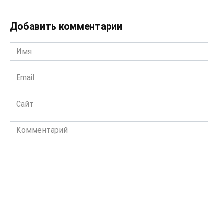
Добавить комментарии
Имя
*
Email
*
Сайт
Комментарий