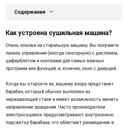
Содержание
Как устроена сушильная машина?
Очень похожа на стиральную машину. Вы получаете
панель управления (иногда сенсорную) с дисплеем,
циферблатом и кнопками для самых важных
программ или функций, и, конечно, окно с дверцей.
Когда вы откроете их, вашему взору предстанет
барабан, который обычно выполнен из
нержавеющей стали и имеет возможность менять
направление вращения. Часто производители
электросушилок предусматривают внутреннюю
подсветку барабана, что облегчает размещение в