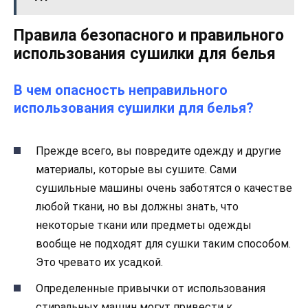
Правила безопасного и правильного
использования сушилки для белья
В чем опасность неправильного
использования сушилки для белья?
Прежде всего, вы повредите одежду и другие
материалы, которые вы сушите. Сами
сушильные машины очень заботятся о качестве
любой ткани, но вы должны знать, что
некоторые ткани или предметы одежды
вообще не подходят для сушки таким способом.
Это чревато их усадкой.
Определенные привычки от использования
стиральных машин могут привести к