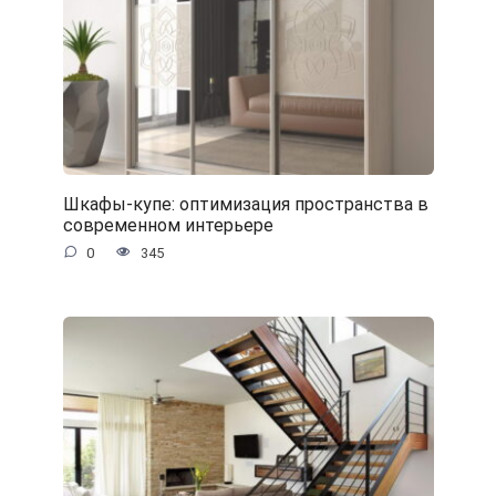
Шкафы-купе: оптимизация пространства в
современном интерьере
0
345