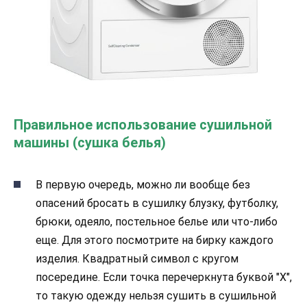
Правильное использование сушильной
машины (сушка белья)
В первую очередь, можно ли вообще без
опасений бросать в сушилку блузку, футболку,
брюки, одеяло, постельное белье или что-либо
еще. Для этого посмотрите на бирку каждого
изделия. Квадратный символ с кругом
посередине. Если точка перечеркнута буквой "X",
то такую одежду нельзя сушить в сушильной