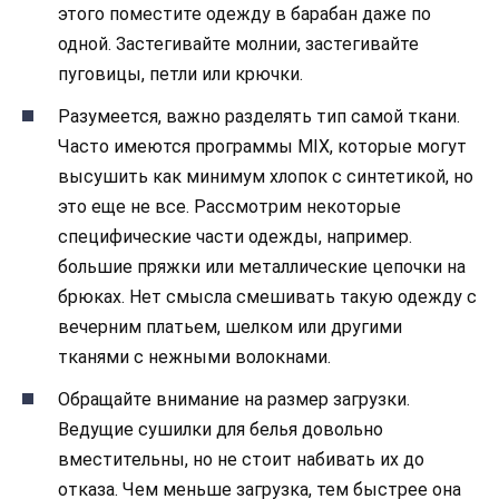
этого поместите одежду в барабан даже по
одной. Застегивайте молнии, застегивайте
пуговицы, петли или крючки.
Разумеется, важно разделять тип самой ткани.
Часто имеются программы MIX, которые могут
высушить как минимум хлопок с синтетикой, но
это еще не все. Рассмотрим некоторые
специфические части одежды, например.
большие пряжки или металлические цепочки на
брюках. Нет смысла смешивать такую одежду с
вечерним платьем, шелком или другими
тканями с нежными волокнами.
Обращайте внимание на размер загрузки.
Ведущие сушилки для белья довольно
вместительны, но не стоит набивать их до
отказа. Чем меньше загрузка, тем быстрее она