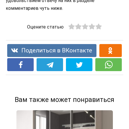
удовольствием отвечу на них в разделе
комментариев чуть ниже.
Оцените статью
Поделиться в ВКонтакте
Вам также может понравиться