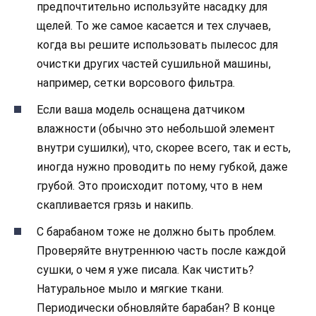
предпочтительно используйте насадку для
щелей. То же самое касается и тех случаев,
когда вы решите использовать пылесос для
очистки других частей сушильной машины,
например, сетки ворсового фильтра.
Если ваша модель оснащена датчиком
влажности (обычно это небольшой элемент
внутри сушилки), что, скорее всего, так и есть,
иногда нужно проводить по нему губкой, даже
грубой. Это происходит потому, что в нем
скапливается грязь и накипь.
С барабаном тоже не должно быть проблем.
Проверяйте внутреннюю часть после каждой
сушки, о чем я уже писала. Как чистить?
Натуральное мыло и мягкие ткани.
Периодически обновляйте барабан? В конце