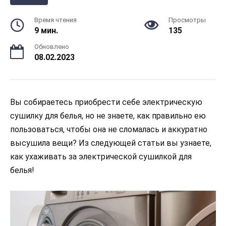
Время чтения
Просмотры
9 мин.
135
Обновлено
08.02.2023
Вы собираетесь приобрести себе электрическую
сушилку для белья, но не знаете, как правильно ею
пользоваться, чтобы она не сломалась и аккуратно
высушила вещи? Из следующей статьи вы узнаете,
как ухаживать за электрической сушилкой для
белья!