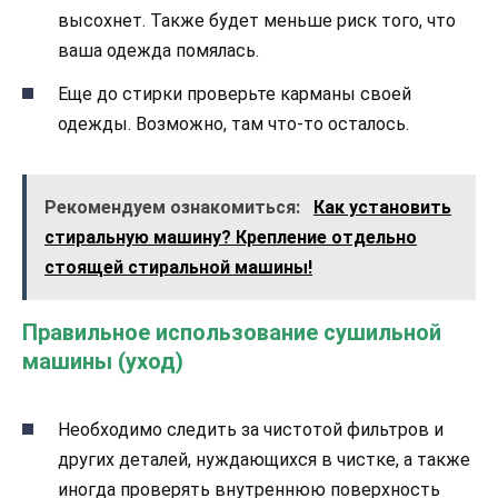
высохнет. Также будет меньше риск того, что
ваша одежда помялась.
Еще до стирки проверьте карманы своей
одежды. Возможно, там что-то осталось.
Рекомендуем ознакомиться:
Как установить
стиральную машину? Крепление отдельно
стоящей стиральной машины!
Правильное использование сушильной
машины (уход)
Необходимо следить за чистотой фильтров и
других деталей, нуждающихся в чистке, а также
иногда проверять внутреннюю поверхность