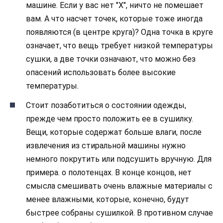
машине. Если у вас нет "Х", ничто не помешает
вам. А что насчет точек, которые тоже иногда
появляются (в центре круга)? Одна точка в круге
означает, что вещь требует низкой температуры
сушки, а две точки означают, что можно без
опасений использовать более высокие
температуры.
Стоит позаботиться о состоянии одежды,
прежде чем просто положить ее в сушилку.
Вещи, которые содержат больше влаги, после
извлечения из стиральной машины нужно
немного покрутить или подсушить вручную. Для
примера. о полотенцах. В конце концов, нет
смысла смешивать очень влажные материалы с
менее влажными, которые, конечно, будут
быстрее собраны сушилкой. В противном случае