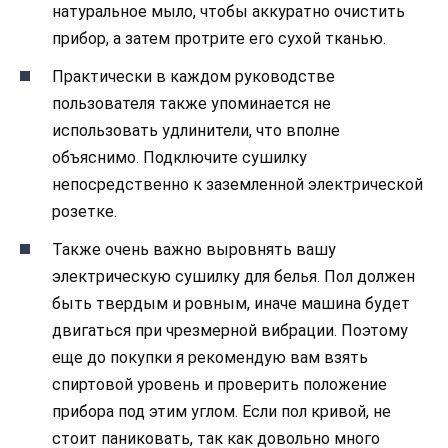
натуральное мыло, чтобы аккуратно очистить
прибор, а затем протрите его сухой тканью.
Практически в каждом руководстве
пользователя также упоминается не
использовать удлинители, что вполне
объяснимо. Подключите сушилку
непосредственно к заземленной электрической
розетке.
Также очень важно выровнять вашу
электрическую сушилку для белья. Пол должен
быть твердым и ровным, иначе машина будет
двигаться при чрезмерной вибрации. Поэтому
еще до покупки я рекомендую вам взять
спиртовой уровень и проверить положение
прибора под этим углом. Если пол кривой, не
стоит паниковать, так как довольно много