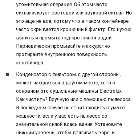
утомительная операция. Об этом часто
сигнализирует световой или звуковой сигнал. Но
это еще не все, потому что в таком контейнере
часто скрывается крошечный фильтр. Его нужно
вынуть и промыть под проточной водой.
Периодически промывайте и аккуратно
протирайте внутреннюю поверхность
контейнера.
Конденсатор с фильтром, с другой стороны,
может находиться в другом месте, хотя в
основном это сушильные машины Electrolux.
Как чистить? Вручную или с помощью пылесоса.
В последнем случае не стоит сходить с ума от
мощности, если у вас есть пылесос со
значительной силой всасывания. Установите
нижний уровень, чтобы втягивать ворс, и