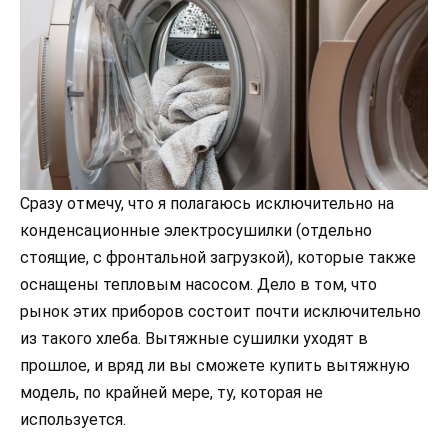
Сразу отмечу, что я полагаюсь исключительно на
конденсационные электросушилки (отдельно
стоящие, с фронтальной загрузкой), которые также
оснащены тепловым насосом. Дело в том, что
рынок этих приборов состоит почти исключительно
из такого хлеба. Вытяжные сушилки уходят в
прошлое, и вряд ли вы сможете купить вытяжную
модель, по крайней мере, ту, которая не
используется.