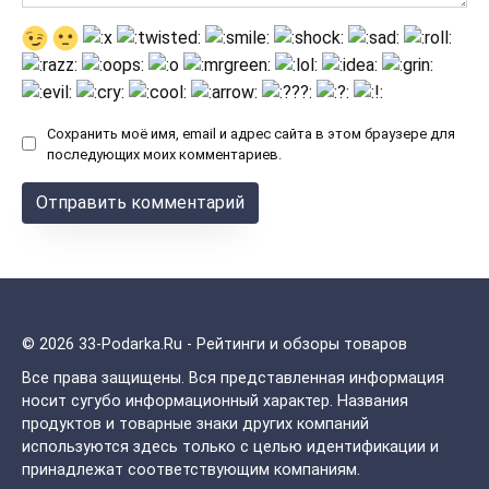
Сохранить моё имя, email и адрес сайта в этом браузере для
последующих моих комментариев.
© 2026 33-Podarka.Ru - Рейтинги и обзоры товаров
Все права защищены.
Вся представленная информация
носит сугубо информационный характер. Названия
продуктов и товарные знаки других компаний
используются здесь только с целью идентификации и
принадлежат соответствующим компаниям.