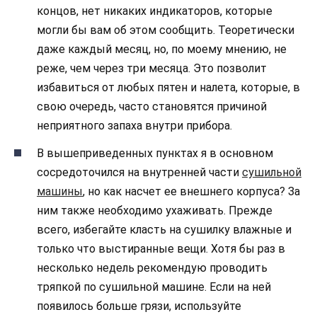
концов, нет никаких индикаторов, которые
могли бы вам об этом сообщить. Теоретически
даже каждый месяц, но, по моему мнению, не
реже, чем через три месяца. Это позволит
избавиться от любых пятен и налета, которые, в
свою очередь, часто становятся причиной
неприятного запаха внутри прибора.
В вышеприведенных пунктах я в основном
сосредоточился на внутренней части
сушильной
машины
, но как насчет ее внешнего корпуса? За
ним также необходимо ухаживать. Прежде
всего, избегайте класть на сушилку влажные и
только что выстиранные вещи. Хотя бы раз в
несколько недель рекомендую проводить
тряпкой по сушильной машине. Если на ней
появилось больше грязи, используйте