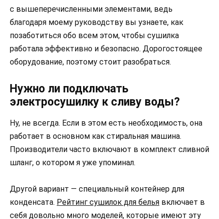
с вышеперечисленными элементами, ведь
благодаря моему руководству вы узнаете, как
позаботиться обо всем этом, чтобы сушилка
работала эффективно и безопасно. Дорогостоящее
оборудование, поэтому стоит разобраться.
Нужно ли подключать
электросушилку к сливу воды?
Ну, не всегда. Если в этом есть необходимость, она
работает в основном как стиральная машина.
Производители часто включают в комплект сливной
шланг, о котором я уже упоминал.
Другой вариант — специальный контейнер для
конденсата.
Рейтинг сушилок для белья
включает в
себя довольно много моделей, которые имеют эту