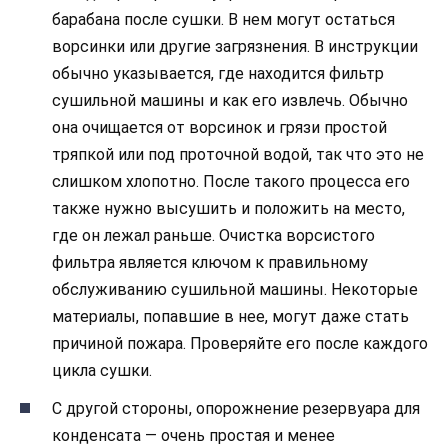
барабана после сушки. В нем могут остаться
ворсинки или другие загрязнения. В инструкции
обычно указывается, где находится фильтр
сушильной машины и как его извлечь. Обычно
она очищается от ворсинок и грязи простой
тряпкой или под проточной водой, так что это не
слишком хлопотно. После такого процесса его
также нужно высушить и положить на место,
где он лежал раньше. Очистка ворсистого
фильтра является ключом к правильному
обслуживанию сушильной машины. Некоторые
материалы, попавшие в нее, могут даже стать
причиной пожара. Проверяйте его после каждого
цикла сушки.
С другой стороны, опорожнение резервуара для
конденсата — очень простая и менее