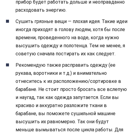
прибор будет работать дольше и неоправданно
расходовать энергию.
Сушить грязные вещи — плохая идея. Такие идеи
иногда приходят в голову людям, хотя бы после
времени, проведенного на воде, когда нужно
высушить одежду и полотенца. Тем не менее, я
советую сначала постирать их как следует.
Рекомендую также расправить одежду (ее
рукава, воротники и т.д.) и внимательно
отнеситесь к их расположению/сортировке в
барабане. Не стоит просто бросать все вслепую
и наугад, так как одежда запутается. Если вы
красиво и аккуратно разложите ткани в
барабане, вы поможете сушильной машине
высушить их равномерно. Так они будут
меньше вымываться после цикла работы. Для