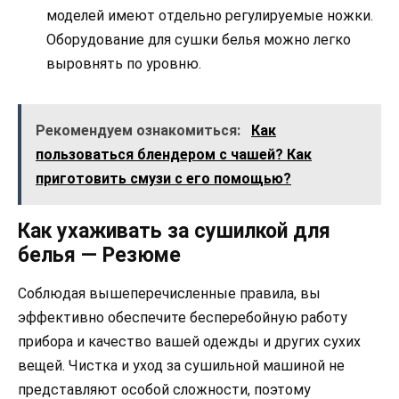
моделей имеют отдельно регулируемые ножки.
Оборудование для сушки белья можно легко
выровнять по уровню.
Рекомендуем ознакомиться:
Как
пользоваться блендером с чашей? Как
приготовить смузи с его помощью?
Как ухаживать за сушилкой для
белья — Резюме
Соблюдая вышеперечисленные правила, вы
эффективно обеспечите бесперебойную работу
прибора и качество вашей одежды и других сухих
вещей. Чистка и уход за сушильной машиной не
представляют особой сложности, поэтому