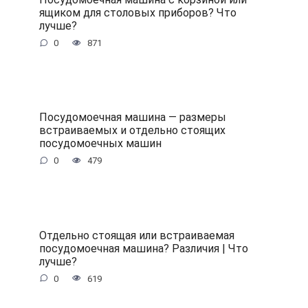
ящиком для столовых приборов? Что
лучше?
0
871
Посудомоечная машина — размеры
встраиваемых и отдельно стоящих
посудомоечных машин
0
479
Отдельно стоящая или встраиваемая
посудомоечная машина? Различия | Что
лучше?
0
619