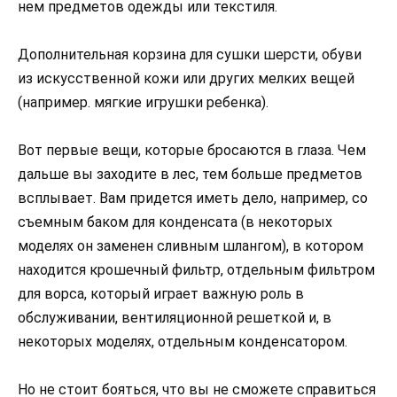
нем предметов одежды или текстиля.
Дополнительная корзина для сушки шерсти, обуви
из искусственной кожи или других мелких вещей
(например. мягкие игрушки ребенка).
Вот первые вещи, которые бросаются в глаза. Чем
дальше вы заходите в лес, тем больше предметов
всплывает. Вам придется иметь дело, например, со
съемным баком для конденсата (в некоторых
моделях он заменен сливным шлангом), в котором
находится крошечный фильтр, отдельным фильтром
для ворса, который играет важную роль в
обслуживании, вентиляционной решеткой и, в
некоторых моделях, отдельным конденсатором.
Но не стоит бояться, что вы не сможете справиться