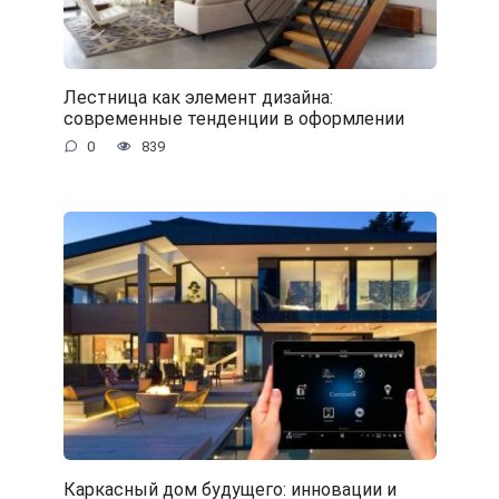
Лестница как элемент дизайна:
современные тенденции в оформлении
0
839
Каркасный дом будущего: инновации и