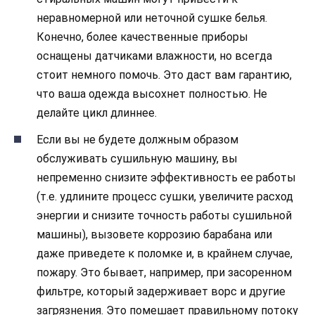
неравномерной или неточной сушке белья.
Конечно, более качественные приборы
оснащены датчиками влажности, но всегда
стоит немного помочь. Это даст вам гарантию,
что ваша одежда высохнет полностью. Не
делайте цикл длиннее.
Если вы не будете должным образом
обслуживать сушильную машину, вы
непременно снизите эффективность ее работы
(т.е. удлините процесс сушки, увеличите расход
энергии и снизите точность работы сушильной
машины), вызовете коррозию барабана или
даже приведете к поломке и, в крайнем случае,
пожару. Это бывает, например, при засоренном
фильтре, который задерживает ворс и другие
загрязнения. Это помешает правильному потоку