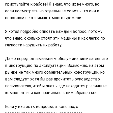
приступайте к работе! Я знаю, что их немного, но
если посмотреть на отдельные советы, то они в
основном не отнимают много времени.
Я хотел подробно описать каждый вопрос, потому
что знаю, сколько стоят эти машины и как легко по
глупости нарушить их работу.
Даже перед оптимальным обслуживанием загляните
в инструкцию по эксплуатации. Возможно, на этом
рынке не так много сомнительных конструкций, но
вам следует хотя бы раз прочитать руководство
пользователя, чтобы знать, где находятся различные
компоненты и как правильно к ним обращаться.
Если у вас есть вопросы, я, конечно, с