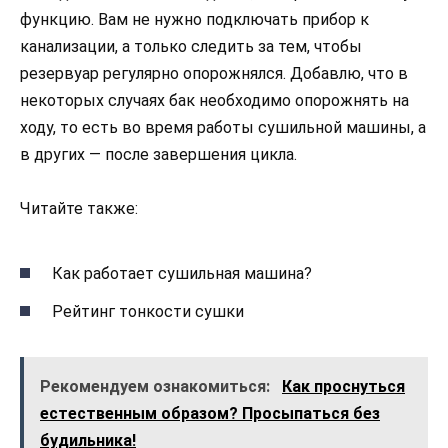
функцию. Вам не нужно подключать прибор к
канализации, а только следить за тем, чтобы
резервуар регулярно опорожнялся. Добавлю, что в
некоторых случаях бак необходимо опорожнять на
ходу, то есть во время работы сушильной машины, а
в других — после завершения цикла.
Читайте также:
Как работает сушильная машина?
Рейтинг тонкости сушки
Рекомендуем ознакомиться:
Как проснуться
естественным образом? Просыпаться без
будильника!