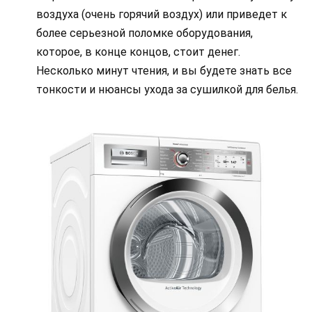
воздуха (очень горячий воздух) или приведет к
более серьезной поломке оборудования,
которое, в конце концов, стоит денег.
Несколько минут чтения, и вы будете знать все
тонкости и нюансы ухода за сушилкой для белья.