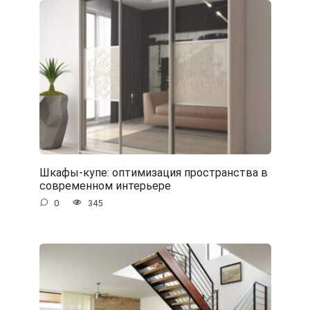
Шкафы-купе: оптимизация пространства в
современном интерьере
0
345