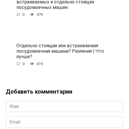
встраиваемых и отдельно стоящих
посудомоечных машин
0
479
Отдельно стоящая или встраиваемая
посудомоечная машина? Различия | Что
лучше?
0
619
Добавить комментарии
Имя
*
Email
*