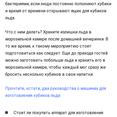
бактериями, если люди постоянно пополняют кубики
и время от времени открывают ящик для кубиков
льда.
Что с ним делать? Храните излишки льда в
морозильной камере после домашней вечеринки. В
то же время, к такому мероприятию стоит
подготовиться как следует. Еще до прихода гостей
можно заготовить побольше льда и хранить его в
морозильной камере, чтобы каждый мог сразу же
бросить несколько кубиков в свои напитки.
Прочтите, кстати, два руководства о машинах для
изготовления кубиков льда:
Стоит ли покупать аппарат для изготовления