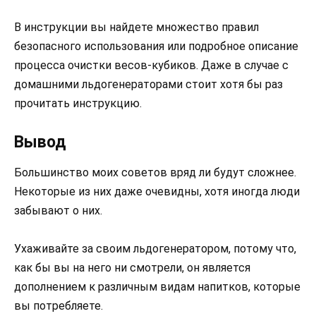
В инструкции вы найдете множество правил
безопасного использования или подробное описание
процесса очистки весов-кубиков. Даже в случае с
домашними льдогенераторами стоит хотя бы раз
прочитать инструкцию.
Вывод
Большинство моих советов вряд ли будут сложнее.
Некоторые из них даже очевидны, хотя иногда люди
забывают о них.
Ухаживайте за своим льдогенератором, потому что,
как бы вы на него ни смотрели, он является
дополнением к различным видам напитков, которые
вы потребляете.