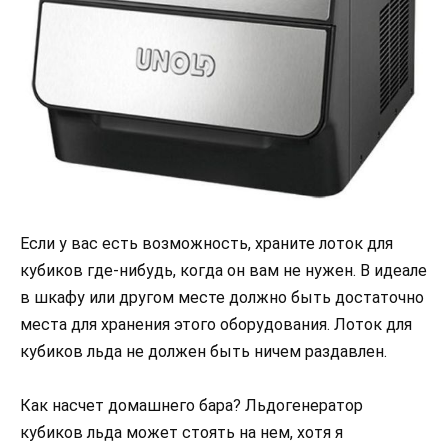
Если у вас есть возможность, храните лоток для
кубиков где-нибудь, когда он вам не нужен. В идеале
в шкафу или другом месте должно быть достаточно
места для хранения этого оборудования. Лоток для
кубиков льда не должен быть ничем раздавлен.
Как насчет домашнего бара? Льдогенератор
кубиков льда может стоять на нем, хотя я