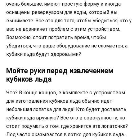
очень большие, имеют простую форму и иногда
оснащены резервуаром для воды, который вы
вынимаете. Все это для того, чтобы убедиться, что у
вас не возникнет проблем с этим устройством.
Возможно, стоит потратить время, чтобы
убедиться, что ваше оборудование не сломается, а
кубики льда будут здоровыми?
Мойте руки перед извлечением
кубиков льда
Что? В конце концов, в комплекте с устройством
для изготовления кубиков льда обычно идет
небольшая лопатка для льда! Кто будет доставать
кубики льда вручную? Все это в совокупности, но
стоит подумать о том, где хранится эта лопаточка?
Лед часто оказывается в лотке для кубиков льда.