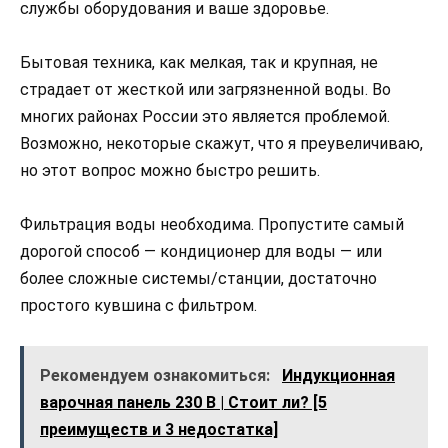
службы оборудования и ваше здоровье.
Бытовая техника, как мелкая, так и крупная, не
страдает от жесткой или загрязненной воды. Во
многих районах России это является проблемой.
Возможно, некоторые скажут, что я преувеличиваю,
но этот вопрос можно быстро решить.
Фильтрация воды необходима. Пропустите самый
дорогой способ — кондиционер для воды — или
более сложные системы/станции, достаточно
простого кувшина с фильтром.
Рекомендуем ознакомиться:
Индукционная
варочная панель 230 В | Стоит ли? [5
преимуществ и 3 недостатка]