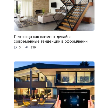
Лестница как элемент дизайна:
современные тенденции в оформлении
0
839