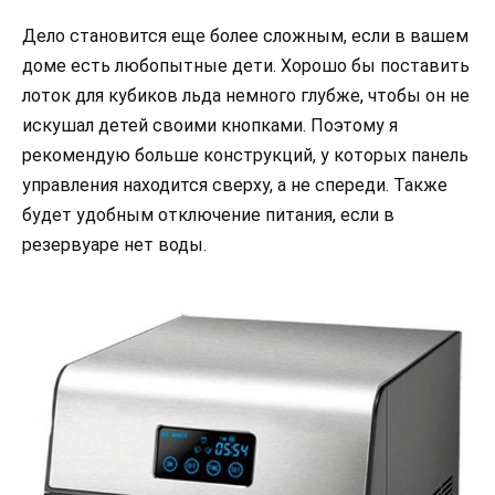
Дело становится еще более сложным, если в вашем
доме есть любопытные дети. Хорошо бы поставить
лоток для кубиков льда немного глубже, чтобы он не
искушал детей своими кнопками. Поэтому я
рекомендую больше конструкций, у которых панель
управления находится сверху, а не спереди. Также
будет удобным отключение питания, если в
резервуаре нет воды.