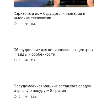
Каркасный дом будущего: инновации и
высокие технологии
0
364
Оборудование для копировальных центров
— виды и особенности
0
419
Посудомоечная машина оставляет осадок
и грязную посуду — 8 причин
0
1.6к.