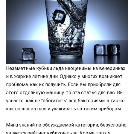
Незаметные кубики льда неоценимы на вечеринках
и в жаркие летние дни. Однако у многих возникает
проблема, как их получить. Если вы приобрели для
этого отдельную машину, то эта статья для вас. Вы
узнаете, как не "обогатить" лед бактериями, а также
как пользоваться и ухаживать за таким прибором.
Мина знаний по обсуждаемой категории, безусловно,
является
рейтинг кубиков льда
. Кроме того, я