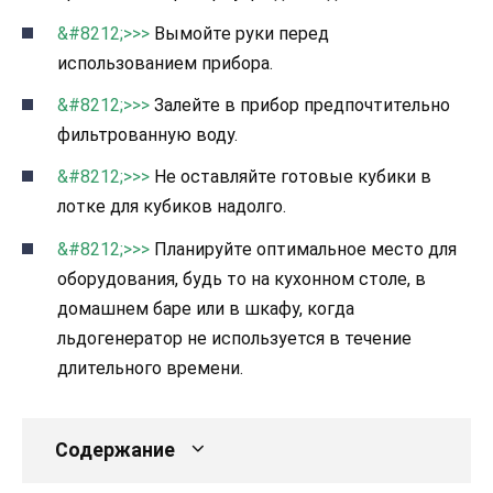
&#8212;>>>
Вымойте руки перед
использованием прибора.
&#8212;>>>
Залейте в прибор предпочтительно
фильтрованную воду.
&#8212;>>>
Не оставляйте готовые кубики в
лотке для кубиков надолго.
&#8212;>>>
Планируйте оптимальное место для
оборудования, будь то на кухонном столе, в
домашнем баре или в шкафу, когда
льдогенератор не используется в течение
длительного времени.
Содержание