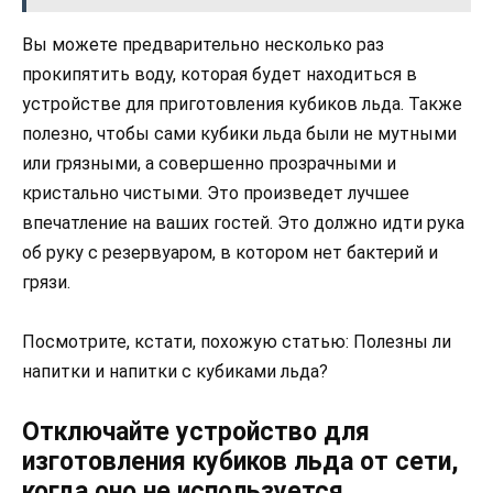
Вы можете предварительно несколько раз
прокипятить воду, которая будет находиться в
устройстве для приготовления кубиков льда. Также
полезно, чтобы сами кубики льда были не мутными
или грязными, а совершенно прозрачными и
кристально чистыми. Это произведет лучшее
впечатление на ваших гостей. Это должно идти рука
об руку с резервуаром, в котором нет бактерий и
грязи.
Посмотрите, кстати, похожую статью: Полезны ли
напитки и напитки с кубиками льда?
Отключайте устройство для
изготовления кубиков льда от сети,
когда оно не используется