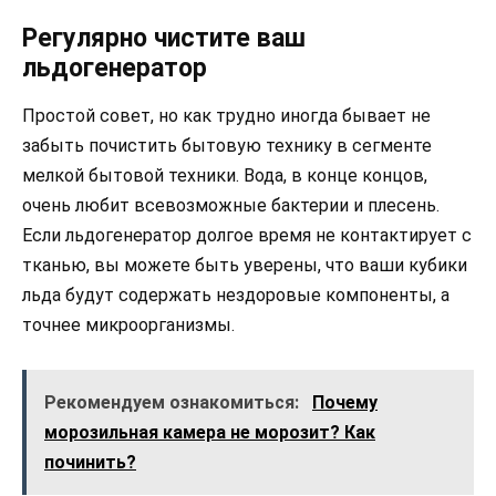
Регулярно чистите ваш
льдогенератор
Простой совет, но как трудно иногда бывает не
забыть почистить бытовую технику в сегменте
мелкой бытовой техники. Вода, в конце концов,
очень любит всевозможные бактерии и плесень.
Если льдогенератор долгое время не контактирует с
тканью, вы можете быть уверены, что ваши кубики
льда будут содержать нездоровые компоненты, а
точнее микроорганизмы.
Рекомендуем ознакомиться:
Почему
морозильная камера не морозит? Как
починить?