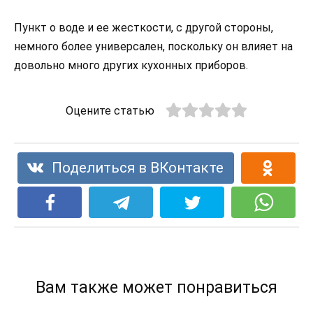
Пункт о воде и ее жесткости, с другой стороны,
немного более универсален, поскольку он влияет на
довольно много других кухонных приборов.
Оцените статью
Поделиться в ВКонтакте
Вам также может понравиться