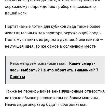
серьезному повреждению прибора и, возможно,
вашей ноги.
Портативные лотки для кубиков льда также более
чувствительны к температуре окружающей среды.
Поэтому ставить их рядом с духовкой или плитой —
не лучшая идея. То же самое в солнечном месте.
Рекомендуем ознакомиться:
Какие смарт-
часы выбрать? На что обратить внимание? 7
Советы
Также не перекрывайте вентиляционные отверстия,
которые обычно расположены по бокам машины.
Иначе льдогенератор будет перегреваться.