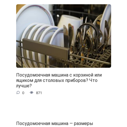
Посудомоечная машина с корзиной или
ящиком для столовых приборов? Что
лучше?
0
871
Посудомоечная машина — размеры