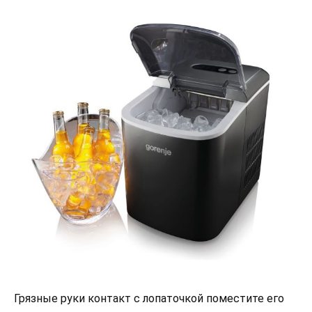
Грязные руки контакт с лопаточкой поместите его