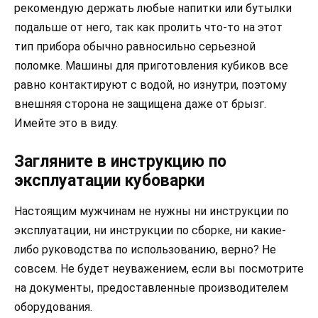
рекомендую держать любые напитки или бутылки
подальше от него, так как пролить что-то на этот
тип прибора обычно равносильно серьезной
поломке. Машины для приготовления кубиков все
равно контактируют с водой, но изнутри, поэтому
внешняя сторона не защищена даже от брызг.
Имейте это в виду.
Загляните в инструкцию по
эксплуатации кубоварки
Настоящим мужчинам не нужны ни инструкции по
эксплуатации, ни инструкции по сборке, ни какие-
либо руководства по использованию, верно? Не
совсем. Не будет неуважением, если вы посмотрите
на документы, предоставленные производителем
оборудования.