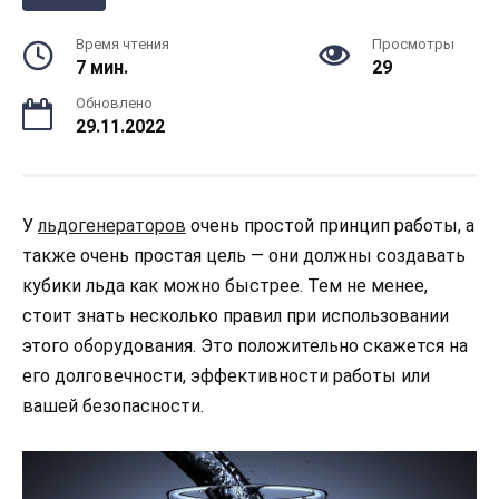
Время чтения
Просмотры
7 мин.
29
Обновлено
29.11.2022
У
льдогенераторов
очень простой принцип работы, а
также очень простая цель — они должны создавать
кубики льда как можно быстрее. Тем не менее,
стоит знать несколько правил при использовании
этого оборудования. Это положительно скажется на
его долговечности, эффективности работы или
вашей безопасности.