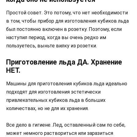
Простой совет. Это потому, что нет необходимости
в том, чтобы прибор для изготовления кубиков льда
был постоянно включен в розетку. Поэтому, если
наступил период, когда вы очень редко им
пользуетесь, выньте вилку из розетки.
Приготовление льда ДА. Хранение
НЕТ.
Машины для приготовления кубиков льда идеально
подходят для изготовления эстетически
привлекательных кубиков льда в больших
количествах, но не для их хранения.
Все дело в гигиене. Лед, оставленный сам по себе,
может немного раствориться или заразиться