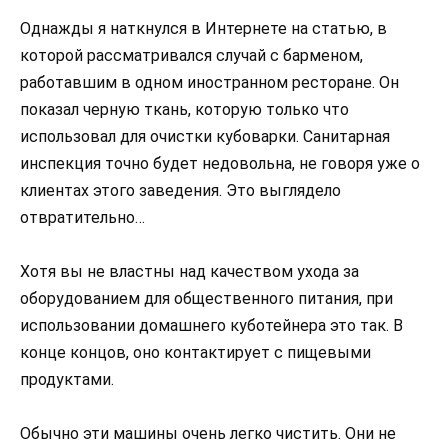
Однажды я наткнулся в Интернете на статью, в
которой рассматривался случай с барменом,
работавшим в одном иностранном ресторане. Он
показал черную ткань, которую только что
использовал для очистки кубоварки. Санитарная
инспекция точно будет недовольна, не говоря уже о
клиентах этого заведения. Это выглядело
отвратительно…
Хотя вы не властны над качеством ухода за
оборудованием для общественного питания, при
использовании домашнего куботейнера это так. В
конце концов, оно контактирует с пищевыми
продуктами.
Обычно эти машины очень легко чистить. Они не