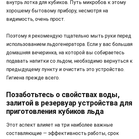
внутрь лотка для кубиков. Путь микробов к этому
хорошему бытовому прибору, несмотря на
видимость, очень прост.
Поэтому я рекомендую тщательно мыть руки перед
использованием льдогенератора. Если у вас большая
домашняя вечеринка, на которой вы собираетесь
подавать напитки со льдом, необходимо вернуться к
предыдущему пункту и очистить это устройство.
Гигиена прежде всего.
Позаботьтесь о свойствах воды,
залитой в резервуар устройства для
приготовления кубиков льда
Этот аспект влияет на три наиболее важные
составляющие — эффективность работы, срок