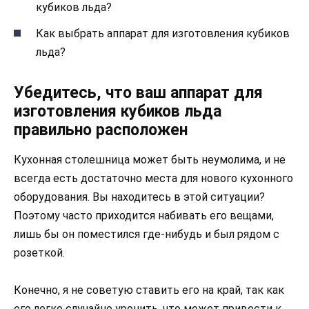
кубиков льда?
Как выбрать аппарат для изготовления кубиков
льда?
Убедитесь, что ваш аппарат для
изготовления кубиков льда
правильно расположен
Кухонная столешница может быть неумолима, и не
всегда есть достаточно места для нового кухонного
оборудования. Вы находитесь в этой ситуации?
Поэтому часто приходится набивать его вещами,
лишь бы он поместился где-нибудь и был рядом с
розеткой.
Конечно, я не советую ставить его на край, так как
его легко случайно уронить, что может привести к