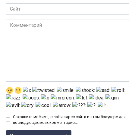
Сайт
Комментарий
Сохранить моё имя, email и адрес сайта в этом браузере для
последующих моих комментариев.