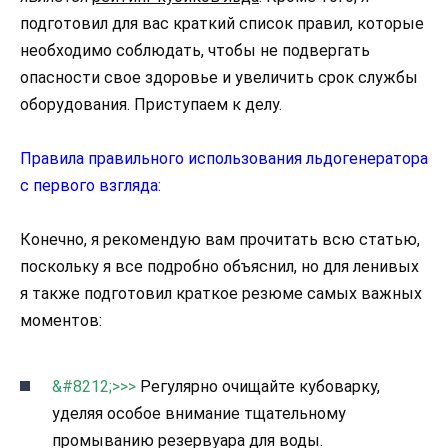
подготовил для вас краткий список правил, которые
необходимо соблюдать, чтобы не подвергать
опасности свое здоровье и увеличить срок службы
оборудования. Приступаем к делу.
Правила правильного использования льдогенератора
с первого взгляда:
Конечно, я рекомендую вам прочитать всю статью,
поскольку я все подробно объяснил, но для ленивых
я также подготовил краткое резюме самых важных
моментов:
&#8212;>>>
Регулярно очищайте кубоварку,
уделяя особое внимание тщательному
промыванию резервуара для воды.