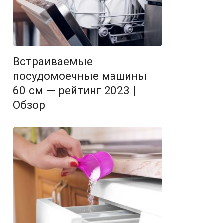
Встраиваемые
посудомоечные машины
60 см — рейтинг 2023 |
Обзор