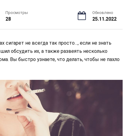
Просмотры
Обновлено
28
25.11.2022
ах сигарет не всегда так просто…, если не знать
ешил обсудить их, а также развеять несколько
ма. Вы быстро узнаете, что делать, чтобы не пахло