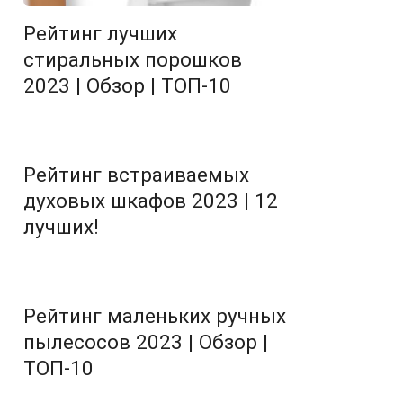
Рейтинг лучших
стиральных порошков
2023 | Обзор | ТОП-10
Рейтинг встраиваемых
духовых шкафов 2023 | 12
лучших!
Рейтинг маленьких ручных
пылесосов 2023 | Обзор |
ТОП-10