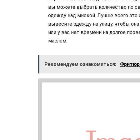
вы можете выбрать количество по с
одежду над миской. Лучше всего это 
вывесите одежду на улицу, чтобы она
или у вас нет времени на долгое пр
маслом.
Рекомендуем ознакомиться:
Фритюрн