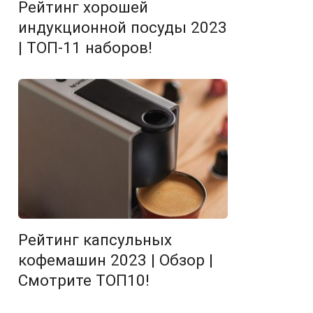
Рейтинг хорошей
индукционной посуды 2023
| ТОП-11 наборов!
Рейтинг капсульных
кофемашин 2023 | Обзор |
Смотрите ТОП10!