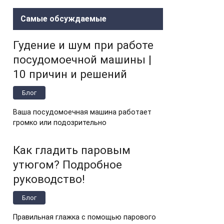
Самые обсуждаемые
Гудение и шум при работе
посудомоечной машины |
10 причин и решений
Блог
Ваша посудомоечная машина работает
громко или подозрительно
Как гладить паровым
утюгом? Подробное
руководство!
Блог
Правильная глажка с помощью парового