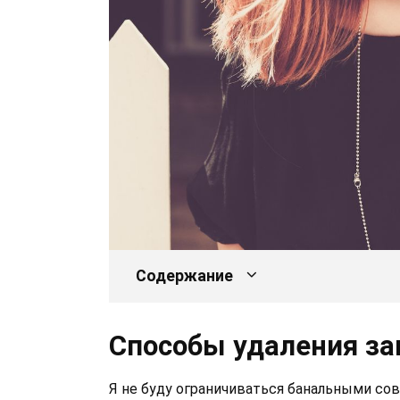
Содержание
Способы удаления за
Я не буду ограничиваться банальными сов