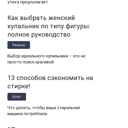
утюга предполагает
Как выбрать женский
купальник по типу фигуры:
полное руководство
Разное
Выбор идеального купальника – это не
просто поиск красивой
13 способов сэкономить на
стирке!
Блог
Что делать, чтобы ваша стиральная
машина потребляла