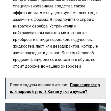
специализированные средства также
эффективны. А их существует множество, в
различных формах. Я предпочитаю спреи с
нитратом серебра. Устранители и
нейтрализаторы запахов можно также
приобрести в виде порошков, подушечек,
жидкостей, паст или дезодорантов, которые
часто подходят и для ног. Быстрый способ
продезинфицировать и освежить обувь, но
стоит дороже домашних хитростей.
Рекомендуем ознакомиться:
Парогенератор
или паровой утюг? Какие утюги лучше?