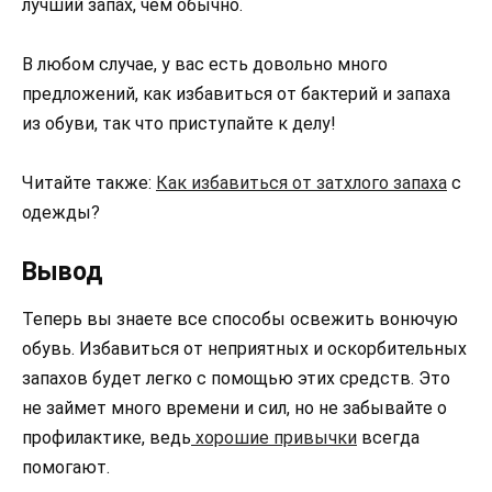
лучший запах, чем обычно.
В любом случае, у вас есть довольно много
предложений, как избавиться от бактерий и запаха
из обуви, так что приступайте к делу!
Читайте также:
Как избавиться от затхлого запаха
с
одежды?
Вывод
Теперь вы знаете все способы освежить вонючую
обувь. Избавиться от неприятных и оскорбительных
запахов будет легко с помощью этих средств. Это
не займет много времени и сил, но не забывайте о
профилактике, ведь
хорошие привычки
всегда
помогают.