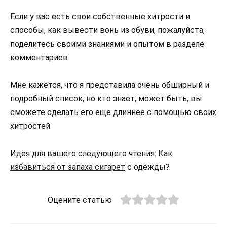
Если у вас есть свои собственные хитрости и
способы, как вывести вонь из обуви, пожалуйста,
поделитесь своими знаниями и опытом в разделе
комментариев.
Мне кажется, что я представила очень обширный и
подробный список, но кто знает, может быть, вы
сможете сделать его еще длиннее с помощью своих
хитростей
Идея для вашего следующего чтения:
Как
избавиться от запаха сигарет
с одежды?
Оцените статью