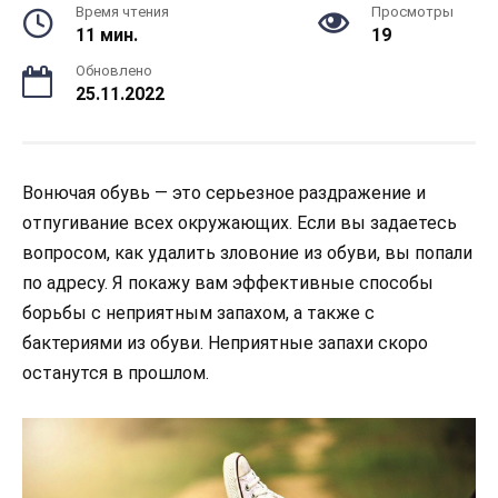
Время чтения
Просмотры
11 мин.
19
Обновлено
25.11.2022
Вонючая обувь — это серьезное раздражение и
отпугивание всех окружающих. Если вы задаетесь
вопросом, как удалить зловоние из обуви, вы попали
по адресу. Я покажу вам эффективные способы
борьбы с неприятным запахом, а также с
бактериями из обуви. Неприятные запахи скоро
останутся в прошлом.