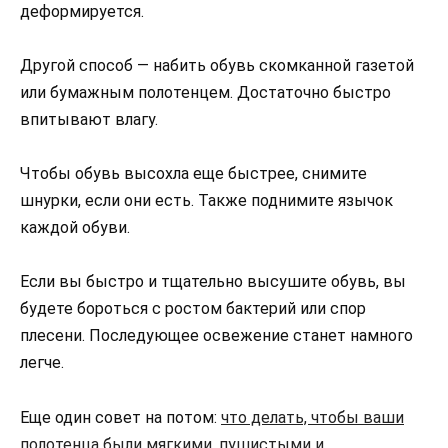
деформируется.
Другой способ — набить обувь скомканной газетой
или бумажным полотенцем. Достаточно быстро
впитывают влагу.
Чтобы обувь высохла еще быстрее, снимите
шнурки, если они есть. Также поднимите язычок
каждой обуви.
Если вы быстро и тщательно высушите обувь, вы
будете бороться с ростом бактерий или спор
плесени. Последующее освежение станет намного
легче.
Еще один совет на потом:
что делать, чтобы ваши
полотенца были мягкими, пушистыми и