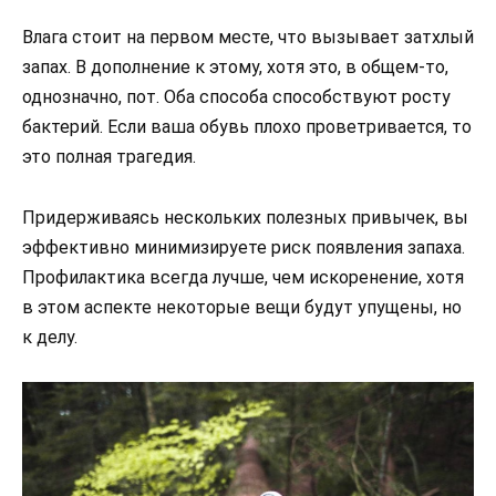
Влага стоит на первом месте, что вызывает затхлый
запах. В дополнение к этому, хотя это, в общем-то,
однозначно, пот. Оба способа способствуют росту
бактерий. Если ваша обувь плохо проветривается, то
это полная трагедия.
Придерживаясь нескольких полезных привычек, вы
эффективно минимизируете риск появления запаха.
Профилактика всегда лучше, чем искоренение, хотя
в этом аспекте некоторые вещи будут упущены, но
к делу.