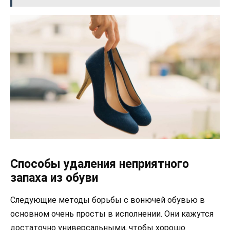
Способы удаления неприятного
запаха из обуви
Следующие методы борьбы с вонючей обувью в
основном очень просты в исполнении. Они кажутся
достаточно универсальными, чтобы хорошо