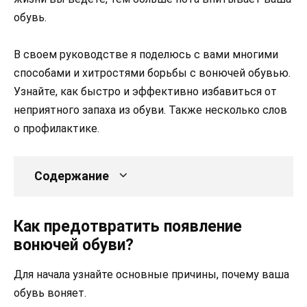
обувь.
В своем руководстве я поделюсь с вами многими
способами и хитростями борьбы с вонючей обувью.
Узнайте, как быстро и эффективно избавиться от
неприятного запаха из обуви. Также несколько слов
о профилактике.
Содержание
Как предотвратить появление
вонючей обуви?
Для начала узнайте основные причины, почему ваша
обувь воняет.