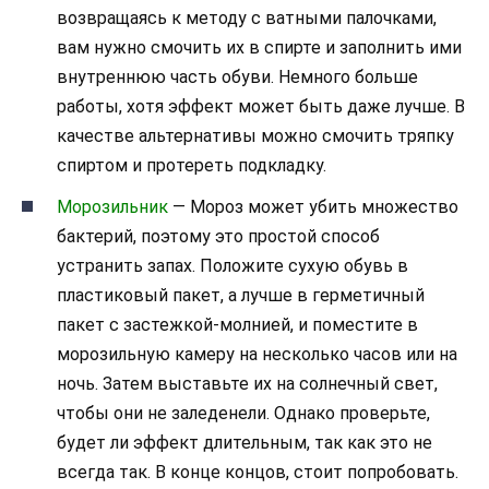
возвращаясь к методу с ватными палочками,
вам нужно смочить их в спирте и заполнить ими
внутреннюю часть обуви. Немного больше
работы, хотя эффект может быть даже лучше. В
качестве альтернативы можно смочить тряпку
спиртом и протереть подкладку.
Морозильник
— Мороз может убить множество
бактерий, поэтому это простой способ
устранить запах. Положите сухую обувь в
пластиковый пакет, а лучше в герметичный
пакет с застежкой-молнией, и поместите в
морозильную камеру на несколько часов или на
ночь. Затем выставьте их на солнечный свет,
чтобы они не заледенели. Однако проверьте,
будет ли эффект длительным, так как это не
всегда так. В конце концов, стоит попробовать.