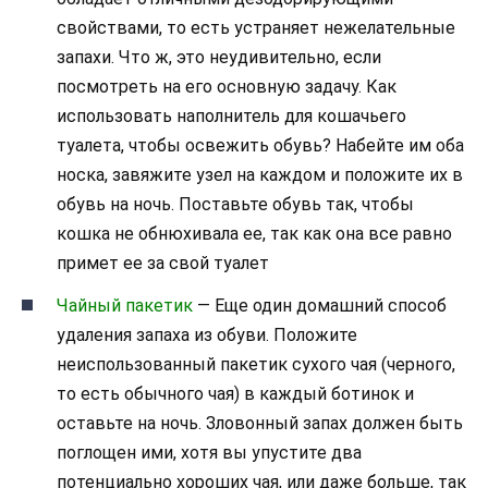
свойствами, то есть устраняет нежелательные
запахи. Что ж, это неудивительно, если
посмотреть на его основную задачу. Как
использовать наполнитель для кошачьего
туалета, чтобы освежить обувь? Набейте им оба
носка, завяжите узел на каждом и положите их в
обувь на ночь. Поставьте обувь так, чтобы
кошка не обнюхивала ее, так как она все равно
примет ее за свой туалет
Чайный пакетик
— Еще один домашний способ
удаления запаха из обуви. Положите
неиспользованный пакетик сухого чая (черного,
то есть обычного чая) в каждый ботинок и
оставьте на ночь. Зловонный запах должен быть
поглощен ими, хотя вы упустите два
потенциально хороших чая, или даже больше, так