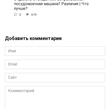
посудомоечная машина? Различия | Что
лучше?
0
619
Добавить комментарии
Имя
*
Email
*
Сайт
Комментарий