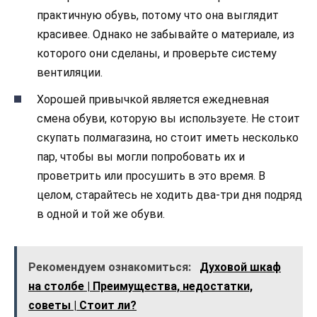
практичную обувь, потому что она выглядит
красивее. Однако не забывайте о материале, из
которого они сделаны, и проверьте систему
вентиляции.
Хорошей привычкой является ежедневная
смена обуви, которую вы используете. Не стоит
скупать полмагазина, но стоит иметь несколько
пар, чтобы вы могли попробовать их и
проветрить или просушить в это время. В
целом, старайтесь не ходить два-три дня подряд
в одной и той же обуви.
Рекомендуем ознакомиться:
Духовой шкаф
на столбе | Преимущества, недостатки,
советы | Стоит ли?