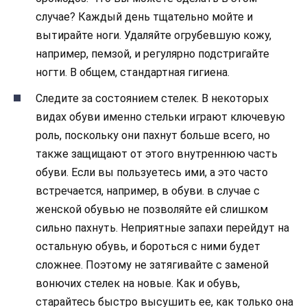
случае? Каждый день тщательно мойте и
вытирайте ноги. Удаляйте огрубевшую кожу,
например, пемзой, и регулярно подстригайте
ногти. В общем, стандартная гигиена.
Следите за состоянием стелек. В некоторых
видах обуви именно стельки играют ключевую
роль, поскольку они пахнут больше всего, но
также защищают от этого внутреннюю часть
обуви. Если вы пользуетесь ими, а это часто
встречается, например, в обуви. в случае с
женской обувью не позволяйте ей слишком
сильно пахнуть. Неприятные запахи перейдут на
остальную обувь, и бороться с ними будет
сложнее. Поэтому не затягивайте с заменой
вонючих стелек на новые. Как и обувь,
старайтесь быстро высушить ее, как только она