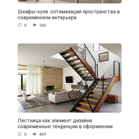
Шкафы-купе: оптимизация пространства в
современном интерьере
0
345
Лестница как элемент дизайна:
современные тенденции в оформлении
0
839