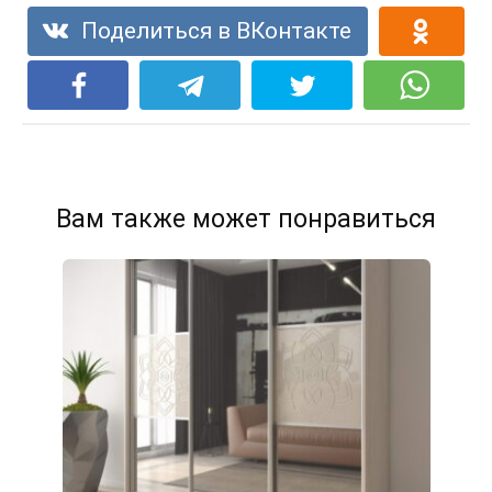
Поделиться в ВКонтакте
Вам также может понравиться