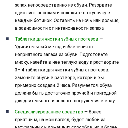
запах непосредственно из обуви. Разорвите
один лист пополам и положите по кусочку в
каждый ботинок. Оставить на ночь или дольше,
в зависимости от интенсивности запаха.
Таблетки для чистки зубных протезов
—
Удивительный метод избавления от
неприятного запаха из обуви. Подготовьте
миску, налейте в нее теплую воду и растворите
3– 4 таблетки для чистки зубных протезов.
Замочите обувь в растворе, который вы
примерно создали. 2 часа. Разумеется, обувь
должна быть достаточно прочной и пригодной
для длительного и полного погружения в воду.
Специализированное средство
— более
приятным, на мой взгляд, будет любой из
натуральных и домашних способов, но и более