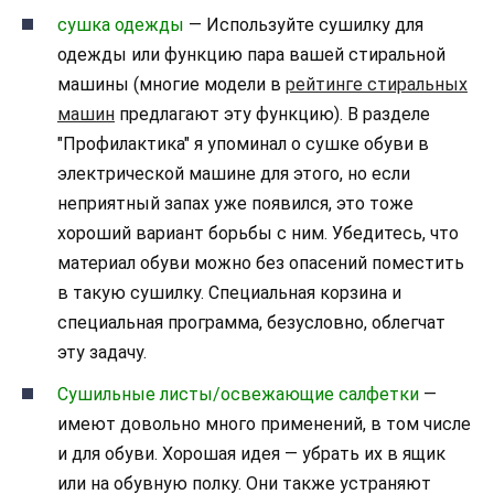
сушка одежды
— Используйте сушилку для
одежды или функцию пара вашей стиральной
машины (многие модели в
рейтинге стиральных
машин
предлагают эту функцию). В разделе
"Профилактика" я упоминал о сушке обуви в
электрической машине для этого, но если
неприятный запах уже появился, это тоже
хороший вариант борьбы с ним. Убедитесь, что
материал обуви можно без опасений поместить
в такую сушилку. Специальная корзина и
специальная программа, безусловно, облегчат
эту задачу.
Сушильные листы/освежающие салфетки
—
имеют довольно много применений, в том числе
и для обуви. Хорошая идея — убрать их в ящик
или на обувную полку. Они также устраняют