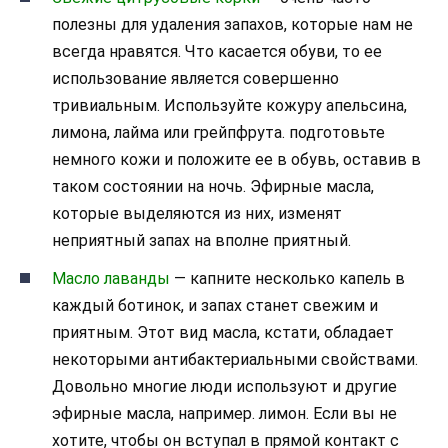
полезны для удаления запахов, которые нам не
всегда нравятся. Что касается обуви, то ее
использование является совершенно
тривиальным. Используйте кожуру апельсина,
лимона, лайма или грейпфрута. подготовьте
немного кожи и положите ее в обувь, оставив в
таком состоянии на ночь. Эфирные масла,
которые выделяются из них, изменят
неприятный запах на вполне приятный.
Масло лаванды
— капните несколько капель в
каждый ботинок, и запах станет свежим и
приятным. Этот вид масла, кстати, обладает
некоторыми антибактериальными свойствами.
Довольно многие люди используют и другие
эфирные масла, например. лимон. Если вы не
хотите, чтобы он вступал в прямой контакт с