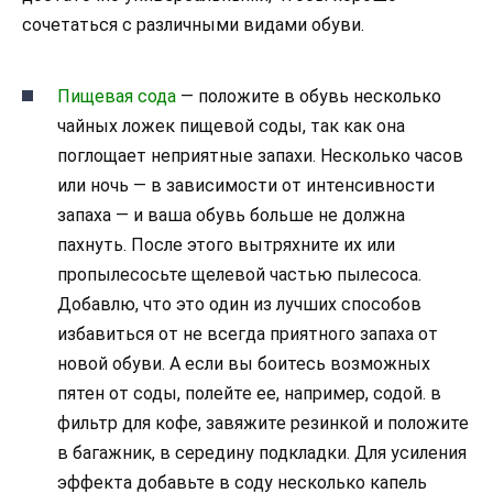
сочетаться с различными видами обуви.
Пищевая сода
— положите в обувь несколько
чайных ложек пищевой соды, так как она
поглощает неприятные запахи. Несколько часов
или ночь — в зависимости от интенсивности
запаха — и ваша обувь больше не должна
пахнуть. После этого вытряхните их или
пропылесосьте щелевой частью пылесоса.
Добавлю, что это один из лучших способов
избавиться от не всегда приятного запаха от
новой обуви. А если вы боитесь возможных
пятен от соды, полейте ее, например, содой. в
фильтр для кофе, завяжите резинкой и положите
в багажник, в середину подкладки. Для усиления
эффекта добавьте в соду несколько капель