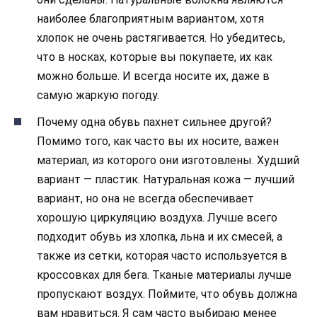
наиболее благоприятным вариантом, хотя
хлопок не очень растягивается. Но убедитесь,
что в носках, которые вы покупаете, их как
можно больше. И всегда носите их, даже в
самую жаркую погоду.
Почему одна обувь пахнет сильнее другой?
Помимо того, как часто вы их носите, важен
материал, из которого они изготовлены. Худший
вариант — пластик. Натуральная кожа — лучший
вариант, но она не всегда обеспечивает
хорошую циркуляцию воздуха. Лучше всего
подходит обувь из хлопка, льна и их смесей, а
также из сетки, которая часто используется в
кроссовках для бега. Тканые материалы лучше
пропускают воздух. Поймите, что обувь должна
вам нравиться. Я сам часто выбираю менее