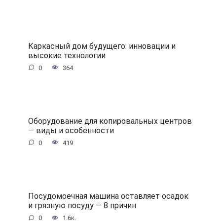
Каркасный дом будущего: инновации и
высокие технологии
0
364
Оборудование для копировальных центров
— виды и особенности
0
419
Посудомоечная машина оставляет осадок
и грязную посуду — 8 причин
0
1.6к.