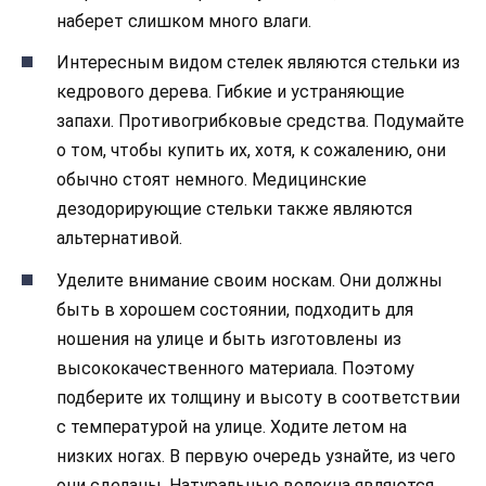
наберет слишком много влаги.
Интересным видом стелек являются стельки из
кедрового дерева. Гибкие и устраняющие
запахи. Противогрибковые средства. Подумайте
о том, чтобы купить их, хотя, к сожалению, они
обычно стоят немного. Медицинские
дезодорирующие стельки также являются
альтернативой.
Уделите внимание своим носкам. Они должны
быть в хорошем состоянии, подходить для
ношения на улице и быть изготовлены из
высококачественного материала. Поэтому
подберите их толщину и высоту в соответствии
с температурой на улице. Ходите летом на
низких ногах. В первую очередь узнайте, из чего
они сделаны. Натуральные волокна являются