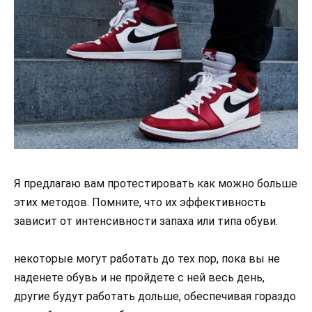
Я предлагаю вам протестировать как можно больше
этих методов. Помните, что их эффективность
зависит от интенсивности запаха или типа обуви.
некоторые могут работать до тех пор, пока вы не
наденете обувь и не пройдете с ней весь день,
другие будут работать дольше, обеспечивая гораздо