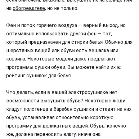
на
обогревателе
, но не только.
Фен и поток горячего воздуха — верный выход, но
оптимально использовать другой фен — тот,
который предназначен для стирки белья. Обычно для
шерстяных вещей или обуви есть вешалка или
корзина. Некоторые модели даже предлагают
программы сушки обуви. Вы можете найти их в:
рейтинг сушилок для белья.
Что делать, если в вашей электросушилке нет
возможности высушить обувь? Некоторые люди
кладут полотенца в барабан сушилки и ставят на них
обувь, устанавливая относительно короткую
программу для деликатных вещей. Обувь, конечно
же, должна переносить влагу, иначе она