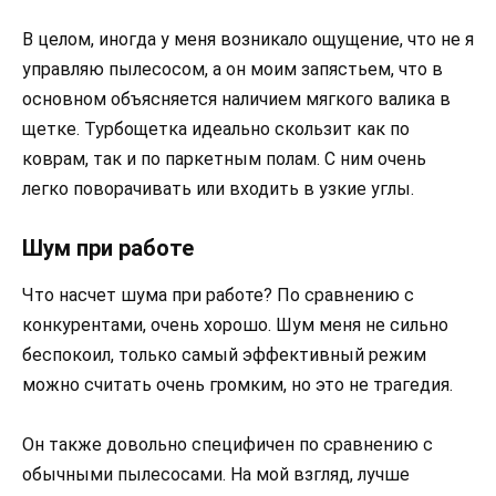
В целом, иногда у меня возникало ощущение, что не я
управляю пылесосом, а он моим запястьем, что в
основном объясняется наличием мягкого валика в
щетке. Турбощетка идеально скользит как по
коврам, так и по паркетным полам. С ним очень
легко поворачивать или входить в узкие углы.
Шум при работе
Что насчет шума при работе? По сравнению с
конкурентами, очень хорошо. Шум меня не сильно
беспокоил, только самый эффективный режим
можно считать очень громким, но это не трагедия.
Он также довольно специфичен по сравнению с
обычными пылесосами. На мой взгляд, лучше