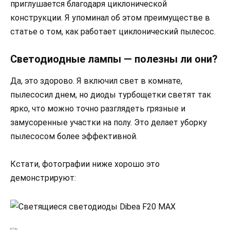
приглушается благодаря циклонической
конструкции. Я упоминал об этом преимуществе в
статье о том, как работает циклонический пылесос.
Светодиодные лампы — полезны ли они?
Да, это здорово. Я включил свет в комнате,
пылесосил днем, но диоды турбощетки светят так
ярко, что можно точно разглядеть грязные и
замусоренные участки на полу. Это делает уборку
пылесосом более эффективной.
Кстати, фотографии ниже хорошо это
демонстрируют: