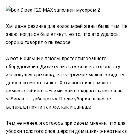
Хм, даже резинка для волос моей жены была там. Не
знаю, когда он был втянут, но то, что это удалось,
хорошо говорит о пылесосе…
А вот и сильные плюсы протестированного
оборудования. Даже если оставить в стороне эту
злополучную резинку, в резервуаре можно увидеть
довольно много волос. Хотя контейнер может
немного забиваться ими, они попадают в него и не
забивают турбощетку. После уборки пылесос
выглядел почти так же, как и раньше!
Тем не менее, я остаюсь при своем мнении, что для
уборки толстого слоя шерсти домашних животных с