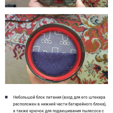
Небольшой блок питания (вход для его штекера
расположен в нижней части батарейного блока),
а также крючок для подвешивания пылесоса с