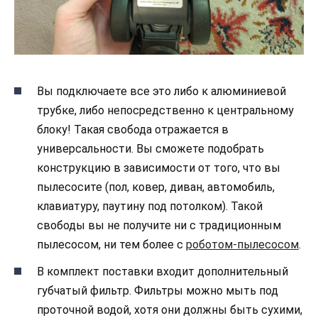
Вы подключаете все это либо к алюминиевой
трубке, либо непосредственно к центральному
блоку! Такая свобода отражается в
универсальности. Вы сможете подобрать
конструкцию в зависимости от того, что вы
пылесосите (пол, ковер, диван, автомобиль,
клавиатуру, паутину под потолком). Такой
свободы вы не получите ни с традиционным
пылесосом, ни тем более с
роботом-пылесосом
.
В комплект поставки входит дополнительный
губчатый фильтр. Фильтры можно мыть под
проточной водой, хотя они должны быть сухими,