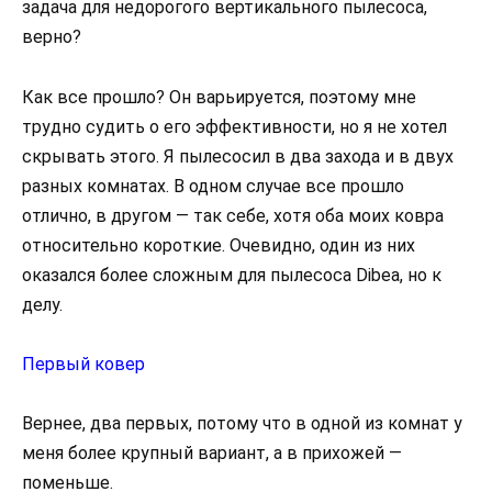
задача для недорогого вертикального пылесоса,
верно?
Как все прошло? Он варьируется, поэтому мне
трудно судить о его эффективности, но я не хотел
скрывать этого. Я пылесосил в два захода и в двух
разных комнатах. В одном случае все прошло
отлично, в другом — так себе, хотя оба моих ковра
относительно короткие. Очевидно, один из них
оказался более сложным для пылесоса Dibea, но к
делу.
Первый ковер
Вернее, два первых, потому что в одной из комнат у
меня более крупный вариант, а в прихожей —
поменьше.