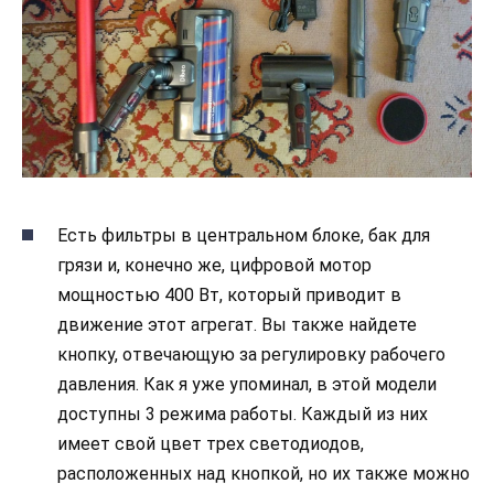
Есть фильтры в центральном блоке, бак для
грязи и, конечно же, цифровой мотор
мощностью 400 Вт, который приводит в
движение этот агрегат. Вы также найдете
кнопку, отвечающую за регулировку рабочего
давления. Как я уже упоминал, в этой модели
доступны 3 режима работы. Каждый из них
имеет свой цвет трех светодиодов,
расположенных над кнопкой, но их также можно