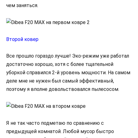
чем заняться.
Второй ковер
Все прошло гораздо лучше! Эко-режим уже работал
достаточно хорошо, хотя с более тщательной
уборкой справился 2-й уровень мощности. На самом
деле мне не нужен был самый эффективный,
поэтому я вполне довольствовался пылесосом.
Я не так часто подметаю по сравнению с
предыдущей комнатой. Любой мусор быстро