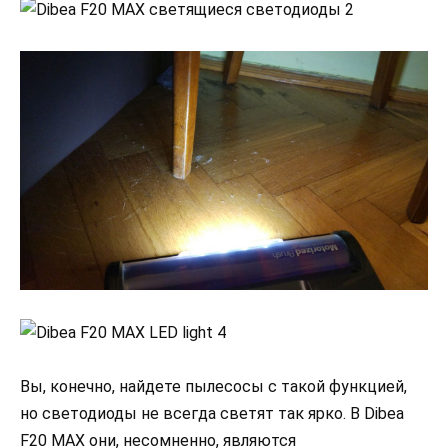
Вы, конечно, найдете пылесосы с такой функцией,
но светодиоды не всегда светят так ярко. В Dibea
F20 MAX они, несомненно, являются