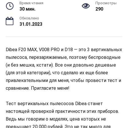
Время чтения
Просмотры
30 мин.
290
Обновлено
31.01.2023
Dibea F20 MAX, V008 PRO и D18 — это 3 вертикальных
пылесоса, перезаряжаемые, поэтому беспроводные
(и без мешка, кстати). Все они довольно дешевые
(для этой категории), что сделало их еще более
привлекательными для меня, чтобы провести тест и
сравнение. Пригласите меня!
Тест вертикальных пылесосов Dibea станет
настоящей проверкой практичности этих приборов.
Ведь мы говорим о моделях, цена которых не
превышает 20 000 рублей. Это не так много для