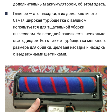
дополнительным аккумулятором, об этом здесь.
Главное — это насадки, а их довольно много.
Самая широкая турбощетка с валиком
используется для тщательной уборки
пылесосом. На передней панели есть несколько
светодиодов. Есть также турбощетка меньшего
размера для обивки, щелевая насадка и насадка
с выдвижными щетинками.