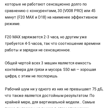
которые не работают сенсационно долго по
сравнению с конкурентами, 30 (V008 PRO) или 45
минут (F20 MAX и D18) на наименее эффективном
режиме.
F20 MAX заряжается 2-3 часа, но другим уже
требуется 4-5 часов, так что соотношение времени
работы и зарядки не сенсационное.
Общей чертой всех 3 машин является емкость
контейнера для грязи и мусора. 550 мл — хорошая
цифра, с этим не поспоришь.
Рабочий шум ни у одного из них не превышает 75 дБ,
что также является достойным результатом. По
крайней мере, для вертикальной модели… Самые