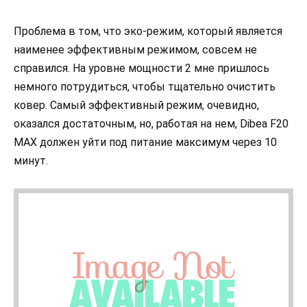
Проблема в том, что эко-режим, который является
наименее эффективным режимом, совсем не
справился. На уровне мощности 2 мне пришлось
немного потрудиться, чтобы тщательно очистить
ковер. Самый эффективный режим, очевидно,
оказался достаточным, но, работая на нем, Dibea F20
MAX должен уйти под питание максимум через 10
минут.