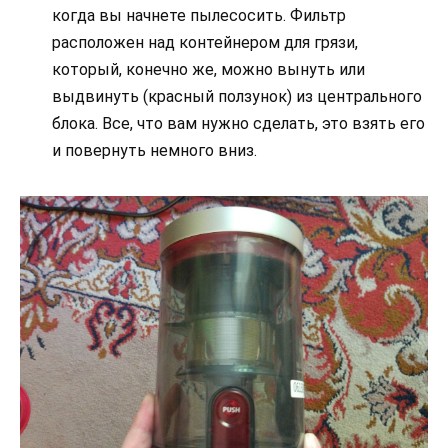
когда вы начнете пылесосить. Фильтр
расположен над контейнером для грязи,
который, конечно же, можно вынуть или
выдвинуть (красный ползунок) из центрального
блока. Все, что вам нужно сделать, это взять его
и повернуть немного вниз.