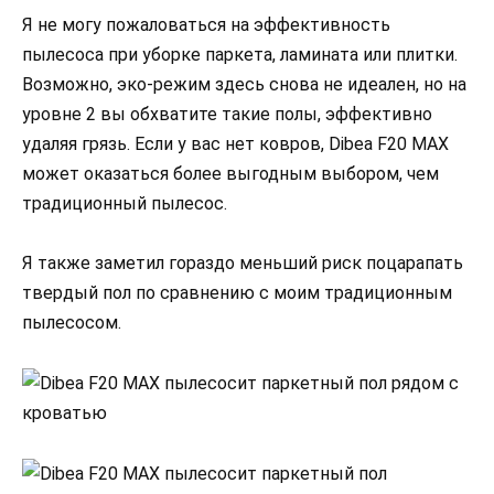
Я не могу пожаловаться на эффективность
пылесоса при уборке паркета, ламината или плитки.
Возможно, эко-режим здесь снова не идеален, но на
уровне 2 вы обхватите такие полы, эффективно
удаляя грязь. Если у вас нет ковров, Dibea F20 MAX
может оказаться более выгодным выбором, чем
традиционный пылесос.
Я также заметил гораздо меньший риск поцарапать
твердый пол по сравнению с моим традиционным
пылесосом.