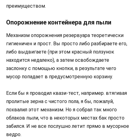
преимуществом.
Опорожнение контейнера для пыли
Механизм опорожнения резервуара теоретически
гигиеничен и прост. Вы просто либо разбираете его,
либо выдвигаете (при этом красный ползунок
находится недалеко), а затем освобождаете
заслонку с помощью кнопки, в результате чего
мусор попадает в предусмотренную корзину.
Если бы я проводил квази-тест, например. втягивая
пролитые зерна с чистого пола, я бы, пожалуй,
похвалил этот механизм. Но я собрал так много
облаков пыли, что в некоторых местах бак просто
забился. И не все послушно летит прямо в мусорное
ведро.