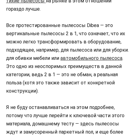
тихие пылесосы
на рынке в этом отношении
гораздо лучше.
Все протестированные пылесосы Dibea — это
вертикальные пылесосы 2 в 1, что означает, что их
можно легко трансформировать в оборудование,
подходящее, например, для пылесоса или для уборки.
для обивки мебели или
автомобильного пылесоса
.
Это одно из неоспоримых преимуществ в данной
категории, ведь 2 в 1 — это не обман, а реальная
польза (хотя это также зависит от конкретной
конструкции).
Я не буду останавливаться на этом подробнее,
потому что лучше перейти к ключевой части этого
материала, домашнему тесту — здесь пылесосы
ждут и замусоренный паркетный пол, и еще более