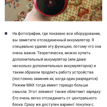
На фотографии, где показано все оборудование,
вы заметите отсоединенный аккумулятор. Я
специально удалил эту функцию, потому что она
очень важна. Теоретически, можно купить
дополнительный аккумулятор (или даже
несколько дополнительных аккумуляторов) и
таким образом продлить работу устройства
(постоянно заменяя их, когда один разрядится).
Режим MAX тогда имеет гораздо больше
смысла. Этот элемент также облегчает зарядку.
Его очень легко отсоединить от центрального
блока. Сразу же доступен вариант покупки с