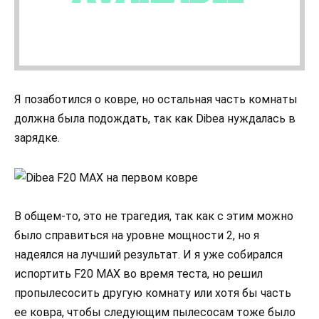
Я позаботился о ковре, но остальная часть комнаты
должна была подождать, так как Dibea нуждалась в
зарядке.
В общем-то, это не трагедия, так как с этим можно
было справиться на уровне мощности 2, но я
надеялся на лучший результат. И я уже собирался
испортить F20 MAX во время теста, но решил
пропылесосить другую комнату или хотя бы часть
ее ковра, чтобы следующим пылесосам тоже было