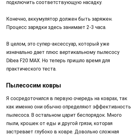
подключить соответствующую насадку.
Конечно, аккумулятор должен быть заряжен.
Процесс зарядки здесь занимает 2-3 часа.
В целом, это супер-аксессуар, который уже
изначально дает плюс вертикальному пылесосу
Dibea F20 MAX. Но теперь пришло время для
практического теста.
Пылесосим ковры
Я сосредоточился в первую очередь на коврах, так
как именно они обычно определяют эффективность
пылесоса. В остальном царит беспорядок. Много
пыли, крошек от еды и другой грязи, которая
застревает глубоко в ковре. Довольно сложная