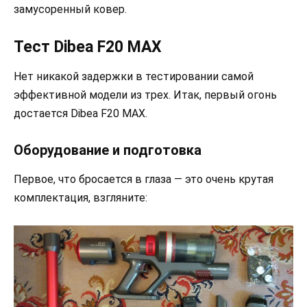
замусоренный ковер.
Тест Dibea F20 MAX
Нет никакой задержки в тестировании самой
эффективной модели из трех. Итак, первый огонь
достается Dibea F20 MAX.
Оборудование и подготовка
Первое, что бросается в глаза — это очень крутая
комплектация, взгляните: