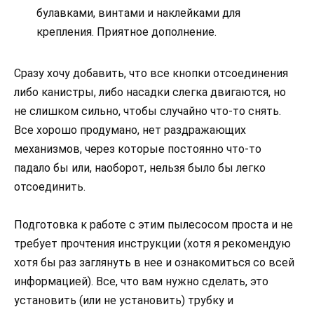
булавками, винтами и наклейками для
крепления. Приятное дополнение.
Сразу хочу добавить, что все кнопки отсоединения
либо канистры, либо насадки слегка двигаются, но
не слишком сильно, чтобы случайно что-то снять.
Все хорошо продумано, нет раздражающих
механизмов, через которые постоянно что-то
падало бы или, наоборот, нельзя было бы легко
отсоединить.
Подготовка к работе с этим пылесосом проста и не
требует прочтения инструкции (хотя я рекомендую
хотя бы раз заглянуть в нее и ознакомиться со всей
информацией). Все, что вам нужно сделать, это
установить (или не установить) трубку и