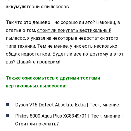
аккумуляторных пылесосов.
Так что это дешево… но хорошо ли это? Наконец, в
статье о том,
стоит ли покупать вертикальный
пылесос
, я указал на некоторые недостатки этого
типа техники. Тем не менее, у них есть несколько
общих недостатков. Будет ли все по-другому в этот
раз? Давайте проверим!
Также ознакомьтесь с другими тестами
вертикальных пылесосов:
Dyson V15 Detect Absolute Extra | Тест, мнение
Philips 8000 Aqua Plus XC8349/01 | Тест, мнение |
Стоит ли покупать?