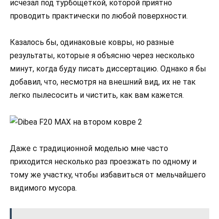
исчезал под турбощеткой, которой приятно
проводить практически по любой поверхности.
Казалось бы, одинаковые ковры, но разные
результаты, которые я объясню через несколько
минут, когда буду писать диссертацию. Однако я бы
добавил, что, несмотря на внешний вид, их не так
легко пылесосить и чистить, как вам кажется.
Даже с традиционной моделью мне часто
приходится несколько раз проезжать по одному и
тому же участку, чтобы избавиться от мельчайшего
видимого мусора.