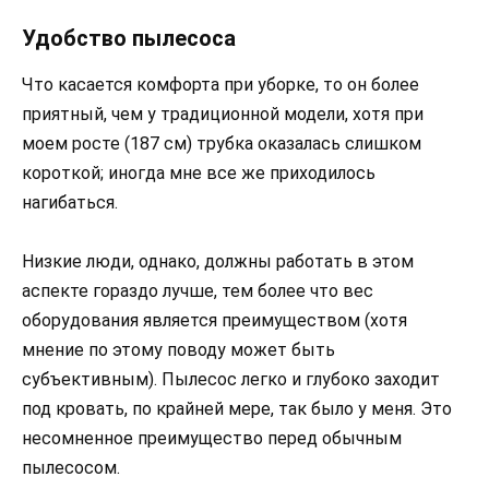
Удобство пылесоса
Что касается комфорта при уборке, то он более
приятный, чем у традиционной модели, хотя при
моем росте (187 см) трубка оказалась слишком
короткой; иногда мне все же приходилось
нагибаться.
Низкие люди, однако, должны работать в этом
аспекте гораздо лучше, тем более что вес
оборудования является преимуществом (хотя
мнение по этому поводу может быть
субъективным). Пылесос легко и глубоко заходит
под кровать, по крайней мере, так было у меня. Это
несомненное преимущество перед обычным
пылесосом.