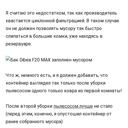
Я считаю это недостатком, так как производитель
хвастается циклонной фильтрацией. В таком случае
он не должен позволять мусору так быстро
слипаться в большие комки, уже находясь в
резервуаре.
Что ж, немного есть, и я должен добавить, что
контейнер выглядел так только после уборки
пылесосом одного только ковра из первой комнаты!
После второй уборки
пылесосом лучше
не стало
(перед этим, конечно, я опустошил контейнер от
ранее собранного мусора):