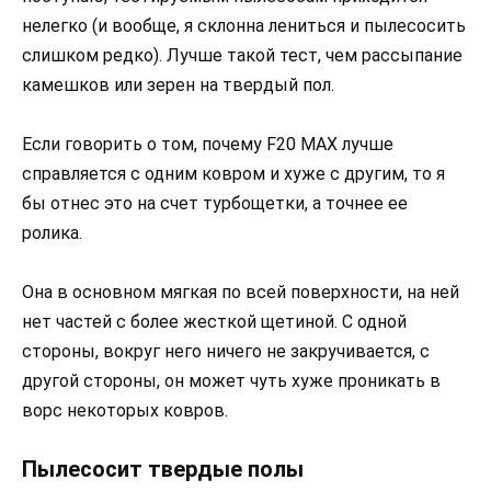
нелегко (и вообще, я склонна лениться и пылесосить
слишком редко). Лучше такой тест, чем рассыпание
камешков или зерен на твердый пол.
Если говорить о том, почему F20 MAX лучше
справляется с одним ковром и хуже с другим, то я
бы отнес это на счет турбощетки, а точнее ее
ролика.
Она в основном мягкая по всей поверхности, на ней
нет частей с более жесткой щетиной. С одной
стороны, вокруг него ничего не закручивается, с
другой стороны, он может чуть хуже проникать в
ворс некоторых ковров.
Пылесосит твердые полы