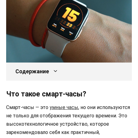
Содержание
Что такое смарт-часы?
Смарт-часы — это
умные часы
, но они используются
не только для отображения текущего времени. Это
высокотехнологичное устройство, которое
зарекомендовало себя как практичный,