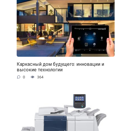
Каркасный дом будущего: инновации и
высокие технологии
0
364