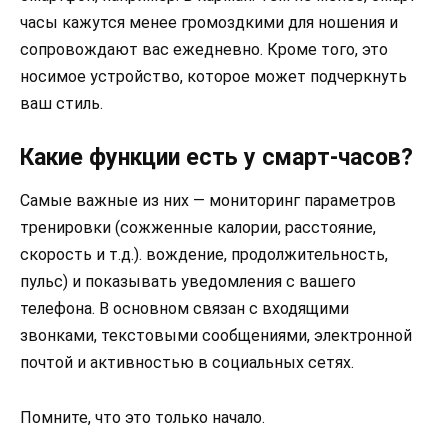
часы кажутся менее громоздкими для ношения и
сопровождают вас ежедневно. Кроме того, это
носимое устройство, которое может подчеркнуть
ваш стиль.
Какие функции есть у смарт-часов?
Самые важные из них — мониторинг параметров
тренировки (сожженные калории, расстояние,
скорость и т.д.). вождение, продолжительность,
пульс) и показывать уведомления с вашего
телефона. В основном связан с входящими
звонками, текстовыми сообщениями, электронной
почтой и активностью в социальных сетях.
Помните, что это только начало.