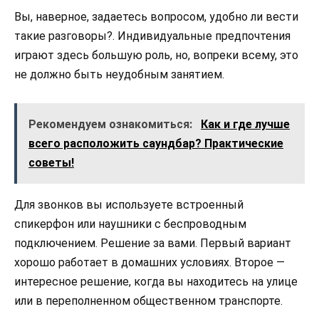
Вы, наверное, задаетесь вопросом, удобно ли вести
такие разговоры?. Индивидуальные предпочтения
играют здесь большую роль, но, вопреки всему, это
не должно быть неудобным занятием.
Рекомендуем ознакомиться:
Как и где лучше
всего расположить саундбар? Практические
советы!
Для звонков вы используете встроенный
спикерфон или наушники с беспроводным
подключением. Решение за вами. Первый вариант
хорошо работает в домашних условиях. Второе —
интересное решение, когда вы находитесь на улице
или в переполненном общественном транспорте.