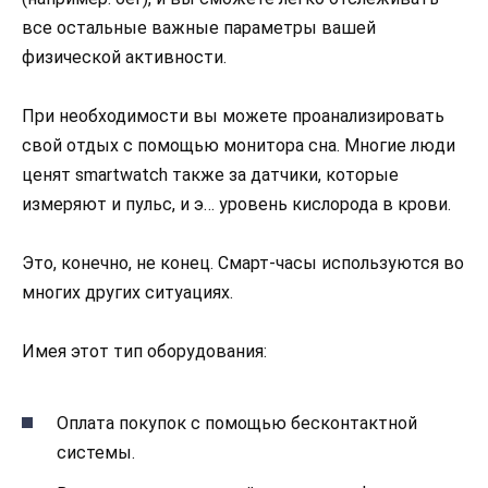
все остальные важные параметры вашей
физической активности.
При необходимости вы можете проанализировать
свой отдых с помощью монитора сна. Многие люди
ценят smartwatch также за датчики, которые
измеряют и пульс, и э… уровень кислорода в крови.
Это, конечно, не конец. Смарт-часы используются во
многих других ситуациях.
Имея этот тип оборудования:
Оплата покупок с помощью бесконтактной
системы.