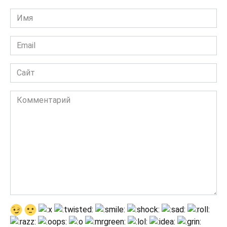
Имя
*
Email
*
Сайт
Комментарий