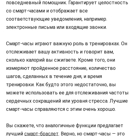
повседневный помощник. Гарантирует целостность
со смарт-часами и отображает все
соответствующие уведомления, например.
электронные письма или входящие звонки.
Смарт-часы играют важную роль в тренировках. Он
отслеживает вашу активность и говорит вам,
сколько калорий вы сжигаете. Кроме того, они
измеряют пройденное расстояние, количество
шагов, сделанных в течение дня, и время
тренировки. Как будто этого недостаточно, вы
можете использовать ее для отслеживания частоты
сердечных сокращений или уровня стресса. Лучшие
смарт-часы справляются с этим очень хорошо.
Вы скажете, что аналогичные функции предлагает
лучший
смарт-браслет
. Верно, но смарт-часы — это