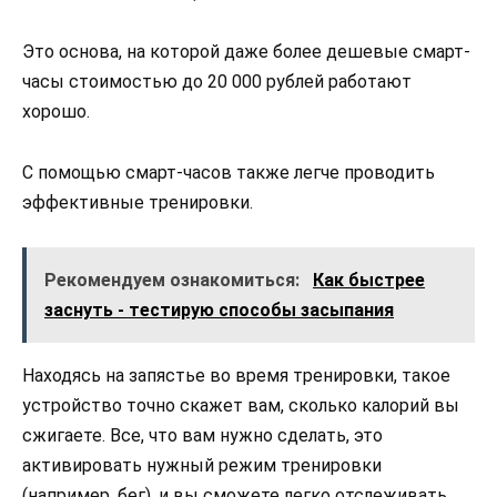
Это основа, на которой даже более дешевые смарт-
часы стоимостью до 20 000 рублей работают
хорошо.
С помощью смарт-часов также легче проводить
эффективные тренировки.
Рекомендуем ознакомиться:
Как быстрее
заснуть - тестирую способы засыпания
Находясь на запястье во время тренировки, такое
устройство точно скажет вам, сколько калорий вы
сжигаете. Все, что вам нужно сделать, это
активировать нужный режим тренировки
(например. бег), и вы сможете легко отслеживать