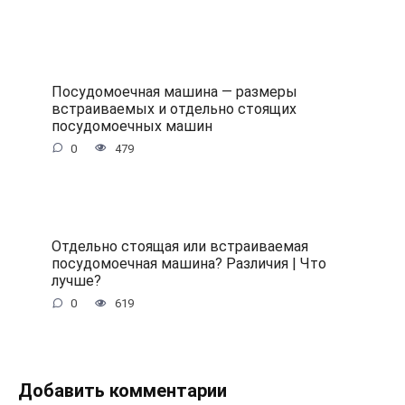
Посудомоечная машина — размеры
встраиваемых и отдельно стоящих
посудомоечных машин
0
479
Отдельно стоящая или встраиваемая
посудомоечная машина? Различия | Что
лучше?
0
619
Добавить комментарии