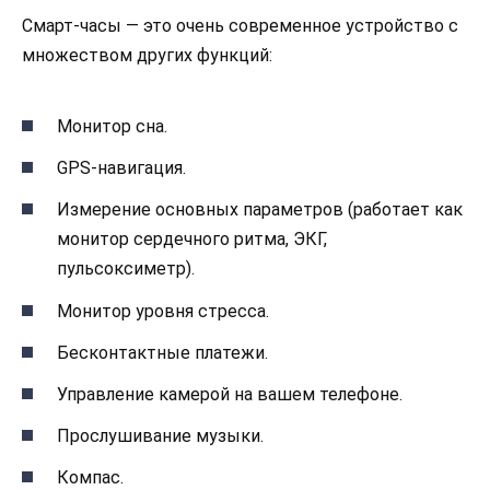
Смарт-часы — это очень современное устройство с
множеством других функций:
Монитор сна.
GPS-навигация.
Измерение основных параметров (работает как
монитор сердечного ритма, ЭКГ,
пульсоксиметр).
Монитор уровня стресса.
Бесконтактные платежи.
Управление камерой на вашем телефоне.
Прослушивание музыки.
Компас.