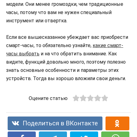
модели. Они менее громоздки, чем традиционные
часы, потому что вам не нужен специальный
инструмент или отвертка.
Если все вышесказанное убеждает вас приобрести
смарт-часы, то обязательно узнайте,
какие смарт-
часы выбрать
и на что обратить внимание. Как
видите, функций довольно много, поэтому полезно
знать основные особенности и параметры этих
устройств. Тогда вы хорошо вложили свои деньги.
Оцените статью
Поделиться в ВКонтакте