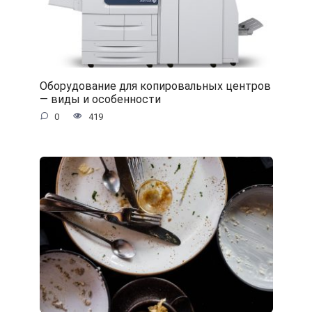
Оборудование для копировальных центров
— виды и особенности
0
419