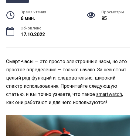
Время чтения
Просмотры
6 мин.
95
Обновлено
17.10.2022
Смарт-часы — это просто электронные часы, но это
простое определение — только начало. За ней стоит
целый ряд функций и, следовательно, широкий
спектр использования. Прочитайте следующую
статью, и вы точно узнаете, что такое
smartwatch
,
как они работают и для чего используются!