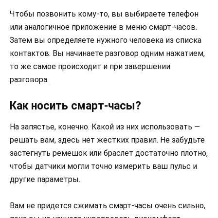
Чтобы позвонить кому-то, вы выбираете телефон
или аналогичное приложение в меню смарт-часов.
Затем вы определяете нужного человека из списка
контактов. Вы начинаете разговор одним нажатием,
то же самое происходит и при завершении
разговора.
Как носить смарт-часы?
На запястье, конечно. Какой из них использовать —
решать вам, здесь нет жестких правил. Не забудьте
застегнуть ремешок или браслет достаточно плотно,
чтобы датчики могли точно измерить ваш пульс и
другие параметры.
Вам не придется сжимать смарт-часы очень сильно,