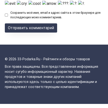
Сохранить моё имя, email и адрес сайта в этом браузере для
последующих моих комментариев.
© 2026 33-Podarka.Ru - Рейтинги и обзоры товаров
Все права защищены.
Вся представленная информация
носит сугубо информационный характер. Названия
продуктов и товарные знаки других компаний
используются здесь только с целью идентификации и
принадлежат соответствующим компаниям.