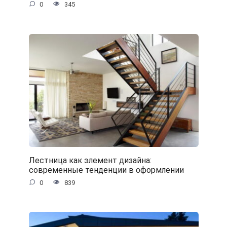
0
345
Лестница как элемент дизайна:
современные тенденции в оформлении
0
839