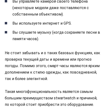
Вы управляете камерой своего телефона
(некоторые модели даже поставляются с
собственным объективом).
Вы используете интернет и GPS.
Вы слушаете музыку (когда сохраняете песни в
памяти часов).
Не стоит забывать и о таких базовых функциях, как
проверка текущей даты и времени или прогноз
погоды. Помимо этого, смарт-часы являются ярким
дополнением к стилю одежды, как повседневной,
так и более элегантной.
Такая многофункциональность является самым
большим преимуществом stwartwatch и причиной,
по которой стоит приобрести это оборудование.