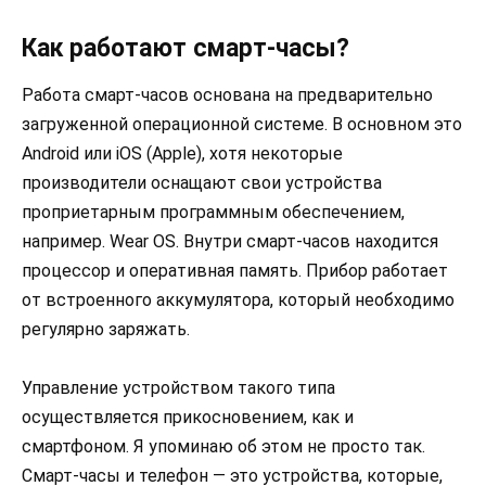
Как работают смарт-часы?
Работа смарт-часов основана на предварительно
загруженной операционной системе. В основном это
Android или iOS (Apple), хотя некоторые
производители оснащают свои устройства
проприетарным программным обеспечением,
например. Wear OS. Внутри смарт-часов находится
процессор и оперативная память. Прибор работает
от встроенного аккумулятора, который необходимо
регулярно заряжать.
Управление устройством такого типа
осуществляется прикосновением, как и
смартфоном. Я упоминаю об этом не просто так.
Смарт-часы и телефон — это устройства, которые,