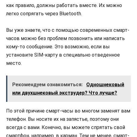
как правило, должны работать вместе. Их можно
легко сопрягать через Bluetooth.
Вы уже знаете, что с помощью современных смарт-
часов можно без проблем позвонить или написать
кому-то сообщение. Это возможно, если вы
установите SIM-карту в специально отведенное
место.
Рекомендуем ознакомиться:
Одношнековый
или двухшнековый экструдер? Что лучше?
По этой причине смарт-часы во многом заменят вам
телефон. Вы носите их на запястье, поэтому они
всегда с вами. Конечно, вы можете спрятать свой
смартфон, например. в карман. Тем не менее, смарт-