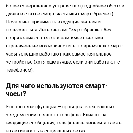
более совершенное устройство (подробнее об этой
дуэли в статье смарт-часы или смарт-браслет).
Позволяет принимать входящие звонки и
пользоваться Интернетом. Смарт-браслет без
сопряжения со смартфоном имеет весьма
ограниченные возможности, в то время как смарт-
часы успешно работают как самостоятельное
устройство (хотя еще лучше, если они работают с
телефоном).
Для чего используются смарт-
часы?
Его основная функция — проверка всех важных
уведомлений с вашего телефона. Влияют на
входящие сообщения, телефонные звонки, а также
на активность в социальных сетях.