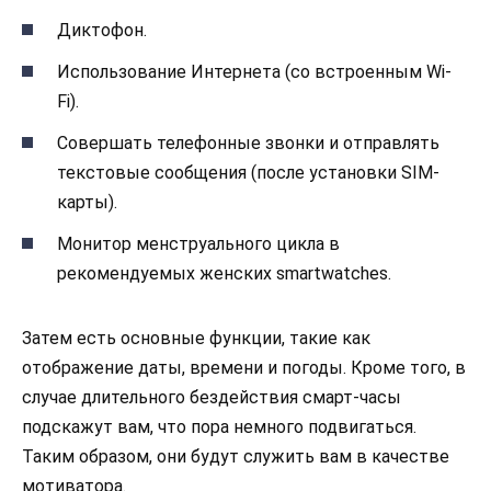
Диктофон.
Использование Интернета (со встроенным Wi-
Fi).
Совершать телефонные звонки и отправлять
текстовые сообщения (после установки SIM-
карты).
Монитор менструального цикла в
рекомендуемых женских smartwatches.
Затем есть основные функции, такие как
отображение даты, времени и погоды. Кроме того, в
случае длительного бездействия смарт-часы
подскажут вам, что пора немного подвигаться.
Таким образом, они будут служить вам в качестве
мотиватора.