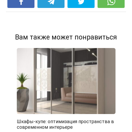
Вам также может понравиться
Шкафы-купе: оптимизация пространства в
современном интерьере