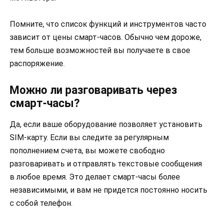
Помните, что список функций и инструментов часто
зависит от цены смарт-часов. Обычно чем дороже,
тем больше возможностей вы получаете в свое
распоряжение.
Можно ли разговаривать через
смарт-часы?
Да, если ваше оборудование позволяет установить
SIM-карту. Если вы следите за регулярным
пополнением счета, вы можете свободно
разговаривать и отправлять текстовые сообщения
в любое время. Это делает смарт-часы более
независимыми, и вам не придется постоянно носить
с собой телефон.