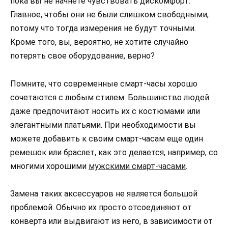
пока вы не начнете чувствовать дискомфорт.
Главное, чтобы они не были слишком свободными,
потому что тогда измерения не будут точными.
Кроме того, вы, вероятно, не хотите случайно
потерять свое оборудование, верно?
Помните, что современные смарт-часы хорошо
сочетаются с любым стилем. Большинство людей
даже предпочитают носить их с костюмами или
элегантными платьями. При необходимости вы
можете добавить к своим смарт-часам еще один
ремешок или браслет, как это делается, например, со
многими хорошими
мужскими смарт-часами
.
Замена таких аксессуаров не является большой
проблемой. Обычно их просто отсоединяют от
конверта или выдвигают из него, в зависимости от