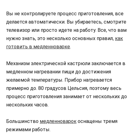
Вы не контролируете процесс приготовления, все
делается автоматически. Вы убираетесь, смотрите
телевизор или просто идете на работу. Все, что вам
нужно знать, это несколько основных правил,
как
готовить в медленноварке
.
Механизм электрической кастрюли заключается в
медленном нагревании пищи до достижения
желаемой температуры. Прибор нагревается
примерно до. 80 градусов Цельсия, поэтому весь
процесс приготовления занимает от нескольких до
нескольких часов.
Большинство
медленноварок
оснащены тремя
режимами работы.