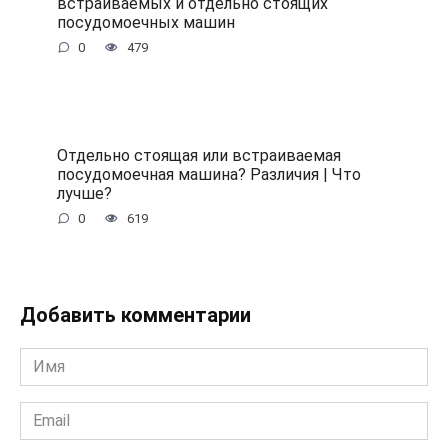
встраиваемых и отдельно стоящих
посудомоечных машин
0
479
Отдельно стоящая или встраиваемая
посудомоечная машина? Различия | Что
лучше?
0
619
Добавить комментарии
Имя
*
Email
*