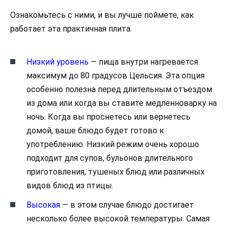
Ознакомьтесь с ними, и вы лучше поймете, как
работает эта практичная плита.
Низкий уровень
— пища внутри нагревается
максимум до 80 градусов Цельсия. Эта опция
особенно полезна перед длительным отъездом
из дома или когда вы ставите медленноварку на
ночь. Когда вы проснетесь или вернетесь
домой, ваше блюдо будет готово к
употреблению. Низкий режим очень хорошо
подходит для супов, бульонов длительного
приготовления, тушеных блюд или различных
видов блюд из птицы.
Высокая
— в этом случае блюдо достигает
несколько более высокой температуры. Самая