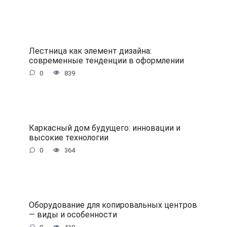
Лестница как элемент дизайна:
современные тенденции в оформлении
0
839
Каркасный дом будущего: инновации и
высокие технологии
0
364
Оборудование для копировальных центров
— виды и особенности