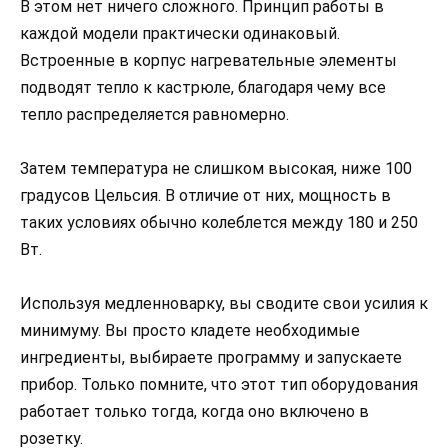
В этом нет ничего сложного. Принцип работы в
каждой модели практически одинаковый.
Встроенные в корпус нагревательные элементы
подводят тепло к кастрюле, благодаря чему все
тепло распределяется равномерно.
Затем температура не слишком высокая, ниже 100
градусов Цельсия. В отличие от них, мощность в
таких условиях обычно колеблется между 180 и 250
Вт.
Используя медленноварку, вы сводите свои усилия к
минимуму. Вы просто кладете необходимые
ингредиенты, выбираете программу и запускаете
прибор. Только помните, что этот тип оборудования
работает только тогда, когда оно включено в
розетку.