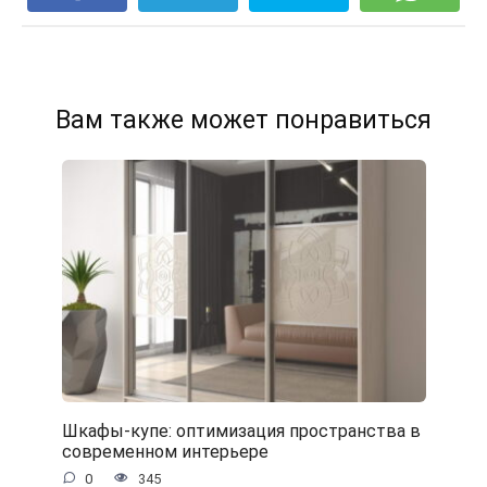
Вам также может понравиться
Шкафы-купе: оптимизация пространства в
современном интерьере
0
345