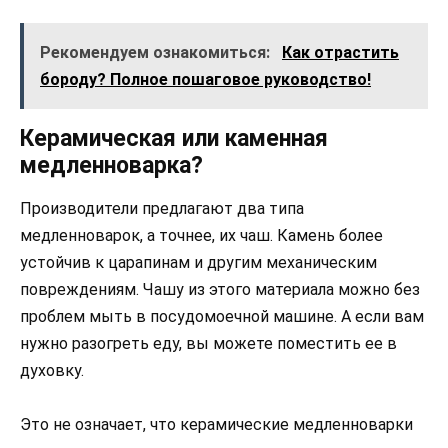
Рекомендуем ознакомиться:
Как отрастить
бороду? Полное пошаговое руководство!
Керамическая или каменная
медленноварка?
Производители предлагают два типа
медленноварок, а точнее, их чаш. Камень более
устойчив к царапинам и другим механическим
повреждениям. Чашу из этого материала можно без
проблем мыть в посудомоечной машине. А если вам
нужно разогреть еду, вы можете поместить ее в
духовку.
Это не означает, что керамические медленноварки