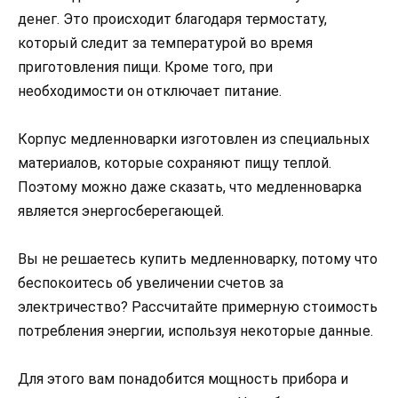
денег. Это происходит благодаря термостату,
который следит за температурой во время
приготовления пищи. Кроме того, при
необходимости он отключает питание.
Корпус медленноварки изготовлен из специальных
материалов, которые сохраняют пищу теплой.
Поэтому можно даже сказать, что медленноварка
является энергосберегающей.
Вы не решаетесь купить медленноварку, потому что
беспокоитесь об увеличении счетов за
электричество? Рассчитайте примерную стоимость
потребления энергии, используя некоторые данные.
Для этого вам понадобится мощность прибора и