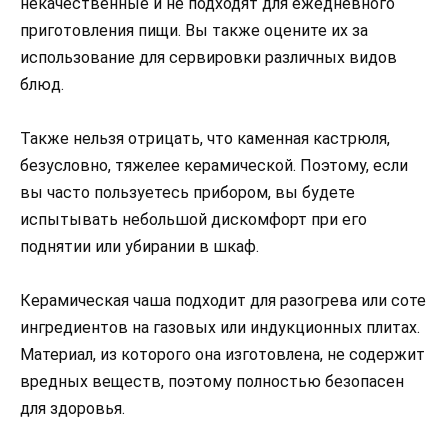
некачественные и не подходят для ежедневного
приготовления пищи. Вы также оцените их за
использование для сервировки различных видов
блюд.
Также нельзя отрицать, что каменная кастрюля,
безусловно, тяжелее керамической. Поэтому, если
вы часто пользуетесь прибором, вы будете
испытывать небольшой дискомфорт при его
поднятии или убирании в шкаф.
Керамическая чаша подходит для разогрева или соте
ингредиентов на газовых или индукционных плитах.
Материал, из которого она изготовлена, не содержит
вредных веществ, поэтому полностью безопасен
для здоровья.