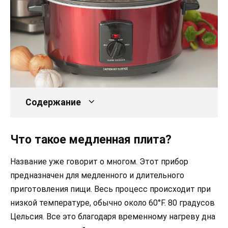
Содержание
Что такое медленная плита?
Название уже говорит о многом. Этот прибор
предназначен для медленного и длительного
приготовления пищи. Весь процесс происходит при
низкой температуре, обычно около 60°F. 80 градусов
Цельсия. Все это благодаря временному нагреву дна