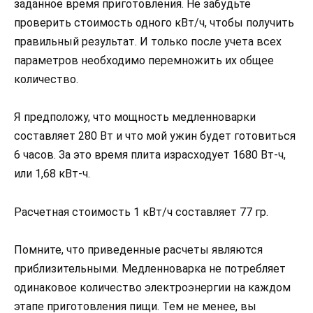
заданное время приготовления. Не забудьте
проверить стоимость одного кВт/ч, чтобы получить
правильный результат. И только после учета всех
параметров необходимо перемножить их общее
количество.
Я предположу, что мощность медленноварки
составляет 280 Вт и что мой ужин будет готовиться
6 часов. За это время плита израсходует 1680 Вт-ч,
или 1,68 кВт-ч.
Расчетная стоимость 1 кВт/ч составляет 77 гр.
Помните, что приведенные расчеты являются
приблизительными. Медленноварка не потребляет
одинаковое количество электроэнергии на каждом
этапе приготовления пищи. Тем не менее, вы