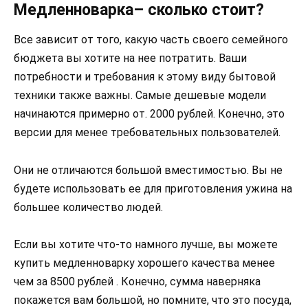
Медленноварка– сколько стоит?
Все зависит от того, какую часть своего семейного
бюджета вы хотите на нее потратить. Ваши
потребности и требования к этому виду бытовой
техники также важны. Самые дешевые модели
начинаются примерно от. 2000 рублей. Конечно, это
версии для менее требовательных пользователей.
Они не отличаются большой вместимостью. Вы не
будете использовать ее для приготовления ужина на
большее количество людей.
Если вы хотите что-то намного лучше, вы можете
купить медленноварку хорошего качества менее
чем за 8500 рублей . Конечно, сумма наверняка
покажется вам большой, но помните, что это посуда,