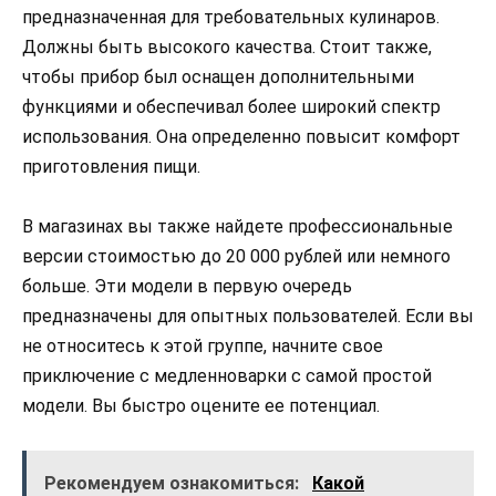
предназначенная для требовательных кулинаров.
Должны быть высокого качества. Стоит также,
чтобы прибор был оснащен дополнительными
функциями и обеспечивал более широкий спектр
использования. Она определенно повысит комфорт
приготовления пищи.
В магазинах вы также найдете профессиональные
версии стоимостью до 20 000 рублей или немного
больше. Эти модели в первую очередь
предназначены для опытных пользователей. Если вы
не относитесь к этой группе, начните свое
приключение с медленноварки с самой простой
модели. Вы быстро оцените ее потенциал.
Рекомендуем ознакомиться:
Какой