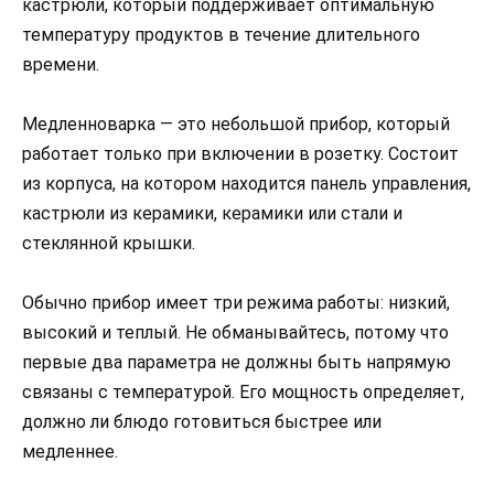
кастрюли, который поддерживает оптимальную
температуру продуктов в течение длительного
времени.
Медленноварка — это небольшой прибор, который
работает только при включении в розетку. Состоит
из корпуса, на котором находится панель управления,
кастрюли из керамики, керамики или стали и
стеклянной крышки.
Обычно прибор имеет три режима работы: низкий,
высокий и теплый. Не обманывайтесь, потому что
первые два параметра не должны быть напрямую
связаны с температурой. Его мощность определяет,
должно ли блюдо готовиться быстрее или
медленнее.