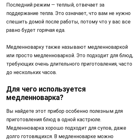
Последний режим — теплый, отвечает за
поддержание тепла. Это означает, что вам не нужно
спешить домой после работы, потому что у вас все
равно будет горячая еда.
Медленноварку также называют медленноваркой
или просто медленноваркой. Это подходит для блюд,
требующих очень длительного приготовления, часто
до нескольких часов.
Для чего используется
медленноварка?
Вы найдете этот прибор особенно полезным для
приготовления блюд в одной кастрюле.
Медленноварка хорошо подходит для супов, даже
долго готовящихся. В медленноварке можно