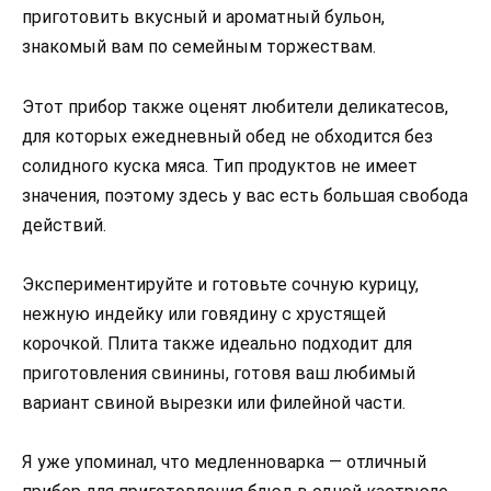
приготовить вкусный и ароматный бульон,
знакомый вам по семейным торжествам.
Этот прибор также оценят любители деликатесов,
для которых ежедневный обед не обходится без
солидного куска мяса. Тип продуктов не имеет
значения, поэтому здесь у вас есть большая свобода
действий.
Экспериментируйте и готовьте сочную курицу,
нежную индейку или говядину с хрустящей
корочкой. Плита также идеально подходит для
приготовления свинины, готовя ваш любимый
вариант свиной вырезки или филейной части.
Я уже упоминал, что медленноварка — отличный