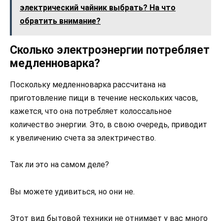
электрический чайник выбрать? На что
обратить внимание?
Сколько электроэнергии потребляет
медленноварка?
Поскольку медленноварка рассчитана на
приготовление пищи в течение нескольких часов,
кажется, что она потребляет колоссальное
количество энергии. Это, в свою очередь, приводит
к увеличению счета за электричество.
Так ли это на самом деле?
Вы можете удивиться, но они не.
Этот вид бытовой техники не отнимает у вас много