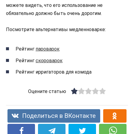
можете видеть, что его использование не
обязательно должно быть очень дорогим.
Посмотрите альтернативы медленноварке:
Рейтинг
пароварок
Рейтинг
скороварок
Рейтинг ирригаторов для комода
Оцените статью
Поделиться в ВКонтакте