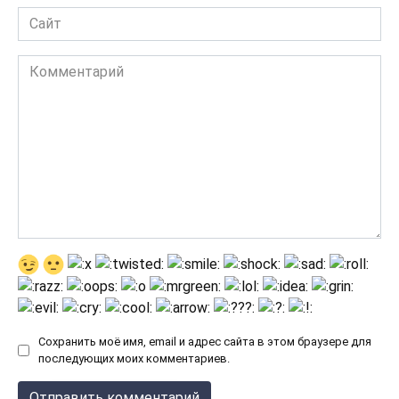
Сайт
Комментарий
Сохранить моё имя, email и адрес сайта в этом браузере для
последующих моих комментариев.