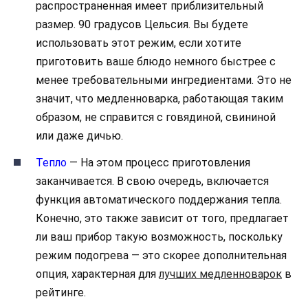
распространенная имеет приблизительный
размер. 90 градусов Цельсия. Вы будете
использовать этот режим, если хотите
приготовить ваше блюдо немного быстрее с
менее требовательными ингредиентами. Это не
значит, что медленноварка, работающая таким
образом, не справится с говядиной, свининой
или даже дичью.
Тепло
— На этом процесс приготовления
заканчивается. В свою очередь, включается
функция автоматического поддержания тепла.
Конечно, это также зависит от того, предлагает
ли ваш прибор такую возможность, поскольку
режим подогрева — это скорее дополнительная
опция, характерная для
лучших медленноварок
в
рейтинге.