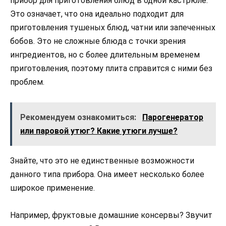
прибор для приготовления блюд в одной кастрюле.
Это означает, что она идеально подходит для
приготовления тушеных блюд, чатни или запеченных
бобов. Это не сложные блюда с точки зрения
ингредиентов, но с более длительным временем
приготовления, поэтому плита справится с ними без
проблем.
Рекомендуем ознакомиться:
Парогенератор
или паровой утюг? Какие утюги лучше?
Знайте, что это не единственные возможности
данного типа прибора. Она имеет несколько более
широкое применение.
Например, фруктовые домашние консервы? Звучит