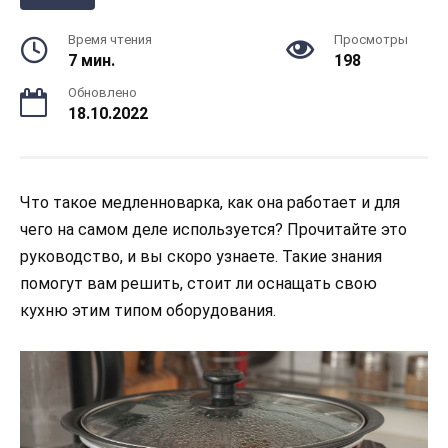
Время чтения
Просмотры
7 мин.
198
Обновлено
18.10.2022
Что такое медленноварка, как она работает и для
чего на самом деле используется? Прочитайте это
руководство, и вы скоро узнаете. Такие знания
помогут вам решить, стоит ли оснащать свою
кухню этим типом оборудования.