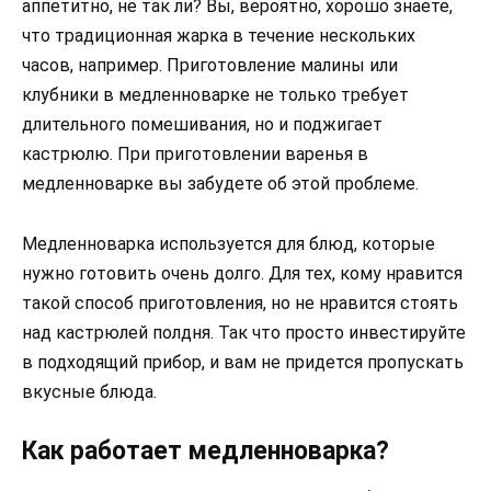
аппетитно, не так ли? Вы, вероятно, хорошо знаете,
что традиционная жарка в течение нескольких
часов, например. Приготовление малины или
клубники в медленноварке не только требует
длительного помешивания, но и поджигает
кастрюлю. При приготовлении варенья в
медленноварке вы забудете об этой проблеме.
Медленноварка используется для блюд, которые
нужно готовить очень долго. Для тех, кому нравится
такой способ приготовления, но не нравится стоять
над кастрюлей полдня. Так что просто инвестируйте
в подходящий прибор, и вам не придется пропускать
вкусные блюда.
Как работает медленноварка?