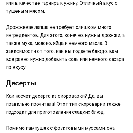
или в качестве гарнира к ужину. Отличный вкус с
тушеным мясом.
Дрожжевая лапша не требует слишком много
ингредиентов. Для этого, конечно, нужны дрожжи, а
также мука, молоко, яйца и немного масла. В
зависимости от того, как вы подаете блюдо, вам
все равно нужно добавить соль или немного сахара
по вкусу.
Десерты
Как насчет десерта из скороварки? Да, вы
правильно прочитали! Этот тип скороварки также
подходит для приготовления сладких блюд.
Помимо пампушек с фруктовыми муссами, она