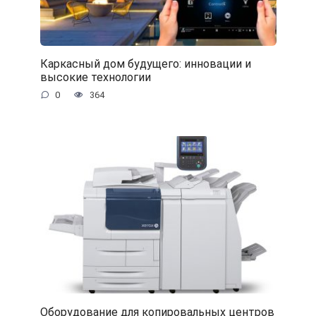
Каркасный дом будущего: инновации и
высокие технологии
0
364
Оборудование для копировальных центров