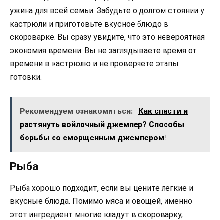
ужина для всей семьи. Забудьте о долгом стоянии у
кастрюли и приготовьте вкусное блюдо в
скороварке. Вы сразу увидите, что это невероятная
экономия времени. Вы не заглядываете время от
времени в кастрюлю и не проверяете этапы
готовки.
Рекомендуем ознакомиться:
Как спасти и
растянуть войлочный джемпер? Способы
борьбы со сморщенным джемпером!
Рыба
Рыба хорошо подходит, если вы цените легкие и
вкусные блюда. Помимо мяса и овощей, именно
этот ингредиент многие кладут в скороварку,