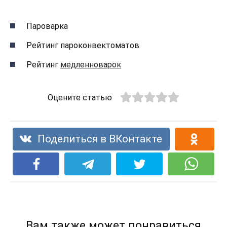
Пароварка
Рейтинг пароконвектоматов
Рейтинг
медленноварок
Оцените статью
Поделиться в ВКонтакте
Вам также может понравиться