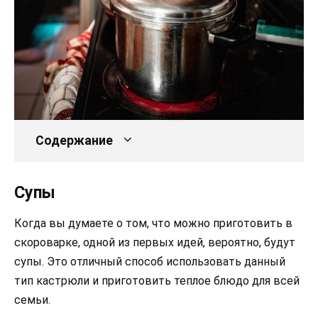
Содержание
Супы
Когда вы думаете о том, что можно приготовить в
скороварке, одной из первых идей, вероятно, будут
супы. Это отличный способ использовать данный
тип кастрюли и приготовить теплое блюдо для всей
семьи.