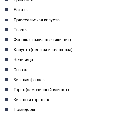
Бататы.
Брюссельская капуста.
Тыква.
Фасоль (замоченная или нет).
Капуста (свежая и квашеная).
Чечевица.
Спаржа.
Зеленая фасоль.
Горох (замоченный или нет).
Зеленый горошек.
Помидоры.