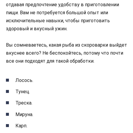
отдавая предпочтение удобству в приготовлении
пищи. Вам не потребуется большой опыт или
исключительные навыки, чтобы приготовить
здоровый и вкусный ужин.
Вы сомневаетесь, какая рыба из скороварки выйдет
вкуснее всего? Не беспокойтесь, потому что почти
все они подходят для такой обработки.
Лосось.
Тунец.
Треска.
Мируна.
Карп.