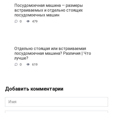
Посудомоечная машина — размеры
встраиваемых и отдельно стоящих
посудомоечных машин
0
479
Отдельно стоящая или встраиваемая
посудомоечная машина? Различия | Что
лучше?
0
619
Добавить комментарии
Имя
*