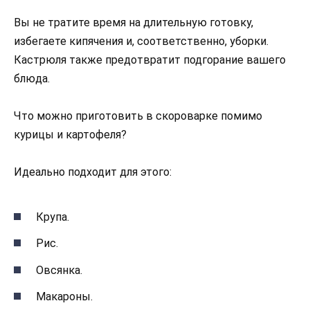
Вы не тратите время на длительную готовку,
избегаете кипячения и, соответственно, уборки.
Кастрюля также предотвратит подгорание вашего
блюда.
Что можно приготовить в скороварке помимо
курицы и картофеля?
Идеально подходит для этого:
Крупа.
Рис.
Овсянка.
Макароны.