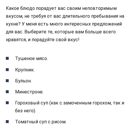
Какое блюдо порадует вас своим неповторимым
вкусом, не требуя от вас длительного пребывания на
кухне? У меня есть много интересных предложений
для вас. Выберите те, которые вам больше всего
нравятся, и порадуйте свой вкус!
Тушеное мясо.
Крупник.
Бульон.
Минестроне.
Гороховый суп (как с замоченным горохом, так и
без него).
Томатный суп с рисом.