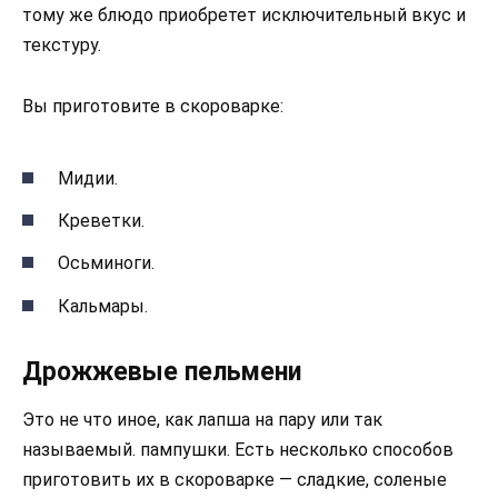
тому же блюдо приобретет исключительный вкус и
текстуру.
Вы приготовите в скороварке:
Мидии.
Креветки.
Осьминоги.
Кальмары.
Дрожжевые пельмени
Это не что иное, как лапша на пару или так
называемый. пампушки. Есть несколько способов
приготовить их в скороварке — сладкие, соленые