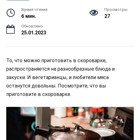
Время чтения
Просмотры
6 мин.
27
Обновлено
25.01.2023
То, что можно приготовить в скороварке,
распространяется на разнообразные блюда и
закуски. И вегетарианцы, и любители мяса
останутся довольны. Посмотрите, что вы
приготовите в скороварке.