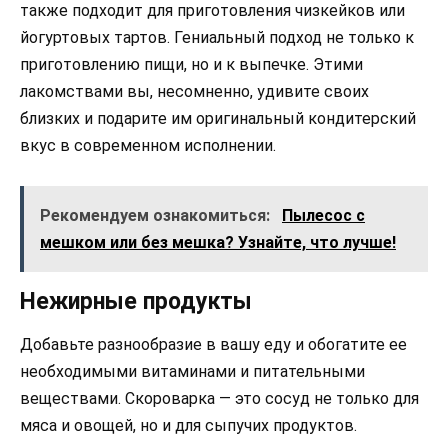
также подходит для приготовления чизкейков или
йогуртовых тартов. Гениальный подход не только к
приготовлению пищи, но и к выпечке. Этими
лакомствами вы, несомненно, удивите своих
близких и подарите им оригинальный кондитерский
вкус в современном исполнении.
Рекомендуем ознакомиться:
Пылесос с
мешком или без мешка? Узнайте, что лучше!
Нежирные продукты
Добавьте разнообразие в вашу еду и обогатите ее
необходимыми витаминами и питательными
веществами. Скороварка — это сосуд не только для
мяса и овощей, но и для сыпучих продуктов.