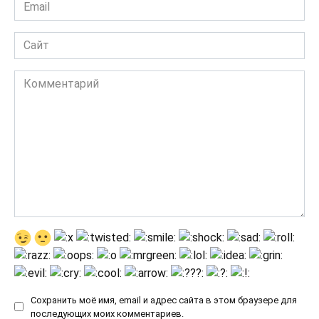
Email
*
Сайт
Комментарий
Сохранить моё имя, email и адрес сайта в этом браузере для
последующих моих комментариев.