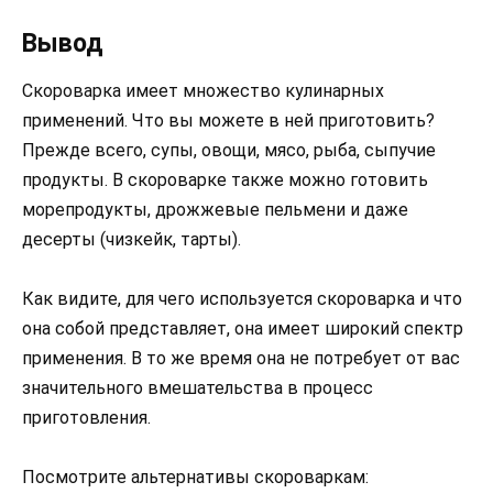
Вывод
Скороварка имеет множество кулинарных
применений. Что вы можете в ней приготовить?
Прежде всего, супы, овощи, мясо, рыба, сыпучие
продукты. В скороварке также можно готовить
морепродукты, дрожжевые пельмени и даже
десерты (чизкейк, тарты).
Как видите, для чего используется скороварка и что
она собой представляет, она имеет широкий спектр
применения. В то же время она не потребует от вас
значительного вмешательства в процесс
приготовления.
Посмотрите альтернативы скороваркам: