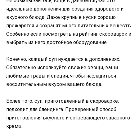
Не обманывайтесь, ведь в данном случае это
идеальные дополнения для создания здорового и
вкусного блюда. Даже крупные куски хорошо
прожарятся и сохранят много питательных веществ.
Особенно если посмотреть на рейтинг
скороварок
и
выбрать из него достойное оборудование.
Конечно, каждый суп нуждается в дополнениях.
Обязательно используйте свежие овощи, ваши
любимые травы и специи, чтобы насладиться
восхитительным вкусом вашего блюда.
Более того, суп, приготовленный в скороварке,
подходит для блендинга. Проверенный способ
приготовления вкусного и согревающего заварного
крема.