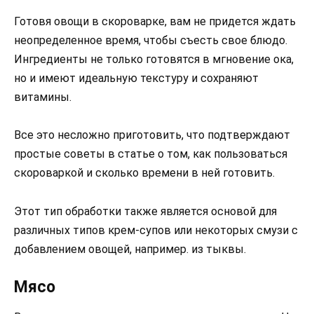
Готовя овощи в скороварке, вам не придется ждать
неопределенное время, чтобы съесть свое блюдо.
Ингредиенты не только готовятся в мгновение ока,
но и имеют идеальную текстуру и сохраняют
витамины.
Все это несложно приготовить, что подтверждают
простые советы в статье о том, как пользоваться
скороваркой и сколько времени в ней готовить.
Этот тип обработки также является основой для
различных типов крем-супов или некоторых смузи с
добавлением овощей, например. из тыквы.
Мясо