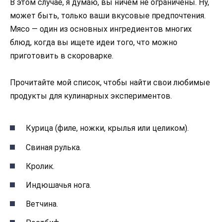
В этом случае, я думаю, вы ничем не ограничены. Ну,
может быть, только ваши вкусовые предпочтения.
Мясо — один из основных ингредиентов многих
блюд, когда вы ищете идеи того, что можно
приготовить в скороварке.
Прочитайте мой список, чтобы найти свои любимые
продукты для кулинарных экспериментов.
Курица (филе, ножки, крылья или целиком).
Свиная рулька.
Кролик.
Индюшачья нога.
Ветчина.