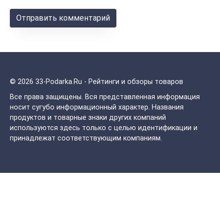
© 2026 33-Podarka.Ru - Рейтинги и обзоры товаров
Все права защищены.
Вся представленная информация
носит сугубо информационный характер. Названия
продуктов и товарные знаки других компаний
используются здесь только с целью идентификации и
принадлежат соответствующим компаниям.