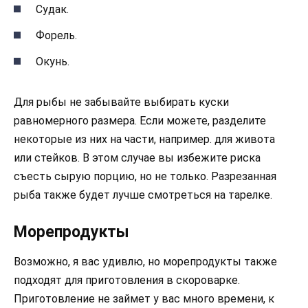
Судак.
Форель.
Окунь.
Для рыбы не забывайте выбирать куски
равномерного размера. Если можете, разделите
некоторые из них на части, например. для живота
или стейков. В этом случае вы избежите риска
съесть сырую порцию, но не только. Разрезанная
рыба также будет лучше смотреться на тарелке.
Морепродукты
Возможно, я вас удивлю, но морепродукты также
подходят для приготовления в скороварке.
Приготовление не займет у вас много времени, к