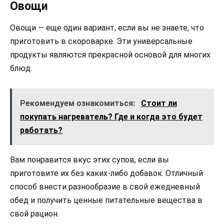
Овощи
Овощи — еще один вариант, если вы не знаете, что
приготовить в скороварке. Эти универсальные
продукты являются прекрасной основой для многих
блюд.
Рекомендуем ознакомиться:
Стоит ли
покупать нагреватель? Где и когда это будет
работать?
Вам понравится вкус этих супов, если вы
приготовите их без каких-либо добавок. Отличный
способ внести разнообразие в свой ежедневный
обед и получить ценные питательные вещества в
свой рацион.