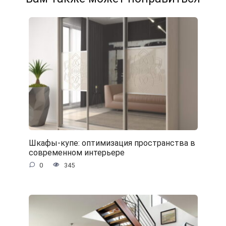
Шкафы-купе: оптимизация пространства в
современном интерьере
0
345