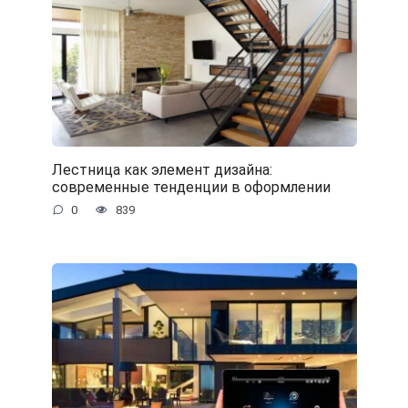
Лестница как элемент дизайна:
современные тенденции в оформлении
0
839