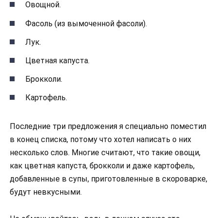
Овощной.
Фасоль (из вымоченной фасоли).
Лук.
Цветная капуста.
Брокколи.
Картофель.
Последние три предложения я специально поместил
в конец списка, потому что хотел написать о них
несколько слов. Многие считают, что такие овощи,
как цветная капуста, брокколи и даже картофель,
добавленные в супы, приготовленные в скороварке,
будут невкусными.