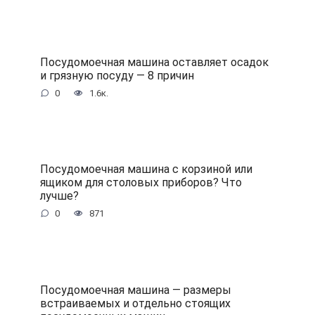
Посудомоечная машина оставляет осадок
и грязную посуду — 8 причин
0
1.6к.
Посудомоечная машина с корзиной или
ящиком для столовых приборов? Что
лучше?
0
871
Посудомоечная машина — размеры
встраиваемых и отдельно стоящих