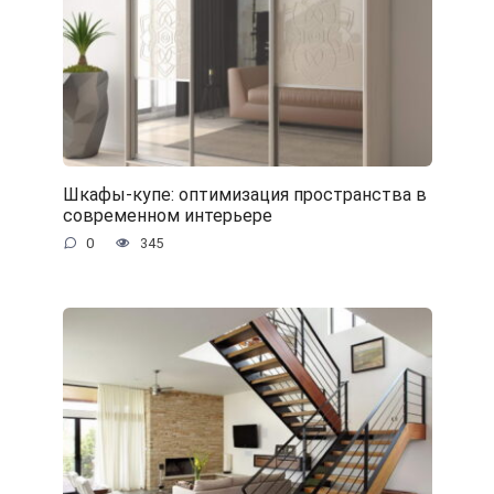
Шкафы-купе: оптимизация пространства в
современном интерьере
0
345