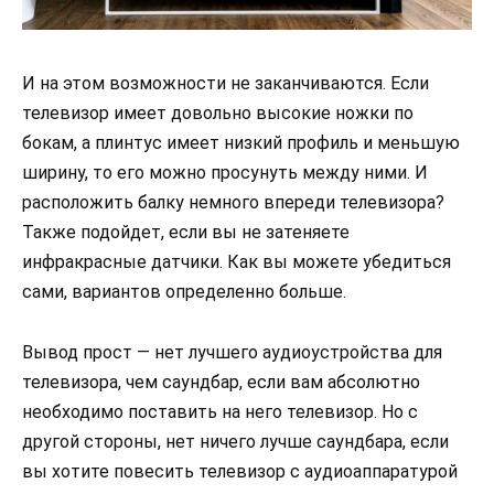
И на этом возможности не заканчиваются. Если
телевизор имеет довольно высокие ножки по
бокам, а плинтус имеет низкий профиль и меньшую
ширину, то его можно просунуть между ними. И
расположить балку немного впереди телевизора?
Также подойдет, если вы не затеняете
инфракрасные датчики. Как вы можете убедиться
сами, вариантов определенно больше.
Вывод прост — нет лучшего аудиоустройства для
телевизора, чем саундбар, если вам абсолютно
необходимо поставить на него телевизор. Но с
другой стороны, нет ничего лучше саундбара, если
вы хотите повесить телевизор с аудиоаппаратурой