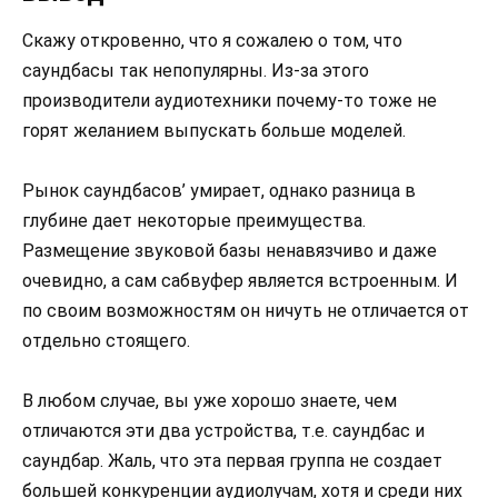
Скажу откровенно, что я сожалею о том, что
саундбасы так непопулярны. Из-за этого
производители аудиотехники почему-то тоже не
горят желанием выпускать больше моделей.
Рынок саундбасов’ умирает, однако разница в
глубине дает некоторые преимущества.
Размещение звуковой базы ненавязчиво и даже
очевидно, а сам сабвуфер является встроенным. И
по своим возможностям он ничуть не отличается от
отдельно стоящего.
В любом случае, вы уже хорошо знаете, чем
отличаются эти два устройства, т.е. саундбас и
саундбар. Жаль, что эта первая группа не создает
большей конкуренции аудиолучам, хотя и среди них