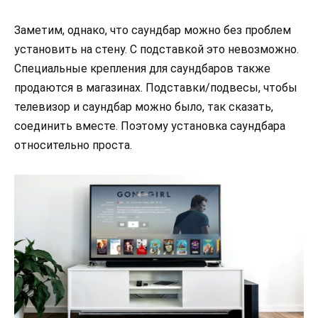
Заметим, однако, что саундбар можно без проблем
установить на стену. С подставкой это невозможно.
Специальные крепления для саундбаров также
продаются в магазинах. Подставки/подвесы, чтобы
телевизор и саундбар можно было, так сказать,
соединить вместе. Поэтому установка саундбара
относительно проста.