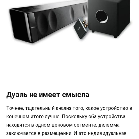
Дуэль не имеет смысла
Точнее, тщательный анализ того, какое устройство в
конечном итоге лучше. Поскольку оба устройства
находятся в одном ценовом сегменте, дилемма
заключается в размещении. И это индивидуальная