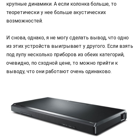
крупные динамики. А если колонка больше, то
теоретически у нее больше акустических
возможностей.
И снова, однако, я не могу сделать вывод, что одно
из этих устройств выигрывает у другого. Если взять
под лупу несколько приборов из обеих категорий,
очевидно, по сходной цене, то можно прийти к
выводу, что они работают очень одинаково.