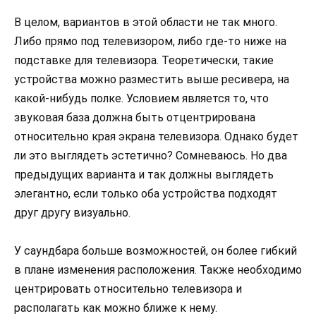
В целом, вариантов в этой области не так много.
Либо прямо под телевизором, либо где-то ниже на
подставке для телевизора. Теоретически, такие
устройства можно разместить выше ресивера, на
какой-нибудь полке. Условием является то, что
звуковая база должна быть отцентрирована
относительно края экрана телевизора. Однако будет
ли это выглядеть эстетично? Сомневаюсь. Но два
предыдущих варианта и так должны выглядеть
элегантно, если только оба устройства подходят
друг другу визуально.
У саундбара больше возможностей, он более гибкий
в плане изменения расположения. Также необходимо
центрировать относительно телевизора и
располагать как можно ближе к нему.