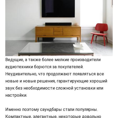
Ведущие, а также более мелкие производители
аудиотехники борются за покупателей.
Неудивительно, что продолжают появляться все
новые и новые решения, гарантирующие хороший
звук без необходимости сложной установки или
настройки.
Именно поэтому саундбары стали популярны.
Компактные, элегантные, некоторые довольно