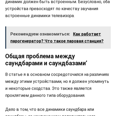
динамик должен быть встроенным. Безусловно, оба
устройства превосходят по качеству звучания
встроенные динамики телевизора.
Рекомендуем ознакомиться:
Как работает
парогенератор? Что такое паровая станция?
Общая проблема между
саундбарами и саундбазами’
В статье я в основном сосредоточился на различиях
между этими устройствами, но я должен упомянуть
и некоторые сходства. Это также является
проклятием данного типа оборудования.
Дело в том, что все динамики саундбара или