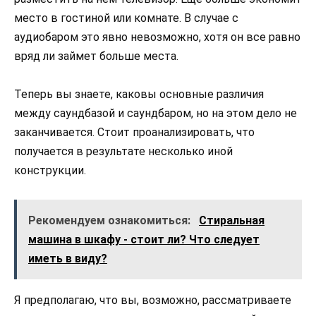
место в гостиной или комнате. В случае с
аудиобаром это явно невозможно, хотя он все равно
вряд ли займет больше места.
Теперь вы знаете, каковы основные различия
между саундбазой и саундбаром, но на этом дело не
заканчивается. Стоит проанализировать, что
получается в результате несколько иной
конструкции.
Рекомендуем ознакомиться:
Стиральная
машина в шкафу - стоит ли? Что следует
иметь в виду?
Я предполагаю, что вы, возможно, рассматриваете