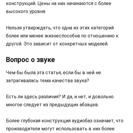
конструкций. Цены на них начинаются с более
высокого уровня.
Нельзя утверждать, что одна из этих категорий
более или менее жизнеспособна по отношению к
другой. Это зависит от конкретных моделей.
Вопрос о звуке
Чем бы была эта статья, если бы в ней не
затрагивалась тема качества звука?
Есть ли здесь различия? И да, и нет, и довольно
многое следует из предыдущих абзацев.
Более глубокая конструкция аудиобаз означает, что
производители могут использовать в них более