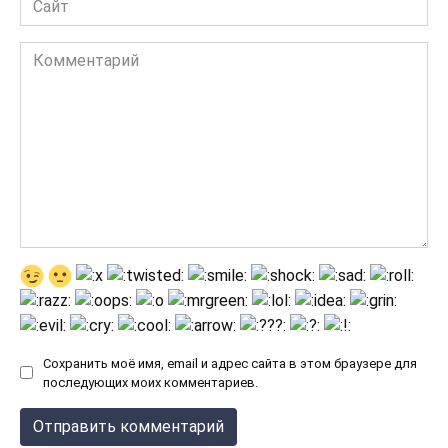
Комментарий
Сохранить моё имя, email и адрес сайта в этом браузере для
последующих моих комментариев.