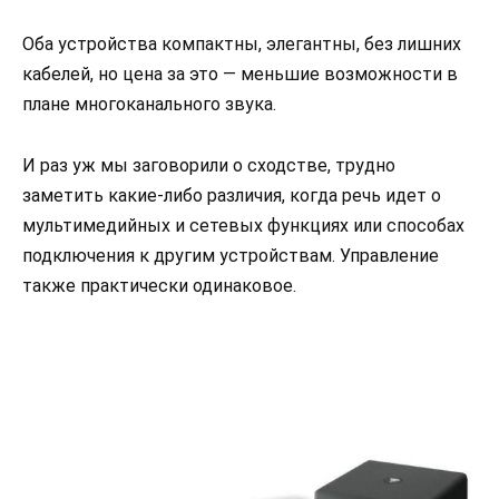
Оба устройства компактны, элегантны, без лишних
кабелей, но цена за это — меньшие возможности в
плане многоканального звука.
И раз уж мы заговорили о сходстве, трудно
заметить какие-либо различия, когда речь идет о
мультимедийных и сетевых функциях или способах
подключения к другим устройствам. Управление
также практически одинаковое.