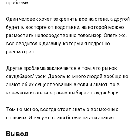
проблема.
Один человек хочет закрепить все на стене, а другой
будет в восторге от подставки, на которой можно
разместить непосредственно телевизор. Опять же,
все сводится к дизайну, который я подробно
рассмотрел.
Другая проблема заключается в том, что рынок
саундбаров’ узок. Довольно много людей вообще не
знают об их существовании, а если и знают, то в
конечном итоге все равно выбирают аудиобару.
Тем не менее, всегда стоит знать о возможных
отличиях. И вы уже стали богаче на эти знания.
Вывод