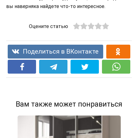
вы наверняка найдете что-то интересное.
Оцените статью
Поделиться в ВКонтакте
Вам также может понравиться