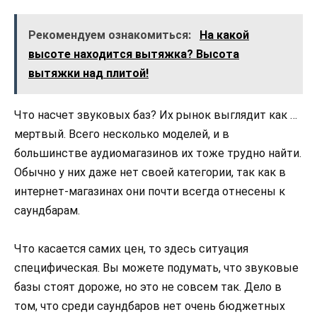
Рекомендуем ознакомиться:
На какой
высоте находится вытяжка? Высота
вытяжки над плитой!
Что насчет звуковых баз? Их рынок выглядит как …
мертвый. Всего несколько моделей, и в
большинстве аудиомагазинов их тоже трудно найти.
Обычно у них даже нет своей категории, так как в
интернет-магазинах они почти всегда отнесены к
саундбарам.
Что касается самих цен, то здесь ситуация
специфическая. Вы можете подумать, что звуковые
базы стоят дороже, но это не совсем так. Дело в
том, что среди саундбаров нет очень бюджетных