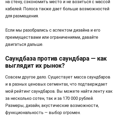
на стену, сэкономить место и не возиться с массой
кабелей. Полоса также дает больше возможностей
для размещения.
Если мы разобрались с аспектом дизайна и его
преимуществами или ограничениями, давайте
двигаться дальше.
Саундбаза против саундбара — как
выглядит их рынок?
Совсем другое дело. Существует масса саундбаров
и в разных ценовых сегментах, что подтверждает
мой рейтинг саундбаров. Вы можете найти ленту как
за несколько сотен, так и за 170 000 рублей.
Размеры, дизайн, акустические возможности,
функциональность — выбор огромен.