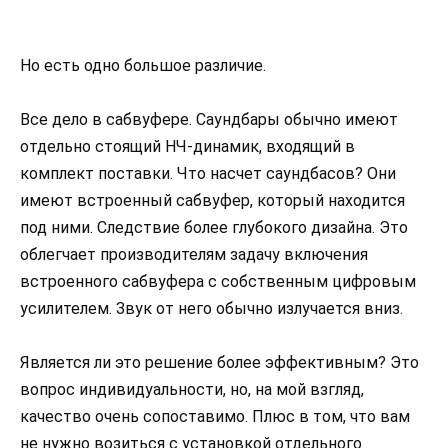
Но есть одно большое различие.
Все дело в сабвуфере. Саундбары обычно имеют
отдельно стоящий НЧ-динамик, входящий в
комплект поставки. Что насчет саундбасов? Они
имеют встроенный сабвуфер, который находится
под ними. Следствие более глубокого дизайна. Это
облегчает производителям задачу включения
встроенного сабвуфера с собственным цифровым
усилителем. Звук от него обычно излучается вниз.
Является ли это решение более эффективным? Это
вопрос индивидуальности, но, на мой взгляд,
качество очень сопоставимо. Плюс в том, что вам
не нужно возиться с установкой отдельного