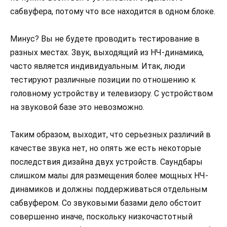
сабвуфера, потому что все находится в одном блоке.
Минус? Вы не будете проводить тестирование в
разных местах. Звук, выходящий из НЧ-динамика,
часто является индивидуальным. Итак, люди
тестируют различные позиции по отношению к
головному устройству и телевизору. С устройством
на звуковой базе это невозможно.
Таким образом, выходит, что серьезных различий в
качестве звука нет, но опять же есть некоторые
последствия дизайна двух устройств. Саундбары
слишком малы для размещения более мощных НЧ-
динамиков и должны поддерживаться отдельным
сабвуфером. Со звуковыми базами дело обстоит
совершенно иначе, поскольку низкочастотный