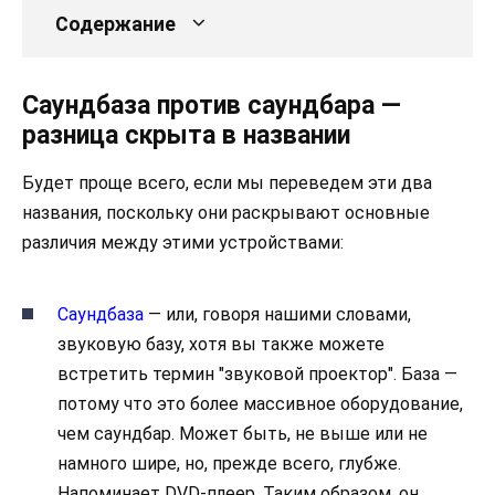
Содержание
Саундбаза против саундбара —
разница скрыта в названии
Будет проще всего, если мы переведем эти два
названия, поскольку они раскрывают основные
различия между этими устройствами:
Саундбаза
— или, говоря нашими словами,
звуковую базу, хотя вы также можете
встретить термин "звуковой проектор". База —
потому что это более массивное оборудование,
чем саундбар. Может быть, не выше или не
намного шире, но, прежде всего, глубже.
Напоминает DVD-плеер. Таким образом, он