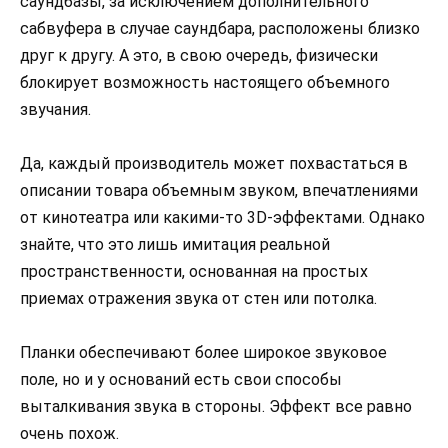
саундбазы, за исключением дополнительного
сабвуфера в случае саундбара, расположены близко
друг к другу. А это, в свою очередь, физически
блокирует возможность настоящего объемного
звучания.
Да, каждый производитель может похвастаться в
описании товара объемным звуком, впечатлениями
от кинотеатра или какими-то 3D-эффектами. Однако
знайте, что это лишь имитация реальной
пространственности, основанная на простых
приемах отражения звука от стен или потолка.
Планки обеспечивают более широкое звуковое
поле, но и у оснований есть свои способы
выталкивания звука в стороны. Эффект все равно
очень похож.