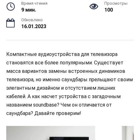
Время чтения
Просмотры
9 мин.
100
Обновлено
16.01.2023
Компактные аудиоустройства для телевизора
становятся все более популярными. Существует
масса вариантов замены встроенных динамиков
телевизора, но именно саундбары прельщают своим
элегантным дизайном и отсутствием лишних
кабелей. А как насчет устройства с загадочным
названием soundbase? Чем он отличается от
саундбара? Давайте проверим!