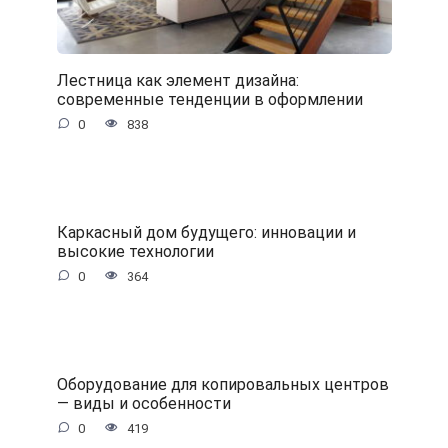
Лестница как элемент дизайна:
современные тенденции в оформлении
0
838
Каркасный дом будущего: инновации и
высокие технологии
0
364
Оборудование для копировальных центров
— виды и особенности
0
419