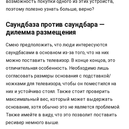
возможность покупки одного из этих устройств,
поэтому полезно узнать больше, верно?
Саундбаза против саундбара —
дилемма размещения
Смею предположить, что люди интересуются
саундбасами в основном из-за того, что на них
можно поставить телевизор. В конце концов, это
отличительная особенность. Необходимо лишь
согласовать размеры основания с подставкой/
ножками для телевизора, чтобы он поместился на
них и устойчиво стоял. Также стоит проверить
максимальный вес, который может выдержать
основание, хотя обычно это не является проблемой.
Также имейте в виду, что это позволит поставить
ресивер немного выше.