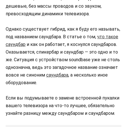
дешевые, без массы проводов и со звуком,
превосходящим динамики телевизора.
Однако существует гибрид, как я буду его называть,
под названием саундбара. В статье о том,
что такое
саундбар
и как он работает, я коснулся саундбаров.
Оказывается, спикербар и саундбар — это одно и то
же. Ситуация с устройством soundbase уже не столь
однозначна, ведь это загадочное название означает
вовсе не синоним
саундбара
, а несколько иное
оборудование.
Если вы подумываете о замене встроенной пукалки
вашего телевизора на что-то лучшее, обязательно
узнайте разницу между саундбаром и саундбаром.