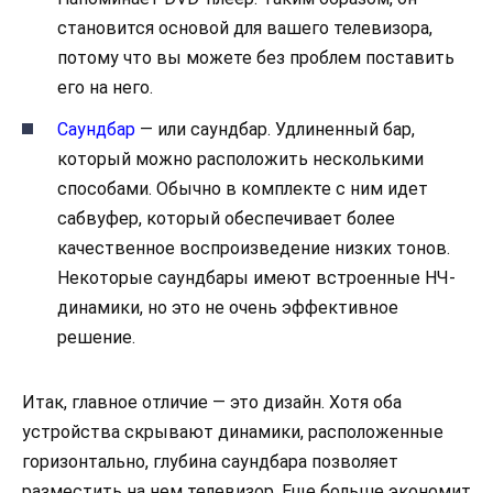
становится основой для вашего телевизора,
потому что вы можете без проблем поставить
его на него.
Саундбар
— или саундбар. Удлиненный бар,
который можно расположить несколькими
способами. Обычно в комплекте с ним идет
сабвуфер, который обеспечивает более
качественное воспроизведение низких тонов.
Некоторые саундбары имеют встроенные НЧ-
динамики, но это не очень эффективное
решение.
Итак, главное отличие — это дизайн. Хотя оба
устройства скрывают динамики, расположенные
горизонтально, глубина саундбара позволяет
разместить на нем телевизор. Еще больше экономит