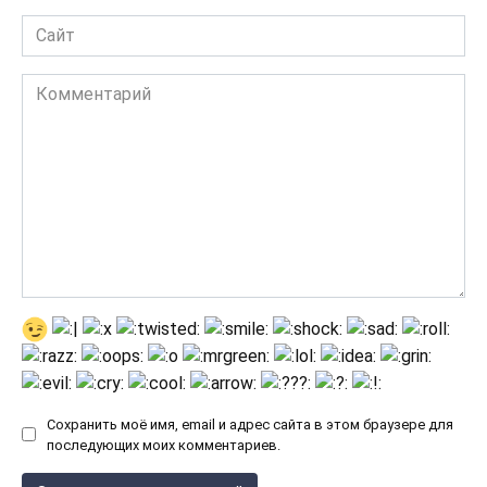
Сайт
Комментарий
Сохранить моё имя, email и адрес сайта в этом браузере для
последующих моих комментариев.