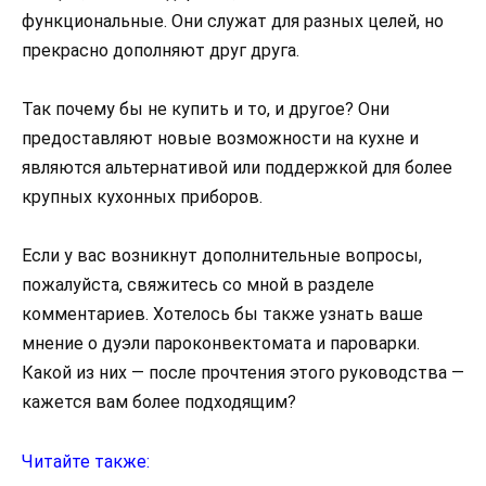
функциональные. Они служат для разных целей, но
прекрасно дополняют друг друга.
Так почему бы не купить и то, и другое? Они
предоставляют новые возможности на кухне и
являются альтернативой или поддержкой для более
крупных кухонных приборов.
Если у вас возникнут дополнительные вопросы,
пожалуйста, свяжитесь со мной в разделе
комментариев. Хотелось бы также узнать ваше
мнение о дуэли пароконвектомата и пароварки.
Какой из них — после прочтения этого руководства —
кажется вам более подходящим?
Читайте также: