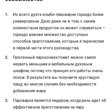
Из всего дуэта комби-пивоварня гораздо более
универсальна. Дело даже не в том, с каким
количеством продуктов он может справиться —
гораздо важнее множество доступных
способов приготовления, которые я перечислил
в первой части этого руководства.
Галогенный пароконвектомат можно смело
назвать меньшим и мобильным духовым
шкафом, потому что принцип его работы очень
похож. В результате вы получаете хрустящую
пищу, во многих случаях без необходимости
добавления жира.
Пароварка является лидером, когда речь идет об
эффективном приготовлении на пару.