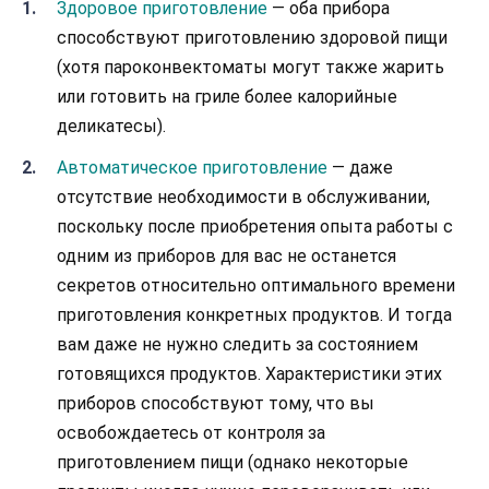
Здоровое приготовление
— оба прибора
способствуют приготовлению здоровой пищи
(хотя пароконвектоматы могут также жарить
или готовить на гриле более калорийные
деликатесы).
Автоматическое приготовление
— даже
отсутствие необходимости в обслуживании,
поскольку после приобретения опыта работы с
одним из приборов для вас не останется
секретов относительно оптимального времени
приготовления конкретных продуктов. И тогда
вам даже не нужно следить за состоянием
готовящихся продуктов. Характеристики этих
приборов способствуют тому, что вы
освобождаетесь от контроля за
приготовлением пищи (однако некоторые