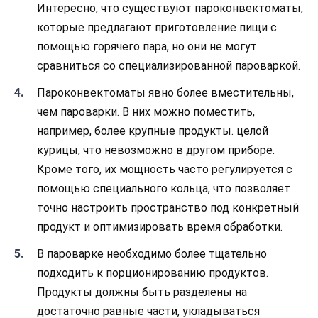
Интересно, что существуют пароконвектоматы,
которые предлагают приготовление пищи с
помощью горячего пара, но они не могут
сравниться со специализированной пароваркой.
Пароконвектоматы явно более вместительны,
чем пароварки. В них можно поместить,
например, более крупные продукты. целой
курицы, что невозможно в другом приборе.
Кроме того, их мощность часто регулируется с
помощью специального кольца, что позволяет
точно настроить пространство под конкретный
продукт и оптимизировать время обработки.
В пароварке необходимо более тщательно
подходить к порционированию продуктов.
Продукты должны быть разделены на
достаточно равные части, укладываться