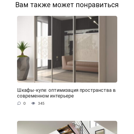
Вам также может понравиться
Шкафы-купе: оптимизация пространства в
современном интерьере
0
345