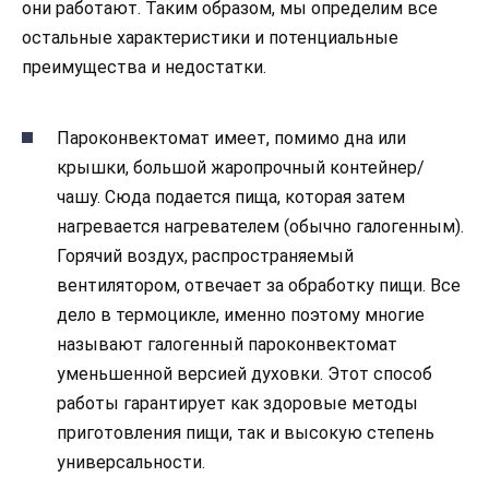
они работают. Таким образом, мы определим все
остальные характеристики и потенциальные
преимущества и недостатки.
Пароконвектомат имеет, помимо дна или
крышки, большой жаропрочный контейнер/
чашу. Сюда подается пища, которая затем
нагревается нагревателем (обычно галогенным).
Горячий воздух, распространяемый
вентилятором, отвечает за обработку пищи. Все
дело в термоцикле, именно поэтому многие
называют галогенный пароконвектомат
уменьшенной версией духовки. Этот способ
работы гарантирует как здоровые методы
приготовления пищи, так и высокую степень
универсальности.