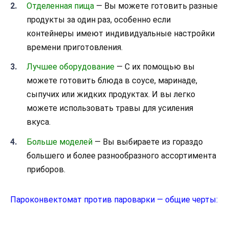
Отделенная пища
— Вы можете готовить разные
продукты за один раз, особенно если
контейнеры имеют индивидуальные настройки
времени приготовления.
Лучшее оборудование
— С их помощью вы
можете готовить блюда в соусе, маринаде,
сыпучих или жидких продуктах. И вы легко
можете использовать травы для усиления
вкуса.
Больше моделей
— Вы выбираете из гораздо
большего и более разнообразного ассортимента
приборов.
Пароконвектомат против пароварки — общие черты: