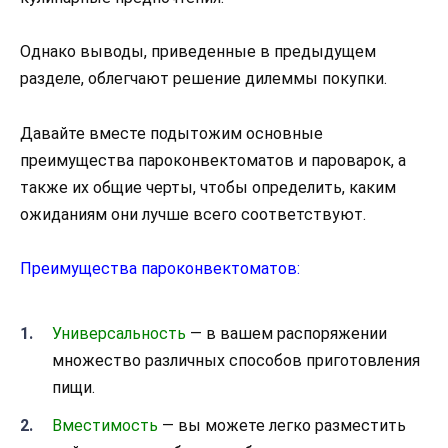
Однако выводы, приведенные в предыдущем
разделе, облегчают решение дилеммы покупки.
Давайте вместе подытожим основные
преимущества пароконвектоматов и пароварок, а
также их общие черты, чтобы определить, каким
ожиданиям они лучше всего соответствуют.
Преимущества пароконвектоматов:
Универсальность
— в вашем распоряжении
множество различных способов приготовления
пищи.
Вместимость
— вы можете легко разместить