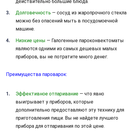
действительно большие блюда.
Долговечность
— сосуд из жаропрочного стекла
можно без опасений мыть в посудомоечной
машине.
Низкие цены
— Галогенные пароконвектоматы
являются одними из самых дешевых малых
приборов, вы не потратите много денег.
Преимущества пароварок:
Эффективное отпаривание
— что явно
выигрывает у приборов, которые
дополнительно предоставляют эту технику для
приготовления пищи. Вы не найдете лучшего
прибора для отпаривания по этой цене.