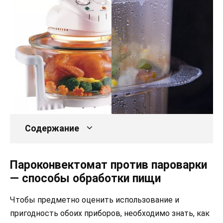
Содержание
Пароконвектомат против пароварки
— способы обработки пищи
Чтобы предметно оценить использование и
пригодность обоих приборов, необходимо знать, как