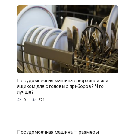
Посудомоечная машина с корзиной или
ящиком для столовых приборов? Что
лучше?
0
871
Посудомоечная машина — размеры