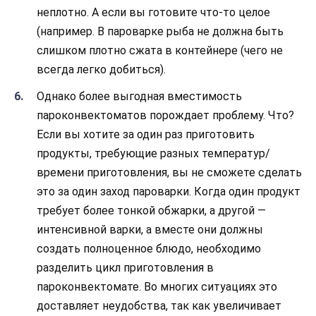
неплотно. А если вы готовите что-то целое
(например. В пароварке рыба не должна быть
слишком плотно сжата в контейнере (чего не
всегда легко добиться).
Однако более выгодная вместимость
пароконвектоматов порождает проблему. Что?
Если вы хотите за один раз приготовить
продукты, требующие разных температур/
времени приготовления, вы не сможете сделать
это за один заход пароварки. Когда один продукт
требует более тонкой обжарки, а другой —
интенсивной варки, а вместе они должны
создать полноценное блюдо, необходимо
разделить цикл приготовления в
пароконвектомате. Во многих ситуациях это
доставляет неудобства, так как увеличивает