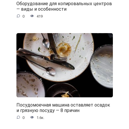
Оборудование для копировальных центров
— виды и особенности
0
419
Посудомоечная машина оставляет осадок
и грязную посуду — 8 причин
0
1.6к.