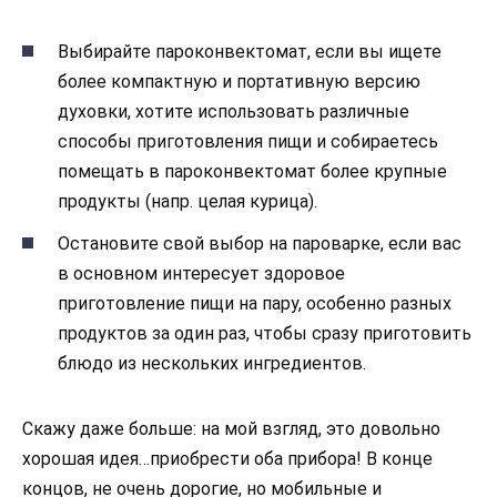
Выбирайте пароконвектомат, если вы ищете
более компактную и портативную версию
духовки, хотите использовать различные
способы приготовления пищи и собираетесь
помещать в пароконвектомат более крупные
продукты (напр. целая курица).
Остановите свой выбор на пароварке, если вас
в основном интересует здоровое
приготовление пищи на пару, особенно разных
продуктов за один раз, чтобы сразу приготовить
блюдо из нескольких ингредиентов.
Скажу даже больше: на мой взгляд, это довольно
хорошая идея…приобрести оба прибора! В конце
концов, не очень дорогие, но мобильные и