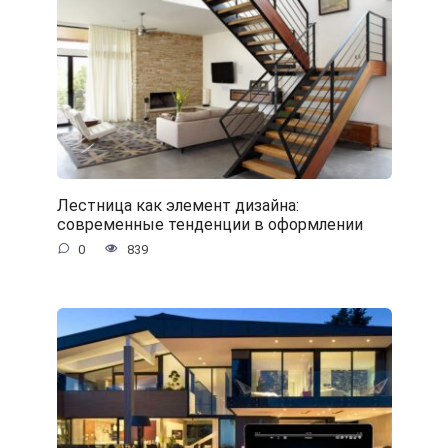
Лестница как элемент дизайна:
современные тенденции в оформлении
0
839