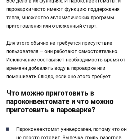
Все дело в их функциях. И пароконвектоматы, и
пароварки часто имеют функцию поддержания
тепла, множество автоматических программ
приготовления или отложенный старт.
Для этого обычно не требуется присутствие
пользователя — они работают самостоятельно.
Исключение составляет необходимость время от
времени добавлять воду в пароварке или
помешивать блюдо, если оно этого требует.
Что можно приготовить в
пароконвектомате и что можно
приготовить в пароварке?
Пароконвектомат универсален, потому что он
не просто готовит. Выпечка, гриль, разогрев,