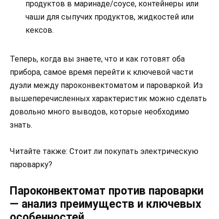
продуктов в маринаде/соусе, контейнеры или
чаши для сыпучих продуктов, жидкостей или
кексов.
Теперь, когда вы знаете, что и как готовят оба
прибора, самое время перейти к ключевой части
дуэли между пароконвектоматом и пароваркой. Из
вышеперечисленных характеристик можно сделать
довольно много выводов, которые необходимо
знать.
Читайте также: Стоит ли покупать электрическую
пароварку?
Пароконвектомат против пароварки
— анализ преимуществ и ключевых
особенностей