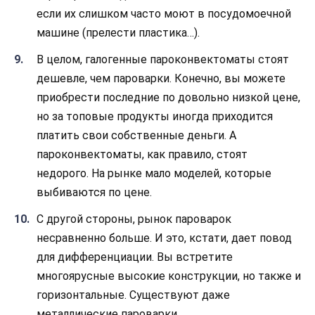
если их слишком часто моют в посудомоечной
машине (прелести пластика…).
В целом, галогенные пароконвектоматы стоят
дешевле, чем пароварки. Конечно, вы можете
приобрести последние по довольно низкой цене,
но за топовые продукты иногда приходится
платить свои собственные деньги. А
пароконвектоматы, как правило, стоят
недорого. На рынке мало моделей, которые
выбиваются по цене.
С другой стороны, рынок пароварок
несравненно больше. И это, кстати, дает повод
для дифференциации. Вы встретите
многоярусные высокие конструкции, но также и
горизонтальные. Существуют даже
металлические пароварки.