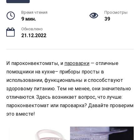
Время чтения
Просмотры
9 мин.
39
Обновлено
21.12.2022
И пароконвектоматы, и
пароварки
— отличные
помощники на кухне– приборы просты в
использовании, функциональны и способствуют
здоровому питанию. Тем не менее, они значительно
отличаются. Здесь возникает вопрос, что лучше:
пароконвектомат или пароварка? Давайте проверим
это вместе!