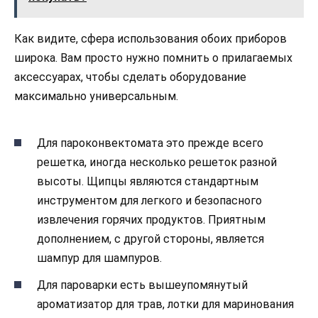
Как видите, сфера использования обоих приборов
широка. Вам просто нужно помнить о прилагаемых
аксессуарах, чтобы сделать оборудование
максимально универсальным.
Для пароконвектомата это прежде всего
решетка, иногда несколько решеток разной
высоты. Щипцы являются стандартным
инструментом для легкого и безопасного
извлечения горячих продуктов. Приятным
дополнением, с другой стороны, является
шампур для шампуров.
Для пароварки есть вышеупомянутый
ароматизатор для трав, лотки для маринования