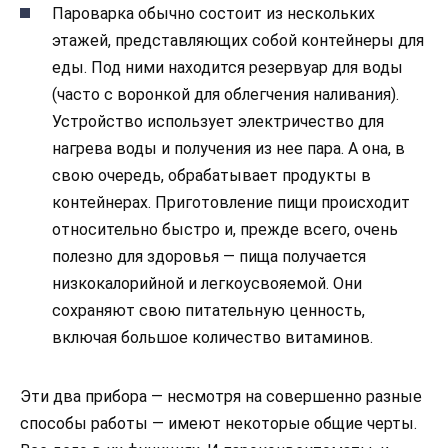
Пароварка обычно состоит из нескольких
этажей, представляющих собой контейнеры для
еды. Под ними находится резервуар для воды
(часто с воронкой для облегчения наливания).
Устройство использует электричество для
нагрева воды и получения из нее пара. А она, в
свою очередь, обрабатывает продукты в
контейнерах. Приготовление пищи происходит
относительно быстро и, прежде всего, очень
полезно для здоровья — пища получается
низкокалорийной и легкоусвояемой. Они
сохраняют свою питательную ценность,
включая большое количество витаминов.
Эти два прибора — несмотря на совершенно разные
способы работы — имеют некоторые общие черты.