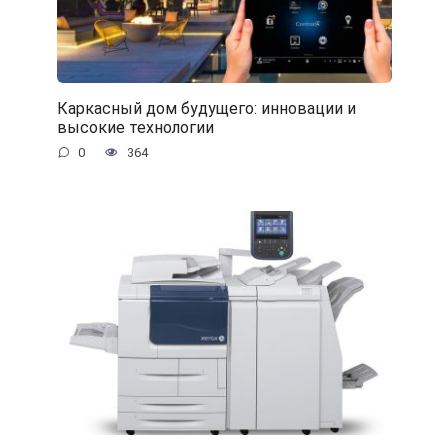
Каркасный дом будущего: инновации и
высокие технологии
0
364