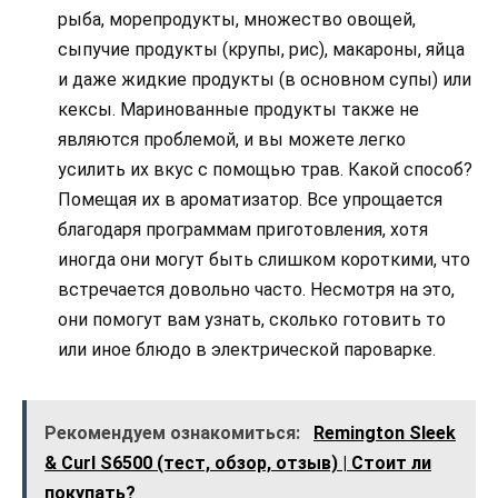
рыба, морепродукты, множество овощей,
сыпучие продукты (крупы, рис), макароны, яйца
и даже жидкие продукты (в основном супы) или
кексы. Маринованные продукты также не
являются проблемой, и вы можете легко
усилить их вкус с помощью трав. Какой способ?
Помещая их в ароматизатор. Все упрощается
благодаря программам приготовления, хотя
иногда они могут быть слишком короткими, что
встречается довольно часто. Несмотря на это,
они помогут вам узнать, сколько готовить то
или иное блюдо в электрической пароварке.
Рекомендуем ознакомиться:
Remington Sleek
& Curl S6500 (тест, обзор, отзыв) | Стоит ли
покупать?