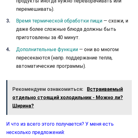
продукты иногда нужно переворачивать или
перемешивать).
Время термической обработки пищи
— схожи, и
даже более сложные блюда должны быть
приготовлены за 40 минут.
Дополнительные функции
— они во многом
пересекаются (напр. поддержание тепла,
автоматические программы).
Рекомендуем ознакомиться:
Встраиваемый
отдельно стоящий холодильник - Можно ли?
Ширина?
И что из всего этого получается? У меня есть
несколько предложений: