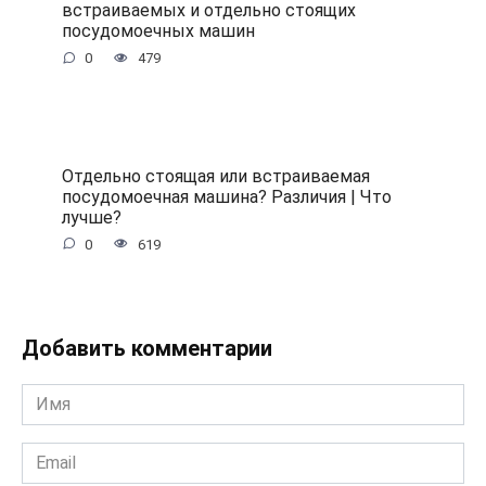
встраиваемых и отдельно стоящих
посудомоечных машин
0
479
Отдельно стоящая или встраиваемая
посудомоечная машина? Различия | Что
лучше?
0
619
Добавить комментарии
Имя
*
Email
*