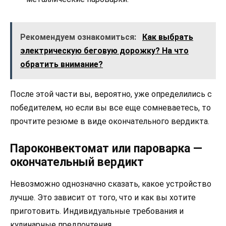
Рекомендуем ознакомиться:
Как выбрать
электрическую беговую дорожку? На что
обратить внимание?
После этой части вы, вероятно, уже определились с
победителем, но если вы все еще сомневаетесь, то
прочтите резюме в виде окончательного вердикта.
Пароконвектомат или пароварка —
окончательный вердикт
Невозможно однозначно сказать, какое устройство
лучше. Это зависит от того, что и как вы хотите
приготовить. Индивидуальные требования и
кулинарные предпочтения.