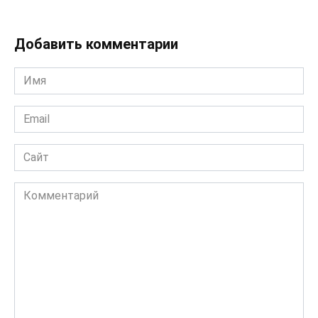
Добавить комментарии
Имя
*
Email
*
Сайт
Комментарий