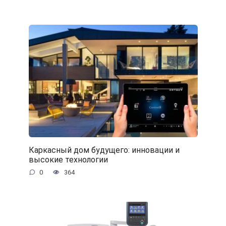
Каркасный дом будущего: инновации и
высокие технологии
0
364