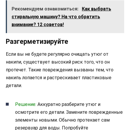
Рекомендуем ознакомиться:
Как выбрать
стиральную машину? На что обратить
внимание? 12 советов!
Разгерметизируйте
Если вы не будете регулярно очищать утюг от
накипи, существует высокий риск того, что он
протечет. Такие повреждения вызваны тем, что
накипь лопается и растрескивает пластиковые
детали.
Решение:
Аккуратно разберите утюг и
осмотрите его детали. Замените поврежденные
элементы новыми. Обычно протекает сам
резервуар для воды. Попробуйте