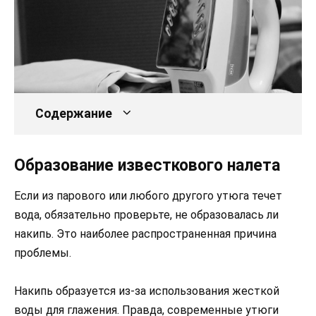
Содержание
Образование известкового налета
Если из парового или любого другого утюга течет
вода, обязательно проверьте, не образовалась ли
накипь. Это наиболее распространенная причина
проблемы.
Накипь образуется из-за использования жесткой
воды для глажения. Правда, современные утюги