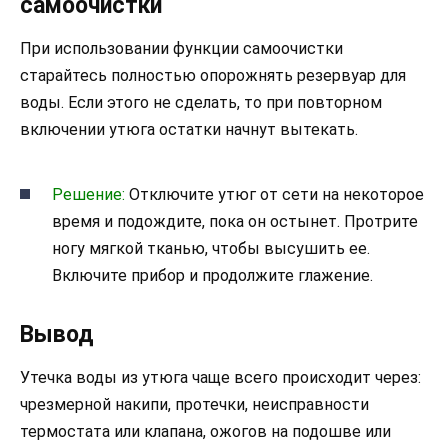
самоочистки
При использовании функции самоочистки
старайтесь полностью опорожнять резервуар для
воды. Если этого не сделать, то при повторном
включении утюга остатки начнут вытекать.
Решение:
Отключите утюг от сети на некоторое
время и подождите, пока он остынет. Протрите
ногу мягкой тканью, чтобы высушить ее.
Включите прибор и продолжите глажение.
Вывод
Утечка воды из утюга чаще всего происходит через:
чрезмерной накипи, протечки, неисправности
термостата или клапана, ожогов на подошве или