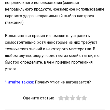
неправильного использования (заливка
неправильного продукта, чрезмерное использование
парового удара, неправильный выбор настроек
глажения).
Большинство причин вы сможете устранить
самостоятельно, хотя некоторые из них требуют
технических знаний и некоторого мастерства. В
любом случае, следуя советам из моей статьи, вы
быстро определите, в чем причина протекания
утюга.
Читайте также:
Почему
утюг не нагревается
?
Оцените статью