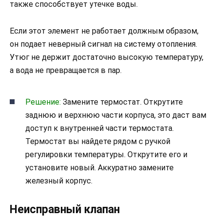
также способствует утечке воды.
Если этот элемент не работает должным образом,
он подает неверный сигнал на систему отопления.
Утюг не держит достаточно высокую температуру,
а вода не превращается в пар.
Решение:
Замените термостат. Открутите
заднюю и верхнюю части корпуса, это даст вам
доступ к внутренней части термостата.
Термостат вы найдете рядом с ручкой
регулировки температуры. Открутите его и
установите новый. Аккуратно замените
железный корпус.
Неисправный клапан