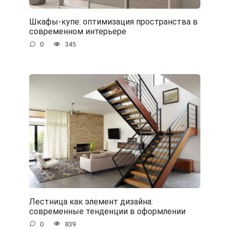
Шкафы-купе: оптимизация пространства в
современном интерьере
0
345
Лестница как элемент дизайна:
современные тенденции в оформлении
0
839