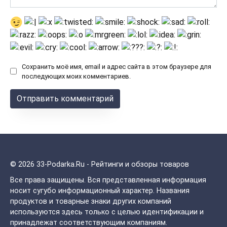
Сохранить моё имя, email и адрес сайта в этом браузере для
последующих моих комментариев.
© 2026 33-Podarka.Ru - Рейтинги и обзоры товаров
Все права защищены.
Вся представленная информация
носит сугубо информационный характер. Названия
продуктов и товарные знаки других компаний
используются здесь только с целью идентификации и
принадлежат соответствующим компаниям.