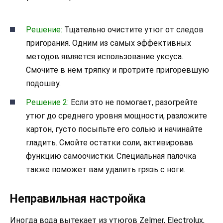
Решение:
Тщательно очистите утюг от следов
пригорания. Одним из самых эффективных
методов является использование уксуса.
Смочите в нем тряпку и протрите пригоревшую
подошву.
Решение 2:
Если это не помогает, разогрейте
утюг до среднего уровня мощности, разложите
картон, густо посыпьте его солью и начинайте
гладить. Смойте остатки соли, активировав
функцию самоочистки. Специальная палочка
также поможет вам удалить грязь с ноги.
Неправильная настройка
Иногда вода вытекает из утюгов Zelmer, Electrolux,