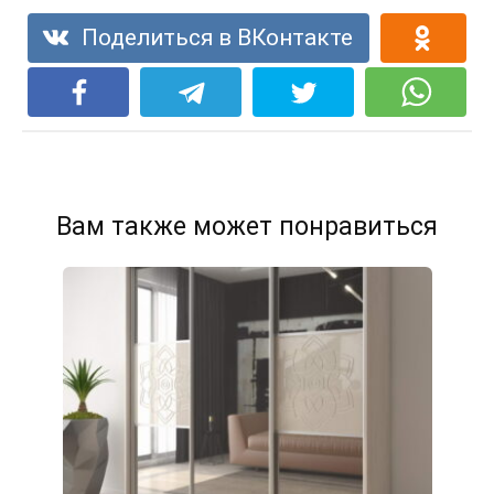
Поделиться в ВКонтакте
Вам также может понравиться