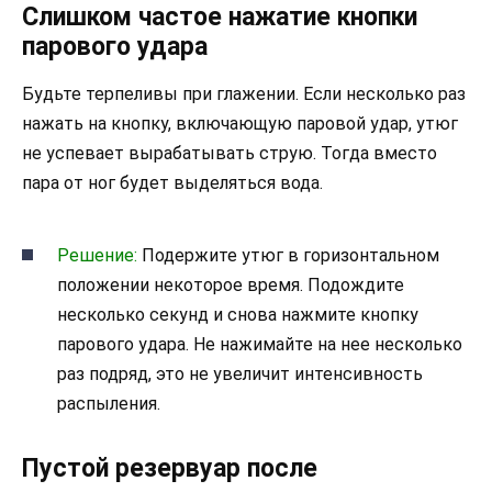
Слишком частое нажатие кнопки
парового удара
Будьте терпеливы при глажении. Если несколько раз
нажать на кнопку, включающую паровой удар, утюг
не успевает вырабатывать струю. Тогда вместо
пара от ног будет выделяться вода.
Решение:
Подержите утюг в горизонтальном
положении некоторое время. Подождите
несколько секунд и снова нажмите кнопку
парового удара. Не нажимайте на нее несколько
раз подряд, это не увеличит интенсивность
распыления.
Пустой резервуар после