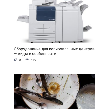
Оборудование для копировальных центров
— виды и особенности
0
419