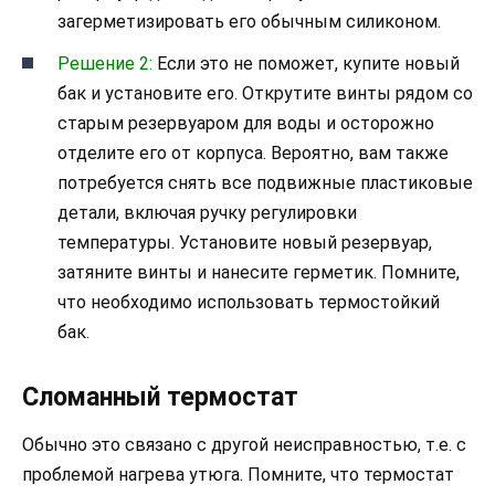
загерметизировать его обычным силиконом.
Решение 2:
Если это не поможет, купите новый
бак и установите его. Открутите винты рядом со
старым резервуаром для воды и осторожно
отделите его от корпуса. Вероятно, вам также
потребуется снять все подвижные пластиковые
детали, включая ручку регулировки
температуры. Установите новый резервуар,
затяните винты и нанесите герметик. Помните,
что необходимо использовать термостойкий
бак.
Сломанный термостат
Обычно это связано с другой неисправностью, т.е. с
проблемой нагрева утюга. Помните, что термостат