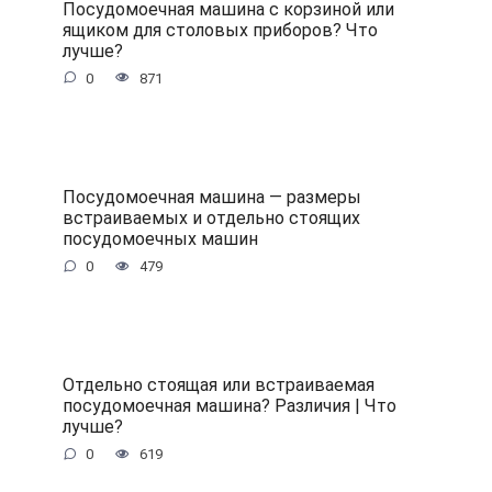
Посудомоечная машина с корзиной или
ящиком для столовых приборов? Что
лучше?
0
871
Посудомоечная машина — размеры
встраиваемых и отдельно стоящих
посудомоечных машин
0
479
Отдельно стоящая или встраиваемая
посудомоечная машина? Различия | Что
лучше?
0
619