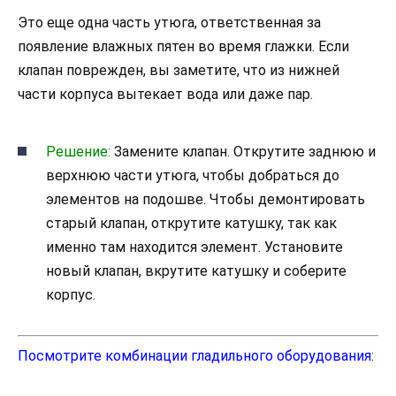
Это еще одна часть утюга, ответственная за
появление влажных пятен во время глажки. Если
клапан поврежден, вы заметите, что из нижней
части корпуса вытекает вода или даже пар.
Решение:
Замените клапан. Открутите заднюю и
верхнюю части утюга, чтобы добраться до
элементов на подошве. Чтобы демонтировать
старый клапан, открутите катушку, так как
именно там находится элемент. Установите
новый клапан, вкрутите катушку и соберите
корпус.
Посмотрите комбинации гладильного оборудования: