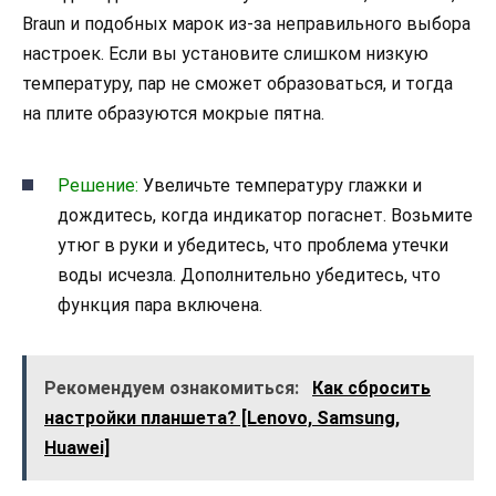
Braun и подобных марок из-за неправильного выбора
настроек. Если вы установите слишком низкую
температуру, пар не сможет образоваться, и тогда
на плите образуются мокрые пятна.
Решение:
Увеличьте температуру глажки и
дождитесь, когда индикатор погаснет. Возьмите
утюг в руки и убедитесь, что проблема утечки
воды исчезла. Дополнительно убедитесь, что
функция пара включена.
Рекомендуем ознакомиться:
Как сбросить
настройки планшета? [Lenovo, Samsung,
Huawei]