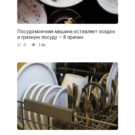
Посудомоечная машина оставляет осадок
и грязную посуду — 8 причин
0
1.6к.