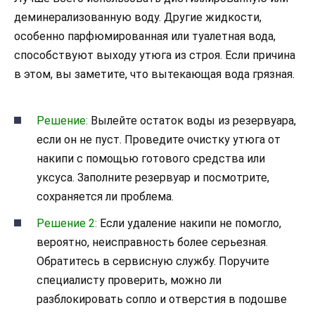
деминерализованную воду. Другие жидкости,
особенно парфюмированная или туалетная вода,
способствуют выходу утюга из строя. Если причина
в этом, вы заметите, что вытекающая вода грязная.
Решение:
Вылейте остаток воды из резервуара,
если он не пуст. Проведите очистку утюга от
накипи с помощью готового средства или
уксуса. Заполните резервуар и посмотрите,
сохраняется ли проблема.
Решение 2:
Если удаление накипи не помогло,
вероятно, неисправность более серьезная.
Обратитесь в сервисную службу. Поручите
специалисту проверить, можно ли
разблокировать сопло и отверстия в подошве