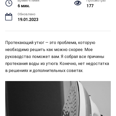
Время чтения
Просмотры
6 мин.
177
Обновлено
19.01.2023
Протекающий утюг — это проблема, которую
необходимо решить как можно скорее. Мое
руководство поможет вам. Я собрал все причины
протекания воды из утюга. Конечно, нет недостатка
в решениях и дополнительных советах.