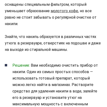
оснащены специальным фильтром, который
уменьшает образование
молотого кофе
, но все
равно не стоит забывать о регулярной очистке от
накипи.
Знайте, что накипь образуется в различных частях
утюга: в резервуаре, отверстиях на подошве и даже
на выходе из стиральной машины.
Решение:
Вам необходимо очистить прибор от
накипи. Один из самых простых способов —
использовать готовый препарат, который
можно легко найти в магазинах. Растворите
средство для удаления накипи в воде, залейте
его в резервуар и установите утюг на
максимальную мощность с включенным