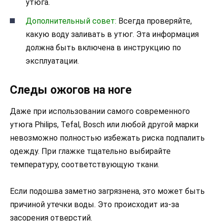
утюга.
Дополнительный совет:
Всегда проверяйте,
какую воду заливать в утюг. Эта информация
должна быть включена в инструкцию по
эксплуатации.
Следы ожогов на ноге
Даже при использовании самого современного
утюга Philips, Tefal, Bosch или любой другой марки
невозможно полностью избежать риска подпалить
одежду. При глажке тщательно выбирайте
температуру, соответствующую ткани.
Если подошва заметно загрязнена, это может быть
причиной утечки воды. Это происходит из-за
засорения отверстий.