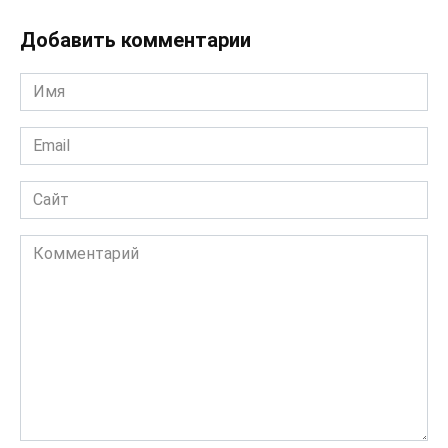
Добавить комментарии
Имя
*
Email
*
Сайт
Комментарий