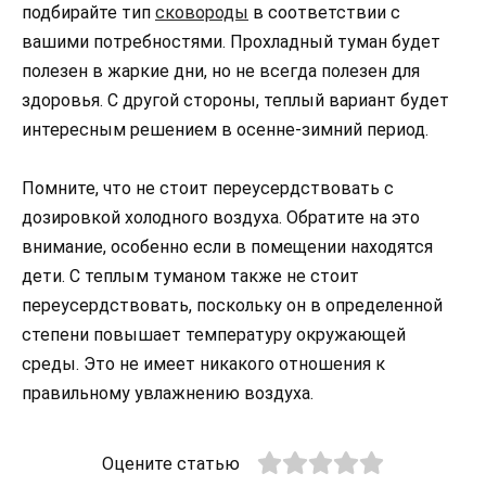
подбирайте тип
сковороды
в соответствии с
вашими потребностями. Прохладный туман будет
полезен в жаркие дни, но не всегда полезен для
здоровья. С другой стороны, теплый вариант будет
интересным решением в осенне-зимний период.
Помните, что не стоит переусердствовать с
дозировкой холодного воздуха. Обратите на это
внимание, особенно если в помещении находятся
дети. С теплым туманом также не стоит
переусердствовать, поскольку он в определенной
степени повышает температуру окружающей
среды. Это не имеет никакого отношения к
правильному увлажнению воздуха.
Оцените статью