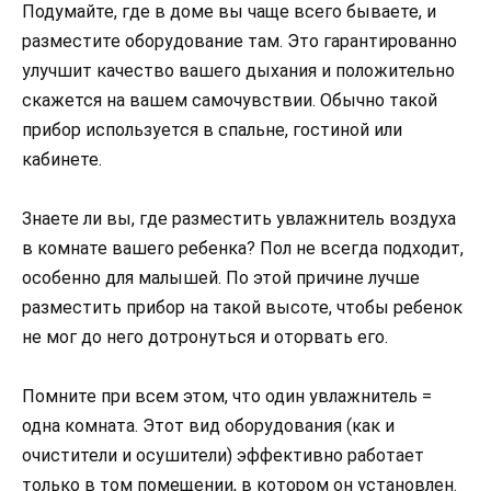
Подумайте, где в доме вы чаще всего бываете, и
разместите оборудование там. Это гарантированно
улучшит качество вашего дыхания и положительно
скажется на вашем самочувствии. Обычно такой
прибор используется в спальне, гостиной или
кабинете.
Знаете ли вы, где разместить увлажнитель воздуха
в комнате вашего ребенка? Пол не всегда подходит,
особенно для малышей. По этой причине лучше
разместить прибор на такой высоте, чтобы ребенок
не мог до него дотронуться и оторвать его.
Помните при всем этом, что один увлажнитель =
одна комната. Этот вид оборудования (как и
очистители и осушители) эффективно работает
только в том помещении, в котором он установлен.