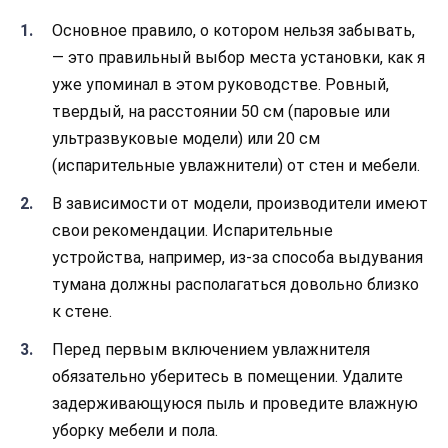
Основное правило, о котором нельзя забывать,
— это правильный выбор места установки, как я
уже упоминал в этом руководстве. Ровный,
твердый, на расстоянии 50 см (паровые или
ультразвуковые модели) или 20 см
(испарительные увлажнители) от стен и мебели.
В зависимости от модели, производители имеют
свои рекомендации. Испарительные
устройства, например, из-за способа выдувания
тумана должны располагаться довольно близко
к стене.
Перед первым включением увлажнителя
обязательно уберитесь в помещении. Удалите
задерживающуюся пыль и проведите влажную
уборку мебели и пола.