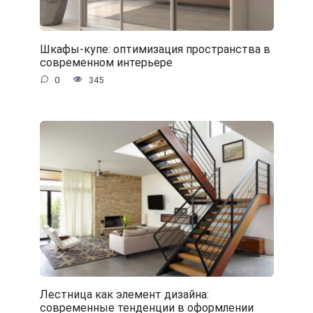
Шкафы-купе: оптимизация пространства в
современном интерьере
0
345
Лестница как элемент дизайна:
современные тенденции в оформлении