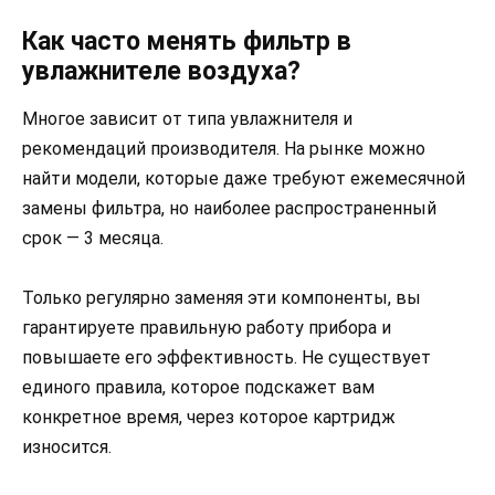
Как часто менять фильтр в
увлажнителе воздуха?
Многое зависит от типа увлажнителя и
рекомендаций производителя. На рынке можно
найти модели, которые даже требуют ежемесячной
замены фильтра, но наиболее распространенный
срок — 3 месяца.
Только регулярно заменяя эти компоненты, вы
гарантируете правильную работу прибора и
повышаете его эффективность. Не существует
единого правила, которое подскажет вам
конкретное время, через которое картридж
износится.