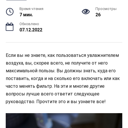
Время чтения
Просмотры
7 мин.
26
Обновлено
07.12.2022
Если вы не знаете, как пользоваться увлажнителем
воздуха, вы, скорее всего, не получите от него
максимальной пользы. Вы должны знать, куда его
поставить, когда и на сколько его включать или как
часто менять фильтр. На эти и многие другие
вопросы лучше всего ответит следующее
руководство. Прочтите это и вы узнаете все!