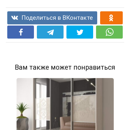
Поделиться в ВКонтакте
Вам также может понравиться