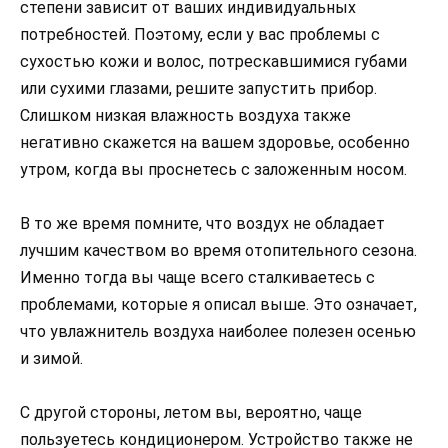
степени зависит от ваших индивидуальных
потребностей. Поэтому, если у вас проблемы с
сухостью кожи и волос, потрескавшимися губами
или сухими глазами, решите запустить прибор.
Слишком низкая влажность воздуха также
негативно скажется на вашем здоровье, особенно
утром, когда вы проснетесь с заложенным носом.
В то же время помните, что воздух не обладает
лучшим качеством во время отопительного сезона.
Именно тогда вы чаще всего сталкиваетесь с
проблемами, которые я описал выше. Это означает,
что увлажнитель воздуха наиболее полезен осенью
и зимой.
С другой стороны, летом вы, вероятно, чаще
пользуетесь кондиционером. Устройство также не