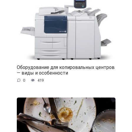
Оборудование для копировальных центров
— виды и особенности
0
419