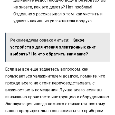
доливайте недостающую воду в резервуар. Вы
не знаете, как это делать? Нет проблем!
Отдельно я рассказывал о том, как чистить и
удалять накипь из увлажнителя воздуха.
Рекомендуем ознакомиться:
Какое
устройство для чтения электронных книг
выбрать? На что обратить внимание?
Если вы все еще задаетесь вопросом, как
пользоваться увлажнителем воздуха, помните, что
прежде всего не стоит переусердствовать с
влажностью в помещении. Лучше всего, если вы
изначально прочитаете инструкцию к оборудованию.
Эксплуатация иногда немного отличается, поэтому
важно предварительно ознакомиться с прибором.