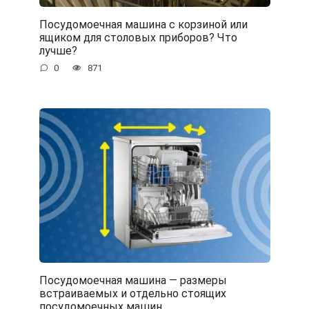
Посудомоечная машина с корзиной или
ящиком для столовых приборов? Что
лучше?
0
871
Посудомоечная машина — размеры
встраиваемых и отдельно стоящих
посудомоечных машин