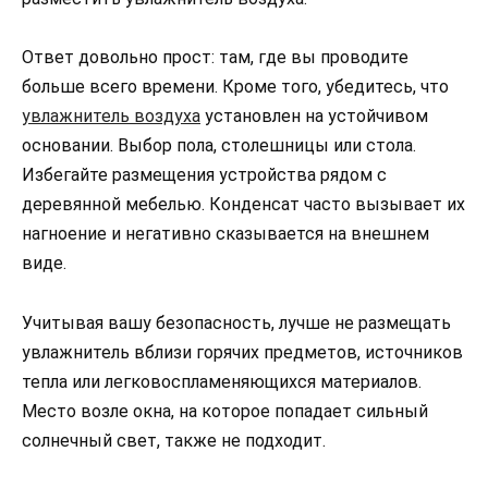
Ответ довольно прост: там, где вы проводите
больше всего времени. Кроме того, убедитесь, что
увлажнитель воздуха
установлен на устойчивом
основании. Выбор пола, столешницы или стола.
Избегайте размещения устройства рядом с
деревянной мебелью. Конденсат часто вызывает их
нагноение и негативно сказывается на внешнем
виде.
Учитывая вашу безопасность, лучше не размещать
увлажнитель вблизи горячих предметов, источников
тепла или легковоспламеняющихся материалов.
Место возле окна, на которое попадает сильный
солнечный свет, также не подходит.