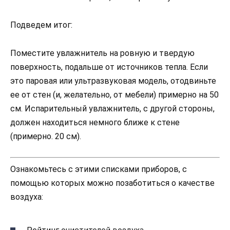
Подведем итог:
Поместите увлажнитель на ровную и твердую
поверхность, подальше от источников тепла. Если
это паровая или ультразвуковая модель, отодвиньте
ее от стен (и, желательно, от мебели) примерно на 50
см. Испарительный увлажнитель, с другой стороны,
должен находиться немного ближе к стене
(примерно. 20 см).
Ознакомьтесь с этими списками приборов, с
помощью которых можно позаботиться о качестве
воздуха: