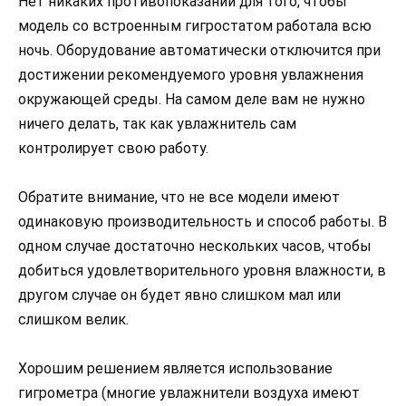
Нет никаких противопоказаний для того, чтобы
модель со встроенным гигростатом работала всю
ночь. Оборудование автоматически отключится при
достижении рекомендуемого уровня увлажнения
окружающей среды. На самом деле вам не нужно
ничего делать, так как увлажнитель сам
контролирует свою работу.
Обратите внимание, что не все модели имеют
одинаковую производительность и способ работы. В
одном случае достаточно нескольких часов, чтобы
добиться удовлетворительного уровня влажности, в
другом случае он будет явно слишком мал или
слишком велик.
Хорошим решением является использование
гигрометра (многие увлажнители воздуха имеют