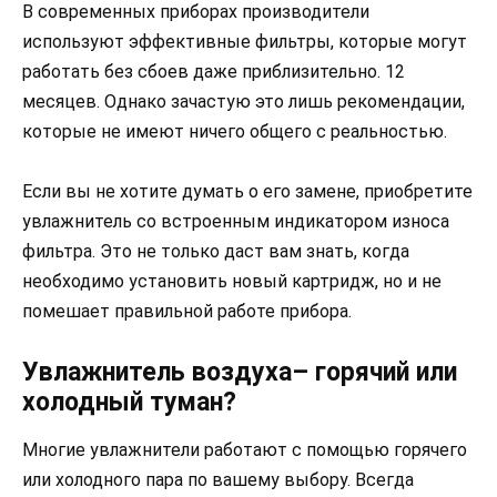
В современных приборах производители
используют эффективные фильтры, которые могут
работать без сбоев даже приблизительно. 12
месяцев. Однако зачастую это лишь рекомендации,
которые не имеют ничего общего с реальностью.
Если вы не хотите думать о его замене, приобретите
увлажнитель со встроенным индикатором износа
фильтра. Это не только даст вам знать, когда
необходимо установить новый картридж, но и не
помешает правильной работе прибора.
Увлажнитель воздуха– горячий или
холодный туман?
Многие увлажнители работают с помощью горячего
или холодного пара по вашему выбору. Всегда