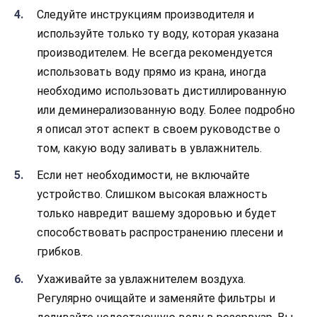
Следуйте инструкциям производителя и
используйте только ту воду, которая указана
производителем. Не всегда рекомендуется
использовать воду прямо из крана, иногда
необходимо использовать дистиллированную
или деминерализованную воду. Более подробно
я описал этот аспект в своем руководстве о
том, какую воду заливать в увлажнитель.
Если нет необходимости, не включайте
устройство. Слишком высокая влажность
только навредит вашему здоровью и будет
способствовать распространению плесени и
грибков.
Ухаживайте за увлажнителем воздуха.
Регулярно очищайте и заменяйте фильтры и