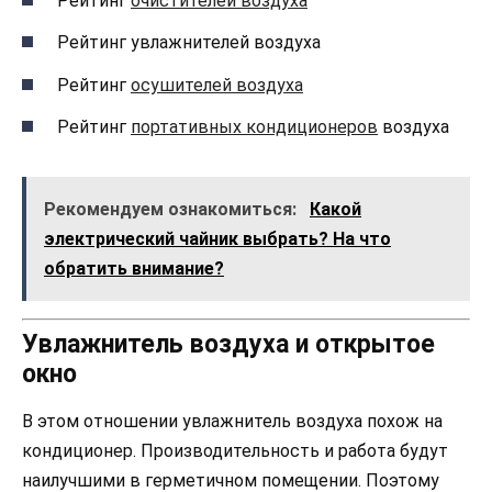
Рейтинг
очистителей воздуха
Рейтинг увлажнителей воздуха
Рейтинг
осушителей воздуха
Рейтинг
портативных кондиционеров
воздуха
Рекомендуем ознакомиться:
Какой
электрический чайник выбрать? На что
обратить внимание?
Увлажнитель воздуха и открытое
окно
В этом отношении увлажнитель воздуха похож на
кондиционер. Производительность и работа будут
наилучшими в герметичном помещении. Поэтому