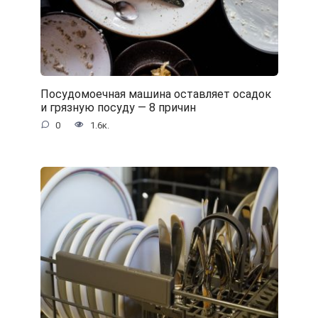
Посудомоечная машина оставляет осадок
и грязную посуду — 8 причин
0
1.6к.