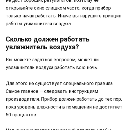
не даст хороших результатов, поэтому не
открывайте окно слишком часто, когда прибор
только начал работать. Иначе вы нарушите принцип
работы увлажнителя воздуха.
Сколько должен работать
увлажнитель воздуха?
Вы можете задаться вопросом, может ли
увлажнитель воздуха работать всю ночь.
Для этого не существует специального правила.
Самое главное — следовать инструкциям
производителя. Прибор должен работать до тех пор,
пока уровень влажности в помещении не достигнет
50 процентов.