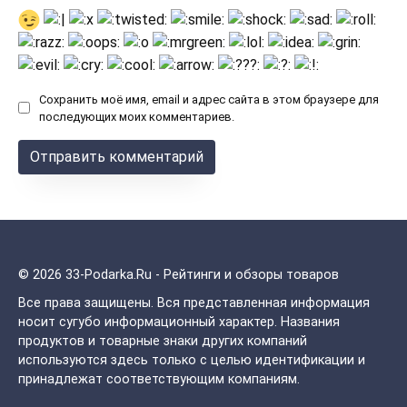
Сохранить моё имя, email и адрес сайта в этом браузере для
последующих моих комментариев.
© 2026 33-Podarka.Ru - Рейтинги и обзоры товаров
Все права защищены.
Вся представленная информация
носит сугубо информационный характер. Названия
продуктов и товарные знаки других компаний
используются здесь только с целью идентификации и
принадлежат соответствующим компаниям.