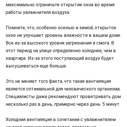
максимально ограничьте открытие окна во время
работы увлажнителя воздуха.
Помните, что, особенно осенью и зимой, открытое
окно не улучшает уровень влажности в вашем доме.
Все из-за высокого уровня загрязнения и смога. В
этот период на улице определенно холоднее, чем в
квартире. Из-за этого поступающий воздух будет
высушиваться еще больше.
Это не меняет того факта, что такая вентиляция
является оптимальной для человеческого организма.
Специалисты даже рекомендуют проветривать дом
несколько раз в день, примерно через день. 5 минут.
Холодная вентиляция в сочетании с увлажнителем