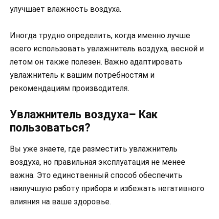
улучшает влажность воздуха.
Иногда трудно определить, когда именно лучше
всего использовать увлажнитель воздуха, весной и
летом он также полезен. Важно адаптировать
увлажнитель к вашим потребностям и
рекомендациям производителя.
Увлажнитель воздуха– Как
пользоваться?
Вы уже знаете, где разместить увлажнитель
воздуха, но правильная эксплуатация не менее
важна. Это единственный способ обеспечить
наилучшую работу прибора и избежать негативного
влияния на ваше здоровье.