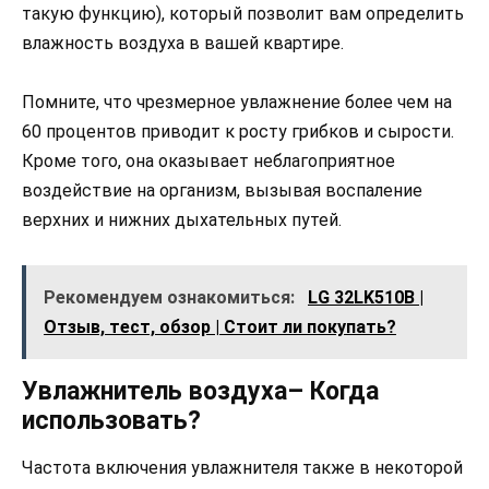
такую функцию), который позволит вам определить
влажность воздуха в вашей квартире.
Помните, что чрезмерное увлажнение более чем на
60 процентов приводит к росту грибков и сырости.
Кроме того, она оказывает неблагоприятное
воздействие на организм, вызывая воспаление
верхних и нижних дыхательных путей.
Рекомендуем ознакомиться:
LG 32LK510B |
Отзыв, тест, обзор | Стоит ли покупать?
Увлажнитель воздуха– Когда
использовать?
Частота включения увлажнителя также в некоторой