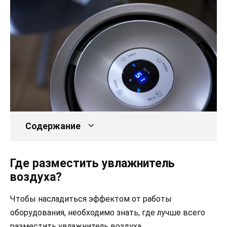
Содержание
Где разместить увлажнитель
воздуха?
Чтобы насладиться эффектом от работы
оборудования, необходимо знать, где лучше всего
разместить увлажнитель воздуха.