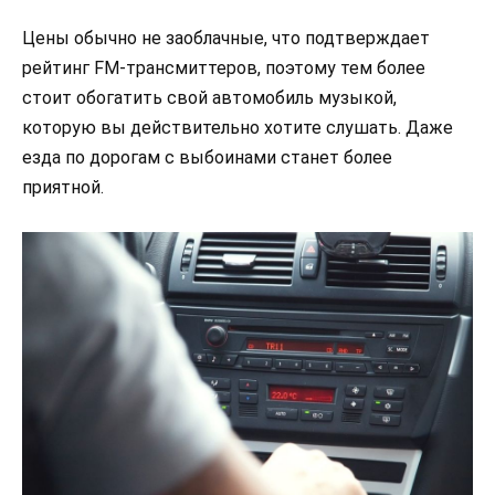
Цены обычно не заоблачные, что подтверждает
рейтинг FM-трансмиттеров, поэтому тем более
стоит обогатить свой автомобиль музыкой,
которую вы действительно хотите слушать. Даже
езда по дорогам с выбоинами станет более
приятной.