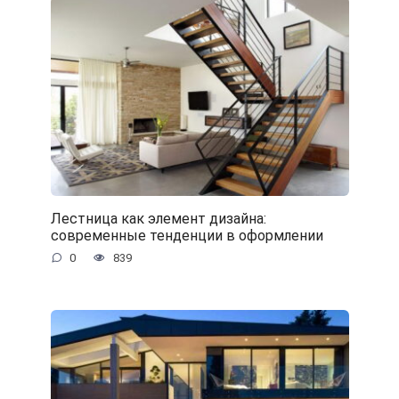
Лестница как элемент дизайна:
современные тенденции в оформлении
0
839