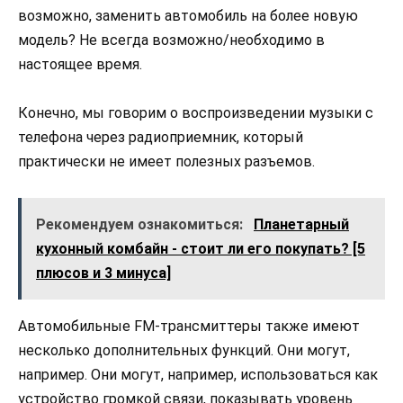
возможно, заменить автомобиль на более новую
модель? Не всегда возможно/необходимо в
настоящее время.
Конечно, мы говорим о воспроизведении музыки с
телефона через радиоприемник, который
практически не имеет полезных разъемов.
Рекомендуем ознакомиться:
Планетарный
кухонный комбайн - стоит ли его покупать? [5
плюсов и 3 минуса]
Автомобильные FM-трансмиттеры также имеют
несколько дополнительных функций. Они могут,
например. Они могут, например, использоваться как
устройство громкой связи, показывать уровень