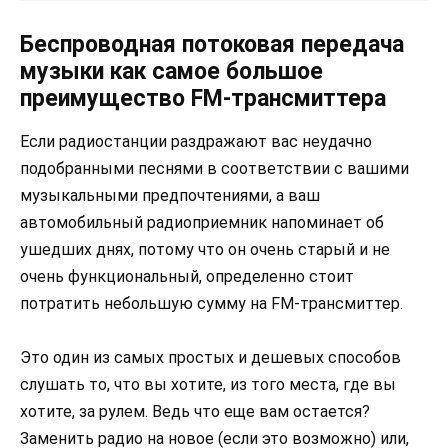
Беспроводная потоковая передача
музыки как самое большое
преимущество FM-трансмиттера
Если радиостанции раздражают вас неудачно
подобранными песнями в соответствии с вашими
музыкальными предпочтениями, а ваш
автомобильный радиоприемник напоминает об
ушедших днях, потому что он очень старый и не
очень функциональный, определенно стоит
потратить небольшую сумму на FM-трансмиттер.
Это один из самых простых и дешевых способов
слушать то, что вы хотите, из того места, где вы
хотите, за рулем. Ведь что еще вам остается?
Заменить радио на новое (если это возможно) или,