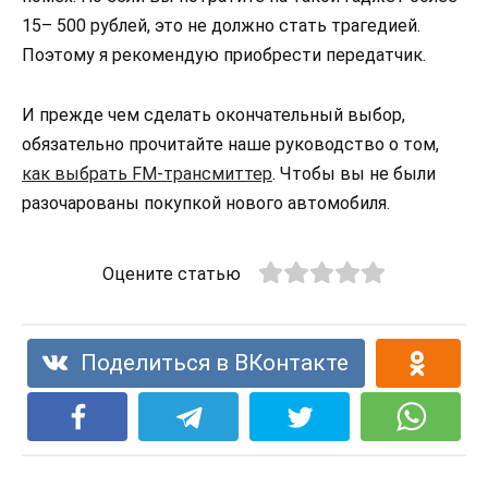
15– 500 рублей, это не должно стать трагедией.
Поэтому я рекомендую приобрести передатчик.
И прежде чем сделать окончательный выбор,
обязательно прочитайте наше руководство о том,
как выбрать FM-трансмиттер
. Чтобы вы не были
разочарованы покупкой нового автомобиля.
Оцените статью
Поделиться в ВКонтакте