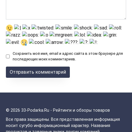
Сохранить моё имя, email и адрес сайта в этом браузере для
последующих моих комментариев.
© 2026 33-Podarka.Ru - Рейтинги и обзоры товаров
Все права защищены.
Вся представленная информация
носит сугубо информационный характер. Названия
продуктов и товарные знаки других компаний