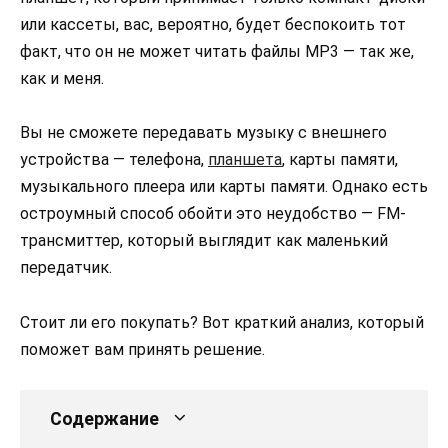
или кассеты, вас, вероятно, будет беспокоить тот
факт, что он не может читать файлы MP3 — так же,
как и меня.
Вы не сможете передавать музыку с внешнего
устройства — телефона,
планшета
, карты памяти,
музыкального плеера или карты памяти. Однако есть
остроумный способ обойти это неудобство — FM-
трансмиттер, который выглядит как маленький
передатчик.
Стоит ли его покупать? Вот краткий анализ, который
поможет вам принять решение.
Содержание