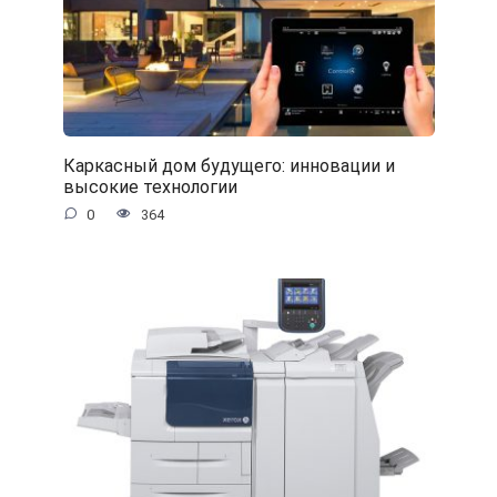
Каркасный дом будущего: инновации и
высокие технологии
0
364