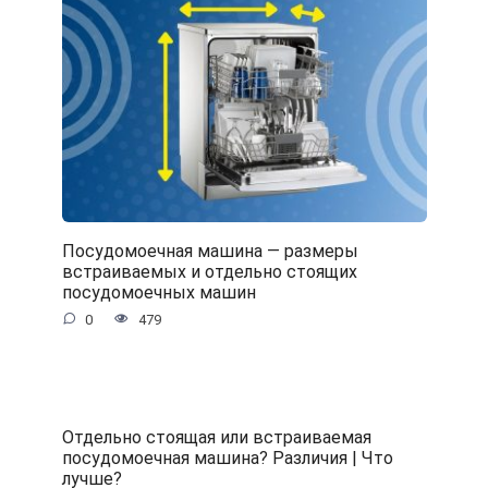
Посудомоечная машина — размеры
встраиваемых и отдельно стоящих
посудомоечных машин
0
479
Отдельно стоящая или встраиваемая
посудомоечная машина? Различия | Что
лучше?