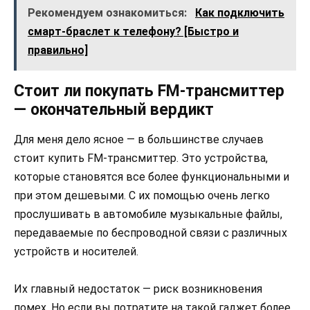
Рекомендуем ознакомиться:
Как подключить
смарт-браслет к телефону? [Быстро и
правильно]
Стоит ли покупать FM-трансмиттер
— окончательный вердикт
Для меня дело ясное — в большинстве случаев
стоит купить FM-трансмиттер. Это устройства,
которые становятся все более функциональными и
при этом дешевыми. С их помощью очень легко
прослушивать в автомобиле музыкальные файлы,
передаваемые по беспроводной связи с различных
устройств и носителей.
Их главный недостаток — риск возникновения
помех. Но если вы потратите на такой гаджет более