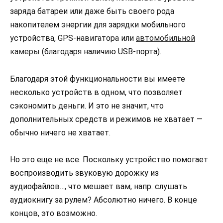
заряда батареи или даже быть своего рода
накопителем энергии для зарядки мобильного
устройства, GPS-навигатора или
автомобильной
камеры
(благодаря наличию USB-порта).
Благодаря этой функциональности вы имеете
несколько устройств в одном, что позволяет
сэкономить деньги. И это не значит, что
дополнительных средств и режимов не хватает —
обычно ничего не хватает.
Но это еще не все. Поскольку устройство помогает
воспроизводить звуковую дорожку из
аудиофайлов…, что мешает вам, напр. слушать
аудиокнигу за рулем? Абсолютно ничего. В конце
концов, это возможно.