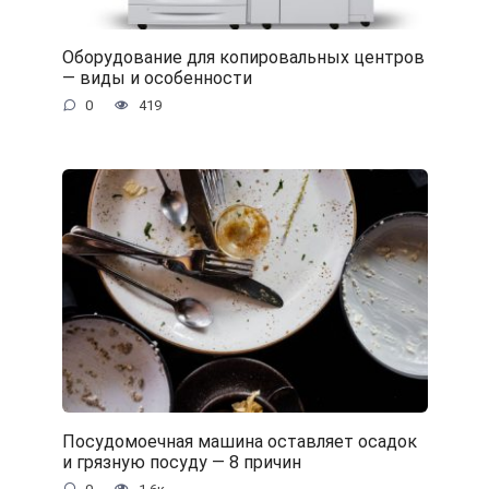
Оборудование для копировальных центров
— виды и особенности
0
419
Посудомоечная машина оставляет осадок
и грязную посуду — 8 причин