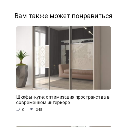
Вам также может понравиться
Шкафы-купе: оптимизация пространства в
современном интерьере
0
345