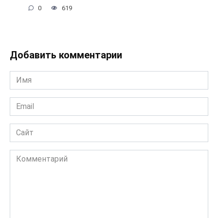
0
619
Добавить комментарии
Имя
*
Email
*
Сайт
Комментарий