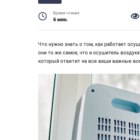
Время чтения
6 мин.
Что нужно знать о том, как работает осуш
они то же самое, что и осушитель воздух
который ответит на все ваши важные в