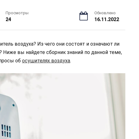
Просмотры
Обновлено
24
16.11.2022
итель воздуха? Из чего они состоят и означают ли
а? Ниже вы найдете сборник знаний по данной теме,
опросы об
осушителях воздуха
.