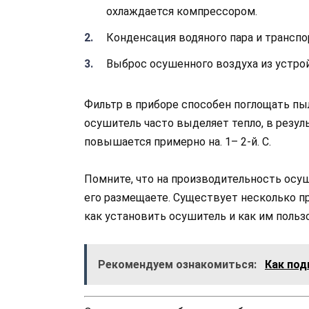
охлаждается компрессором.
Конденсация водяного пара и транспо
Выброс осушенного воздуха из устро
Фильтр в приборе способен поглощать пы
осушитель часто выделяет тепло, в резул
повышается примерно на. 1– 2-й. C.
Помните, что на производительность осуш
его размещаете. Существует несколько пр
как установить осушитель и как им польз
Рекомендуем ознакомиться:
Как под