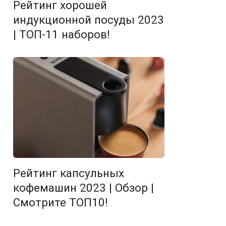
Рейтинг хорошей
индукционной посуды 2023
| ТОП-11 наборов!
Рейтинг капсульных
кофемашин 2023 | Обзор |
Смотрите ТОП10!