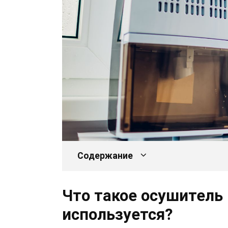
Содержание
Что такое осушитель 
используется?