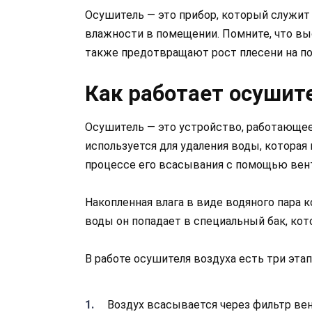
Осушитель — это прибор, который служит
влажности в помещении. Помните, что вы
также предотвращают рост плесени на пов
Как работает осушит
Осушитель — это устройство, работающее 
используется для удаления воды, которая 
процессе его всасывания с помощью вен
Накопленная влага в виде водяного пара к
воды он попадает в специальный бак, кот
В работе осушителя воздуха есть три этап
Воздух всасывается через фильтр вен