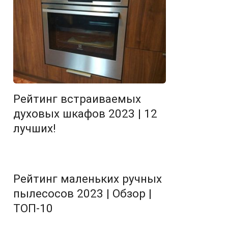
Рейтинг встраиваемых
духовых шкафов 2023 | 12
лучших!
Рейтинг маленьких ручных
пылесосов 2023 | Обзор |
ТОП-10