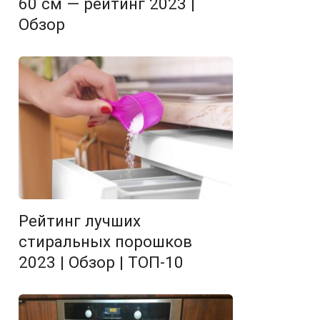
60 см — рейтинг 2023 |
Обзор
Рейтинг лучших
стиральных порошков
2023 | Обзор | ТОП-10