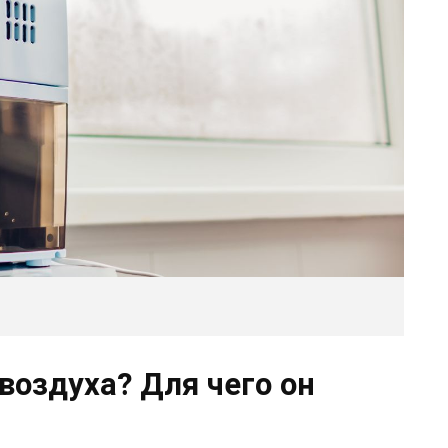
воздуха? Для чего он