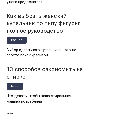
утюга предполагает
Как выбрать женский
купальник по типу фигуры:
полное руководство
Разное
Выбор идеального купальника – это не
просто поиск красивой
13 способов сэкономить на
стирке!
Блог
Что делать, чтобы ваша стиральная
машина потребляла