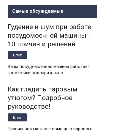
Самые обсуждаемые
Гудение и шум при работе
посудомоечной машины |
10 причин и решений
Блог
Ваша посудомоечная машина работает
громко или подозрительно
Как гладить паровым
утюгом? Подробное
руководство!
Блог
Правильная глажка с помощью парового