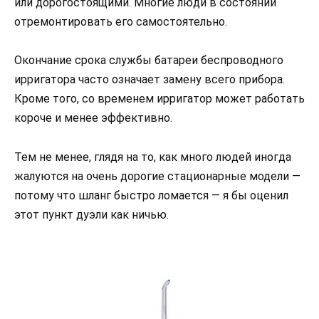
или дорогостоящими. Многие люди в состоянии
отремонтировать его самостоятельно.
Окончание срока службы батареи беспроводного
ирригатора часто означает замену всего прибора.
Кроме того, со временем ирригатор может работать
короче и менее эффективно.
Тем не менее, глядя на то, как много людей иногда
жалуются на очень дорогие стационарные модели —
потому что шланг быстро ломается — я бы оценил
этот пункт дуэли как ничью.