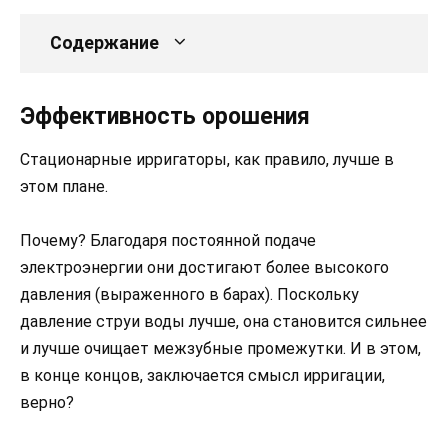
Содержание
Эффективность орошения
Стационарные ирригаторы, как правило, лучше в
этом плане.
Почему? Благодаря постоянной подаче
электроэнергии они достигают более высокого
давления (выраженного в барах). Поскольку
давление струи воды лучше, она становится сильнее
и лучше очищает межзубные промежутки. И в этом,
в конце концов, заключается смысл ирригации,
верно?