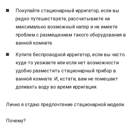
Покупайте стационарный ирригатор, если вы
редко путешествуете, рассчитываете на
максимально возможный напор и не имеете
проблем с размещением такого оборудования в
ванной комнате.
Купите беспроводной ирригатор, если вы часто
куда-то уезжаете или если нет возможности
удобно разместить стационарный прибор в
ванной комнате. И, кстати, вам не помешает
доливать воду во время ирригации.
Лично я отдаю предпочтение стационарной модели.
Почему?