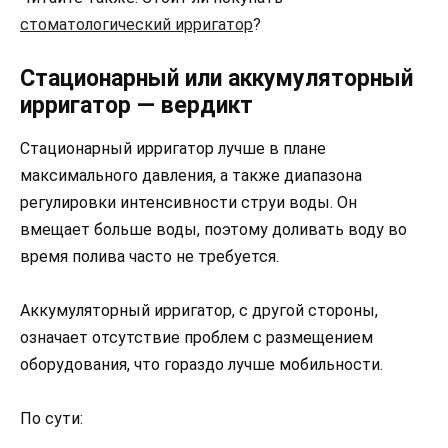
стоматологический ирригатор
?
Стационарный или аккумуляторный
ирригатор — вердикт
Стационарный ирригатор лучше в плане
максимального давления, а также диапазона
регулировки интенсивности струи воды. Он
вмещает больше воды, поэтому доливать воду во
время полива часто не требуется.
Аккумуляторный ирригатор, с другой стороны,
означает отсутствие проблем с размещением
оборудования, что гораздо лучше мобильности.
По сути: