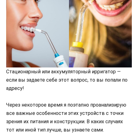
Стационарный или аккумуляторный ирригатор —
если вы задаете себе этот вопрос, то вы попали по
адресу!
Через некоторое время я поэтапно проанализирую
все важные особенности этих устройств с точки
зрения их питания и конструкции. В каких случаях
тот или иной тип лучше, вы узнаете сами.