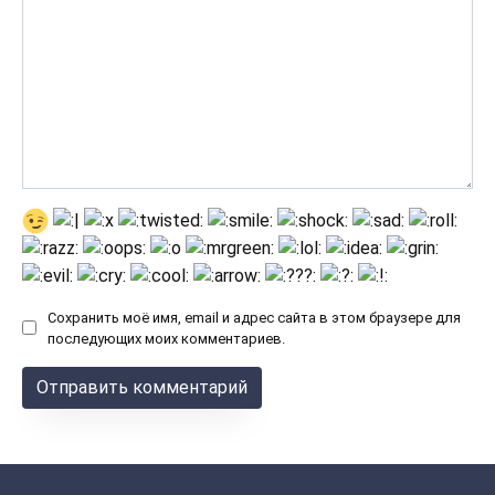
Сохранить моё имя, email и адрес сайта в этом браузере для
последующих моих комментариев.