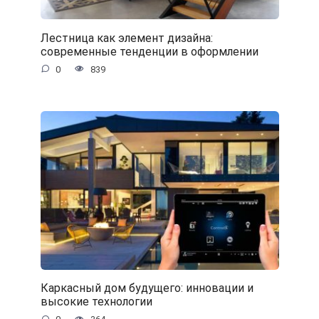
Лестница как элемент дизайна:
современные тенденции в оформлении
0
839
Каркасный дом будущего: инновации и
высокие технологии