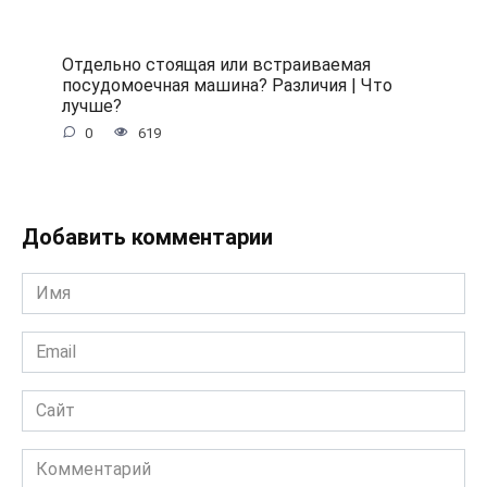
Отдельно стоящая или встраиваемая
посудомоечная машина? Различия | Что
лучше?
0
619
Добавить комментарии
Имя
*
Email
*
Сайт
Комментарий