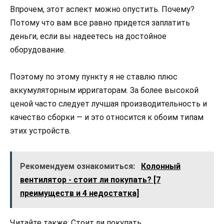
Впрочем, этот аспект можно опустить. Почему?
Потому что вам все равно придется заплатить
деньги, если вы надеетесь на достойное
оборудование.
Поэтому по этому пункту я не ставлю плюс
аккумуляторным ирригаторам. За более высокой
ценой часто следует лучшая производительность и
качество сборки — и это относится к обоим типам
этих устройств.
Рекомендуем ознакомиться:
Колонный
вентилятор - стоит ли покупать? [7
преимуществ и 4 недостатка]
Читайте также: Стоит ли покупать