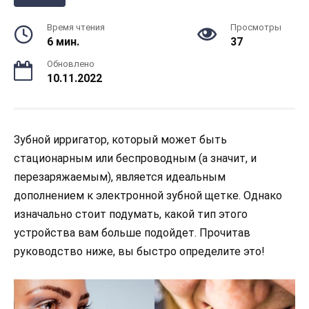
Время чтения
Просмотры
6 мин.
37
Обновлено
10.11.2022
Зубной ирригатор, который может быть
стационарным или беспроводным (а значит, и
перезаряжаемым), является идеальным
дополнением к электронной зубной щетке. Однако
изначально стоит подумать, какой тип этого
устройства вам больше подойдет. Прочитав
руководство ниже, вы быстро определите это!