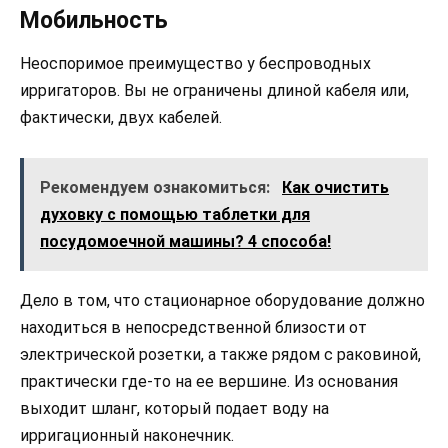
Мобильность
Неоспоримое преимущество у беспроводных
ирригаторов. Вы не ограничены длиной кабеля или,
фактически, двух кабелей.
Рекомендуем ознакомиться:
Как очистить
духовку с помощью таблетки для
посудомоечной машины? 4 способа!
Дело в том, что стационарное оборудование должно
находиться в непосредственной близости от
электрической розетки, а также рядом с раковиной,
практически где-то на ее вершине. Из основания
выходит шланг, который подает воду на
ирригационный наконечник.