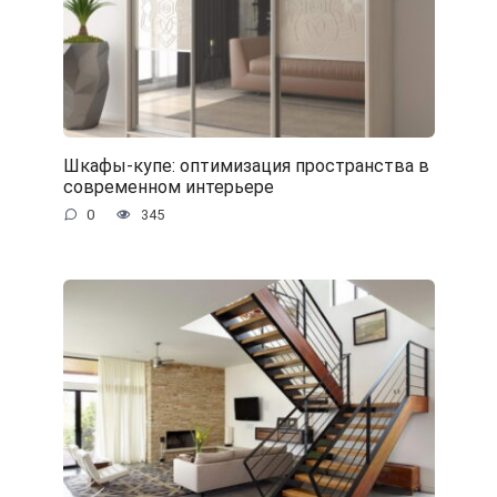
Шкафы-купе: оптимизация пространства в
современном интерьере
0
345