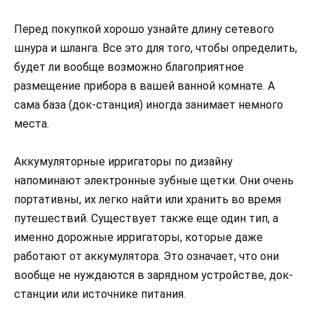
Перед покупкой хорошо узнайте длину сетевого
шнура и шланга. Все это для того, чтобы определить,
будет ли вообще возможно благоприятное
размещение прибора в вашей ванной комнате. А
сама база (док-станция) иногда занимает немного
места.
Аккумуляторные ирригаторы по дизайну
напоминают электронные зубные щетки. Они очень
портативны, их легко найти или хранить во время
путешествий. Существует также еще один тип, а
именно дорожные ирригаторы, которые даже
работают от аккумулятора. Это означает, что они
вообще не нуждаются в зарядном устройстве, док-
станции или источнике питания.