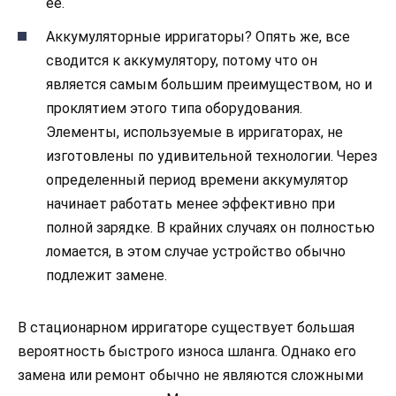
ее.
Аккумуляторные ирригаторы? Опять же, все
сводится к аккумулятору, потому что он
является самым большим преимуществом, но и
проклятием этого типа оборудования.
Элементы, используемые в ирригаторах, не
изготовлены по удивительной технологии. Через
определенный период времени аккумулятор
начинает работать менее эффективно при
полной зарядке. В крайних случаях он полностью
ломается, в этом случае устройство обычно
подлежит замене.
В стационарном ирригаторе существует большая
вероятность быстрого износа шланга. Однако его
замена или ремонт обычно не являются сложными