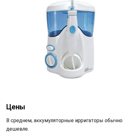
Цены
В среднем, аккумуляторные ирригаторы обычно
дешевле.