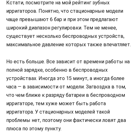
Кстати, посмотрите на мой рейтинг зубных
ирригаторов. Понятно, что стационарные модели
чаще превышают 6 бар и при этом предлагают
широкий диапазон регулировки. Тем не менее,
существует несколько беспроводных устройств,
максимальное давление которых также впечатляет.
Но есть больше. Все зависит от времени работы на
полной зарядке, особенно в беспроводных
устройствах. Иногда это 15 минут, а иногда более
часа — в зависимости от модели. Загвоздка в том,
что чем ближе к разряду батареи в беспроводном
ирригаторе, тем хуже может быть работа
ирригатора. У стационарных моделей такой
проблемы нет, поэтому они фактически ловят два
плюса по этому пункту.