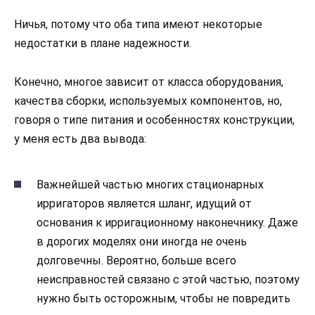
Ничья, потому что оба типа имеют некоторые
недостатки в плане надежности.
Конечно, многое зависит от класса оборудования,
качества сборки, используемых компонентов, но,
говоря о типе питания и особенностях конструкции,
у меня есть два вывода:
Важнейшей частью многих стационарных
ирригаторов является шланг, идущий от
основания к ирригационному наконечнику. Даже
в дорогих моделях они иногда не очень
долговечны. Вероятно, больше всего
неисправностей связано с этой частью, поэтому
нужно быть осторожным, чтобы не повредить