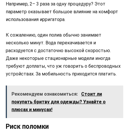
Например, 2– 3 раза за одну процедуру? Этот
параметр оказывает большое влияние на комфорт
использования ирригатора.
К сожалению, один полив обычно занимает
несколько минут. Вода перекачивается и
расходуется с достаточно высокой скоростью.
Даже некоторые стационарные модели иногда
требуют доплаты, что уж говорить о беспроводных
устройствах. За мобильность приходится платить.
Рекомендуем ознакомиться:
Стоит ли
покупать бритву для одежды? Узнайте о
плюсах и минусах!
Риск поломки