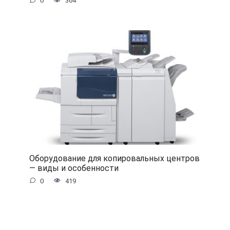
0
364
Оборудование для копировальных центров
— виды и особенности
0
419