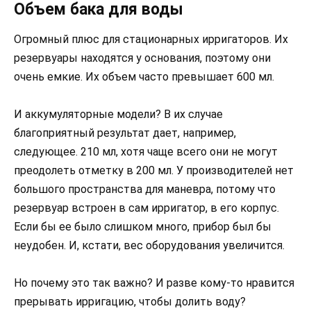
Объем бака для воды
Огромный плюс для стационарных ирригаторов. Их
резервуары находятся у основания, поэтому они
очень емкие. Их объем часто превышает 600 мл.
И аккумуляторные модели? В их случае
благоприятный результат дает, например,
следующее. 210 мл, хотя чаще всего они не могут
преодолеть отметку в 200 мл. У производителей нет
большого пространства для маневра, потому что
резервуар встроен в сам ирригатор, в его корпус.
Если бы ее было слишком много, прибор был бы
неудобен. И, кстати, вес оборудования увеличится.
Но почему это так важно? И разве кому-то нравится
прерывать ирригацию, чтобы долить воду?