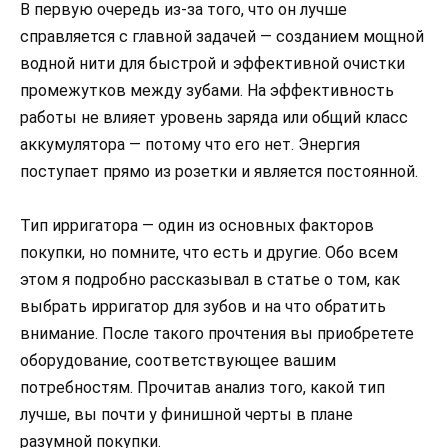
В первую очередь из-за того, что он лучше
справляется с главной задачей — созданием мощной
водной нити для быстрой и эффективной очистки
промежутков между зубами. На эффективность
работы не влияет уровень заряда или общий класс
аккумулятора — потому что его нет. Энергия
поступает прямо из розетки и является постоянной.
Тип ирригатора — один из основных факторов
покупки, но помните, что есть и другие. Обо всем
этом я подробно рассказывал в статье о том, как
выбрать ирригатор для зубов и на что обратить
внимание. После такого прочтения вы приобретете
оборудование, соответствующее вашим
потребностям. Прочитав анализ того, какой тип
лучше, вы почти у финишной черты в плане
разумной покупки.