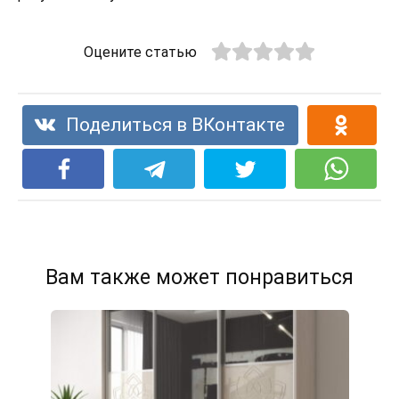
Оцените статью
Поделиться в ВКонтакте
Вам также может понравиться