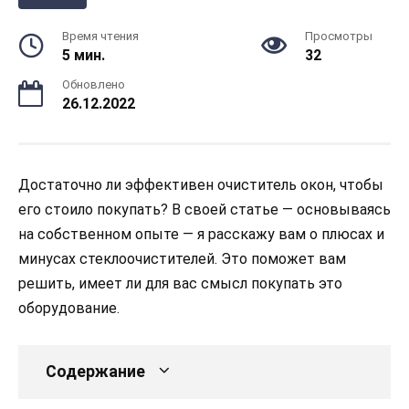
Время чтения
Просмотры
5 мин.
32
Обновлено
26.12.2022
Достаточно ли эффективен очиститель окон, чтобы
его стоило покупать? В своей статье — основываясь
на собственном опыте — я расскажу вам о плюсах и
минусах стеклоочистителей. Это поможет вам
решить, имеет ли для вас смысл покупать это
оборудование.
Содержание