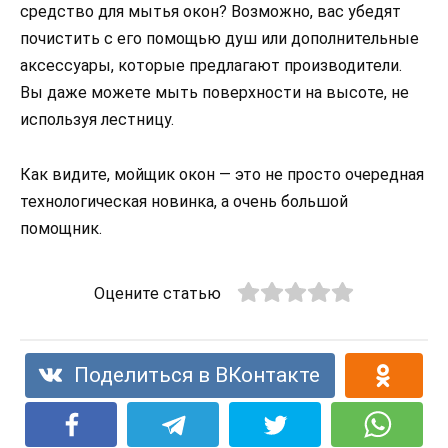
средство для мытья окон? Возможно, вас убедят
почистить с его помощью душ или дополнительные
аксессуары, которые предлагают производители.
Вы даже можете мыть поверхности на высоте, не
используя лестницу.
Как видите, мойщик окон — это не просто очередная
технологическая новинка, а очень большой
помощник.
Оцените статью
Поделиться в ВКонтакте