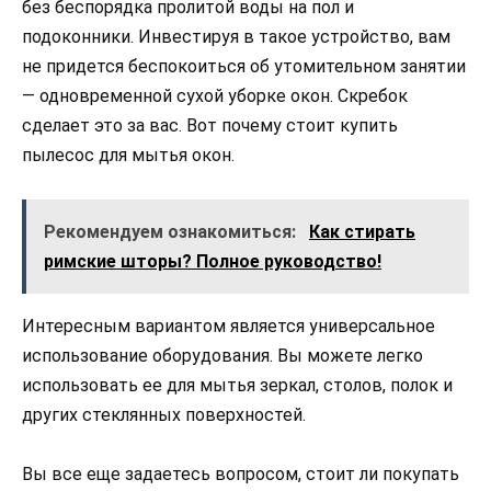
без беспорядка пролитой воды на пол и
подоконники. Инвестируя в такое устройство, вам
не придется беспокоиться об утомительном занятии
— одновременной сухой уборке окон. Скребок
сделает это за вас. Вот почему стоит купить
пылесос для мытья окон.
Рекомендуем ознакомиться:
Как стирать
римские шторы? Полное руководство!
Интересным вариантом является универсальное
использование оборудования. Вы можете легко
использовать ее для мытья зеркал, столов, полок и
других стеклянных поверхностей.
Вы все еще задаетесь вопросом, стоит ли покупать