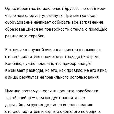
Одно, вероятно, не исключает другого, но есть кое-
что, о чем следует упомянуть. При мытье окон
оборудование начинает собирать все загрязнения,
образовавшиеся на поверхности стекла, с помощью
резинового скребка.
В отличие от ручной очистки, очистка с помощью
стеклоочистителя происходит гораздо быстрее.
Конечно, нужно помнить, что прибор иногда
вызывает разводы, но это, как правило, не его вина,
а лишь результат неправильного использования.
Именно поэтому — если вы решите приобрести
такой прибор — вам следует прочитать в
дальнейшем руководство по использованию
стеклоочистителя и мытью окон с его помощью.