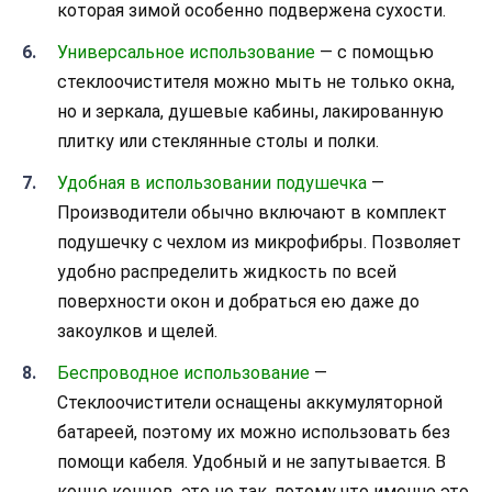
которая зимой особенно подвержена сухости.
Универсальное использование
— с помощью
стеклоочистителя можно мыть не только окна,
но и зеркала, душевые кабины, лакированную
плитку или стеклянные столы и полки.
Удобная в использовании подушечка
—
Производители обычно включают в комплект
подушечку с чехлом из микрофибры. Позволяет
удобно распределить жидкость по всей
поверхности окон и добраться ею даже до
закоулков и щелей.
Беспроводное использование
—
Стеклоочистители оснащены аккумуляторной
батареей, поэтому их можно использовать без
помощи кабеля. Удобный и не запутывается. В
конце концов, это не так, потому что именно это