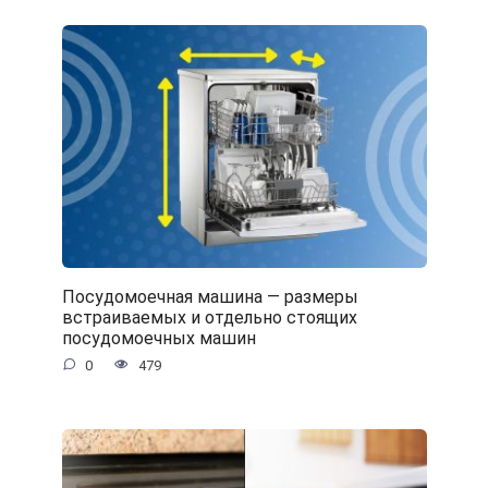
Посудомоечная машина — размеры
встраиваемых и отдельно стоящих
посудомоечных машин
0
479