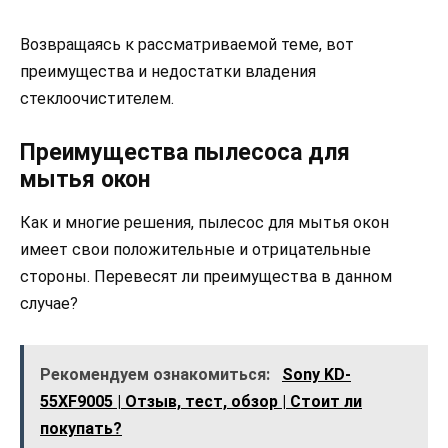
Возвращаясь к рассматриваемой теме, вот
преимущества и недостатки владения
стеклоочистителем.
Преимущества пылесоса для
мытья окон
Как и многие решения, пылесос для мытья окон
имеет свои положительные и отрицательные
стороны. Перевесят ли преимущества в данном
случае?
Рекомендуем ознакомиться:
Sony KD-
55XF9005 | Отзыв, тест, обзор | Стоит ли
покупать?