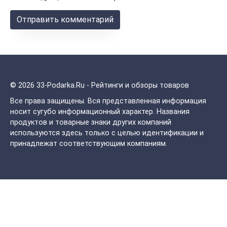
© 2026 33-Podarka.Ru - Рейтинги и обзоры товаров
Все права защищены.
Вся представленная информация
носит сугубо информационный характер. Названия
продуктов и товарные знаки других компаний
используются здесь только с целью идентификации и
принадлежат соответствующим компаниям.