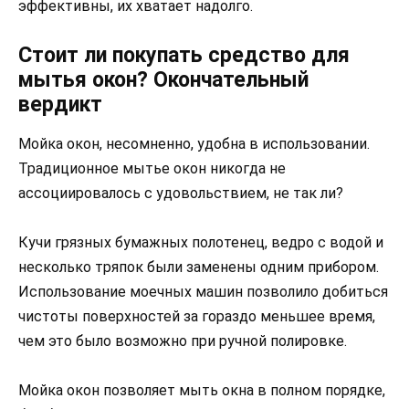
эффективны, их хватает надолго.
Стоит ли покупать средство для
мытья окон? Окончательный
вердикт
Мойка окон, несомненно, удобна в использовании.
Традиционное мытье окон никогда не
ассоциировалось с удовольствием, не так ли?
Кучи грязных бумажных полотенец, ведро с водой и
несколько тряпок были заменены одним прибором.
Использование моечных машин позволило добиться
чистоты поверхностей за гораздо меньшее время,
чем это было возможно при ручной полировке.
Мойка окон позволяет мыть окна в полном порядке,