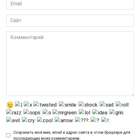
Email
*
Сайт
Комментарий
Сохранить моё имя, email и адрес сайта в этом браузере для
последующих моих комментариев.