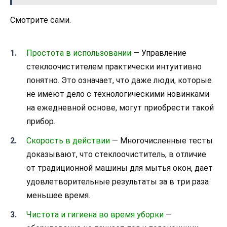
Смотрите сами.
Простота в использовании
— Управление
стеклоочистителем практически интуитивно
понятно. Это означает, что даже люди, которые
не имеют дело с технологическими новинками
на ежедневной основе, могут приобрести такой
прибор.
Скорость в действии
— Многочисленные тесты
доказывают, что стеклоочиститель, в отличие
от традиционной машины для мытья окон, дает
удовлетворительные результаты за в три раза
меньшее время.
Чистота и гигиена во время уборки
—