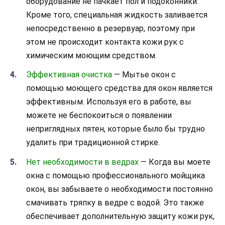
оборудование не пачкает пол и подоконники.
Кроме того, специальная жидкость заливается
непосредственно в резервуар, поэтому при
этом не происходит контакта кожи рук с
химическим моющим средством.
Эффективная очистка
— Мытье окон с
помощью моющего средства для окон является
эффективным. Используя его в работе, вы
можете не беспокоиться о появлении
неприглядных пятен, которые было бы трудно
удалить при традиционной стирке.
Нет необходимости в ведрах
— Когда вы моете
окна с помощью профессионального мойщика
окон, вы забываете о необходимости постоянно
смачивать тряпку в ведре с водой. Это также
обеспечивает дополнительную защиту кожи рук,