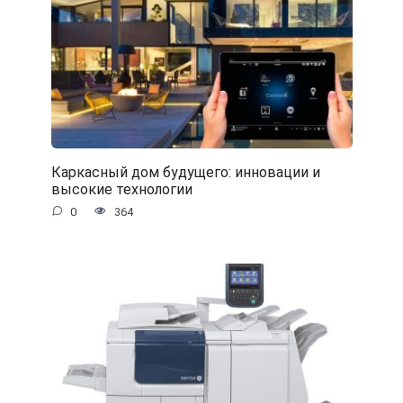
Каркасный дом будущего: инновации и
высокие технологии
0
364