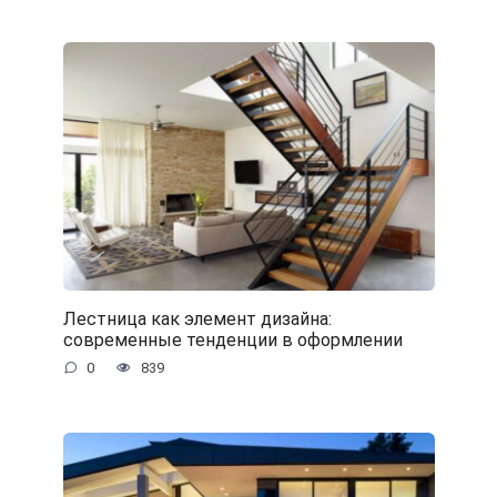
Лестница как элемент дизайна:
современные тенденции в оформлении
0
839