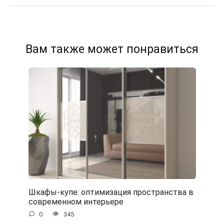
Вам также может понравиться
Шкафы-купе: оптимизация пространства в
современном интерьере
0
345