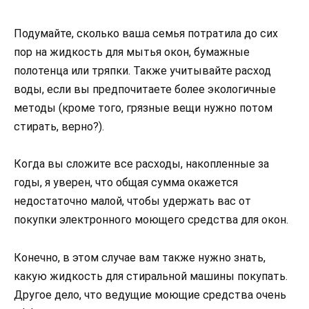
Подумайте, сколько ваша семья потратила до сих
пор на жидкость для мытья окон, бумажные
полотенца или тряпки. Также учитывайте расход
воды, если вы предпочитаете более экологичные
методы (кроме того, грязные вещи нужно потом
стирать, верно?).
Когда вы сложите все расходы, накопленные за
годы, я уверен, что общая сумма окажется
недостаточно малой, чтобы удержать вас от
покупки электронного моющего средства для окон.
Конечно, в этом случае вам также нужно знать,
какую жидкость для стиральной машины покупать.
Другое дело, что ведущие моющие средства очень