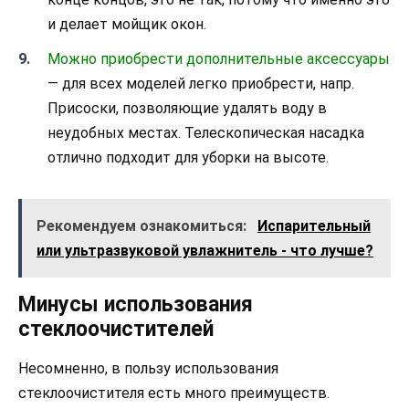
и делает мойщик окон.
Можно приобрести дополнительные аксессуары
— для всех моделей легко приобрести, напр.
Присоски, позволяющие удалять воду в
неудобных местах. Телескопическая насадка
отлично подходит для уборки на высоте.
Рекомендуем ознакомиться:
Испарительный
или ультразвуковой увлажнитель - что лучше?
Минусы использования
стеклоочистителей
Несомненно, в пользу использования
стеклоочистителя есть много преимуществ.