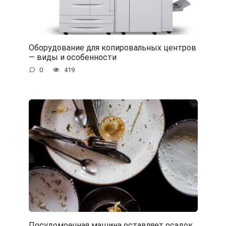
Оборудование для копировальных центров
— виды и особенности
0
419
Посудомоечная машина оставляет осадок