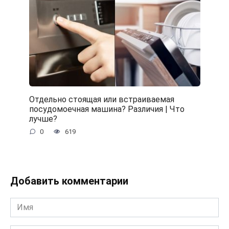
Отдельно стоящая или встраиваемая
посудомоечная машина? Различия | Что
лучше?
0
619
Добавить комментарии
Имя
*