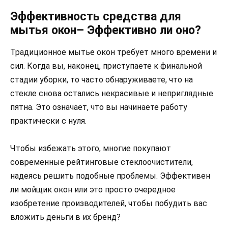
Эффективность средства для
мытья окон– Эффективно ли оно?
Традиционное мытье окон требует много времени и
сил. Когда вы, наконец, приступаете к финальной
стадии уборки, то часто обнаруживаете, что на
стекле снова остались некрасивые и неприглядные
пятна. Это означает, что вы начинаете работу
практически с нуля.
Чтобы избежать этого, многие покупают
современные рейтинговые стеклоочистители,
надеясь решить подобные проблемы. Эффективен
ли мойщик окон или это просто очередное
изобретение производителей, чтобы побудить вас
вложить деньги в их бренд?