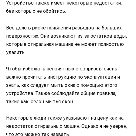
Устройство также имеет некоторые недостатки,
без которых не обойтись.
Все дело в риске появления разводов на больших
поверхностях. Они возникают из-за остатков воды,
которые стиральная машина не может полностью
удалить.
Чтобы избежать неприятных сюрпризов, очень
важно прочитать инструкцию по эксплуатации и
знать, как следует мыть окна с помощью этого
устройства. Также соблюдайте общие правила,
такие как. сезон мытья окон.
Некоторые люди также указывают на цену как на
недостаток стиральных машин. Однако я не уверен,
что это можно так назвать.