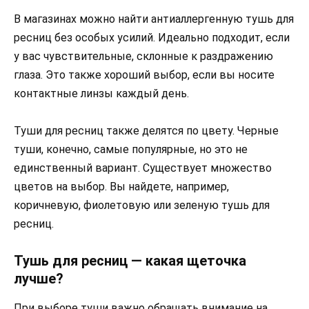
В магазинах можно найти антиаллергенную тушь для
ресниц без особых усилий. Идеально подходит, если
у вас чувствительные, склонные к раздражению
глаза. Это также хороший выбор, если вы носите
контактные линзы каждый день.
Туши для ресниц также делятся по цвету. Черные
туши, конечно, самые популярные, но это не
единственный вариант. Существует множество
цветов на выбор. Вы найдете, например,
коричневую, фиолетовую или зеленую тушь для
ресниц.
Тушь для ресниц — какая щеточка
лучше?
При выборе туши важно обращать внимание на