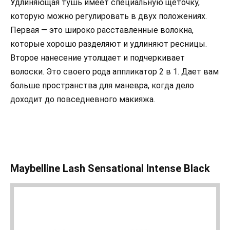
Удлиняющая тушь имеет специальную щеточку,
которую можно регулировать в двух положениях.
Первая — это широко расставленные волокна,
которые хорошо разделяют и удлиняют ресницы.
Второе нанесение утолщает и подчеркивает
волоски. Это своего рода аппликатор 2 в 1. Дает вам
больше пространства для маневра, когда дело
доходит до повседневного макияжа.
Maybelline Lash Sensational Intense Black