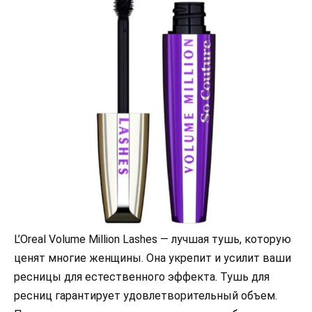
L’Oreal Volume Million Lashes — лучшая тушь, которую
ценят многие женщины. Она укрепит и усилит ваши
ресницы для естественного эффекта. Тушь для
ресниц гарантирует удовлетворительный объем.