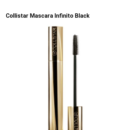
Collistar Mascara Infinito Black