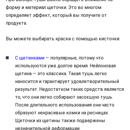
форму и материал щеточки. Это во многом
определяет эффект, который вы получите от
продукта.
Вы можете выбирать краски с помощью кисточки:
С щетинками
— популярные, потому что
используются уже долгое время. Нейлоновая
щетина — это классика. Такая тушь легко
наносится и гарантирует удовлетворительный
результат. Недостатком таких средств является
то, что они легко собирают засохшую тушь.
После длительного использования они часто
образуют некрасивые комки на ресницах.
Щеточки из щетины также подвержены
незначительной деформации.