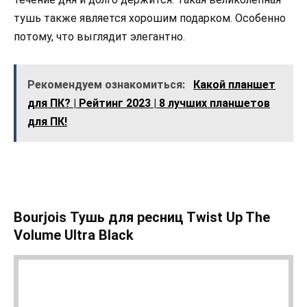
тушь также является хорошим подарком. Особенно
потому, что выглядит элегантно.
Рекомендуем ознакомиться:
Какой планшет
для ПК? | Рейтинг 2023 | 8 лучших планшетов
для ПК!
Bourjois Тушь для ресниц Twist Up The
Volume Ultra Black