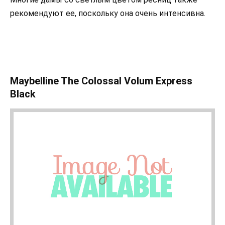
рекомендуют ее, поскольку она очень интенсивна.
Maybelline The Colossal Volum Express
Black