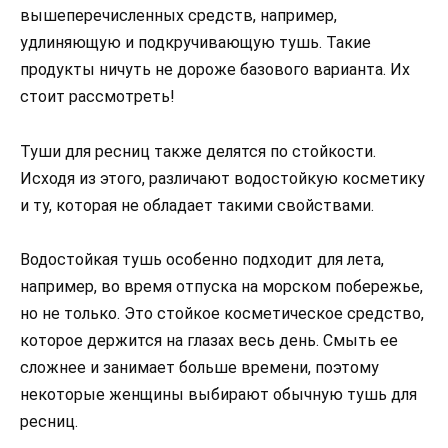
вышеперечисленных средств, например,
удлиняющую и подкручивающую тушь. Такие
продукты ничуть не дороже базового варианта. Их
стоит рассмотреть!
Туши для ресниц также делятся по стойкости.
Исходя из этого, различают водостойкую косметику
и ту, которая не обладает такими свойствами.
Водостойкая тушь особенно подходит для лета,
например, во время отпуска на морском побережье,
но не только. Это стойкое косметическое средство,
которое держится на глазах весь день. Смыть ее
сложнее и занимает больше времени, поэтому
некоторые женщины выбирают обычную тушь для
ресниц.