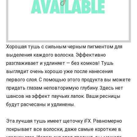
Хорошая тушь с сильным черным пигментом для
выделения каждого волоска. Эффективно
разглаживает и удлиняет — без комков! Тушь
выглядит очень хорошо уже после нанесения
первого слоя. С помощью этого продукта вы можете
придать глазам неповторимую глубину. Здесь нет
шансов на эффект паучьих лапок. Ваши ресницы
будут расчесаны и удлинены.
Эта лучшая тушь имеет щеточку iFX. Равномерно
покрывает все волоски, даже самые короткие в