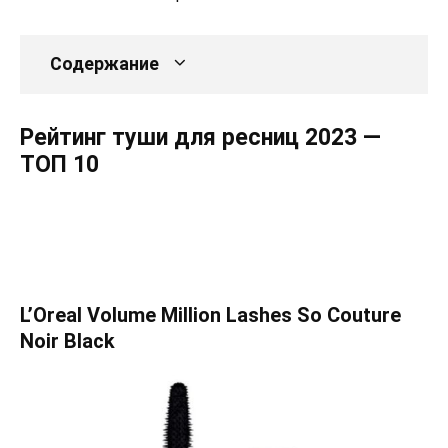
Содержание
Рейтинг туши для ресниц 2023 —
ТОП 10
L’Oreal Volume Million Lashes So Couture
Noir Black