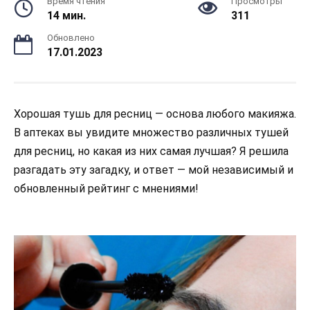
Время чтения
Просмотры
14 мин.
311
Обновлено
17.01.2023
Хорошая тушь для ресниц — основа любого макияжа.
В аптеках вы увидите множество различных тушей
для ресниц, но какая из них самая лучшая? Я решила
разгадать эту загадку, и ответ — мой независимый и
обновленный рейтинг с мнениями!