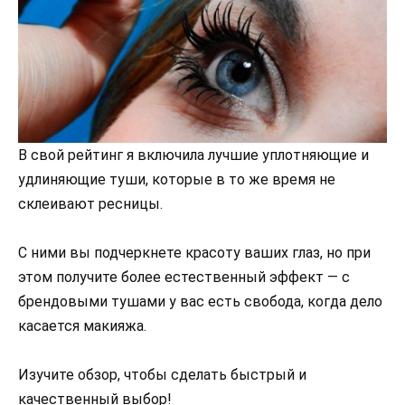
В свой рейтинг я включила лучшие уплотняющие и
удлиняющие туши, которые в то же время не
склеивают ресницы.
С ними вы подчеркнете красоту ваших глаз, но при
этом получите более естественный эффект — с
брендовыми тушами у вас есть свобода, когда дело
касается макияжа.
Изучите обзор, чтобы сделать быстрый и
качественный выбор!