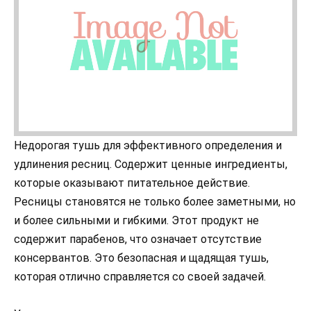
Недорогая тушь для эффективного определения и
удлинения ресниц. Содержит ценные ингредиенты,
которые оказывают питательное действие.
Ресницы становятся не только более заметными, но
и более сильными и гибкими. Этот продукт не
содержит парабенов, что означает отсутствие
консервантов. Это безопасная и щадящая тушь,
которая отлично справляется со своей задачей.