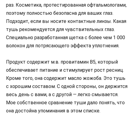
раз. Косметика, протестированная офтальмологами,
поэтому полностью безопасна для ваших глаз.
Подходит, если вы носите контактные линзы. Какая
тушь рекомендуется для чувствительных глаз.
Специально разработанная щетка с более чем 1 000
волокон для потрясающего эффекта уплотнения.
Продукт содержит м.в. провитамин В5, который
обеспечивает питание и стимулирует рост ресниц.
Кроме того, она содержит масло жожоба. Это тушь
с хорошим составом. С одной стороны, он держится
весь день с вами, а с другой — легко смывается.
Мое собственное сравнение туши дало понять, что
она достойна упоминания в этом списке.