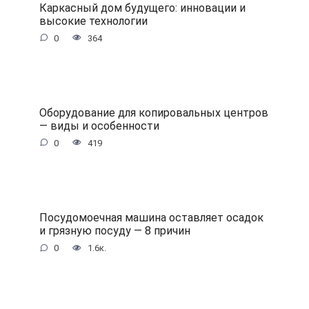
Каркасный дом будущего: инновации и
высокие технологии
0
364
Оборудование для копировальных центров
— виды и особенности
0
419
Посудомоечная машина оставляет осадок
и грязную посуду — 8 причин
0
1.6к.