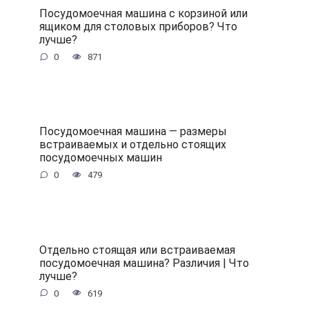
Посудомоечная машина с корзиной или
ящиком для столовых приборов? Что
лучше?
0
871
Посудомоечная машина — размеры
встраиваемых и отдельно стоящих
посудомоечных машин
0
479
Отдельно стоящая или встраиваемая
посудомоечная машина? Различия | Что
лучше?
0
619