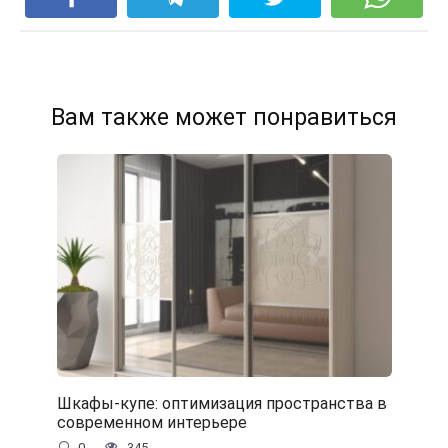
Вам также может понравиться
Шкафы-купе: оптимизация пространства в
современном интерьере
0
345