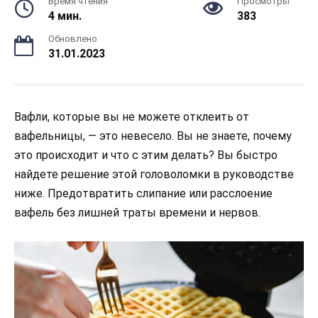
Время чтения
Просмотры
4 мин.
383
Обновлено
31.01.2023
Вафли, которые вы не можете отклеить от
вафельницы, — это невесело. Вы не знаете, почему
это происходит и что с этим делать? Вы быстро
найдете решение этой головоломки в руководстве
ниже. Предотвратить слипание или расслоение
вафель без лишней траты времени и нервов.