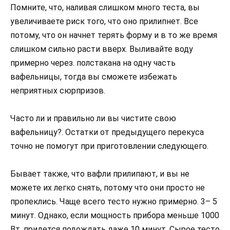
Помните, что, наливая слишком много теста, вы
увеличиваете риск того, что оно прилипнет. Все
потому, что он начнет терять форму и в то же время
слишком сильно расти вверх. Выливайте воду
примерно через. полстакана на одну часть
вафельницы, тогда вы сможете избежать
неприятных сюрпризов.
Часто ли и правильно ли вы чистите свою
вафельницу?. Остатки от предыдущего перекуса
точно не помогут при приготовлении следующего.
Бывает также, что вафли прилипают, и вы не
можете их легко снять, потому что они просто не
пропеклись. Чаще всего тесто нужно примерно. 3– 5
минут. Однако, если мощность прибора меньше 1000
Вт, придется подождать даже 10 минут. Сырое тесто