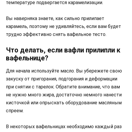
температуре подвергается карамелизации.
Вы наверняка знаете, как сильно прилипает
карамель, поэтому не удивляйтесь, если вам будет
трудно эффективно снять вафельное тесто.
Что делать, если вафли прилипли к
вафельнице?
Для начала используйте масло. Вы убережете свою
закуску от пригорания, подгорания и деформации
при снятии с тарелок. Обратите внимание, что вам
не нужно много жира, достаточно немного нанести
кисточкой или опрыскать оборудование масляным
спреем.
В некоторых вафельницах необходимо каждый раз