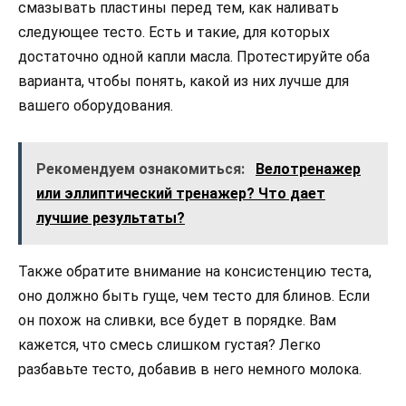
смазывать пластины перед тем, как наливать
следующее тесто. Есть и такие, для которых
достаточно одной капли масла. Протестируйте оба
варианта, чтобы понять, какой из них лучше для
вашего оборудования.
Рекомендуем ознакомиться:
Велотренажер
или эллиптический тренажер? Что дает
лучшие результаты?
Также обратите внимание на консистенцию теста,
оно должно быть гуще, чем тесто для блинов. Если
он похож на сливки, все будет в порядке. Вам
кажется, что смесь слишком густая? Легко
разбавьте тесто, добавив в него немного молока.