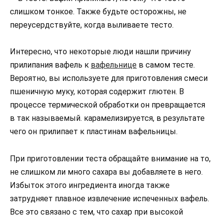
слишком тонкое. Также будьте осторожны, не
переусердствуйте, когда выливаете тесто.
Интересно, что некоторые люди нашли причину
прилипания вафель к
вафельнице
в самом тесте.
Вероятно, вы используете для приготовления смеси
пшеничную муку, которая содержит глютен. В
процессе термической обработки он превращается
в так называемый. карамелизируется, в результате
чего он прилипает к пластинам вафельницы.
При приготовлении теста обращайте внимание на то,
не слишком ли много сахара вы добавляете в него.
Избыток этого ингредиента иногда также
затрудняет плавное извлечение испеченных вафель.
Все это связано с тем, что сахар при высокой