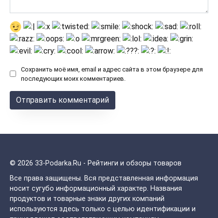
Сохранить моё имя, email и адрес сайта в этом браузере для
последующих моих комментариев.
© 2026 33-Podarka.Ru - Рейтинги и обзоры товаров
Все права защищены.
Вся представленная информация
носит сугубо информационный характер. Названия
продуктов и товарные знаки других компаний
используются здесь только с целью идентификации и