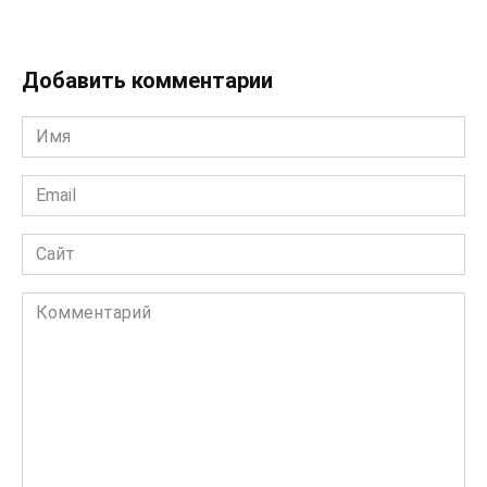
Добавить комментарии
Имя
*
Email
*
Сайт
Комментарий