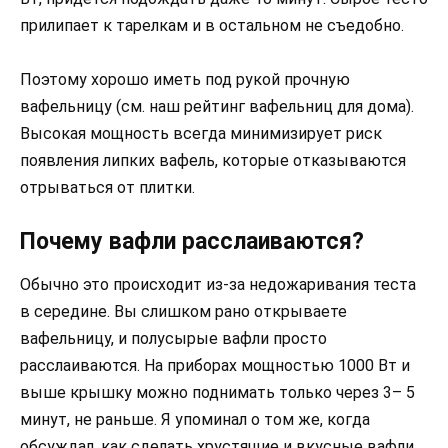
прилипает к тарелкам и в остальном не съедобно.
Поэтому хорошо иметь под рукой прочную
вафельницу (см. наш рейтинг вафельниц для дома).
Высокая мощность всегда минимизирует риск
появления липких вафель, которые отказываются
отрываться от плитки.
Почему вафли расслаиваются?
Обычно это происходит из-за недожаривания теста
в середине. Вы слишком рано открываете
вафельницу, и полусырые вафли просто
расслаиваются. На приборах мощностью 1000 Вт и
выше крышку можно поднимать только через 3– 5
минут, не раньше. Я упоминал о том же, когда
обсуждал, как сделать хрустящие и вкусные вафли.