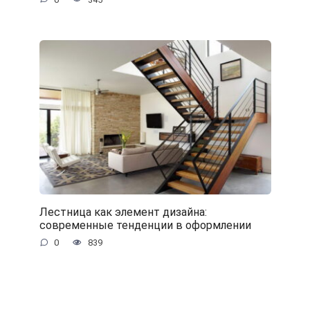
Лестница как элемент дизайна:
современные тенденции в оформлении
0
839