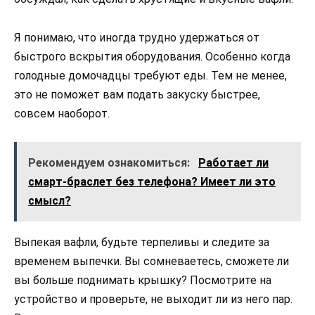
Я понимаю, что иногда трудно удержаться от
быстрого вскрытия оборудования. Особенно когда
голодные домочадцы требуют еды. Тем не менее,
это не поможет вам подать закуску быстрее,
совсем наоборот.
Рекомендуем ознакомиться:
Работает ли
смарт-браслет без телефона? Имеет ли это
смысл?
Выпекая вафли, будьте терпеливы и следите за
временем выпечки. Вы сомневаетесь, сможете ли
вы больше поднимать крышку? Посмотрите на
устройство и проверьте, не выходит ли из него пар.