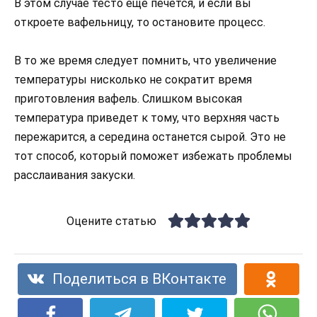
В этом случае тесто еще печется, и если вы
откроете вафельницу, то остановите процесс.
В то же время следует помнить, что увеличение
температуры нисколько не сократит время
приготовления вафель. Слишком высокая
температура приведет к тому, что верхняя часть
пережарится, а середина останется сырой. Это не
тот способ, который поможет избежать проблемы
расслаивания закуски.
Оцените статью
Поделиться в ВКонтакте