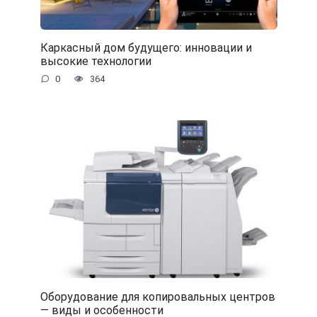
Каркасный дом будущего: инновации и
высокие технологии
0
364
Оборудование для копировальных центров
— виды и особенности