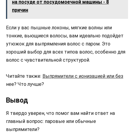
на посуде от посудомоечной машины - 8
причин
Если у вас пышные локоны, мягкие волны или
тонкие, вьющиеся волосы, вам идеально подойдет
утюжок для выпрямления волос с паром. Это
хороший выбор для всех типов волос, особенно для
волос с чувствительной структурой.
Читайте также:
Выпрямители с ионизацией или без
нее? Что лучше?
Вывод
Я твердо уверен, что помог вам найти ответ на
главный вопрос: паровые или обычные
выпрямители?