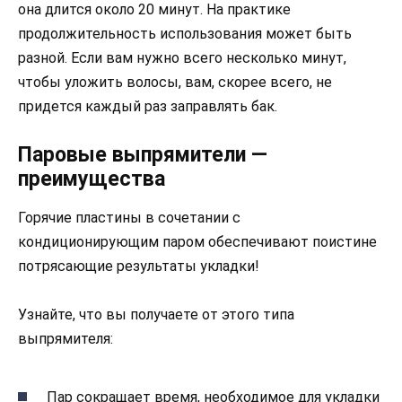
она длится около 20 минут. На практике
продолжительность использования может быть
разной. Если вам нужно всего несколько минут,
чтобы уложить волосы, вам, скорее всего, не
придется каждый раз заправлять бак.
Паровые выпрямители —
преимущества
Горячие пластины в сочетании с
кондиционирующим паром обеспечивают поистине
потрясающие результаты укладки!
Узнайте, что вы получаете от этого типа
выпрямителя:
Пар сокращает время, необходимое для укладки