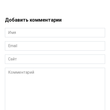
Добавить комментарии
Имя
*
Email
*
Сайт
Комментарий