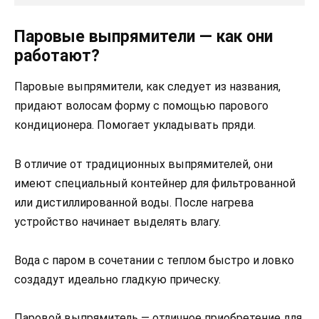
Паровые выпрямители — как они
работают?
Паровые выпрямители, как следует из названия,
придают волосам форму с помощью парового
кондиционера. Помогает укладывать пряди.
В отличие от традиционных выпрямителей, они
имеют специальный контейнер для фильтрованной
или дистиллированной воды. После нагрева
устройство начинает выделять влагу.
Вода с паром в сочетании с теплом быстро и ловко
создадут идеально гладкую прическу.
Паровой выпрямитель — отличное приобретение для