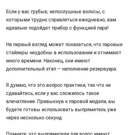
Если у вас грубые, непослушные волосы, с
которыми трудно справляться ежедневно, вам
идеально подойдет прибор с функцией пара!
На первый взгляд может показаться, что паровые
стайлеры неудобны в использовании и отнимают
много времени. Наконец, они имеют
дополнительный этап — наполнение резервуара.
Я думаю, что это вопрос практики, так что не
сдавайтесь, если у вас сложилось такое
впечатление. Привыкнув к паровой модели, вы
будете готовы использовать выпрямитель уже
через несколько секунд.
Помните, что выпрямители для волос имеют