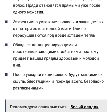
волос. Пряди становятся прямыми уже после
одного нажатия.
Эффективно увлажняет волосы и защищает их
от потери естественной влаги. Они не
пересушиваются под воздействием тепла.
Обладает кондиционирующими и
восстанавливающими свойствами, поэтому
придает вашим прядям здоровый и молодой
вид.
После укладки ваши волосы будут мягкими на
ощупь, блестящими и, прежде всего, безопасно
разглаженными.
Рекомендуем ознакомиться:
Белый осадок