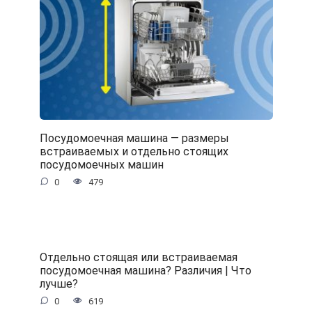
Посудомоечная машина — размеры
встраиваемых и отдельно стоящих
посудомоечных машин
0
479
Отдельно стоящая или встраиваемая
посудомоечная машина? Различия | Что
лучше?
0
619