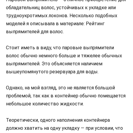
обладательниц волос, устойчивых к укладке или
трудноукротимых локонов. Несколько подобных
моделей я описывала в материале: Рейтинг
выпрямителей для волос.
Стоит иметь в виду, что паровые выпрямители
волос обычно немного больше и тяжелее обычных
выпрямителей. Это объясняется наличием
вышеупомянутого резервуара для воды.
Однако, на мой взгляд, это не является большой
проблемой, так как в контейнер обычно помещается
небольшое количество жидкости.
Теоретически, одного наполнения контейнера
должно хватить на одну укладку — при условии, что