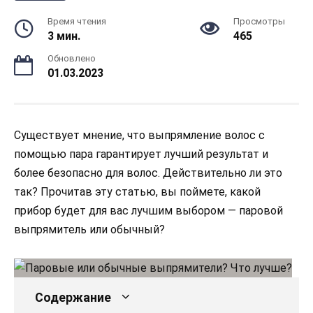
Время чтения
Просмотры
3 мин.
465
Обновлено
01.03.2023
Существует мнение, что выпрямление волос с
помощью пара гарантирует лучший результат и
более безопасно для волос. Действительно ли это
так? Прочитав эту статью, вы поймете, какой
прибор будет для вас лучшим выбором — паровой
выпрямитель или обычный?
Содержание