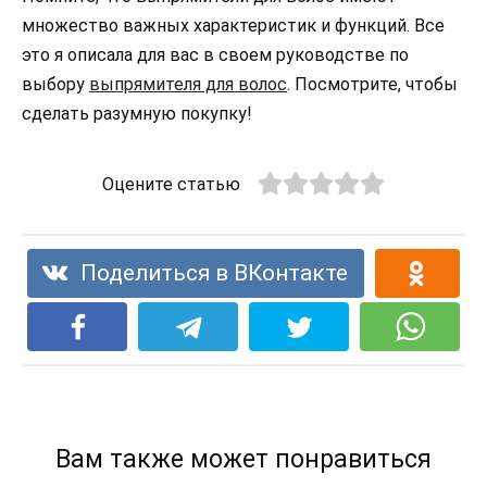
множество важных характеристик и функций. Все
это я описала для вас в своем руководстве по
выбору
выпрямителя для волос
. Посмотрите, чтобы
сделать разумную покупку!
Оцените статью
Поделиться в ВКонтакте
Вам также может понравиться