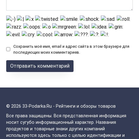
Сохранить моё имя, email и адрес сайта в этом браузере для
последующих моих комментариев.
© 2026 33-Podarka.Ru - Рейтинги и обзоры товаров
Все права защищены.
Вся представленная информация
носит сугубо информационный характер. Названия
продуктов и товарные знаки других компаний
используются здесь только с целью идентификации и