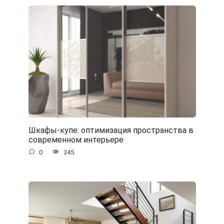
Шкафы-купе: оптимизация пространства в
современном интерьере
0
345