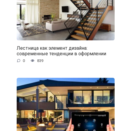
Лестница как элемент дизайна:
современные тенденции в оформлении
0
839