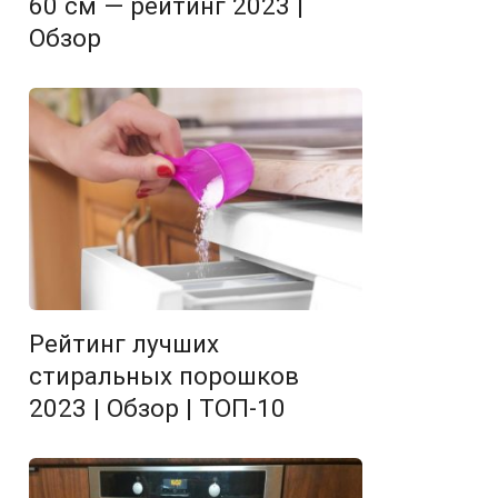
60 см — рейтинг 2023 |
Обзор
Рейтинг лучших
стиральных порошков
2023 | Обзор | ТОП-10