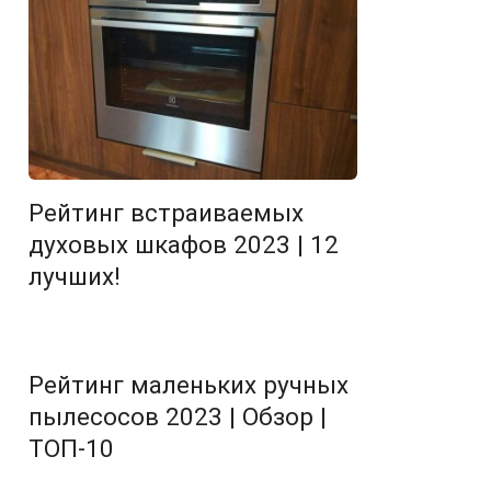
Рейтинг встраиваемых
духовых шкафов 2023 | 12
лучших!
Рейтинг маленьких ручных
пылесосов 2023 | Обзор |
ТОП-10