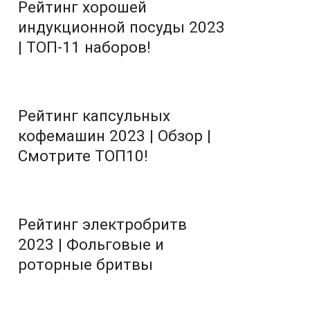
Рейтинг хорошей
индукционной посуды 2023
| ТОП-11 наборов!
Рейтинг капсульных
кофемашин 2023 | Обзор |
Смотрите ТОП10!
Рейтинг электробритв
2023 | Фольговые и
роторные бритвы