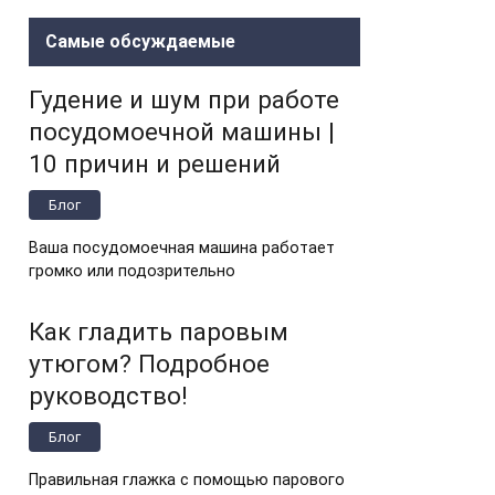
Самые обсуждаемые
Гудение и шум при работе
посудомоечной машины |
10 причин и решений
Блог
Ваша посудомоечная машина работает
громко или подозрительно
Как гладить паровым
утюгом? Подробное
руководство!
Блог
Правильная глажка с помощью парового