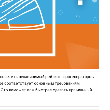
е посетить независимый рейтинг парогенераторов.
рое соответствует основным требованиям,
 Это поможет вам быстрее сделать правильный