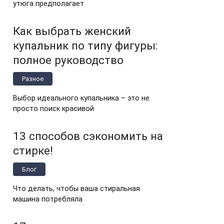
утюга предполагает
Как выбрать женский
купальник по типу фигуры:
полное руководство
Разное
Выбор идеального купальника – это не
просто поиск красивой
13 способов сэкономить на
стирке!
Блог
Что делать, чтобы ваша стиральная
машина потребляла