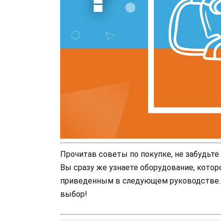
Прочитав советы по покупке, не забудьт
Вы сразу же узнаете оборудование, кото
приведенным в следующем руководстве.
выбор!