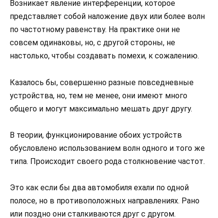
Возникает явление интерференции, которое
представляет собой наложение двух или более волн
по частотному равенству. На практике они не
совсем одинаковы, но, с другой стороны, не
настолько, чтобы создавать помехи, к сожалению.
Казалось бы, совершенно разные повседневные
устройства, но, тем не менее, они имеют много
общего и могут максимально мешать друг другу.
В теории, функционирование обоих устройств
обусловлено использованием волн одного и того же
типа. Происходит своего рода столкновение частот.
Это как если бы два автомобиля ехали по одной
полосе, но в противоположных направлениях. Рано
или поздно они сталкиваются друг с другом.