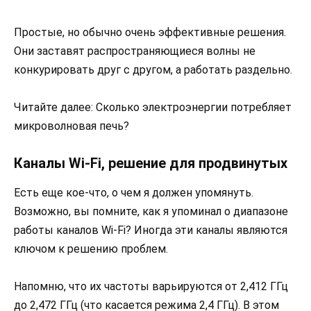
Простые, но обычно очень эффективные решения.
Они заставят распространяющиеся волны не
конкурировать друг с другом, а работать раздельно.
Читайте далее: Сколько электроэнергии потребляет
микроволновая печь?
Каналы Wi-Fi, решение для продвинутых
Есть еще кое-что, о чем я должен упомянуть.
Возможно, вы помните, как я упоминал о диапазоне
работы каналов Wi-Fi? Иногда эти каналы являются
ключом к решению проблем.
Напомню, что их частоты варьируются от 2,412 ГГц
до 2,472 ГГц (что касается режима 2,4 ГГц). В этом