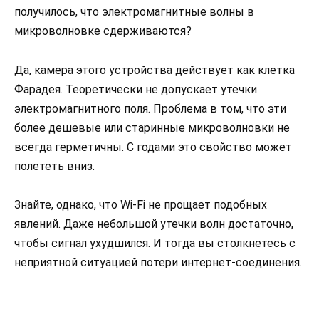
получилось, что электромагнитные волны в
микроволновке сдерживаются?
Да, камера этого устройства действует как клетка
Фарадея. Теоретически не допускает утечки
электромагнитного поля. Проблема в том, что эти
более дешевые или старинные микроволновки не
всегда герметичны. С годами это свойство может
полететь вниз.
Знайте, однако, что Wi-Fi не прощает подобных
явлений. Даже небольшой утечки волн достаточно,
чтобы сигнал ухудшился. И тогда вы столкнетесь с
неприятной ситуацией потери интернет-соединения.