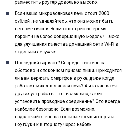
разместить роутер довольно высоко.
Если ваша микроволновая печь стоит 2000
рублей , не удивляйтесь, что она может быть
негерметичной. Возможно, пришло время
перейти на более совершенную модель? Также
для улучшения качества домашней сети Wi-Fi в
отдельных случаях.
Последний вариант? Сосредоточьтесь на
обогреве и спокойном приеме пищи. Приходится
ли вам держать смартфон в руке, даже когда
работает микроволновая печь? А что касается
других устройств…, то, возможно, стоит
установить проводное соединение? Это всегда
наиболее безопасно. Если возможно,
подключайте все настольные компьютеры и
ноутбуки к интернету через кабель.