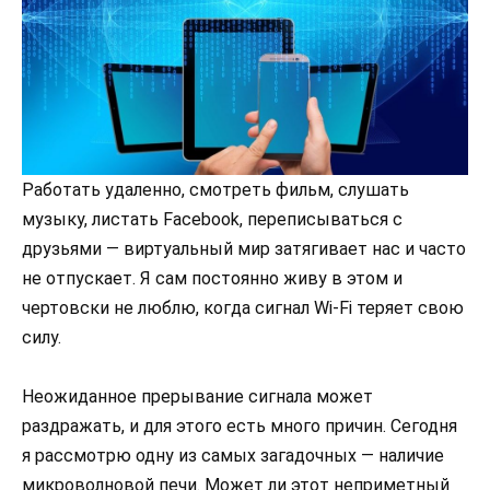
Работать удаленно, смотреть фильм, слушать
музыку, листать Facebook, переписываться с
друзьями — виртуальный мир затягивает нас и часто
не отпускает. Я сам постоянно живу в этом и
чертовски не люблю, когда сигнал Wi-Fi теряет свою
силу.
Неожиданное прерывание сигнала может
раздражать, и для этого есть много причин. Сегодня
я рассмотрю одну из самых загадочных — наличие
микроволновой печи. Может ли этот неприметный