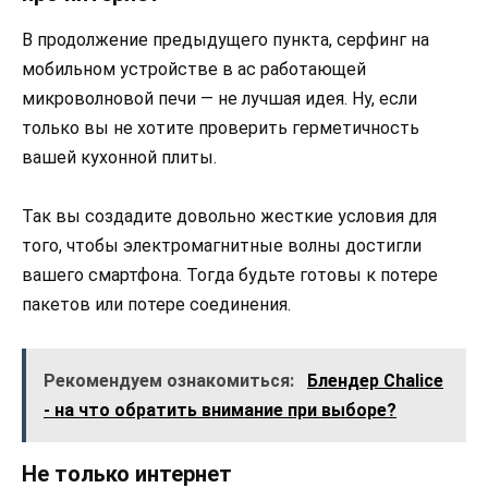
В продолжение предыдущего пункта, серфинг на
мобильном устройстве в ас работающей
микроволновой печи — не лучшая идея. Ну, если
только вы не хотите проверить герметичность
вашей кухонной плиты.
Так вы создадите довольно жесткие условия для
того, чтобы электромагнитные волны достигли
вашего смартфона. Тогда будьте готовы к потере
пакетов или потере соединения.
Рекомендуем ознакомиться:
Блендер Chalice
- на что обратить внимание при выборе?
Не только интернет