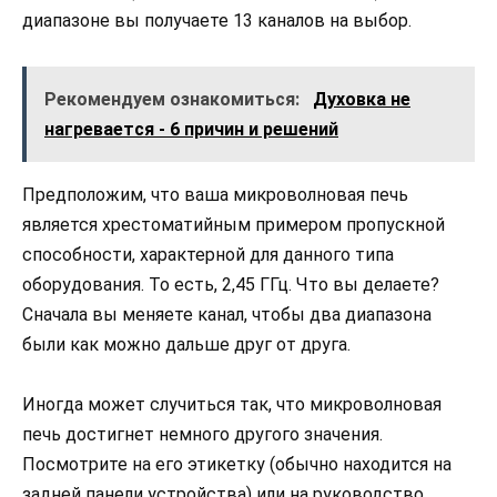
диапазоне вы получаете 13 каналов на выбор.
Рекомендуем ознакомиться:
Духовка не
нагревается - 6 причин и решений
Предположим, что ваша микроволновая печь
является хрестоматийным примером пропускной
способности, характерной для данного типа
оборудования. То есть, 2,45 ГГц. Что вы делаете?
Сначала вы меняете канал, чтобы два диапазона
были как можно дальше друг от друга.
Иногда может случиться так, что микроволновая
печь достигнет немного другого значения.
Посмотрите на его этикетку (обычно находится на
задней панели устройства) или на руководство