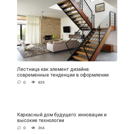
Лестница как элемент дизайна:
современные тенденции в оформлении
0
839
Каркасный дом будущего: инновации и
высокие технологии
0
364