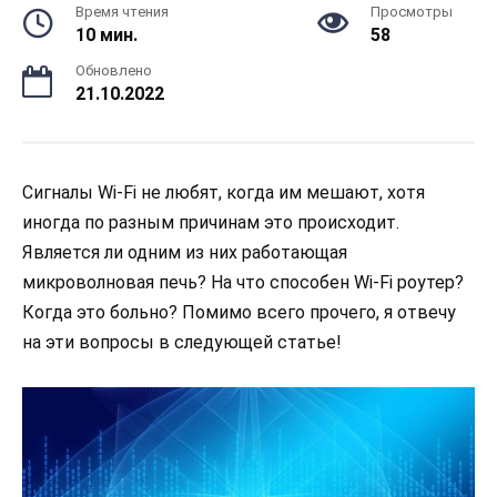
Время чтения
Просмотры
10 мин.
58
Обновлено
21.10.2022
Сигналы Wi-Fi не любят, когда им мешают, хотя
иногда по разным причинам это происходит.
Является ли одним из них работающая
микроволновая печь? На что способен Wi-Fi роутер?
Когда это больно? Помимо всего прочего, я отвечу
на эти вопросы в следующей статье!