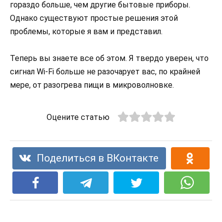
гораздо больше, чем другие бытовые приборы.
Однако существуют простые решения этой
проблемы, которые я вам и представил.
Теперь вы знаете все об этом. Я твердо уверен, что
сигнал Wi-Fi больше не разочарует вас, по крайней
мере, от разогрева пищи в микроволновке.
Оцените статью
Поделиться в ВКонтакте