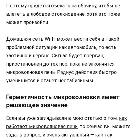
Поэтому придется съехать на обочину, чтобы не
влететь в лобовое столкновение, хотя это тоже
может произойти.
Домашняя сеть Wi-Fi может вести себя в такой
проблемной ситуации как автомобиль, то есть
хаотично и нервно. Сигнал будет прерван,
приостановлен до тех пор, пока не закончится
микроволновая печь. Радиус действия быстро
уменьшится и станет нестабильным.
Герметичность микроволновки имеет
решающее значение
Если вы уже заглядывали в мою статью о том,
как
работает микроволновая печь
, то сейчас вы можете
задать вопрос, и очень актуальный — как так