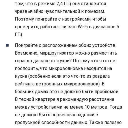
том, что в режиме 2,4 ГГц она становится
чрезвычайно чувствительной к помехам.
Поэтому поиграйте с настройками, чтобы
проверить, работает ли ваш Wi-Fi в диапазоне 5
ГГц.
Поиграйте с расположением обоих устройств.
Возможно, маршрутизатор можно разместить
гораздо дальше от кухни? Потому что я готов
поспорить, что микроволновка находится на
кухне (особенно если это что-то из раздела
рейтинга встроенных микроволновок). В
больших домах это не должно быть проблемой.
В тесной квартире я рекомендую расстояние
между устройствами не менее 10 метров. Тогда
не должно быть серьезных падений в
пропускной способности данных. Также полезно