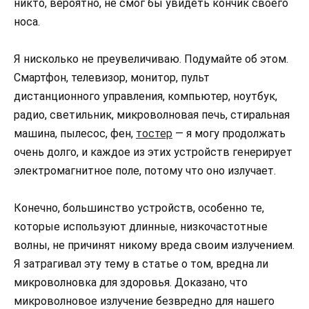
никто, вероятно, не смог бы увидеть кончик своего
носа.
Я нисколько не преувеличиваю. Подумайте об этом.
Смартфон, телевизор, монитор, пульт
дистанционного управления, компьютер, ноутбук,
радио, светильник, микроволновая печь, стиральная
машина, пылесос, фен,
тостер
— я могу продолжать
очень долго, и каждое из этих устройств генерирует
электромагнитное поле, потому что оно излучает.
Конечно, большинство устройств, особенно те,
которые используют длинные, низкочастотные
волны, не причинят никому вреда своим излучением.
Я затрагивал эту тему в статье о том, вредна ли
микроволновка для здоровья. Доказано, что
микроволновое излучение безвредно для нашего