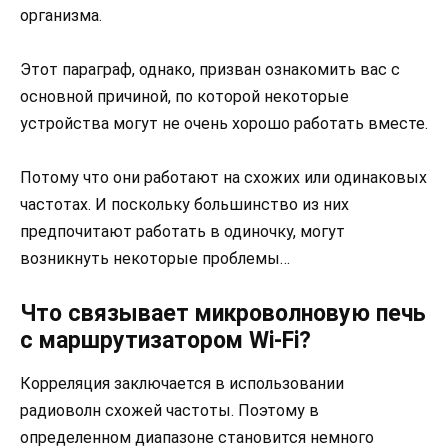
организма.
Этот параграф, однако, призван ознакомить вас с
основной причиной, по которой некоторые
устройства могут не очень хорошо работать вместе.
Потому что они работают на схожих или одинаковых
частотах. И поскольку большинство из них
предпочитают работать в одиночку, могут
возникнуть некоторые проблемы…
Что связывает микроволновую печь
с маршрутизатором Wi-Fi?
Корреляция заключается в использовании
радиоволн схожей частоты. Поэтому в
определенном диапазоне становится немного