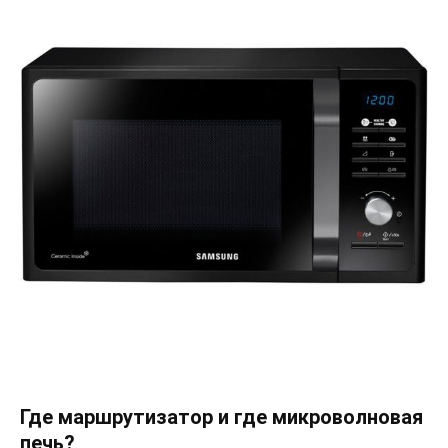
Где маршрутизатор и где микроволновая
печь?