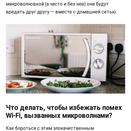
микроволновкой (а часто и без нее) они будут
вредить друг другу — вместе с домашней сетью.
Что делать, чтобы избежать помех
Wi-Fi, вызванных микроволнами?
Как бороться с этим злокачественным