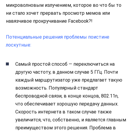
микроволновым излучением, которое во что бы то
ни стало хочет прервать просмотр мемов или
навязчивое прокручивание Facebook?!
Потенциальные решения проблемы поистине
лоскутные:
Самый простой способ — переключиться на
другую частоту, в данном случае 5 ГГц. Почти
каждый маршрутизатор уже предлагает такую
возможность. Популярный стандарт
беспроводной связи, в конце концов, 802.11n,
что обеспечивает хорошую передачу данных.
Скорость интернета в таком случае также
увеличится, что, собственно, и является главным
преимуществом этого решения. Проблема в