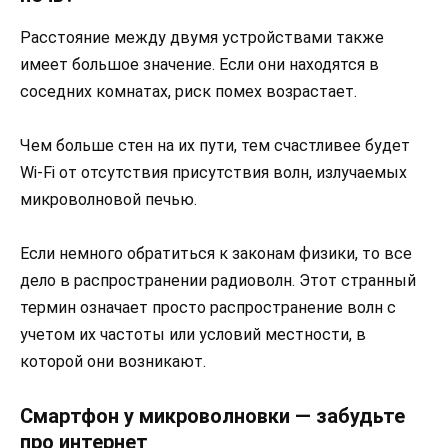
Расстояние между двумя устройствами также
имеет большое значение. Если они находятся в
соседних комнатах, риск помех возрастает.
Чем больше стен на их пути, тем счастливее будет
Wi-Fi от отсутствия присутствия волн, излучаемых
микроволновой печью.
Если немного обратиться к законам физики, то все
дело в распространении радиоволн. Этот странный
термин означает просто распространение волн с
учетом их частоты или условий местности, в
которой они возникают.
Смартфон у микроволновки — забудьте
про интернет