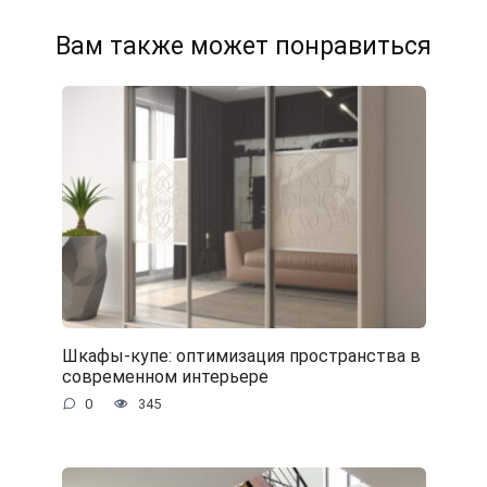
Вам также может понравиться
Шкафы-купе: оптимизация пространства в
современном интерьере
0
345