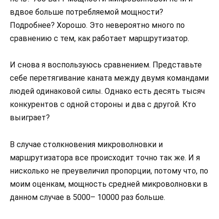
вдвое больше потребляемой мощности?
Подробнее? Хорошо. Это невероятно много по
сравнению с тем, как работает маршрутизатор.
И снова я воспользуюсь сравнением. Представьте
себе перетягивание каната между двумя командами
людей одинаковой силы. Однако есть десять тысяч
конкурентов с одной стороны и два с другой. Кто
выиграет?
В случае столкновения микроволновки и
маршрутизатора все происходит точно так же. И я
нисколько не преувеличил пропорции, потому что, по
моим оценкам, мощность средней микроволновки в
данном случае в 5000– 10000 раз больше.