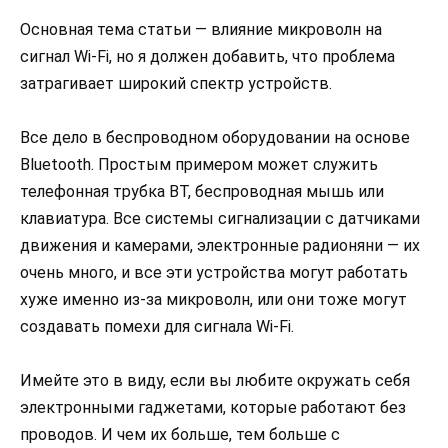
Основная тема статьи — влияние микроволн на
сигнал Wi-Fi, но я должен добавить, что проблема
затрагивает широкий спектр устройств.
Все дело в беспроводном оборудовании на основе
Bluetooth. Простым примером может служить
телефонная трубка BT, беспроводная мышь или
клавиатура. Все системы сигнализации с датчиками
движения и камерами, электронные радионяни — их
очень много, и все эти устройства могут работать
хуже именно из-за микроволн, или они тоже могут
создавать помехи для сигнала Wi-Fi.
Имейте это в виду, если вы любите окружать себя
электронными гаджетами, которые работают без
проводов. И чем их больше, тем больше с