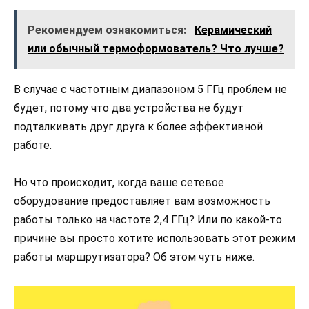
Рекомендуем ознакомиться:
Керамический
или обычный термоформователь? Что лучше?
В случае с частотным диапазоном 5 ГГц проблем не
будет, потому что два устройства не будут
подталкивать друг друга к более эффективной
работе.
Но что происходит, когда ваше сетевое
оборудование предоставляет вам возможность
работы только на частоте 2,4 ГГц? Или по какой-то
причине вы просто хотите использовать этот режим
работы маршрутизатора? Об этом чуть ниже.