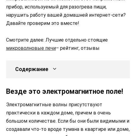
прибор, используемый для разогрева пищи,
нарушить работу вашей домашней интернет-сети?
Давайте проверим это вместе!
Смотрите далее: Лучшие отдельно стоящие
микроволновые печи
– рейтинг, отзывы
Содержание
Везде это электромагнитное поле!
Электромагнитные волны присутствуют
практически в каждом доме, причем в очень
большом количестве. Если бы они были видимыми и
создавали что-то вроде тумана в квартире или доме,