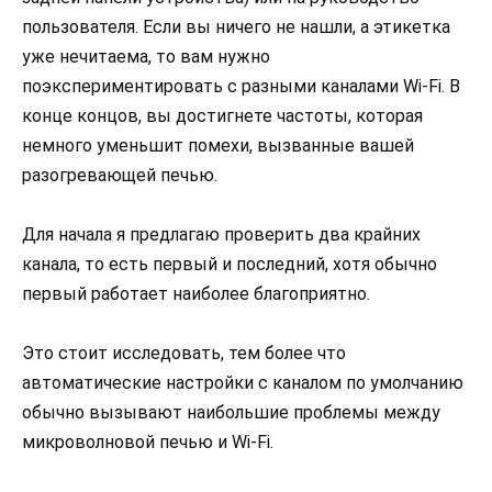
пользователя. Если вы ничего не нашли, а этикетка
уже нечитаема, то вам нужно
поэкспериментировать с разными каналами Wi-Fi. В
конце концов, вы достигнете частоты, которая
немного уменьшит помехи, вызванные вашей
разогревающей печью.
Для начала я предлагаю проверить два крайних
канала, то есть первый и последний, хотя обычно
первый работает наиболее благоприятно.
Это стоит исследовать, тем более что
автоматические настройки с каналом по умолчанию
обычно вызывают наибольшие проблемы между
микроволновой печью и Wi-Fi.