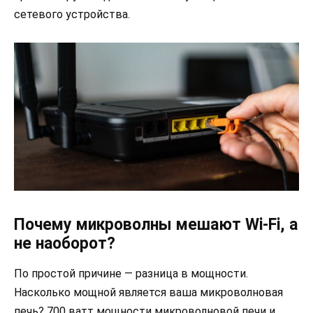
сетевого устройства.
Почему микроволны мешают Wi-Fi, а
не наоборот?
По простой причине — разница в мощности.
Насколько мощной является ваша микроволновая
печь? 700 ватт мощности микроволновой печи и