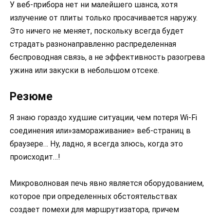
У веб-прибора нет ни малейшего шанса, хотя
излучение от плиты только просачивается наружу.
Это ничего не меняет, поскольку всегда будет
страдать разнонаправленно распределенная
беспроводная связь, а не эффективность разогрева
ужина или закуски в небольшом отсеке.
Резюме
Я знаю гораздо худшие ситуации, чем потеря Wi-Fi
соединения или»замораживание» веб-страниц в
браузере… Ну, ладно, я всегда злюсь, когда это
происходит…!
Микроволновая печь явно является оборудованием,
которое при определенных обстоятельствах
создает помехи для маршрутизатора, причем