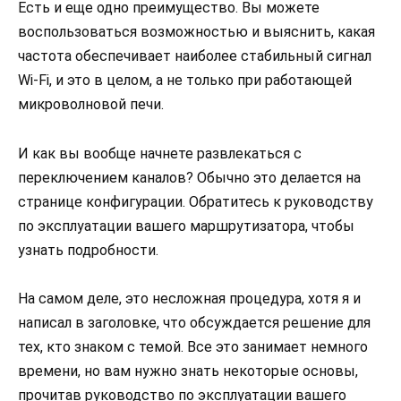
Есть и еще одно преимущество. Вы можете
воспользоваться возможностью и выяснить, какая
частота обеспечивает наиболее стабильный сигнал
Wi-Fi, и это в целом, а не только при работающей
микроволновой печи.
И как вы вообще начнете развлекаться с
переключением каналов? Обычно это делается на
странице конфигурации. Обратитесь к руководству
по эксплуатации вашего маршрутизатора, чтобы
узнать подробности.
На самом деле, это несложная процедура, хотя я и
написал в заголовке, что обсуждается решение для
тех, кто знаком с темой. Все это занимает немного
времени, но вам нужно знать некоторые основы,
прочитав руководство по эксплуатации вашего