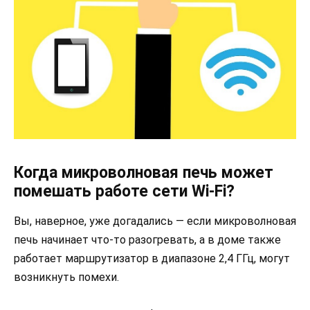
Когда микроволновая печь может
помешать работе сети Wi-Fi?
Вы, наверное, уже догадались — если микроволновая
печь начинает что-то разогревать, а в доме также
работает маршрутизатор в диапазоне 2,4 ГГц, могут
возникнуть помехи.