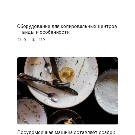
Оборудование для копировальных центров
— виды и особенности
0
419
Посудомоечная машина оставляет осадок