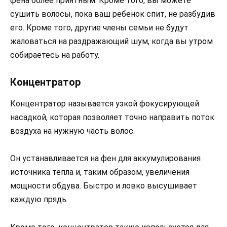
фена более приятным. Кроме того, вы можете
сушить волосы, пока ваш ребенок спит, не разбудив
его. Кроме того, другие члены семьи не будут
жаловаться на раздражающий шум, когда вы утром
собираетесь на работу.
Концентратор
Концентратор называется узкой фокусирующей
насадкой, которая позволяет точно направить поток
воздуха на нужную часть волос.
Он устанавливается на фен для аккумулирования
источника тепла и, таким образом, увеличения
мощности обдува. Быстро и ловко высушивает
каждую прядь.