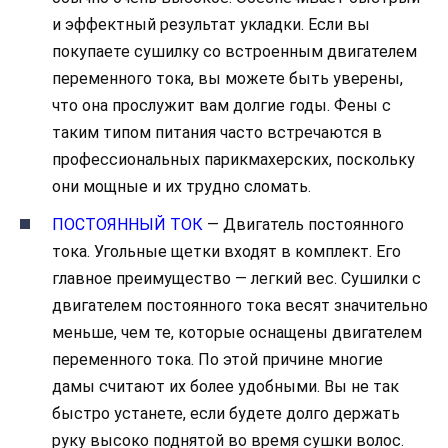
и эффектный результат укладки. Если вы
покупаете сушилку со встроенным двигателем
переменного тока, вы можете быть уверены,
что она прослужит вам долгие годы. Фены с
таким типом питания часто встречаются в
профессиональных парикмахерских, поскольку
они мощные и их трудно сломать.
ПОСТОЯННЫЙ ТОК
— Двигатель постоянного
тока. Угольные щетки входят в комплект. Его
главное преимущество — легкий вес. Сушилки с
двигателем постоянного тока весят значительно
меньше, чем те, которые оснащены двигателем
переменного тока. По этой причине многие
дамы считают их более удобными. Вы не так
быстро устанете, если будете долго держать
руку высоко поднятой во время сушки волос.