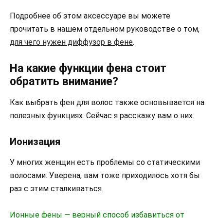
Подробнее об этом аксессуаре вы можете
прочитать в нашем отдельном руководстве о том,
для чего нужен диффузор в фене
.
На какие функции фена стоит
обратить внимание?
Как выбрать фен для волос также основывается на
полезных функциях. Сейчас я расскажу вам о них.
Ионизация
У многих женщин есть проблемы со статическими
волосами. Уверена, вам тоже приходилось хотя бы
раз с этим сталкиваться.
Ионные фены — верный способ избавиться от