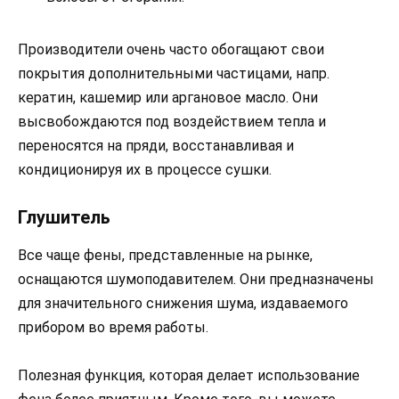
Производители очень часто обогащают свои
покрытия дополнительными частицами, напр.
кератин, кашемир или аргановое масло. Они
высвобождаются под воздействием тепла и
переносятся на пряди, восстанавливая и
кондиционируя их в процессе сушки.
Глушитель
Все чаще фены, представленные на рынке,
оснащаются шумоподавителем. Они предназначены
для значительного снижения шума, издаваемого
прибором во время работы.
Полезная функция, которая делает использование