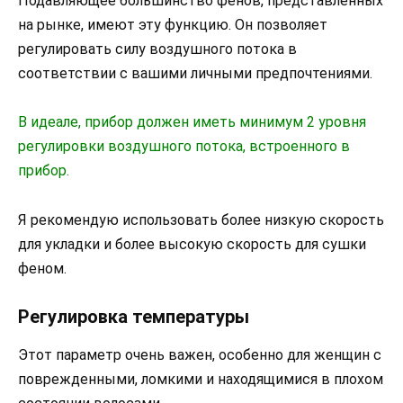
Подавляющее большинство фенов, представленных
на рынке, имеют эту функцию. Он позволяет
регулировать силу воздушного потока в
соответствии с вашими личными предпочтениями.
В идеале, прибор должен иметь минимум 2 уровня
регулировки воздушного потока, встроенного в
прибор.
Я рекомендую использовать более низкую скорость
для укладки и более высокую скорость для сушки
феном.
Регулировка температуры
Этот параметр очень важен, особенно для женщин с
поврежденными, ломкими и находящимися в плохом