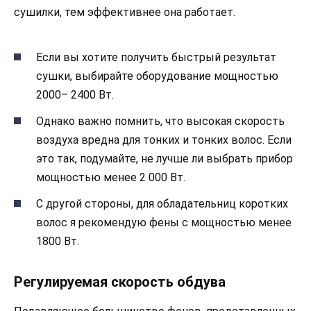
сушилки, тем эффективнее она работает.
Если вы хотите получить быстрый результат
сушки, выбирайте оборудование мощностью
2000– 2400 Вт.
Однако важно помнить, что высокая скорость
воздуха вредна для тонких и тонких волос. Если
это так, подумайте, не лучше ли выбрать прибор
мощностью менее 2 000 Вт.
С другой стороны, для обладательниц коротких
волос я рекомендую фены с мощностью менее
1800 Вт.
Регулируемая скорость обдува