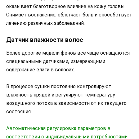
оказывает благотворное влияние на кожу головы.
Снимает воспаление, облегчает боль и способствует
лечению различных заболеваний.
Датчик влажности волос
Более дорогие модели фенов все чаще оснащаются
специальными датчиками, измеряющими
содержание влаги в волосах.
В процессе сушки постоянно контролируют
влажность прядей и регулируют температуру
воздушного потока в зависимости от их текущего
состояния.
Автоматическая регулировка параметров в
соответствии с индивидуальными потребностями