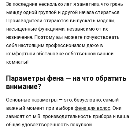
За последние несколько лет я заметила, что грань
между одной группой и другой начала стираться.
Производители стараются выпускать модели,
насыщенные функциями, независимо от их
назначения. Поэтому вы можете почувствовать
себя настоящим профессионалом даже в
комфортной обстановке собственной ванной
комнаты!
Параметры фена — на что обратить
внимание?
Основные параметры — это, безусловно, самый
важный момент при выборе
фена для волос
. Они
зависят от м.В. производительность прибора и ваша
общая удовлетворенность покупкой.