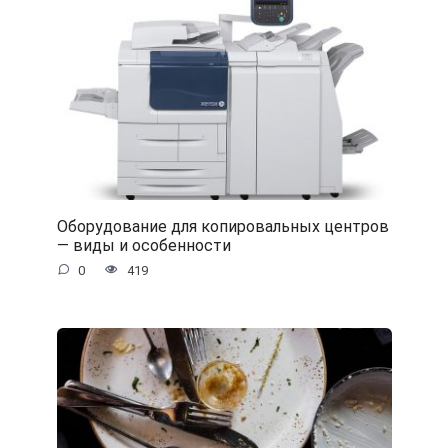
Оборудование для копировальных центров
— виды и особенности
0
419