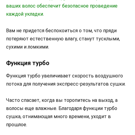
ваших волос обеспечит безопасное проведение
каждой укладки.
Вам не придется беспокоиться о том, что пряди
потеряют естественную влагу, станут тусклыми,
сухими и ломкими.
Функция турбо
Функция турбо увеличивает скорость воздушного
потока для получения экспресс-результатов сушки.
Часто спасает, когда вы торопитесь на выход, а
волосы еще влажные. Благодаря функции турбо
сушка, отнимающая много времени, уходит в
прошлое.