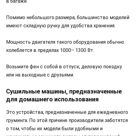
в багаже.
Помимо небольшого размера, большинство моделей
имеют складную ручку для удобства хранения.
Мощность двигателя такого оборудования обычно
колеблется в пределах 1000– 1300 Вт.
Возьмите фен с собой в отпуск, деловую поездку
или на выходные с друзьями.
Сушильные машины, предназначенные
для домашнего использования
Это устройства, предназначенные для ежедневного
груминга. По этой причине производители заботятся
о том, чтобы их модели были удобными и