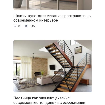
Шкафы-купе: оптимизация пространства в
современном интерьере
0
345
Лестница как элемент дизайна:
современные тенденции в оформлении