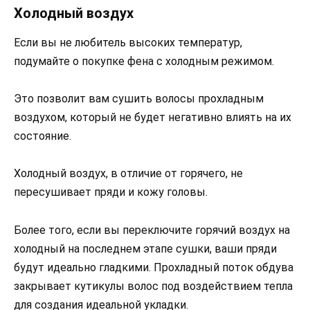
Холодный воздух
Если вы не любитель высоких температур,
подумайте о покупке фена с холодным режимом.
Это позволит вам сушить волосы прохладным
воздухом, который не будет негативно влиять на их
состояние.
Холодный воздух, в отличие от горячего, не
пересушивает пряди и кожу головы.
Более того, если вы переключите горячий воздух на
холодный на последнем этапе сушки, ваши пряди
будут идеально гладкими. Прохладный поток обдува
закрывает кутикулы волос под воздействием тепла
для создания идеальной укладки.