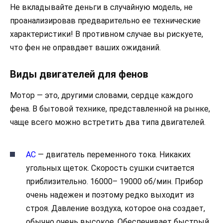
Не вкладывайте деньги в случайную модель, не
проанализировав предварительно ее технические
характеристики! В противном случае вы рискуете,
что фен не оправдает ваших ожиданий.
Виды двигателей для фенов
Мотор — это, другими словами, сердце каждого
фена. В бытовой технике, представленной на рынке,
чаще всего можно встретить два типа двигателей.
AC
— двигатель переменного тока. Никаких
угольных щеток. Скорость сушки считается
приблизительно. 16000– 19000 об/мин. Прибор
очень надежен и поэтому редко выходит из
строя. Давление воздуха, которое она создает,
обычно очень высокое. Обеспечивает быстрый