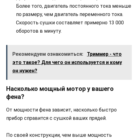
Более того, двигатель постоянного тока меньше
по размеру, чем двигатель переменного тока.
Скорость сушки составляет примерно 13 000
оборотов в минуту.
Рекомендуем ознакомиться:
Триммер - что
это такое? Для чего он используется и кому
он нужен?
Насколько мощный мотор у вашего
фена?
От мощности фена зависит, насколько быстро
прибор справится с сушкой ваших прядей.
По своей конструкции, чем выше мощность