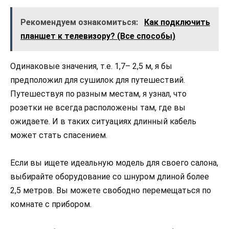
Рекомендуем ознакомиться:
Как подключить
планшет к телевизору? (Все способы)
Одинаковые значения, т.е. 1,7– 2,5 м, я бы
предположил для сушилок для путешествий.
Путешествуя по разным местам, я узнал, что
розетки не всегда расположены там, где вы
ожидаете. И в таких ситуациях длинный кабель
может стать спасением.
Если вы ищете идеальную модель для своего салона,
выбирайте оборудование со шнуром длиной более
2,5 метров. Вы можете свободно перемещаться по
комнате с прибором.