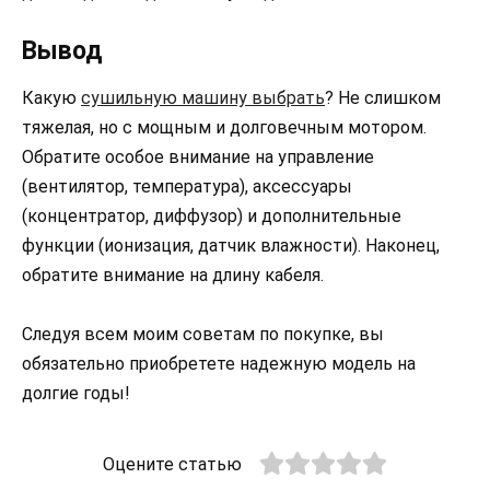
Вывод
Какую
сушильную машину выбрать
? Не слишком
тяжелая, но с мощным и долговечным мотором.
Обратите особое внимание на управление
(вентилятор, температура), аксессуары
(концентратор, диффузор) и дополнительные
функции (ионизация, датчик влажности). Наконец,
обратите внимание на длину кабеля.
Следуя всем моим советам по покупке, вы
обязательно приобретете надежную модель на
долгие годы!
Оцените статью