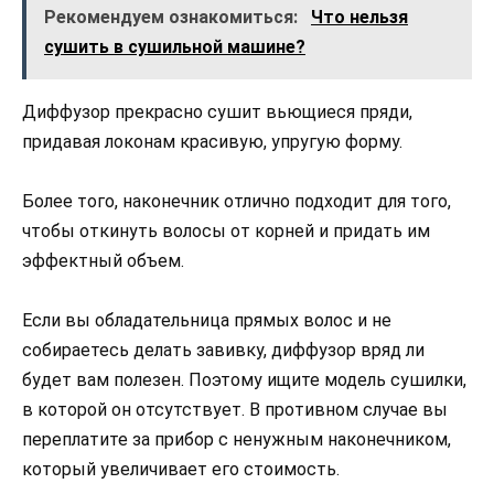
Рекомендуем ознакомиться:
Что нельзя
сушить в сушильной машине?
Диффузор прекрасно сушит вьющиеся пряди,
придавая локонам красивую, упругую форму.
Более того, наконечник отлично подходит для того,
чтобы откинуть волосы от корней и придать им
эффектный объем.
Если вы обладательница прямых волос и не
собираетесь делать завивку, диффузор вряд ли
будет вам полезен. Поэтому ищите модель сушилки,
в которой он отсутствует. В противном случае вы
переплатите за прибор с ненужным наконечником,
который увеличивает его стоимость.