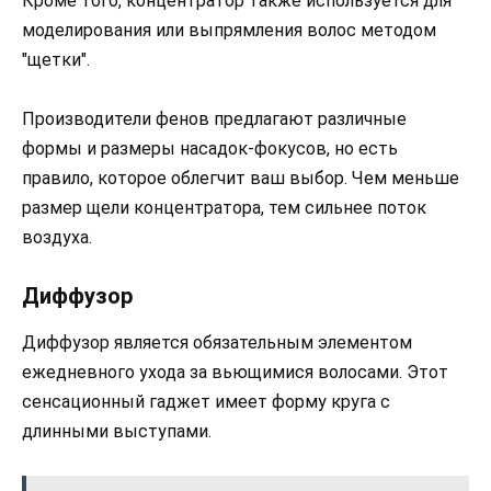
Кроме того, концентратор также используется для
моделирования или выпрямления волос методом
"щетки".
Производители фенов предлагают различные
формы и размеры насадок-фокусов, но есть
правило, которое облегчит ваш выбор. Чем меньше
размер щели концентратора, тем сильнее поток
воздуха.
Диффузор
Диффузор является обязательным элементом
ежедневного ухода за вьющимися волосами. Этот
сенсационный гаджет имеет форму круга с
длинными выступами.