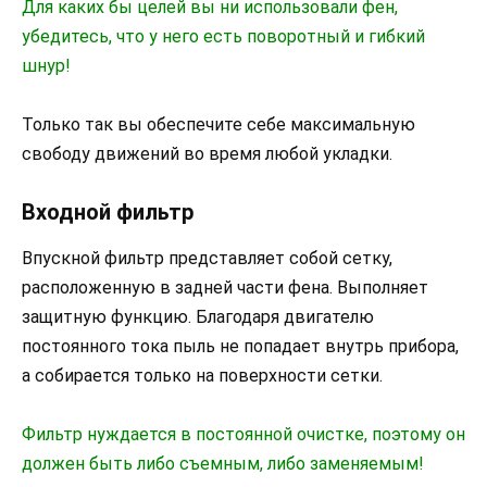
Для каких бы целей вы ни использовали фен,
убедитесь, что у него есть поворотный и гибкий
шнур!
Только так вы обеспечите себе максимальную
свободу движений во время любой укладки.
Входной фильтр
Впускной фильтр представляет собой сетку,
расположенную в задней части фена. Выполняет
защитную функцию. Благодаря двигателю
постоянного тока пыль не попадает внутрь прибора,
а собирается только на поверхности сетки.
Фильтр нуждается в постоянной очистке, поэтому он
должен быть либо съемным, либо заменяемым!