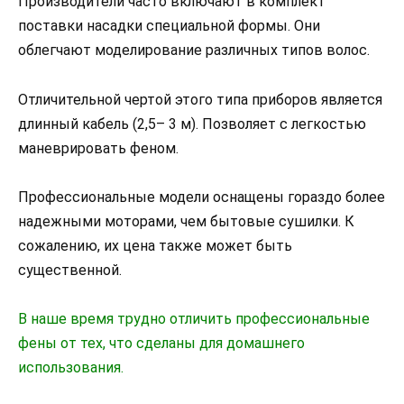
Производители часто включают в комплект
поставки насадки специальной формы. Они
облегчают моделирование различных типов волос.
Отличительной чертой этого типа приборов является
длинный кабель (2,5– 3 м). Позволяет с легкостью
маневрировать феном.
Профессиональные модели оснащены гораздо более
надежными моторами, чем бытовые сушилки. К
сожалению, их цена также может быть
существенной.
В наше время трудно отличить профессиональные
фены от тех, что сделаны для домашнего
использования.