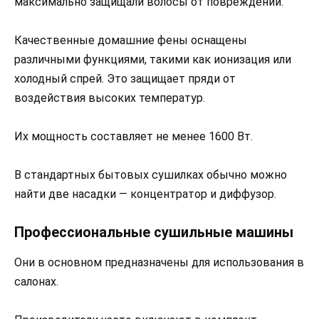
максимально защищали волосы от повреждений.
Качественные домашние фены оснащены
различными функциями, такими как ионизация или
холодный спрей. Это защищает пряди от
воздействия высоких температур.
Их мощность составляет не менее 1600 Вт.
В стандартных бытовых сушилках обычно можно
найти две насадки — концентратор и диффузор.
Профессиональные сушильные машины
Они в основном предназначены для использования в
салонах.