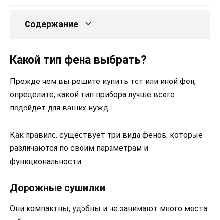
Содержание
Какой тип фена выбрать?
Прежде чем вы решите купить тот или иной фен,
определите, какой тип прибора лучше всего
подойдет для ваших нужд.
Как правило, существует три вида фенов, которые
различаются по своим параметрам и
функциональности.
Дорожные сушилки
Они компактны, удобны и не занимают много места