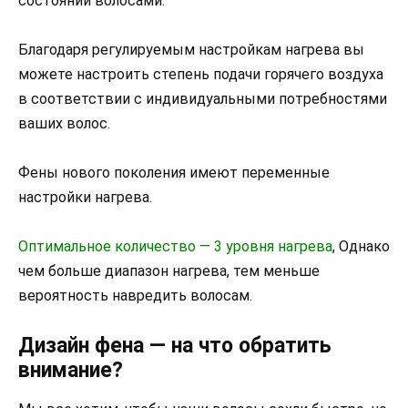
состоянии волосами.
Благодаря регулируемым настройкам нагрева вы
можете настроить степень подачи горячего воздуха
в соответствии с индивидуальными потребностями
ваших волос.
Фены нового поколения имеют переменные
настройки нагрева.
Оптимальное количество — 3 уровня нагрева
, Однако
чем больше диапазон нагрева, тем меньше
вероятность навредить волосам.
Дизайн фена — на что обратить
внимание?