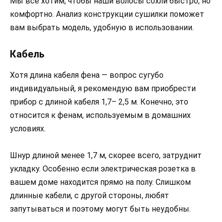
Мы все хотим, чтобы наши волосы сохли быстро, но
комфортно. Анализ конструкции сушилки поможет
вам выбрать модель, удобную в использовании.
Кабель
Хотя длина кабеля фена — вопрос сугубо
индивидуальный, я рекомендую вам приобрести
прибор с длиной кабеля 1,7– 2,5 м. Конечно, это
относится к фенам, используемым в домашних
условиях.
Шнур длиной менее 1,7 м, скорее всего, затруднит
укладку. Особенно если электрическая розетка в
вашем доме находится прямо на полу. Слишком
длинные кабели, с другой стороны, любят
запутываться и поэтому могут быть неудобны.