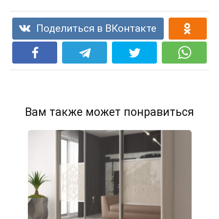
Поделиться в ВКонтакте
Вам также может понравиться