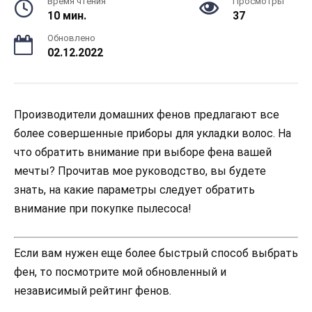
Время чтения
Просмотры
10 мин.
37
Обновлено
02.12.2022
Производители домашних фенов предлагают все
более совершенные приборы для укладки волос. На
что обратить внимание при выборе фена вашей
мечты? Прочитав мое руководство, вы будете
знать, на какие параметры следует обратить
внимание при покупке пылесоса!
Если вам нужен еще более быстрый способ выбрать
фен, то посмотрите мой обновленный и
независимый рейтинг фенов.