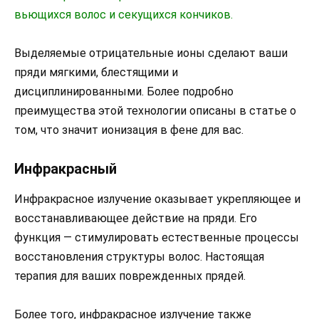
вьющихся волос и секущихся кончиков.
Выделяемые отрицательные ионы сделают ваши
пряди мягкими, блестящими и
дисциплинированными. Более подробно
преимущества этой технологии описаны в статье о
том, что значит ионизация в фене для вас.
Инфракрасный
Инфракрасное излучение оказывает укрепляющее и
восстанавливающее действие на пряди. Его
функция — стимулировать естественные процессы
восстановления структуры волос. Настоящая
терапия для ваших поврежденных прядей.
Более того, инфракрасное излучение также