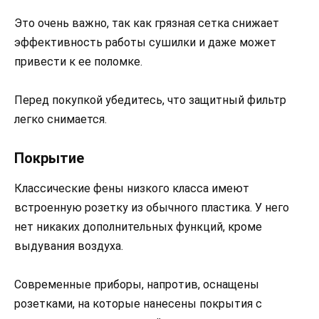
Это очень важно, так как грязная сетка снижает
эффективность работы сушилки и даже может
привести к ее поломке.
Перед покупкой убедитесь, что защитный фильтр
легко снимается.
Покрытие
Классические фены низкого класса имеют
встроенную розетку из обычного пластика. У него
нет никаких дополнительных функций, кроме
выдувания воздуха.
Современные приборы, напротив, оснащены
розетками, на которые нанесены покрытия с