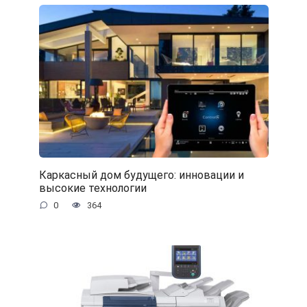
Каркасный дом будущего: инновации и
высокие технологии
0
364