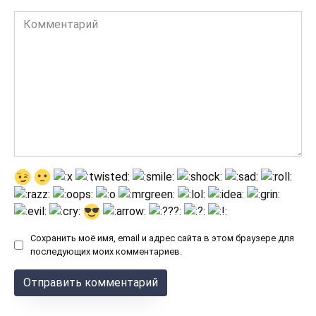
Комментарий
Сохранить моё имя, email и адрес сайта в этом браузере для
последующих моих комментариев.