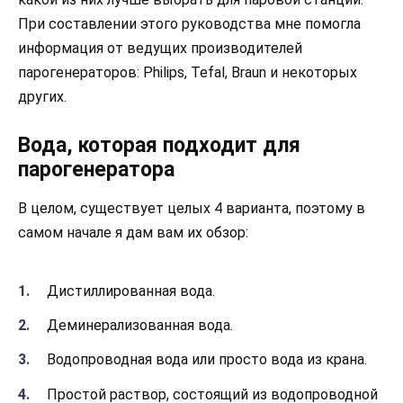
При составлении этого руководства мне помогла
информация от ведущих производителей
парогенераторов: Philips, Tefal, Braun и некоторых
других.
Вода, которая подходит для
парогенератора
В целом, существует целых 4 варианта, поэтому в
самом начале я дам вам их обзор:
Дистиллированная вода.
Деминерализованная вода.
Водопроводная вода или просто вода из крана.
Простой раствор, состоящий из водопроводной