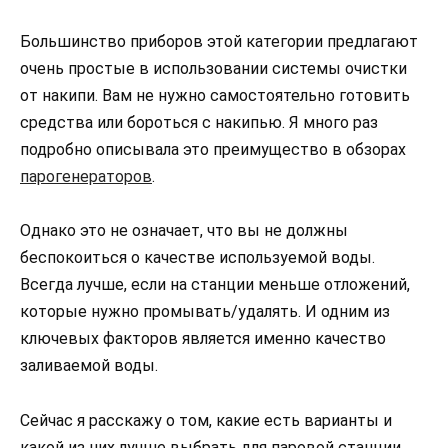
Большинство приборов этой категории предлагают
очень простые в использовании системы очистки
от накипи. Вам не нужно самостоятельно готовить
средства или бороться с накипью. Я много раз
подробно описывала это преимущество в обзорах
парогенераторов
.
Однако это не означает, что вы не должны
беспокоиться о качестве используемой воды.
Всегда лучше, если на станции меньше отложений,
которые нужно промывать/удалять. И одним из
ключевых факторов является именно качество
заливаемой воды.
Сейчас я расскажу о том, какие есть варианты и
какой из них лучше выбрать для паровой станции.