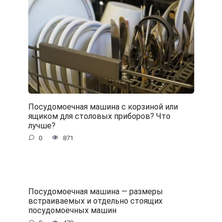
Посудомоечная машина с корзиной или
ящиком для столовых приборов? Что
лучше?
0
871
Посудомоечная машина — размеры
встраиваемых и отдельно стоящих
посудомоечных машин