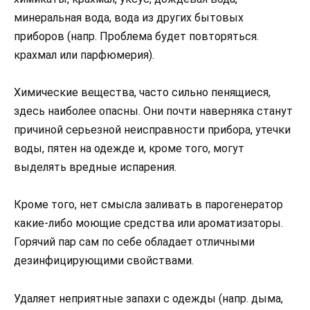
минеральная вода, вода из других бытовых
приборов (напр. Проблема будет повторяться.
крахмал или парфюмерия).
Химические вещества, часто сильно пенящиеся,
здесь наиболее опасны. Они почти наверняка станут
причиной серьезной неисправности прибора, утечки
воды, пятен на одежде и, кроме того, могут
выделять вредные испарения.
Кроме того, нет смысла заливать в парогенератор
какие-либо моющие средства или ароматизаторы.
Горячий пар сам по себе обладает отличными
дезинфицирующими свойствами.
Удаляет неприятные запахи с одежды (напр. дыма,