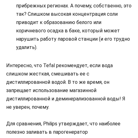
прибрежных регионах. А почему, собственно, это
так? Слишком высокая концентрация соли
приводит к образованию белого или
коричневого осадка в баке, который может
нарушить работу паровой станции (и его трудно
удалить).
Интересно, что Tefal рекомендует, если вода
слишком жесткая, смешивать ее с
дистиллированной водой. В то же время, он
запрещает использование магазинной
дистиллированной и деминерализованной воды! Я
не уверен, почему.
Для сравнения, Philips утверждает, что наиболее
полезно заливать в парогенератор