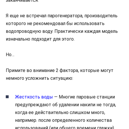
заканчивается.
Я еще не встречал парогенератора, производитель
которого не рекомендовал бы использовать
водопроводную воду. Практически каждая модель
изначально подходит для этого.
Но…
Примите во внимание 2 фактора, которые могут
немного усложнить ситуацию:
Жесткость воды
— Многие паровые станции
предупреждают об удалении накипи не тогда,
когда ее действительно слишком много,
например. после определенного количества
использований (или общего времени глажки).