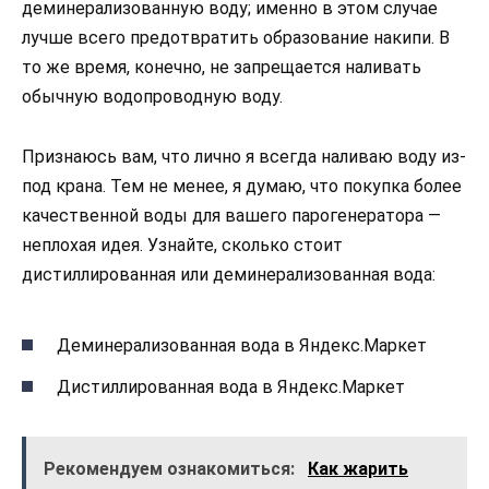
деминерализованную воду; именно в этом случае
лучше всего предотвратить образование накипи. В
то же время, конечно, не запрещается наливать
обычную водопроводную воду.
Признаюсь вам, что лично я всегда наливаю воду из-
под крана. Тем не менее, я думаю, что покупка более
качественной воды для вашего парогенератора —
неплохая идея. Узнайте, сколько стоит
дистиллированная или деминерализованная вода:
Деминерализованная вода в Яндекс.Маркет
Дистиллированная вода в Яндекс.Маркет
Рекомендуем ознакомиться:
Как жарить