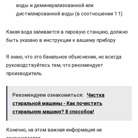
воды и деминерализованной или
дистиллированной воды (в соотношении 1:1).
Какая вода заливается в паровую станцию, должно
быть указано в инструкции к вашему прибору.
Я знаю, что это банальное объяснение, но всегда
руководствуйтесь тем, что рекомендует
производитель.
Рекомендуем ознакомиться:
Чистка
стиральной машины - Как почистить
стиральную машину? 8 способов!
Конечно, на этом важная информация не