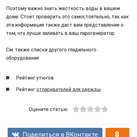
Поэтому важно знать жесткость воды в вашем
доме. Стоит проверить это самостоятельно, так как
эта информация также даст вам представление о
том, что лучше заливать в ваш парогенератор.
См. также списки другого гладильного
оборудования:
Рейтинг утюгов
Рейтинг
отпаривателей для одежды
Оцените статью
Поделиться в ВКонтакте