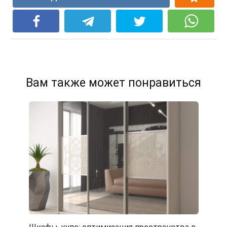
Вам также может понравиться