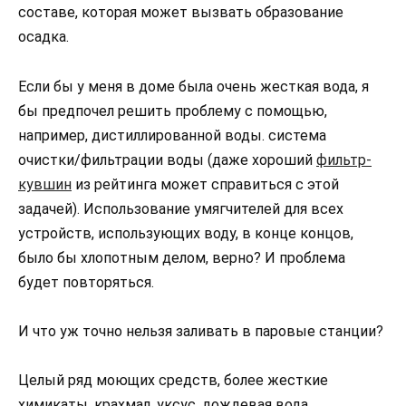
составе, которая может вызвать образование
осадка.
Если бы у меня в доме была очень жесткая вода, я
бы предпочел решить проблему с помощью,
например, дистиллированной воды. система
очистки/фильтрации воды (даже хороший
фильтр-
кувшин
из рейтинга может справиться с этой
задачей). Использование умягчителей для всех
устройств, использующих воду, в конце концов,
было бы хлопотным делом, верно? И проблема
будет повторяться.
И что уж точно нельзя заливать в паровые станции?
Целый ряд моющих средств, более жесткие
химикаты, крахмал, уксус, дождевая вода,