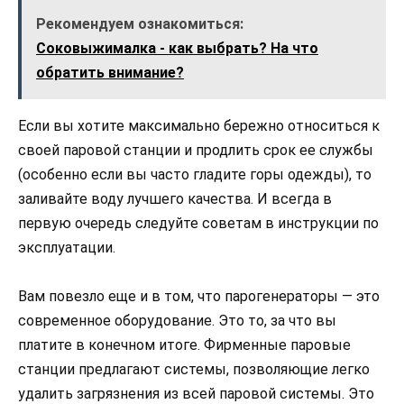
Рекомендуем ознакомиться:
Соковыжималка - как выбрать? На что
обратить внимание?
Если вы хотите максимально бережно относиться к
своей паровой станции и продлить срок ее службы
(особенно если вы часто гладите горы одежды), то
заливайте воду лучшего качества. И всегда в
первую очередь следуйте советам в инструкции по
эксплуатации.
Вам повезло еще и в том, что парогенераторы — это
современное оборудование. Это то, за что вы
платите в конечном итоге. Фирменные паровые
станции предлагают системы, позволяющие легко
удалить загрязнения из всей паровой системы. Это