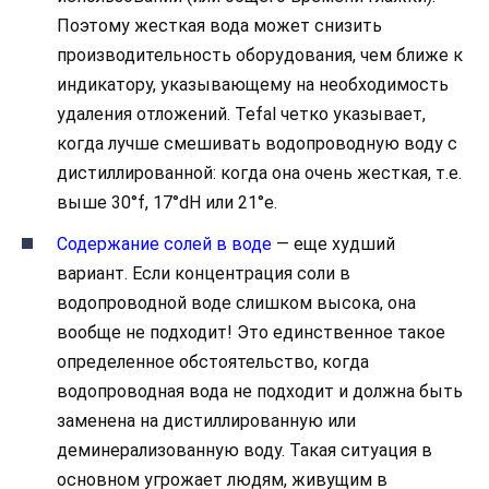
Поэтому жесткая вода может снизить
производительность оборудования, чем ближе к
индикатору, указывающему на необходимость
удаления отложений. Tefal четко указывает,
когда лучше смешивать водопроводную воду с
дистиллированной: когда она очень жесткая, т.е.
выше 30°f, 17°dH или 21°e.
Содержание солей в воде
— еще худший
вариант. Если концентрация соли в
водопроводной воде слишком высока, она
вообще не подходит! Это единственное такое
определенное обстоятельство, когда
водопроводная вода не подходит и должна быть
заменена на дистиллированную или
деминерализованную воду. Такая ситуация в
основном угрожает людям, живущим в