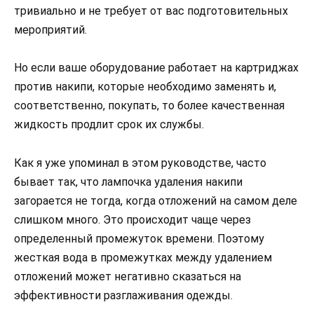
тривиально и не требует от вас подготовительных
мероприятий.
Но если ваше оборудование работает на картриджах
против накипи, которые необходимо заменять и,
соответственно, покупать, то более качественная
жидкость продлит срок их службы.
Как я уже упоминал в этом руководстве, часто
бывает так, что лампочка удаления накипи
загорается не тогда, когда отложений на самом деле
слишком много. Это происходит чаще через
определенный промежуток времени. Поэтому
жесткая вода в промежутках между удалением
отложений может негативно сказаться на
эффективности разглаживания одежды.