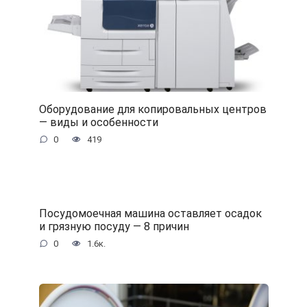
Оборудование для копировальных центров
— виды и особенности
0
419
Посудомоечная машина оставляет осадок
и грязную посуду — 8 причин
0
1.6к.