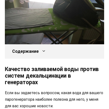
Содержание
Качество заливаемой воды против
систем декальцинации в
генераторах
Если вы задаетесь вопросом, какая вода для вашего
парогенератора наиболее полезна для него, у меня
для вас хорошие новости.