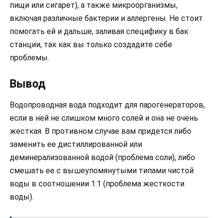
пищи или сигарет), а также микроорганизмы,
включая различные бактерии и аллергены. Не стоит
помогать ей и дальше, заливая специфику в бак
станции, так как вы только создадите себе
проблемы.
Вывод
Водопроводная вода подходит для парогенераторов,
если в ней не слишком много солей и она не очень
жесткая. В противном случае вам придется либо
заменить ее дистиллированной или
деминерализованной водой (проблема соли), либо
смешать ее с вышеупомянутыми типами чистой
воды в соотношении 1:1 (проблема жесткости
воды).