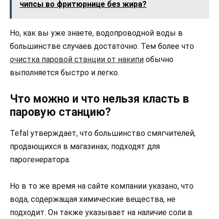
чипсы во фритюрнице без жира?
Но, как вы уже знаете, водопроводной воды в
большинстве случаев достаточно. Тем более что
очистка паровой станции от накипи
обычно
выполняется быстро и легко.
Что можно и что нельзя класть в
паровую станцию?
Tefal утверждает, что большинство смягчителей,
продающихся в магазинах, подходят для
парогенератора.
Но в то же время на сайте компании указано, что
вода, содержащая химические вещества, не
подходит. Он также указывает на наличие соли в