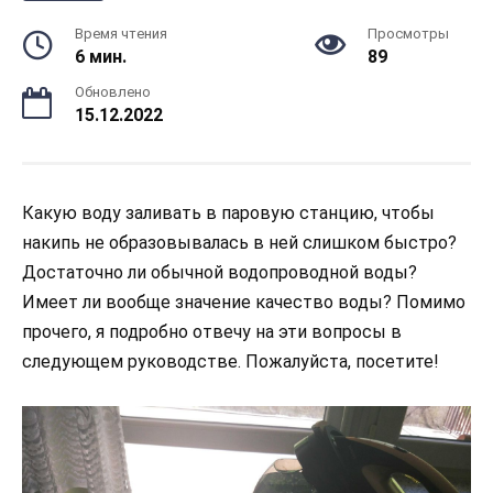
Время чтения
Просмотры
6 мин.
89
Обновлено
15.12.2022
Какую воду заливать в паровую станцию, чтобы
накипь не образовывалась в ней слишком быстро?
Достаточно ли обычной водопроводной воды?
Имеет ли вообще значение качество воды? Помимо
прочего, я подробно отвечу на эти вопросы в
следующем руководстве. Пожалуйста, посетите!