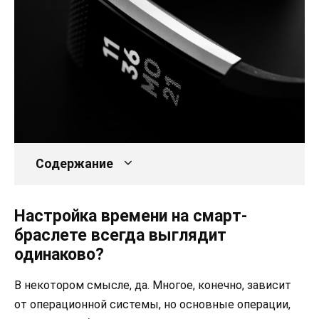
Содержание
Настройка времени на смарт-
браслете всегда выглядит
одинаково?
В некотором смысле, да. Многое, конечно, зависит
от операционной системы, но основные операции,