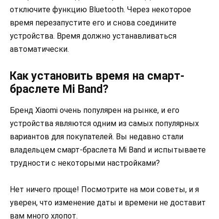
отключите функцию Bluetooth. Через некоторое
время перезапустите его и снова соедините
устройства. Время должно устанавливаться
автоматически.
Как установить время на смарт-
браслете Mi Band?
Бренд Xiaomi очень популярен на рынке, и его
устройства являются одним из самых популярных
вариантов для покупателей. Вы недавно стали
владельцем смарт-браслета Mi Band и испытываете
трудности с некоторыми настройками?
Нет ничего проще! Посмотрите на мои советы, и я
уверен, что изменение даты и времени не доставит
вам много хлопот.