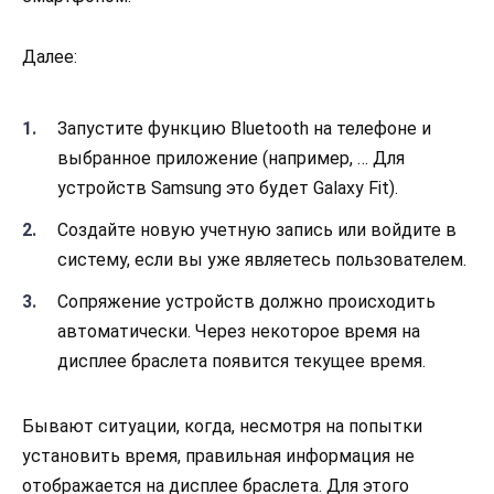
Далее:
Запустите функцию Bluetooth на телефоне и
выбранное приложение (например, … Для
устройств Samsung это будет Galaxy Fit).
Создайте новую учетную запись или войдите в
систему, если вы уже являетесь пользователем.
Сопряжение устройств должно происходить
автоматически. Через некоторое время на
дисплее браслета появится текущее время.
Бывают ситуации, когда, несмотря на попытки
установить время, правильная информация не
отображается на дисплее браслета. Для этого