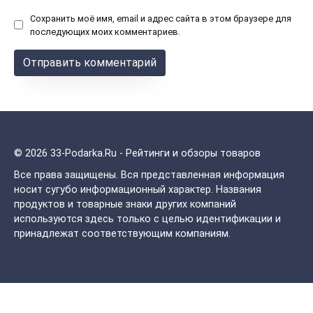
Сохранить моё имя, email и адрес сайта в этом браузере для
последующих моих комментариев.
© 2026 33-Podarka.Ru - Рейтинги и обзоры товаров
Все права защищены.
Вся представленная информация
носит сугубо информационный характер. Названия
продуктов и товарные знаки других компаний
используются здесь только с целью идентификации и
принадлежат соответствующим компаниям.