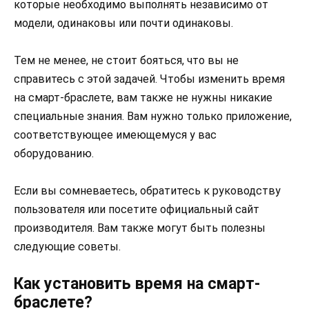
которые необходимо выполнять независимо от
модели, одинаковы или почти одинаковы.
Тем не менее, не стоит бояться, что вы не
справитесь с этой задачей. Чтобы изменить время
на смарт-браслете, вам также не нужны никакие
специальные знания. Вам нужно только приложение,
соответствующее имеющемуся у вас
оборудованию.
Если вы сомневаетесь, обратитесь к руководству
пользователя или посетите официальный сайт
производителя. Вам также могут быть полезны
следующие советы.
Как установить время на смарт-
браслете?