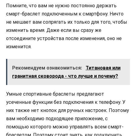
Помните, что вам не нужно постоянно держать
смарт-браслет подключенным к смартфону. Ничто
не мешает вам сопрягать их только для того, чтобы
изменить время. Даже если вы сразу же
отсоедините устройства после изменения, оно не
изменится.
Рекомендуем ознакомиться:
Титановая или
гранитная сковорода - что лучше и почему?
Умные спортивные браслеты предлагают
усеченные функции без подключения к телефону. У
них также нет кнопок для ручных настроек. Поэтому
вам необходимо подходящее приложение, с
помощью которого можно управлять всем смарт-
браслетом. Поэтому стоит знать,
как подключить