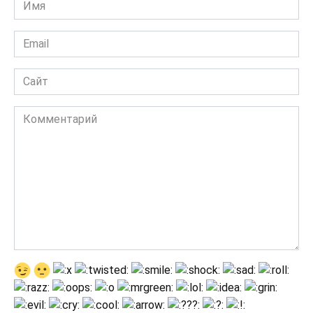
Имя
*
Email
*
Сайт
Комментарий