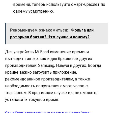
времени, теперь используйте смарт-браслет по
своему усмотрению.
Рекомендуем ознакомиться:
Фольга или
роторная бритва? Что лучше и почему?
Для устройств Mi Band изменение времени
выглядит так же, как и для браслетов других
производителей: Samsung, Huawei и других. Всегда
крайне важно загрузить приложение,
рекомендованное производителем, а также
необходимость сопряжения смарт-часов с
телефоном. В противном случае вы не сможете
установить текущее время.