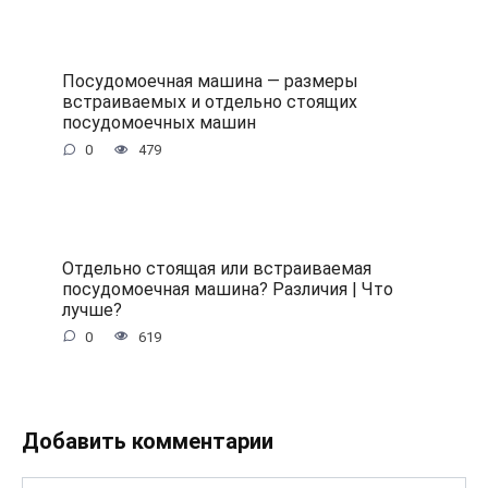
Посудомоечная машина — размеры
встраиваемых и отдельно стоящих
посудомоечных машин
0
479
Отдельно стоящая или встраиваемая
посудомоечная машина? Различия | Что
лучше?
0
619
Добавить комментарии