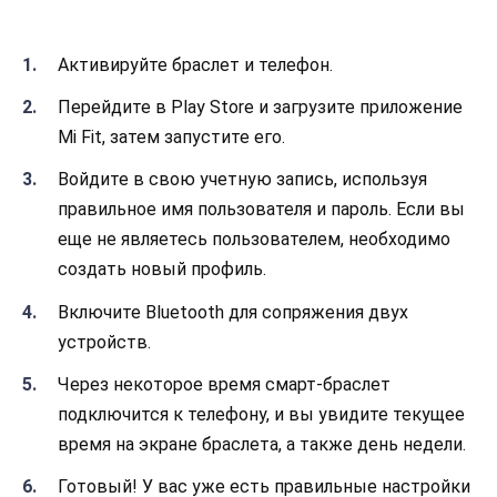
Активируйте браслет и телефон.
Перейдите в Play Store и загрузите приложение
Mi Fit, затем запустите его.
Войдите в свою учетную запись, используя
правильное имя пользователя и пароль. Если вы
еще не являетесь пользователем, необходимо
создать новый профиль.
Включите Bluetooth для сопряжения двух
устройств.
Через некоторое время смарт-браслет
подключится к телефону, и вы увидите текущее
время на экране браслета, а также день недели.
Готовый! У вас уже есть правильные настройки