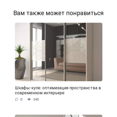
Вам также может понравиться
Шкафы-купе: оптимизация пространства в
современном интерьере
0
345