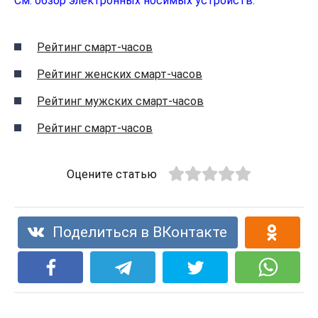
См. обзор электронных носимых устройств:
Рейтинг смарт-часов
Рейтинг женских смарт-часов
Рейтинг мужских смарт-часов
Рейтинг смарт-часов
Оцените статью
Поделиться в ВКонтакте