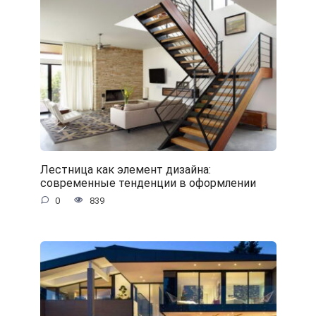
Лестница как элемент дизайна:
современные тенденции в оформлении
0
839