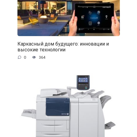
Каркасный дом будущего: инновации и
высокие технологии
0
364