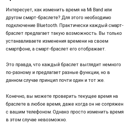
Интересует, как изменить время на Mi Band или
другом смарт-браслете? Для этого необходимо
подключение Bluetooth. Практически каждый смарт-
браслет предлагает такую возможность. Вы только
устанавливаете изменения времени на своем
смартфоне, а смарт-браслет его отображает.
Это правда, что каждый браслет выглядит немного
по-разному и предлагает разные функции, но в
данном случае принцип почти один и тот же.
Конечно, вы можете проверить текущее время на
браслете в любое время, даже когда он не сопряжен
с вашим телефоном. Однако просто изменить время
в этом случае невозможно.