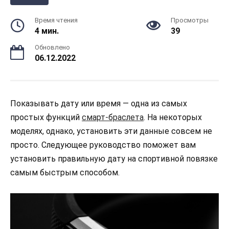
Время чтения
Просмотры
4 мин.
39
Обновлено
06.12.2022
Показывать дату или время — одна из самых
простых функций
смарт-браслета
. На некоторых
моделях, однако, установить эти данные совсем не
просто. Следующее руководство поможет вам
установить правильную дату на спортивной повязке
самым быстрым способом.