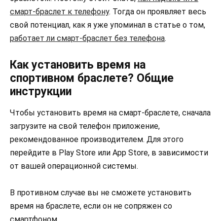
смарт-браслет к телефону
. Тогда он проявляет весь
свой потенциал, как я уже упоминал в статье о том,
работает ли смарт-браслет без телефона
.
Как установить время на
спортивном браслете? Общие
инструкции
Чтобы установить время на смарт-браслете, сначала
загрузите на свой телефон приложение,
рекомендованное производителем. Для этого
перейдите в Play Store или App Store, в зависимости
от вашей операционной системы.
В противном случае вы не сможете установить
время на браслете, если он не сопряжен со
смартфоном.