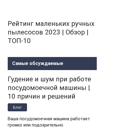
Рейтинг маленьких ручных
пылесосов 2023 | Обзор |
ТОП-10
Самые обсуждаемые
Гудение и шум при работе
посудомоечной машины |
10 причин и решений
Блог
Ваша посудомоечная машина работает
громко или подозрительно