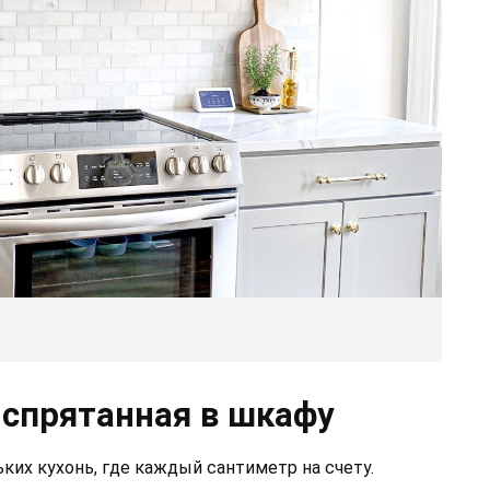
 спрятанная в шкафу
ких кухонь, где каждый сантиметр на счету.