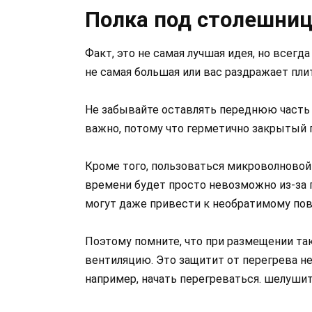
Полка под столешни
Факт, это не самая лучшая идея, но всегда
не самая большая или вас раздражает пли
Не забывайте оставлять переднюю часть 
важно, потому что герметично закрытый 
Кроме того, пользоваться микроволновой
времени будет просто невозможно из-за 
могут даже привести к необратимому по
Поэтому помните, что при размещении та
вентиляцию. Это защитит от перегрева не 
например, начать перегреваться. шелушит