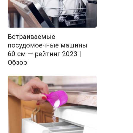
Встраиваемые
посудомоечные машины
60 см — рейтинг 2023 |
Обзор