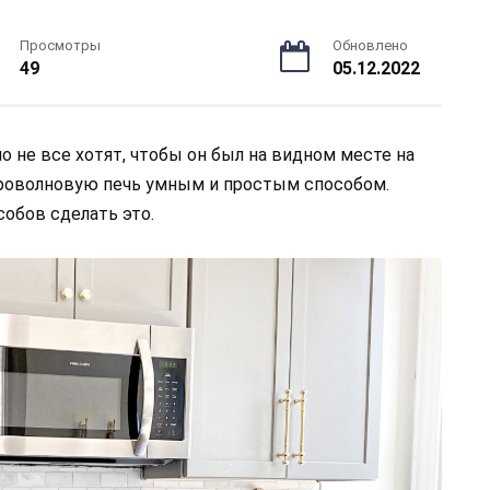
Просмотры
Обновлено
49
05.12.2022
о не все хотят, чтобы он был на видном месте на
икроволновую печь умным и простым способом.
обов сделать это.