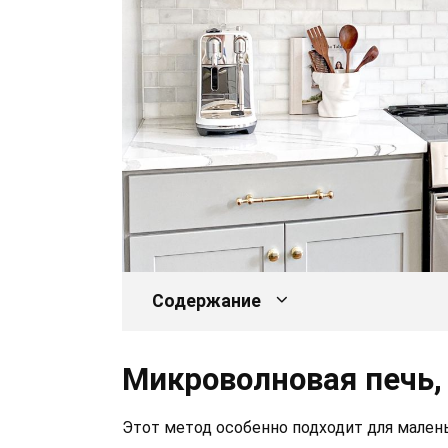
Содержание
Микроволновая печь,
Этот метод особенно подходит для малень