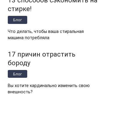
стирке!
Блог
Что делать, чтобы ваша стиральная
машина потребляла
17 причин отрастить
бороду
Блог
Вы хотите кардинально изменить свою
внешность?