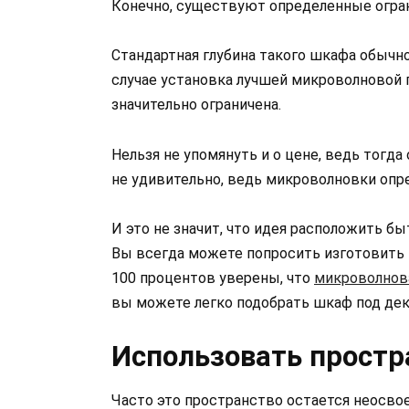
Конечно, существуют определенные ограни
Стандартная глубина такого шкафа обычно 
случае установка лучшей микроволновой 
значительно ограничена.
Нельзя не упомянуть и о цене, ведь тогда
не удивительно, ведь микроволновки опр
И это не значит, что идея расположить б
Вы всегда можете попросить изготовить 
100 процентов уверены, что
микроволнов
вы можете легко подобрать шкаф под дек
Использовать простр
Часто это пространство остается неосвое