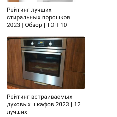
Рейтинг лучших
стиральных порошков
2023 | Обзор | ТОП-10
Рейтинг встраиваемых
духовых шкафов 2023 | 12
лучших!