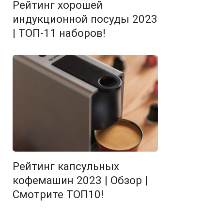
Рейтинг хорошей
индукционной посуды 2023
| ТОП-11 наборов!
Рейтинг капсульных
кофемашин 2023 | Обзор |
Смотрите ТОП10!