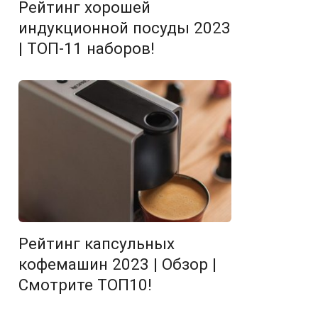
Рейтинг хорошей
индукционной посуды 2023
| ТОП-11 наборов!
Рейтинг капсульных
кофемашин 2023 | Обзор |
Смотрите ТОП10!