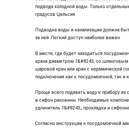
подвода холодной воды. Только отдельны
градусов Цельсия.
Подводка воды и канализации должна быт
за ней. Легкий доступ наиболее важен.
В месте, где будет находиться посудомо
крана диаметром 1&#8243; со шланговым
шаровой кран или кран с керамической го
подключения как к посудомоечной, так и 
Проще всего подавать воду к прибору из 
в сифон раковины. Необходимые компоне
удлинитель 1&#8243;, прокладки и сифонн
Согласно инструкции к посудомоечной ма