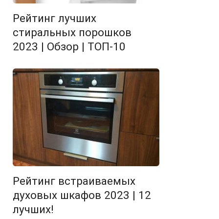
Рейтинг лучших
стиральных порошков
2023 | Обзор | ТОП-10
Рейтинг встраиваемых
духовых шкафов 2023 | 12
лучших!