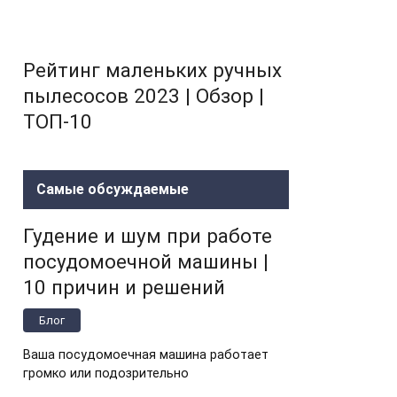
Рейтинг маленьких ручных
пылесосов 2023 | Обзор |
ТОП-10
Самые обсуждаемые
Гудение и шум при работе
посудомоечной машины |
10 причин и решений
Блог
Ваша посудомоечная машина работает
громко или подозрительно