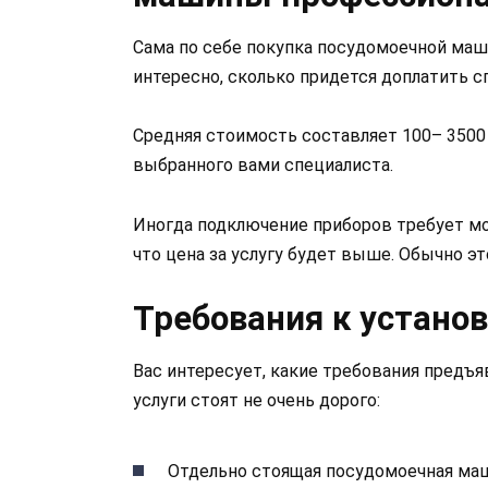
Сама по себе покупка посудомоечной маш
интересно, сколько придется доплатить с
Средняя стоимость составляет 100– 3500 р
выбранного вами специалиста.
Иногда подключение приборов требует мо
что цена за услугу будет выше. Обычно э
Требования к устано
Вас интересует, какие требования предъ
услуги стоят не очень дорого:
Отдельно стоящая посудомоечная ма