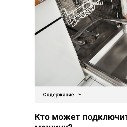
Содержание
Кто может подключи