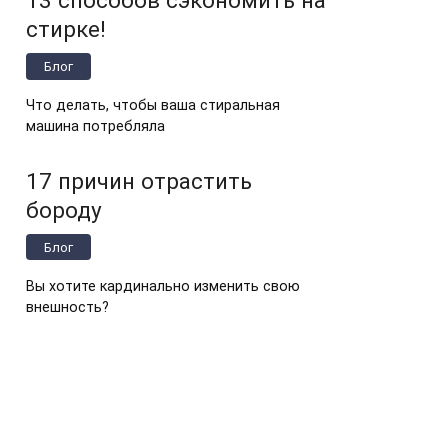
стирке!
Блог
Что делать, чтобы ваша стиральная
машина потребляла
17 причин отрастить
бороду
Блог
Вы хотите кардинально изменить свою
внешность?