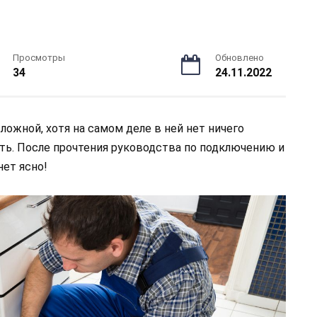
Просмотры
Обновлено
34
24.11.2022
ожной, хотя на самом деле в ней нет ничего
лать. После прочтения руководства по подключению и
ет ясно!