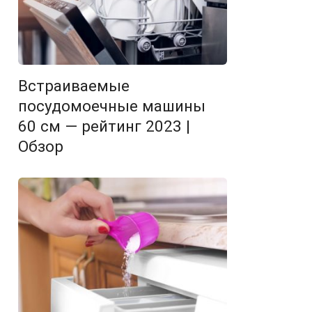
Встраиваемые
посудомоечные машины
60 см — рейтинг 2023 |
Обзор