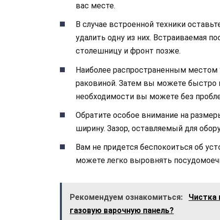
вас месте.
В случае встроенной техники оставьт
удалить одну из них. Встраиваемая п
столешницу и фронт позже.
Наиболее распространенным местом у
раковиной. Затем вы можете быстро 
необходимости вы можете без пробл
Обратите особое внимание на размер
ширину. Зазор, оставляемый для обо
Вам не придется беспокоиться об уст
можете легко выровнять посудомоечну
Рекомендуем ознакомиться:
Чистка 
газовую варочную панель?