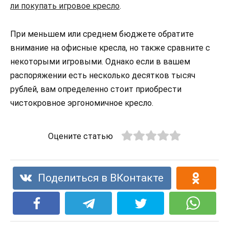
ли покупать игровое кресло
.
При меньшем или среднем бюджете обратите
внимание на офисные кресла, но также сравните с
некоторыми игровыми. Однако если в вашем
распоряжении есть несколько десятков тысяч
рублей, вам определенно стоит приобрести
чистокровное эргономичное кресло.
Оцените статью
Поделиться в ВКонтакте