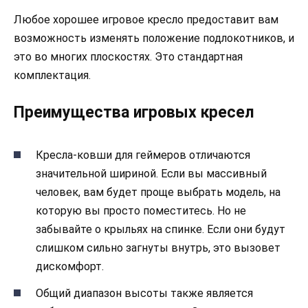
Любое хорошее игровое кресло предоставит вам
возможность изменять положение подлокотников, и
это во многих плоскостях. Это стандартная
комплектация.
Преимущества игровых кресел
Кресла-ковши для геймеров отличаются
значительной шириной. Если вы массивный
человек, вам будет проще выбрать модель, на
которую вы просто поместитесь. Но не
забывайте о крыльях на спинке. Если они будут
слишком сильно загнуты внутрь, это вызовет
дискомфорт.
Общий диапазон высоты также является