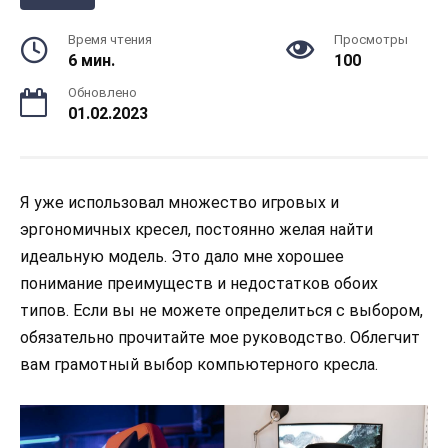
Время чтения
Просмотры
6 мин.
100
Обновлено
01.02.2023
Я уже использовал множество игровых и
эргономичных кресел, постоянно желая найти
идеальную модель. Это дало мне хорошее
понимание преимуществ и недостатков обоих
типов. Если вы не можете определиться с выбором,
обязательно прочитайте мое руководство. Облегчит
вам грамотный выбор компьютерного кресла.