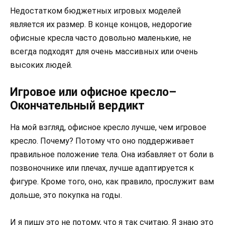
Недостатком бюджетных игровых моделей
является их размер. В конце концов, недорогие
офисные кресла часто довольно маленькие, не
всегда подходят для очень массивных или очень
высоких людей.
Игровое или офисное кресло–
Окончательный вердикт
На мой взгляд, офисное кресло лучше, чем игровое
кресло. Почему? Потому что оно поддерживает
правильное положение тела. Она избавляет от боли в
позвоночнике или плечах, лучше адаптируется к
фигуре. Кроме того, оно, как правило, прослужит вам
дольше, это покупка на годы.
И я пишу это не потому, что я так считаю. Я знаю это