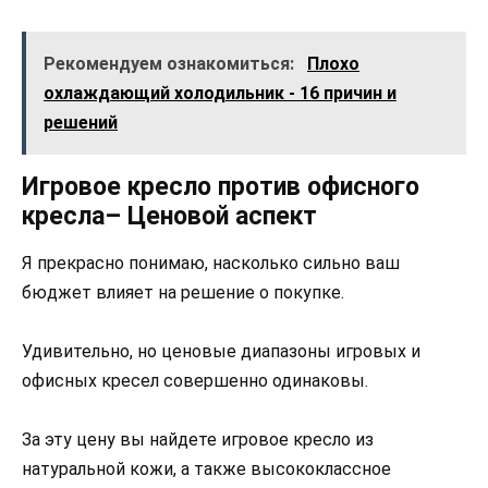
Рекомендуем ознакомиться:
Плохо
охлаждающий холодильник - 16 причин и
решений
Игровое кресло против офисного
кресла– Ценовой аспект
Я прекрасно понимаю, насколько сильно ваш
бюджет влияет на решение о покупке.
Удивительно, но ценовые диапазоны игровых и
офисных кресел совершенно одинаковы.
За эту цену вы найдете игровое кресло из
натуральной кожи, а также высококлассное