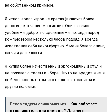
на собственном примере.
Я использовал игровые кресла (включая более
дорогие) в течение многих лет. Они казались
удобными, добротно сделанными, но, сидя перед
компьютером несколько часов подряд, я всегда
чувствовал себя некомфортно. У меня болела спина,
плечи и даже локти.
Я купил более качественный эргономичный стул и
не пожалел о своем выборе. Ничто не вредит мне, я
не беспокоюсь о том, что экокожа отслоится и
другие поломки.
Рекомендуем ознакомиться:
Как работает
отпариватель для одежды? Для чего