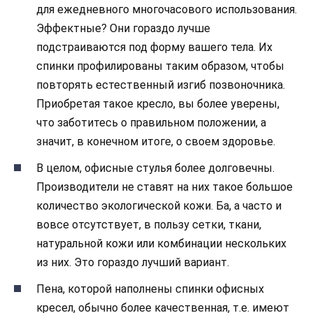
для ежедневного многочасового использования.
Эффектные? Они гораздо лучше
подстраиваются под форму вашего тела. Их
спинки профилированы таким образом, чтобы
повторять естественный изгиб позвоночника.
Приобретая такое кресло, вы более уверены,
что заботитесь о правильном положении, а
значит, в конечном итоге, о своем здоровье.
В целом, офисные стулья более долговечны.
Производители не ставят на них такое большое
количество экологической кожи. Ба, а часто и
вовсе отсутствует, в пользу сетки, ткани,
натуральной кожи или комбинации нескольких
из них. Это гораздо лучший вариант.
Пена, которой наполнены спинки офисных
кресел, обычно более качественная, т.е. имеют