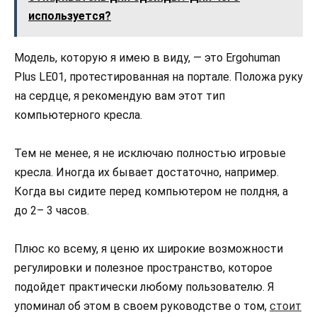
используется?
Модель, которую я имею в виду, — это Ergohuman
Plus LE01, протестированная на портале. Положа руку
на сердце, я рекомендую вам этот тип
компьютерного кресла.
Тем не менее, я не исключаю полностью игровые
кресла. Иногда их бывает достаточно, например.
Когда вы сидите перед компьютером не полдня, а
до 2– 3 часов.
Плюс ко всему, я ценю их широкие возможности
регулировки и полезное пространство, которое
подойдет практически любому пользователю. Я
упоминал об этом в своем руководстве о том,
стоит