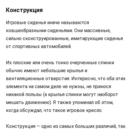
Конструкция
Игровые сиденья иначе называются
ковшеобразными сиденьями. Они массивные,
сильно сконструированные, имитирующие сиденья
от спортивных автомобилей.
Их плоские или очень тонко очерченные спинки
обычно имеют небольшие крылья и
вентиляционные отверстия. Интересно, что оба этих
элемента на самом деле не нужны, не принося
никакой пользы (а крылья спинки могут наоборот
мешать движению). Я также упоминал об этом,
когда обсуждал, что такое игровое кресло.
Конструкция — одно из самых больших различий, так