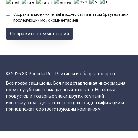
Сохранить моё имя, email и адрес сайта в этом браузере для
последующих моих комментариев.
© 2026 33-Podarka.Ru - Рейтинги и обзоры товаров
Все права защищены.
Вся представленная информация
носит сугубо информационный характер. Названия
продуктов и товарные знаки других компаний
используются здесь только с целью идентификации и
принадлежат соответствующим компаниям.