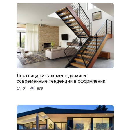
Лестница как элемент дизайна:
современные тенденции в оформлении
0
839