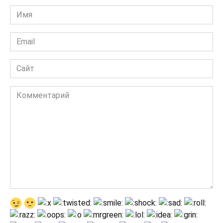
Имя
*
Email
*
Сайт
Комментарий