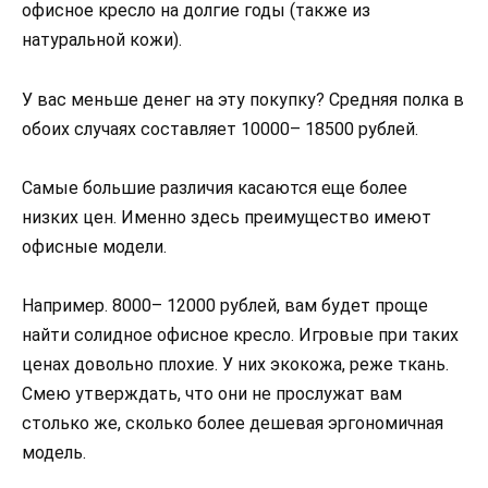
офисное кресло на долгие годы (также из
натуральной кожи).
У вас меньше денег на эту покупку? Средняя полка в
обоих случаях составляет 10000– 18500 рублей.
Самые большие различия касаются еще более
низких цен. Именно здесь преимущество имеют
офисные модели.
Например. 8000– 12000 рублей, вам будет проще
найти солидное офисное кресло. Игровые при таких
ценах довольно плохие. У них экокожа, реже ткань.
Смею утверждать, что они не прослужат вам
столько же, сколько более дешевая эргономичная
модель.