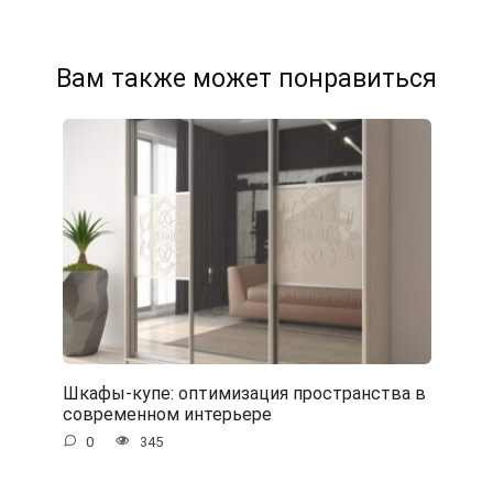
Вам также может понравиться
Шкафы-купе: оптимизация пространства в
современном интерьере
0
345