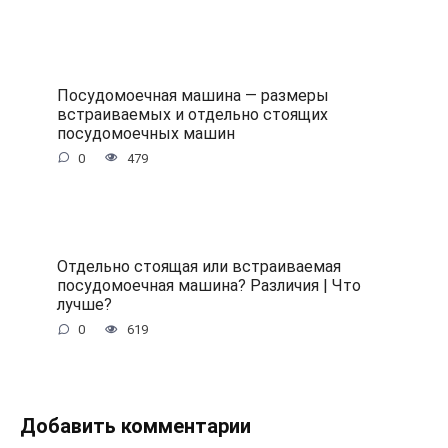
Посудомоечная машина — размеры
встраиваемых и отдельно стоящих
посудомоечных машин
0
479
Отдельно стоящая или встраиваемая
посудомоечная машина? Различия | Что
лучше?
0
619
Добавить комментарии