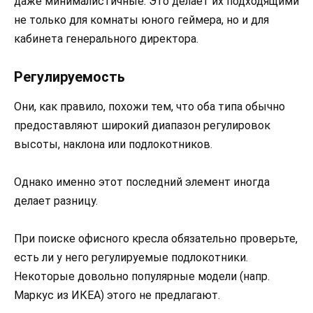
даже минималистичные. Это делает их подходящими
не только для комнаты юного геймера, но и для
кабинета генерального директора.
Регулируемость
Они, как правило, похожи тем, что оба типа обычно
предоставляют широкий диапазон регулировок
высоты, наклона или подлокотников.
Однако именно этот последний элемент иногда
делает разницу.
При поиске офисного кресла обязательно проверьте,
есть ли у него регулируемые подлокотники.
Некоторые довольно популярные модели (напр.
Маркус из ИКЕА) этого не предлагают.