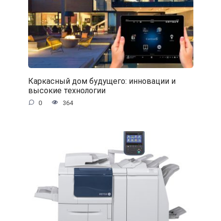
Каркасный дом будущего: инновации и
высокие технологии
0
364