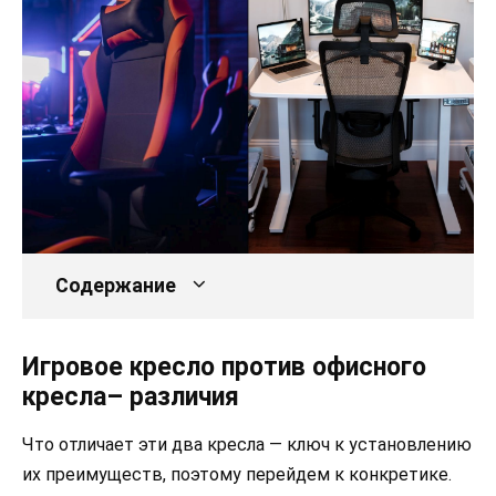
Содержание
Игровое кресло против офисного
кресла– различия
Что отличает эти два кресла — ключ к установлению
их преимуществ, поэтому перейдем к конкретике.