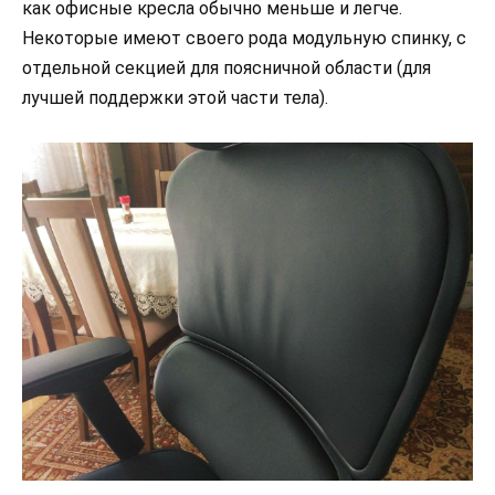
как офисные кресла обычно меньше и легче.
Некоторые имеют своего рода модульную спинку, с
отдельной секцией для поясничной области (для
лучшей поддержки этой части тела).