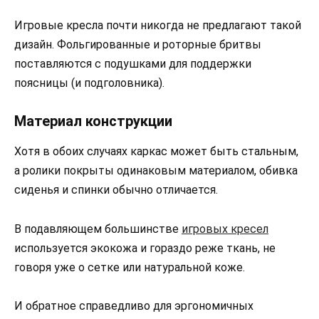
Игровые кресла почти никогда не предлагают такой
дизайн. Фольгированные и роторные бритвы
поставляются с подушками для поддержки
поясницы (и подголовника).
Материал конструкции
Хотя в обоих случаях каркас может быть стальным,
а ролики покрыты одинаковым материалом, обивка
сиденья и спинки обычно отличается.
В подавляющем большинстве
игровых кресел
используется экокожа и гораздо реже ткань, не
говоря уже о сетке или натуральной коже.
И обратное справедливо для эргономичных