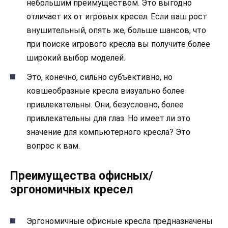
небольшим преимуществом. Это выгодно
отличает их от игровых кресел. Если ваш рост
внушительный, опять же, больше шансов, что
при поиске игрового кресла вы получите более
широкий выбор моделей.
Это, конечно, сильно субъективно, но
ковшеобразные кресла визуально более
привлекательны. Они, безусловно, более
привлекательны для глаз. Но имеет ли это
значение для компьютерного кресла? Это
вопрос к вам.
Преимущества офисных/
эргономичных кресел
Эргономичные офисные кресла предназначены