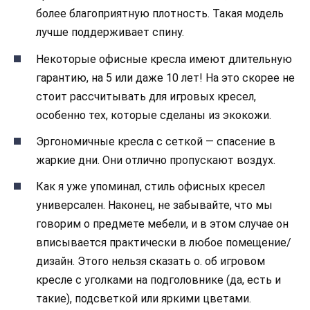
более благоприятную плотность. Такая модель
лучше поддерживает спину.
Некоторые офисные кресла имеют длительную
гарантию, на 5 или даже 10 лет! На это скорее не
стоит рассчитывать для игровых кресел,
особенно тех, которые сделаны из экокожи.
Эргономичные кресла с сеткой — спасение в
жаркие дни. Они отлично пропускают воздух.
Как я уже упоминал, стиль офисных кресел
универсален. Наконец, не забывайте, что мы
говорим о предмете мебели, и в этом случае он
вписывается практически в любое помещение/
дизайн. Этого нельзя сказать о. об игровом
кресле с уголками на подголовнике (да, есть и
такие), подсветкой или яркими цветами.