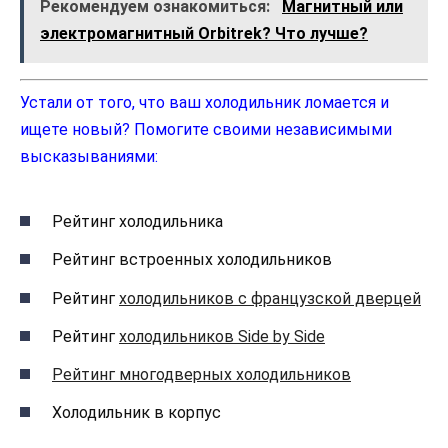
Рекомендуем ознакомиться:
Магнитный или
электромагнитный Orbitrek? Что лучше?
Устали от того, что ваш холодильник ломается и
ищете новый? Помогите своими независимыми
высказываниями:
Рейтинг холодильника
Рейтинг встроенных холодильников
Рейтинг
холодильников с французской дверцей
Рейтинг
холодильников Side by Side
Рейтинг многодверных холодильников
Холодильник в корпус