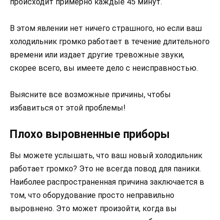
происходит примерно каждые 45 минут.
В этом явлении нет ничего страшного, но если ваш
холодильник громко работает в течение длительного
времени или издает другие тревожные звуки,
скорее всего, вы имеете дело с неисправностью.
Выясните все возможные причины, чтобы
избавиться от этой проблемы!
Плохо выровненные приборы
Вы можете услышать, что ваш новый холодильник
работает громко? Это не всегда повод для паники.
Наиболее распространенная причина заключается в
том, что оборудование просто неправильно
выровнено. Это может произойти, когда вы