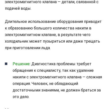
электромагнитного клапана — детали, связанной с
подачей воды.
Длительное использование оборудования приводит
к образованию большого количества накипи в
электромагнитном клапане, в результате чего
холодильник может пузыриться или даже трещать
при приготовлении льда.
Решение:
Диагностика проблемы требует
обращения к специалисту, так как удаление
накипи с электромагнитного клапана — сложная
операция. Человек, не обладающий
достаточными знаниями, не должен браться за
это дело.