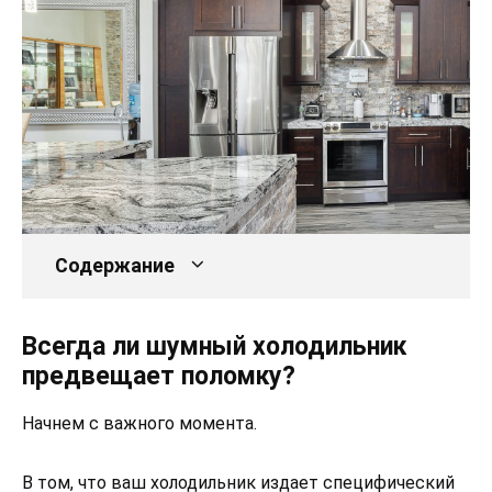
Содержание
Всегда ли шумный холодильник
предвещает поломку?
Начнем с важного момента.
В том, что ваш холодильник издает специфический