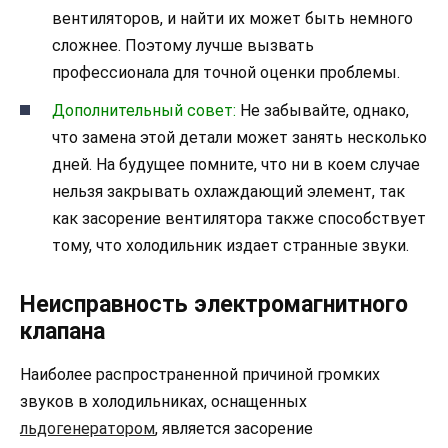
вентиляторов, и найти их может быть немного
сложнее. Поэтому лучше вызвать
профессионала для точной оценки проблемы.
Дополнительный совет:
Не забывайте, однако,
что замена этой детали может занять несколько
дней. На будущее помните, что ни в коем случае
нельзя закрывать охлаждающий элемент, так
как засорение вентилятора также способствует
тому, что холодильник издает странные звуки.
Неисправность электромагнитного
клапана
Наиболее распространенной причиной громких
звуков в холодильниках, оснащенных
льдогенератором
, является засорение