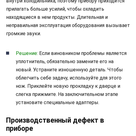
внутри холодильника, поэтому прибору приходится
прилагать больше усилий, чтобы охладить
находящиеся в нем продукты. Длительная и
неправильная эксплуатация оборудования вызывает
громкие звуки.
Решение:
Если виновником проблемы является
уплотнитель, обязательно замените его на
новый. Устраните изношенную деталь. Чтобы
облегчить себе задачу, используйте для этого
нож. Приклейте новую прокладку к дверце и
слегка прижмите. На заключительном этапе
установите специальные адаптеры.
Производственный дефект в
приборе