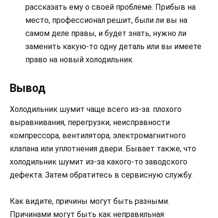
рассказать ему о своей проблеме. Прибыв на
место, профессионал решит, были ли вы на
самом деле правы, и будет знать, нужно ли
заменить какую-то одну деталь или вы имеете
право на новый холодильник.
Вывод
Холодильник шумит чаще всего из-за: плохого
выравнивания, перегрузки, неисправности
компрессора, вентилятора, электромагнитного
клапана или уплотнения двери. Бывает также, что
холодильник шумит из-за какого-то заводского
дефекта. Затем обратитесь в сервисную службу.
Как видите, причины могут быть разными.
Причинами могут быть как неправильная