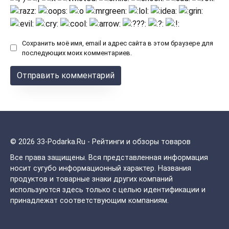
Сохранить моё имя, email и адрес сайта в этом браузере для
последующих моих комментариев.
© 2026 33-Podarka.Ru - Рейтинги и обзоры товаров
Все права защищены.
Вся представленная информация
носит сугубо информационный характер. Названия
продуктов и товарные знаки других компаний
используются здесь только с целью идентификации и
принадлежат соответствующим компаниям.