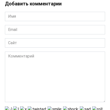
Добавить комментарии
Имя
*
Email
*
Сайт
Комментарий