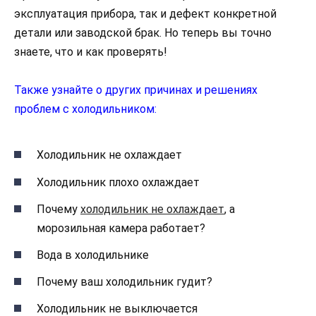
эксплуатация прибора, так и дефект конкретной
детали или заводской брак. Но теперь вы точно
знаете, что и как проверять!
Также узнайте о других причинах и решениях
проблем с холодильником:
Холодильник не охлаждает
Холодильник плохо охлаждает
Почему
холодильник не охлаждает
, а
морозильная камера работает?
Вода в холодильнике
Почему ваш холодильник гудит?
Холодильник не выключается