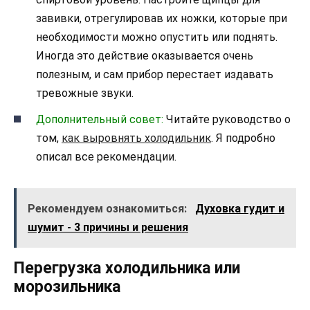
завивки, отрегулировав их ножки, которые при
необходимости можно опустить или поднять.
Иногда это действие оказывается очень
полезным, и сам прибор перестает издавать
тревожные звуки.
Дополнительный совет:
Читайте руководство о
том,
как выровнять холодильник
. Я подробно
описал все рекомендации.
Рекомендуем ознакомиться:
Духовка гудит и
шумит - 3 причины и решения
Перегрузка холодильника или
морозильника