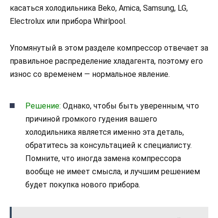
касаться холодильника Beko, Amica, Samsung, LG,
Electrolux или прибора Whirlpool.
Упомянутый в этом разделе компрессор отвечает за
правильное распределение хладагента, поэтому его
износ со временем — нормальное явление.
Решение:
Однако, чтобы быть уверенным, что
причиной громкого гудения вашего
холодильника является именно эта деталь,
обратитесь за консультацией к специалисту.
Помните, что иногда замена компрессора
вообще не имеет смысла, и лучшим решением
будет покупка нового прибора.