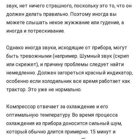
звук, нет ничего страшного, поскольку это то, что он
должен делать правильно. Поэтому иногда вы
можете слышать некое жужжание или гудение, а
иногда и потрескивание.
Однако иногда звуки, исходящие от прибора, могут
быть тревожными (например. Шумный звук (скрип
или скрежет), и причину проблемы следует найти
немедленно. Должен загореться красный индикатор,
особенно если холодильник все время работает как
трактор. Это уже не нормально.
Компрессор отвечает за охлаждение и его
оптимальную температуру. Во время процесса
охлаждения из прибора доносится сильный шум,
который обычно длится примерно. 15 минут и