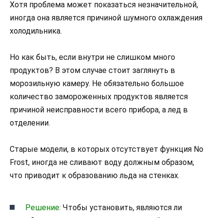
Хотя проблема может показаться незначительной,
иногда она является причиной шумного охлаждения
холодильника.
Но как быть, если внутри не слишком много
продуктов? В этом случае стоит заглянуть в
морозильную камеру. Не обязательно большое
количество замороженных продуктов является
причиной неисправности всего прибора, а лед в
отделении.
Старые модели, в которых отсутствует функция No
Frost, иногда не сливают воду должным образом,
что приводит к образованию льда на стенках.
Решение:
Чтобы установить, являются ли