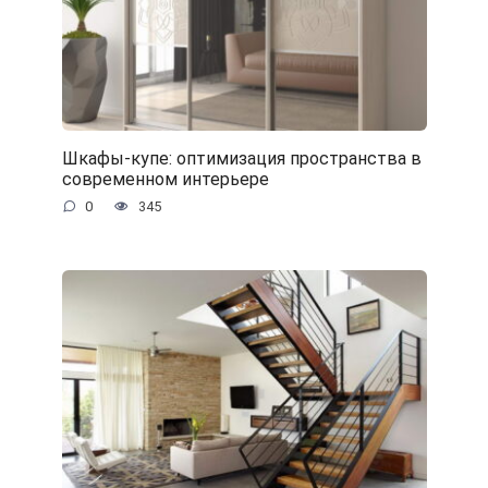
Шкафы-купе: оптимизация пространства в
современном интерьере
0
345