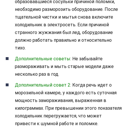
образовавшиеся сосульки причиной поломки,
необходимо разморозить оборудование. После
тщательной чистки и мытья снова включите
холодильник в электросеть. Если причиной
странного жужжания был лед, оборудование
должно работать правильно и относительно
тихо.
Дополнительные советы:
Не забывайте
размораживать и мыть старые модели даже
несколько раз в год.
Дополнительный совет 2:
Когда речь идет о
морозильной камере, у каждого есть суточная
мощность замораживания, выраженная в
килограммах. При превышении этого показателя
холодильник перегружается, что может
привести к шумной работе и поломке.