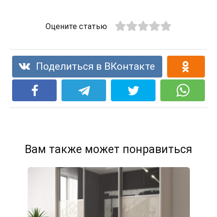
Оцените статью
Поделиться в ВКонтакте
Вам также может понравиться