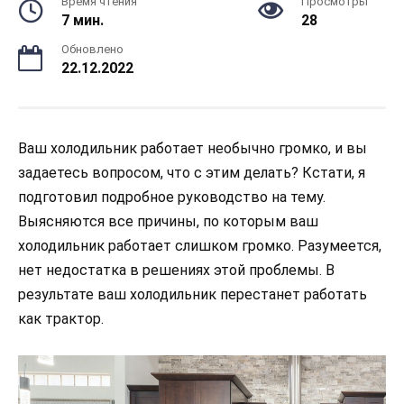
Время чтения
Просмотры
7 мин.
28
Обновлено
22.12.2022
Ваш холодильник работает необычно громко, и вы
задаетесь вопросом, что с этим делать? Кстати, я
подготовил подробное руководство на тему.
Выясняются все причины, по которым ваш
холодильник работает слишком громко. Разумеется,
нет недостатка в решениях этой проблемы. В
результате ваш холодильник перестанет работать
как трактор.