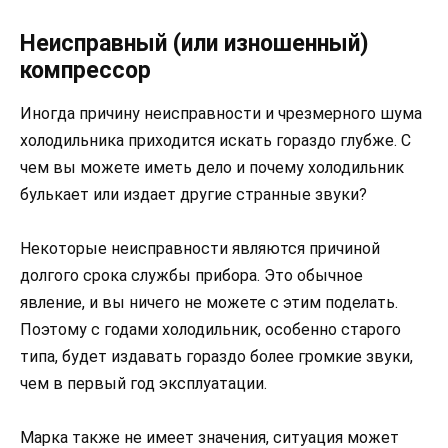
Неисправный (или изношенный)
компрессор
Иногда причину неисправности и чрезмерного шума
холодильника приходится искать гораздо глубже. С
чем вы можете иметь дело и почему холодильник
булькает или издает другие странные звуки?
Некоторые неисправности являются причиной
долгого срока службы прибора. Это обычное
явление, и вы ничего не можете с этим поделать.
Поэтому с годами холодильник, особенно старого
типа, будет издавать гораздо более громкие звуки,
чем в первый год эксплуатации.
Марка также не имеет значения, ситуация может