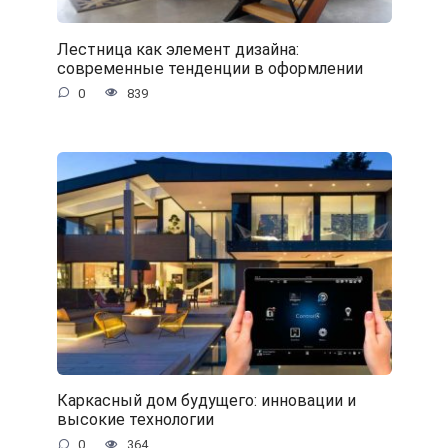
Лестница как элемент дизайна:
современные тенденции в оформлении
0
839
Каркасный дом будущего: инновации и
высокие технологии
0
364