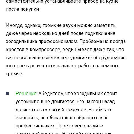
самостоятельно устанавливаете прибор на кухне
после покупки.
Иногда, однако, громкие звуки можно заметить
даже через несколько дней после подключения
холодильника профессионалом. Проблема не всегда
кроется в компрессоре, ведь бывает даже так, что
вы неосознанно слегка передвигаете оборудование,
которое в результате начинает работать немного
громче.
Решение:
Убедитесь, что холодильник стоит
устойчиво и не двигается. Его наклон назад
должен составлять 5 градусов. Чтобы это
выяснить, не обязательно обращаться к
профессионалам. Просто используйте
спиртовой уровень. Настройте щипцы для