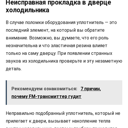
Неисправная прокладка в дверце
холодильника
В случае поломки оборудования уплотнитель — это
последний элемент, на который вы обратите
внимание. Возможно, вы думаете, что его роль
незначительна и что эластичная резина влияет
только на саму дверцу. При появлении странных
звуков из холодильника проверьте и эту незаметную
деталь.
Рекомендуем ознакомиться:
7 причин,
почему FM-трансмиттер гудит
Неправильно подобранный уплотнитель, который не
прилегает к двери, вызывает накопление тепла