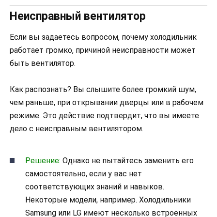
Неисправный вентилятор
Если вы задаетесь вопросом, почему холодильник
работает громко, причиной неисправности может
быть вентилятор.
Как распознать? Вы слышите более громкий шум,
чем раньше, при открывании дверцы или в рабочем
режиме. Это действие подтвердит, что вы имеете
дело с неисправным вентилятором.
Решение:
Однако не пытайтесь заменить его
самостоятельно, если у вас нет
соответствующих знаний и навыков.
Некоторые модели, например. Холодильники
Samsung или LG имеют несколько встроенных