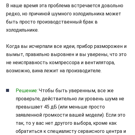
В наше время эта проблема встречается довольно
редко, но причиной шумного холодильника может
быть просто производственный брак в
холодильнике.
Когда вы исчерпали все идеи, прибор разморожен и
вымыт, правильно выровнен и вы уверены, что это
не неисправность компрессора и вентилятора,
возможно, вина лежит на производителе.
Решение:
Чтобы быть уверенным, все же
проверьте, действительно ли уровень шума не
превышает 45 дБ (или меньше просто
заявленной громкости вашей модели). Если это
так, то у вас нет другого выбора, кроме как
обратиться к специалисту сервисного центра и