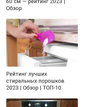
60 см — рейтинг 2023 |
Обзор
Рейтинг лучших
стиральных порошков
2023 | Обзор | ТОП-10