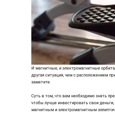
И магнитные, и электромагнитные орбита
другая ситуация, чем с расположением пр
заметите.
Суть в том, что вам необходимо знать п
чтобы лучше инвестировать свои деньги,
магнитным и электромагнитным эллиптич