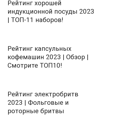
Рейтинг хорошей
индукционной посуды 2023
| ТОП-11 наборов!
Рейтинг капсульных
кофемашин 2023 | Обзор |
Смотрите ТОП10!
Рейтинг электробритв
2023 | Фольговые и
роторные бритвы