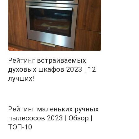
Рейтинг встраиваемых
духовых шкафов 2023 | 12
лучших!
Рейтинг маленьких ручных
пылесосов 2023 | Обзор |
ТОП-10