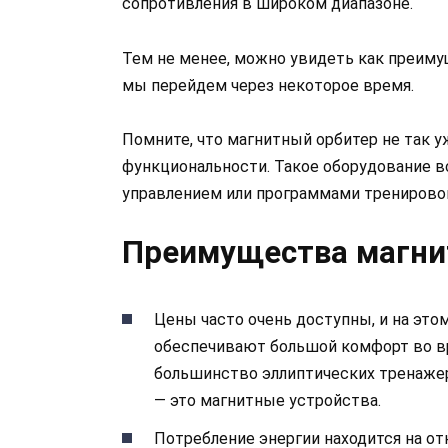
сопротивления в широком диапазоне.
Тем не менее, можно увидеть как преимущ
мы перейдем через некоторое время.
Помните, что магнитный орбитер не так уж
функциональности. Такое оборудование в
управлением или программами тренирово
Преимущества магни
Цены часто очень доступны, и на это
обеспечивают большой комфорт во в
большинство эллиптических тренажер
— это магнитные устройства.
Потребление энергии находится на от