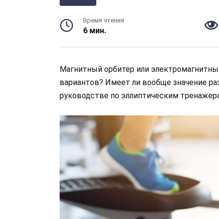
Время чтения
6 мин.
Магнитный орбитер или электромагнитны
вариантов? Имеет ли вообще значение р
руководстве по эллиптическим тренажера