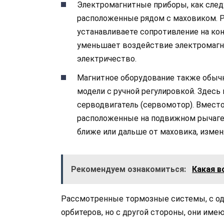
Электромагнитные приборы, как след
расположенные рядом с маховиком. Р
устанавливаете сопротивление на кон
уменьшает воздействие электромагни
электричество.
Магнитное оборудование также обычн
модели с ручной регулировкой. Здесь 
серводвигатель (сервомотор). Вмест
расположенные на подвижном рычаге.
ближе или дальше от маховика, изменя
Рекомендуем ознакомиться:
Какая в
Рассмотренные тормозные системы, с одн
орбитеров, но с другой стороны, они им