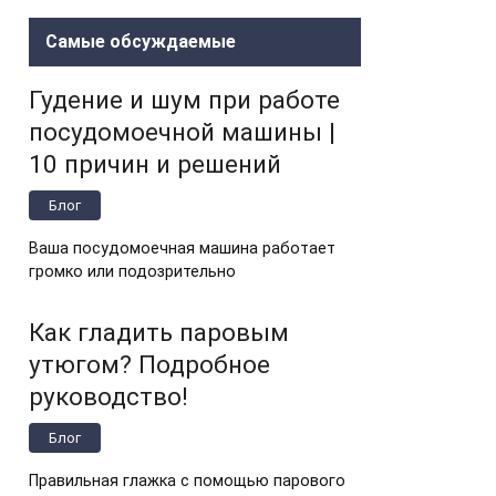
Самые обсуждаемые
Гудение и шум при работе
посудомоечной машины |
10 причин и решений
Блог
Ваша посудомоечная машина работает
громко или подозрительно
Как гладить паровым
утюгом? Подробное
руководство!
Блог
Правильная глажка с помощью парового