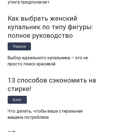
утюга предполагает
Как выбрать женский
купальник по типу фигуры:
полное руководство
Разное
Выбор идеального купальника – это не
просто поиск красивой
13 способов сэкономить на
стирке!
Блог
Что делать, чтобы ваша стиральная
машина потребляла