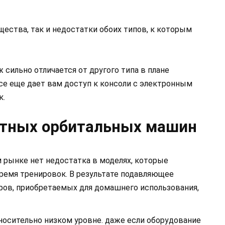
ества, так и недостатки обоих типов, к которым
 сильно отличается от другого типа в плане
се еще дает вам доступ к консоли с электронным
к.
тных орбитальных машин
м рынке нет недостатка в моделях, которые
ремя тренировок. В результате подавляющее
ов, приобретаемых для домашнего использования,
носительно низком уровне. даже если оборудование