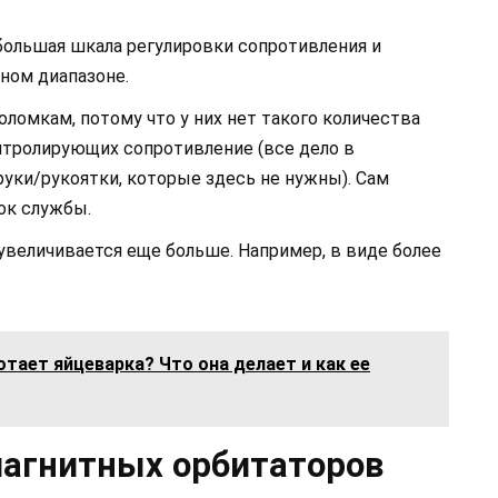
ольшая шкала регулировки сопротивления и
ном диапазоне.
омкам, потому что у них нет такого количества
тролирующих сопротивление (все дело в
уки/рукоятки, которые здесь не нужны). Сам
ок службы.
увеличивается еще больше. Например, в виде более
отает яйцеварка? Что она делает и как ее
магнитных орбитаторов