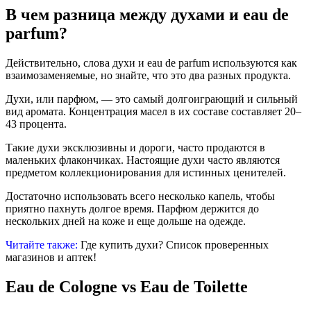
В чем разница между духами и eau de
parfum?
Действительно, слова духи и eau de parfum используются как
взаимозаменяемые, но знайте, что это два разных продукта.
Духи, или парфюм, — это самый долгоиграющий и сильный
вид аромата. Концентрация масел в их составе составляет 20–
43 процента.
Такие духи эксклюзивны и дороги, часто продаются в
маленьких флакончиках. Настоящие духи часто являются
предметом коллекционирования для истинных ценителей.
Достаточно использовать всего несколько капель, чтобы
приятно пахнуть долгое время. Парфюм держится до
нескольких дней на коже и еще дольше на одежде.
Читайте также:
Где купить духи? Список проверенных
магазинов и аптек!
Eau de Cologne vs Eau de Toilette