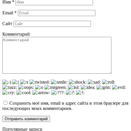
Имя
*
Email
*
Сайт
Комментарий
Сохранить моё имя, email и адрес сайта в этом браузере для
последующих моих комментариев.
Популярные записи