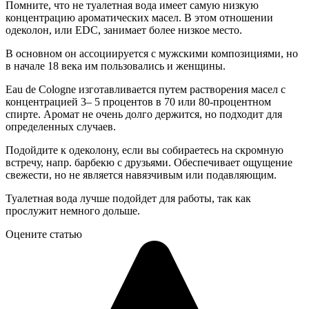
Помните, что не туалетная вода имеет самую низкую
концентрацию ароматических масел. В этом отношении
одеколон, или EDC, занимает более низкое место.
В основном он ассоциируется с мужскими композициями, но
в начале 18 века им пользовались и женщины.
Eau de Cologne изготавливается путем растворения масел с
концентрацией 3– 5 процентов в 70 или 80-процентном
спирте. Аромат не очень долго держится, но подходит для
определенных случаев.
Подойдите к одеколону, если вы собираетесь на скромную
встречу, напр. барбекю с друзьями. Обеспечивает ощущение
свежести, но не является навязчивым или подавляющим.
Туалетная вода лучше подойдет для работы, так как
прослужит немного дольше.
Оцените статью