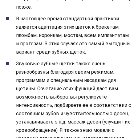
позже.
В настоящее время стандартной практикой
является адаптация этих щеток к брекетам,
пломбам, коронкам, мостам, всем имплантатам
и протезам. В этих случаях это самый выгодный
вариант среди зубных щеток.
Звуковые зубные щетки также очень
разнообразны благодаря своим режимам,
программам и специальным насадкам для
щетины. Сочетание этих функций дает вам
возможность выбора: вы регулируете
интенсивность, подбираете ее в соответствии с
состоянием зубов и чувствительностью десен,
устанавливаете э.п.д. массаж десен (улучшит их
кровообращение). Я также знаю модели с