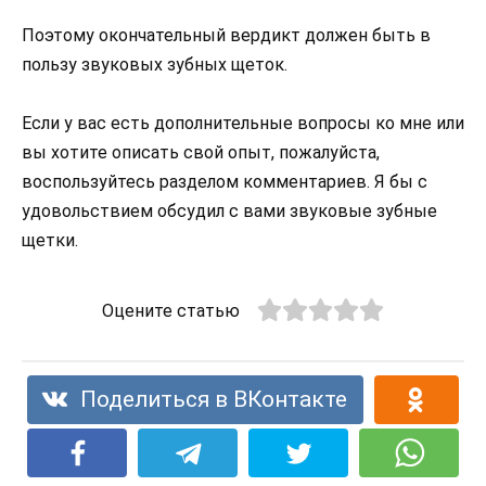
Поэтому окончательный вердикт должен быть в
пользу звуковых зубных щеток.
Если у вас есть дополнительные вопросы ко мне или
вы хотите описать свой опыт, пожалуйста,
воспользуйтесь разделом комментариев. Я бы с
удовольствием обсудил с вами звуковые зубные
щетки.
Оцените статью
Поделиться в ВКонтакте