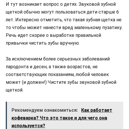
И тут возникает вопрос о детях. Звуковой зубной
щеткой обычно могут пользоваться дети старше 6
лет. Интересно отметить, что такая зубная щетка не
то чтобы может нанести вред маленькому пузатику.
Речь идет скорее о выработке правильной
привычки чистить зубы вручную.
За исключением более серьезных заболеваний
пародонта и десен, а также возрастов, не
соответствующих показаниям, любой человек
может (и должен!) Чистите зубы звуковой зубной
щеткой.
Рекомендуем ознакомиться:
Как работает
кофеварка? Что это такое и для чего она
используется?