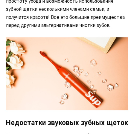
простоту ухода и возможность использования
зубной щетки несколькими членами семьи, и
получится красота! Все это большие преимущества
перед другими альтернативами чистки зубов.
Недостатки звуковых зубных щеток