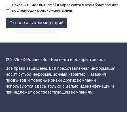
Сохранить моё имя, email и адрес сайта в этом браузере для
последующих моих комментариев.
© 2026 33-Podarka.Ru - Рейтинги и обзоры товаров
Все права защищены.
Вся представленная информация
носит сугубо информационный характер. Названия
продуктов и товарные знаки других компаний
используются здесь только с целью идентификации и
принадлежат соответствующим компаниям.