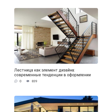
Лестница как элемент дизайна:
современные тенденции в оформлении
0
839