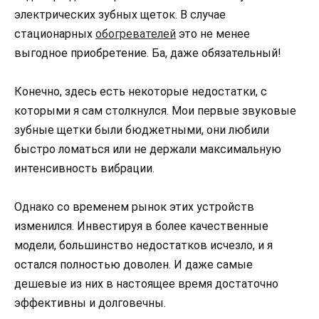
электрических зубных щеток. В случае
стационарных
обогревателей
это не менее
выгодное приобретение. Ба, даже обязательный!
Конечно, здесь есть некоторые недостатки, с
которыми я сам столкнулся. Мои первые звуковые
зубные щетки были бюджетными, они любили
быстро ломаться или не держали максимальную
интенсивность вибрации.
Однако со временем рынок этих устройств
изменился. Инвестируя в более качественные
модели, большинство недостатков исчезло, и я
остался полностью доволен. И даже самые
дешевые из них в настоящее время достаточно
эффективны и долговечны.