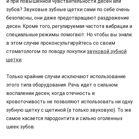
и при повышенной чувствительности десен или
зубов? Звуковые зубные щетки сами по себе очень
безопасны, они даже предотвращают раздражение
десен. Кроме того, регулируемая частота вибрации и
специальные режимы помогают. Но чтобы вы знали:
в этом случае проконсультируйтесь со своим
стоматологом по поводу покупки
звуковой зубной
щетки
.
Только крайние случаи исключают использование
этого типа оборудования. Речь идет о сильном
воспалении десен, когда отечность и
кровоточивость не позволяют использовать ни одну
зубную щетку с щетиной (а только звуковую). То же
самое касается пародонтита и сильно оголенных
шеек зубов.