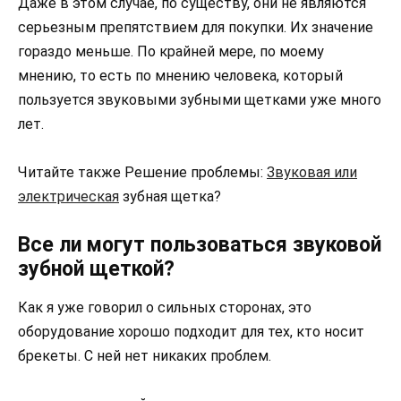
Даже в этом случае, по существу, они не являются
серьезным препятствием для покупки. Их значение
гораздо меньше. По крайней мере, по моему
мнению, то есть по мнению человека, который
пользуется звуковыми зубными щетками уже много
лет.
Читайте также Решение проблемы:
Звуковая или
электрическая
зубная щетка?
Все ли могут пользоваться звуковой
зубной щеткой?
Как я уже говорил о сильных сторонах, это
оборудование хорошо подходит для тех, кто носит
брекеты. С ней нет никаких проблем.