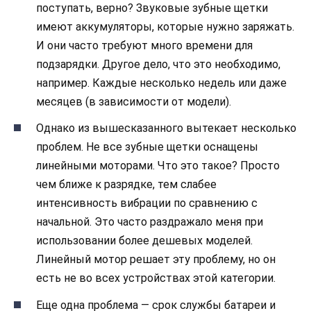
поступать, верно? Звуковые зубные щетки
имеют аккумуляторы, которые нужно заряжать.
И они часто требуют много времени для
подзарядки. Другое дело, что это необходимо,
например. Каждые несколько недель или даже
месяцев (в зависимости от модели).
Однако из вышесказанного вытекает несколько
проблем. Не все зубные щетки оснащены
линейными моторами. Что это такое? Просто
чем ближе к разрядке, тем слабее
интенсивность вибрации по сравнению с
начальной. Это часто раздражало меня при
использовании более дешевых моделей.
Линейный мотор решает эту проблему, но он
есть не во всех устройствах этой категории.
Еще одна проблема — срок службы батареи и