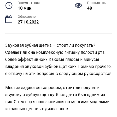
Время чтения
Просмотры
10 мин.
48
Обновлено
27.10.2022
Звуковая зубная щетка — стоит ли покупать?
Сделает ли она комплексную гигиену полости рта
более эффективной? Каковы плюсы и минусы
владения звуковой зубной щеткой? Помимо прочего,
я отвечу на эти вопросы в следующем руководстве!
Многие задаются вопросом, стоит ли покупать
звуковую зубную щетку. Я когда-то был одним из
них. С тех пор я познакомился со многими моделями
из разных ценовых диапазонов.