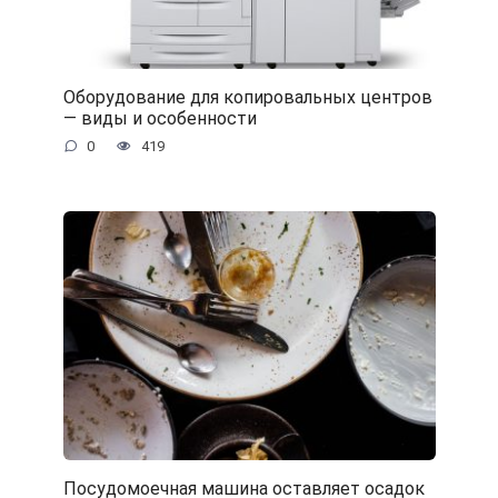
Оборудование для копировальных центров
— виды и особенности
0
419
Посудомоечная машина оставляет осадок