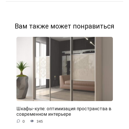
Вам также может понравиться
Шкафы-купе: оптимизация пространства в
современном интерьере
0
345