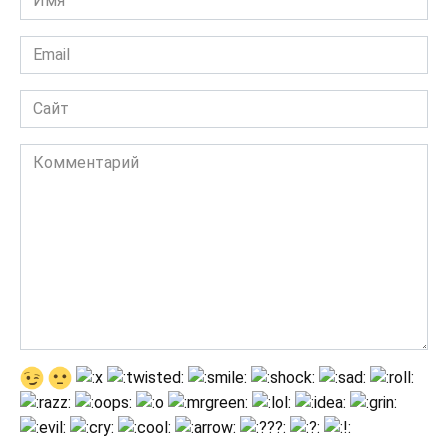
*
Email
*
Сайт
Комментарий