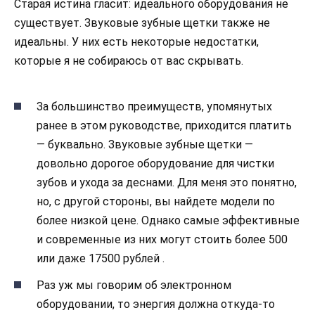
Старая истина гласит: идеального оборудования не
существует. Звуковые зубные щетки также не
идеальны. У них есть некоторые недостатки,
которые я не собираюсь от вас скрывать.
За большинство преимуществ, упомянутых
ранее в этом руководстве, приходится платить
— буквально. Звуковые зубные щетки —
довольно дорогое оборудование для чистки
зубов и ухода за деснами. Для меня это понятно,
но, с другой стороны, вы найдете модели по
более низкой цене. Однако самые эффективные
и современные из них могут стоить более 500
или даже 17500 рублей .
Раз уж мы говорим об электронном
оборудовании, то энергия должна откуда-то