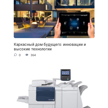
Каркасный дом будущего: инновации и
высокие технологии
0
364