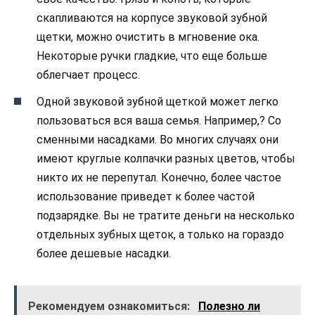
скапливаются на корпусе звуковой зубной
щетки, можно очистить в мгновение ока.
Некоторые ручки гладкие, что еще больше
облегчает процесс.
Одной звуковой зубной щеткой может легко
пользоваться вся ваша семья. Например,? Со
сменными насадками. Во многих случаях они
имеют круглые колпачки разных цветов, чтобы
никто их не перепутал. Конечно, более частое
использование приведет к более частой
подзарядке. Вы не тратите деньги на несколько
отдельных зубных щеток, а только на гораздо
более дешевые насадки.
Рекомендуем ознакомиться:
Полезно ли