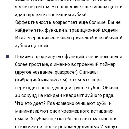
является хитом. Это позволяет щетинкам щетки
адаптироваться к вашим зубам!
Эффективность возрастает еще больше. Вы не
найдете этих функций в традиционной модели.
Итак, я сравнил ее с
электрической или обычной
зубной щеткой.
Помимо продвинутых функций, очень полезны и
более простые, а именно встроенный таймер
(другое название. quadpacer). Сигналы
(вибрацией или звуком) о том, что пора
переходить к следующей группе зубов. Обычно
30 секунд на каждый квадрант зубного ряда.
Что это дает? Равномерно очищают зубы и
минимизируют риск чрезмерного истирания
эмали. А зубная щетка обычно автоматически
отключается после рекомендованных 2 минут