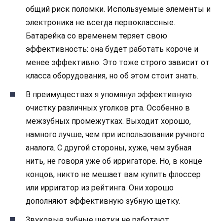
общий риск поломки. Используемые элементы и
электроника не всегда первоклассные.
Батарейка со временем теряет свою
эффективность: она будет работать короче и
менее эффективно. Это тоже строго зависит от
класса оборудования, но об этом стоит знать.
В преимуществах я упомянул эффективную
очистку различных уголков рта. Особенно в
межзубных промежутках. Выходит хорошо,
намного лучше, чем при использовании ручного
аналога. С другой стороны, хуже, чем зубная
нить, не говоря уже об ирригаторе. Но, в конце
концов, никто не мешает вам купить флоссер
или ирригатор из рейтинга. Они хорошо
дополняют эффективную зубную щетку.
Звуковые зубные щетки не работают