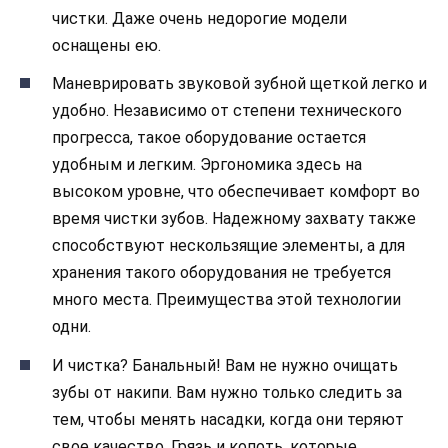
чистки. Даже очень недорогие модели
оснащены ею.
Маневрировать звуковой зубной щеткой легко и
удобно. Независимо от степени технического
прогресса, такое оборудование остается
удобным и легким. Эргономика здесь на
высоком уровне, что обеспечивает комфорт во
время чистки зубов. Надежному захвату также
способствуют нескользящие элементы, а для
хранения такого оборудования не требуется
много места. Преимущества этой технологии
одни.
И чистка? Банальный! Вам не нужно очищать
зубы от накипи. Вам нужно только следить за
тем, чтобы менять насадки, когда они теряют
свое качество. Грязь и копоть, которые