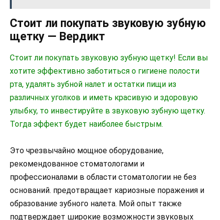
Стоит ли покупать звуковую зубную
щетку — Вердикт
Стоит ли покупать звуковую зубную щетку! Если вы
хотите эффективно заботиться о гигиене полости
рта, удалять зубной налет и остатки пищи из
различных уголков и иметь красивую и здоровую
улыбку, то инвестируйте в звуковую зубную щетку.
Тогда эффект будет наиболее быстрым.
Это чрезвычайно мощное оборудование,
рекомендованное стоматологами и
профессионалами в области стоматологии не без
оснований. предотвращает кариозные поражения и
образование зубного налета. Мой опыт также
подтверждает широкие возможности звуковых