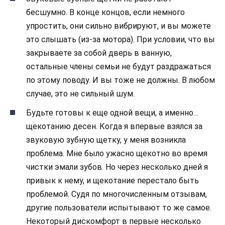
бесшумно. В конце концов, если немного
упростить, они сильно вибрируют, и вы можете
это слышать (из-за мотора). При условии, что вы
закрываете за собой дверь в ванную,
остальные члены семьи не будут раздражаться
по этому поводу. И вы тоже не должны. В любом
случае, это не сильный шум.
Будьте готовы к еще одной вещи, а именно…
щекотанию десен. Когда я впервые взялся за
звуковую зубную щетку, у меня возникла
проблема. Мне было ужасно щекотно во время
чистки эмали зубов. Но через несколько дней я
привык к нему, и щекотание перестало быть
проблемой. Судя по многочисленным отзывам,
другие пользователи испытывают то же самое.
Некоторый дискомфорт в первые несколько