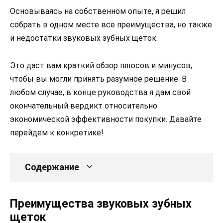
Основываясь на собственном опыте, я решил
собрать в одном месте все преимущества, но также
и недостатки звуковых зубных щеток.
Это даст вам краткий обзор плюсов и минусов,
чтобы вы могли принять разумное решение. В
любом случае, в конце руководства я дам свой
окончательный вердикт относительно
экономической эффективности покупки. Давайте
перейдем к конкретике!
Содержание
Преимущества звуковых зубных
щеток