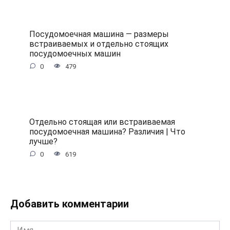
Посудомоечная машина — размеры
встраиваемых и отдельно стоящих
посудомоечных машин
0
479
Отдельно стоящая или встраиваемая
посудомоечная машина? Различия | Что
лучше?
0
619
Добавить комментарии
Имя