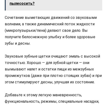
пылесосить?
Сочетание выметающих движений со звуковыми
волнами, а также динамический поток жидкости
(микропузырьки/пена) делают свое дело. Вы
получите белоснежную улыбку и более здоровые
зубы и десны.
Звуковые зубные щетки очищают эмаль с высокой
точностью. Хорошо — для зубной щетки — они
вымывают налет и остатки пищи из межзубных
промежутков (даже при плотно стоящих зубах) и при
этом стимулируют десны, улучшая их состояние.
Добавьте к этому легкую маневренность,
функциональность, режимы, специальные насадки,