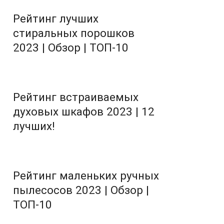
Рейтинг лучших
стиральных порошков
2023 | Обзор | ТОП-10
Рейтинг встраиваемых
духовых шкафов 2023 | 12
лучших!
Рейтинг маленьких ручных
пылесосов 2023 | Обзор |
ТОП-10