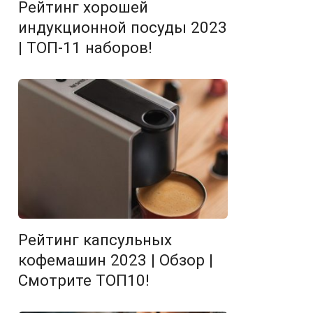
Рейтинг хорошей
индукционной посуды 2023
| ТОП-11 наборов!
Рейтинг капсульных
кофемашин 2023 | Обзор |
Смотрите ТОП10!