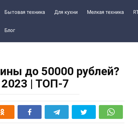
Бытовая техника
Для кухни
Мелкая техника
R
Блог
ны до 50000 рублей?
 2023 | ТОП-7