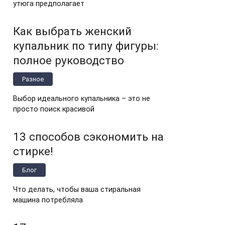
утюга предполагает
Как выбрать женский
купальник по типу фигуры:
полное руководство
Разное
Выбор идеального купальника – это не
просто поиск красивой
13 способов сэкономить на
стирке!
Блог
Что делать, чтобы ваша стиральная
машина потребляла