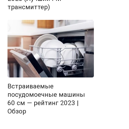
трансмиттер)
Встраиваемые
посудомоечные машины
60 см — рейтинг 2023 |
Обзор