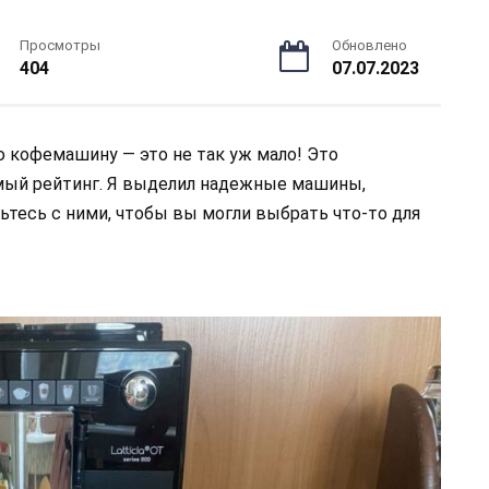
Просмотры
Обновлено
404
07.07.2023
 кофемашину — это не так уж мало! Это
мый рейтинг. Я выделил надежные машины,
тесь с ними, чтобы вы могли выбрать что-то для