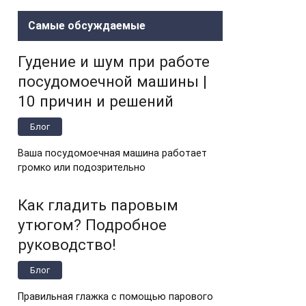
Самые обсуждаемые
Гудение и шум при работе
посудомоечной машины |
10 причин и решений
Блог
Ваша посудомоечная машина работает
громко или подозрительно
Как гладить паровым
утюгом? Подробное
руководство!
Блог
Правильная глажка с помощью парового