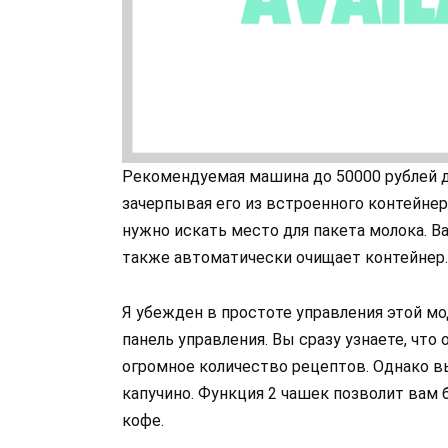
Рекомендуемая машина до 50000 рублей д
зачерпывая его из встроенного контейнер
нужно искать место для пакета молока. В
также автоматически очищает контейнер.
Я убежден в простоте управления этой м
панель управления. Вы сразу узнаете, что
огромное количество рецептов. Однако вы
капучино. Функция 2 чашек позволит вам
кофе.