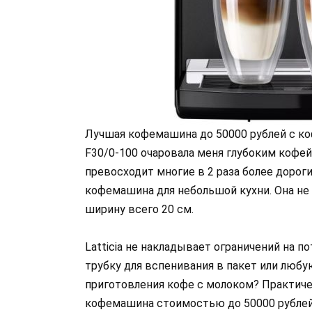
Лучшая кофемашина до 50000 рублей с коф
F30/0-100 очаровала меня глубоким кофей
превосходит многие в 2 раза более дороги
кофемашина для небольшой кухни. Она н
ширину всего 20 см.
Latticia не накладывает ограничений на 
трубку для вспенивания в пакет или любу
приготовления кофе с молоком? Практиче
кофемашина стоимостью до 50000 рублей .