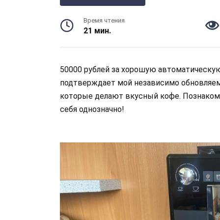
Время чтения
21 мин.
50000 рублей за хорошую автоматическую
подтверждает мой независимо обновляе
которые делают вкусный кофе. Познакомь
себя однозначно!