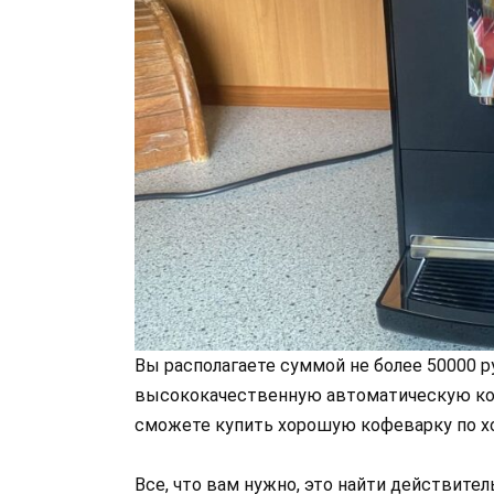
Вы располагаете суммой не более 50000 р
высококачественную автоматическую кофе
сможете купить хорошую кофеварку по х
Все, что вам нужно, это найти действите