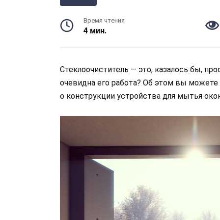
Время чтения
4 мин.
Стеклоочиститель — это, казалось бы, про
очевидна его работа? Об этом вы можете
о конструкции устройства для мытья окон