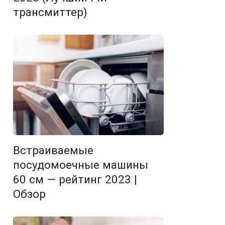
трансмиттер)
Встраиваемые
посудомоечные машины
60 см — рейтинг 2023 |
Обзор