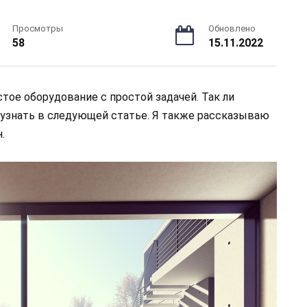
Просмотры
Обновлено
58
15.11.2022
стое оборудование с простой задачей. Так ли
 узнать в следующей статье. Я также рассказываю
.