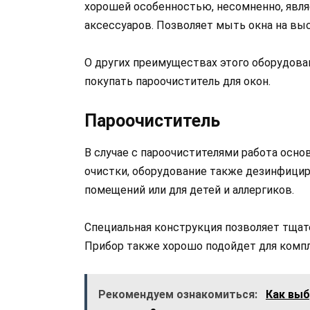
хорошей особенностью, несомненно, явл
аксессуаров. Позволяет мыть окна на выс
О других преимуществах этого оборудован
покупать пароочиститель для окон.
Пароочиститель
В случае с пароочистителями работа осно
очистки, оборудование также дезинфицир
помещений или для детей и аллергиков.
Специальная конструкция позволяет тщат
Прибор также хорошо подойдет для компл
Рекомендуем ознакомиться:
Как выб