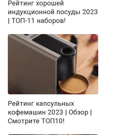
Рейтинг хорошей
индукционной посуды 2023
| ТОП-11 наборов!
Рейтинг капсульных
кофемашин 2023 | Обзор |
Смотрите ТОП10!