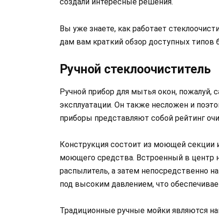
создали интересные решения.
Вы уже знаете, как работает стеклоочисти
дам вам краткий обзор доступных типов 
Ручной стеклоочиститель
Ручной прибор для мытья окон, пожалуй, 
эксплуатации. Он также несложен и поэто
приборы представляют собой рейтинг очи
Конструкция состоит из моющей секции и
моющего средства. Встроенный в центр н
распылитель, а затем непосредственно н
под высоким давлением, что обеспечивае
Традиционные ручные мойки являются на