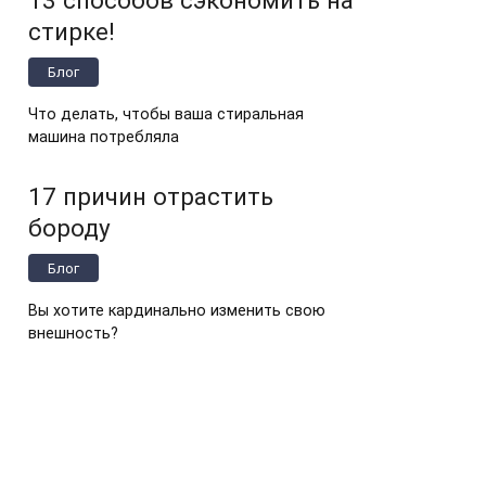
стирке!
Блог
Что делать, чтобы ваша стиральная
машина потребляла
17 причин отрастить
бороду
Блог
Вы хотите кардинально изменить свою
внешность?