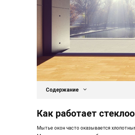
Содержание
Как работает стекло
Мытье окон часто оказывается хлопотным