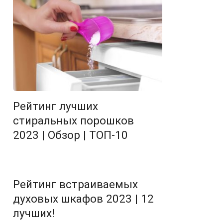
Рейтинг лучших
стиральных порошков
2023 | Обзор | ТОП-10
Рейтинг встраиваемых
духовых шкафов 2023 | 12
лучших!