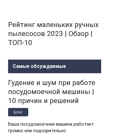
Рейтинг маленьких ручных
пылесосов 2023 | Обзор |
ТОП-10
Самые обсуждаемые
Гудение и шум при работе
посудомоечной машины |
10 причин и решений
Блог
Ваша посудомоечная машина работает
громко или подозрительно