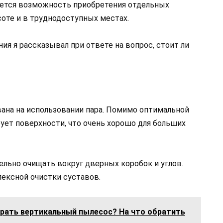
яется возможность приобретения отдельных
оте и в труднодоступных местах.
ия я рассказывал при ответе на вопрос, стоит ли
вана на использовании пара. Помимо оптимальной
ует поверхности, что очень хорошо для больших
ельно очищать вокруг дверных коробок и углов.
ексной очистки суставов.
рать вертикальный пылесос? На что обратить