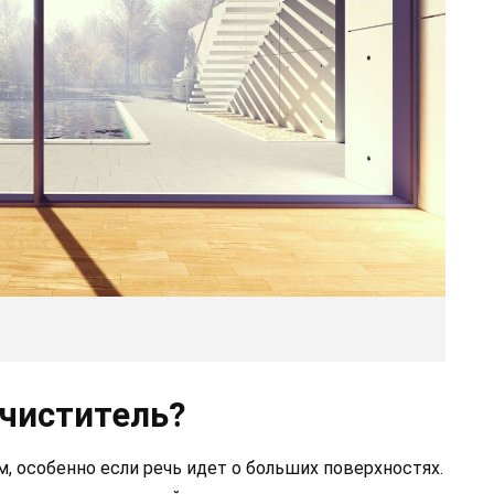
очиститель?
, особенно если речь идет о больших поверхностях.